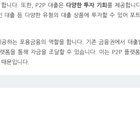
합니다. 또한, P2P 대출은
다양한 투자 기회
를 제공합니다
공인 대출 등 다양한 유형의 대출 상품에 투자할 수 있어 포
제공하는 포용금융의 역할을 합니다. 기존 금융권에서 대출
랫폼을 통해 자금을 조달할 수 있습니다. 이는 P2P 플랫
 때문입니다.