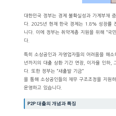
대한민국 정부는 경제 불확실성과 가계부채 
다. 2025년 현재 한국 경제는 1.8% 성장률
니다. 이에 정부는 취약계층 지원을 위해 “
다.
특히 소상공인과 자영업자들의 어려움을 해소
년까지의 대출 상환 기간 연장, 이자율 인하,
다. 또한 정부는 “새출발 기금”
을 통해 소상공인들의 채무 구조조정을 지원하고
운영하고 있습니다.
P2P 대출의 개념과 특징