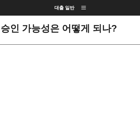
대출 일반
 승인 가능성은 어떻게 되나?