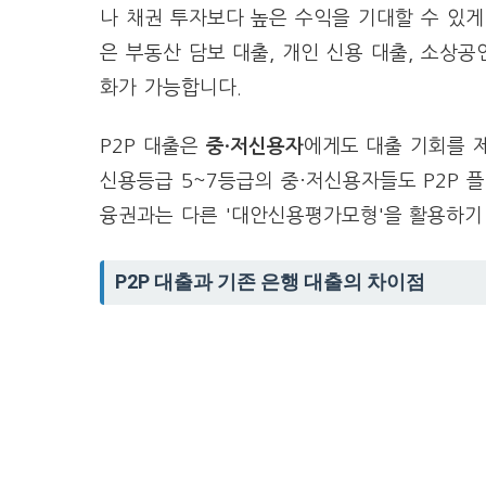
나 채권 투자보다 높은 수익을 기대할 수 있게 
은 부동산 담보 대출, 개인 신용 대출, 소상
화가 가능합니다.
P2P 대출은
중·저신용자
에게도 대출 기회를 
신용등급 5~7등급의 중·저신용자들도 P2P 플
융권과는 다른 '대안신용평가모형'을 활용하기
P2P 대출과 기존 은행 대출의 차이점