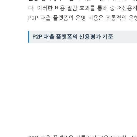
다. 이러한 비용 절감 효과를 통해 중·저신용
P2P 대출 플랫폼의 운영 비용은 전통적인 은
P2P 대출 플랫폼의 신용평가 기준