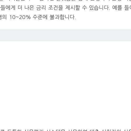
자들에게 더 나은 금리 조건을 제시할 수 있습니다. 예를 들
행의 10~20% 수준에 불과합니다.