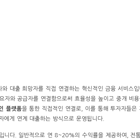
자와 대출 희망자를 직접 연결하는 혁신적인 금융 서비스입니
수요자와 공급자를 연결함으로써 효율성을 높이고 중개 비
인 플랫폼
을 통한 직접적인 연결로, 이를 통해 투자자들은
망자에게 연계 대출하는 방식으로 운영됩니다.
입니다. 일반적으로 연 8~20%의 수익률을 제공하여, 전