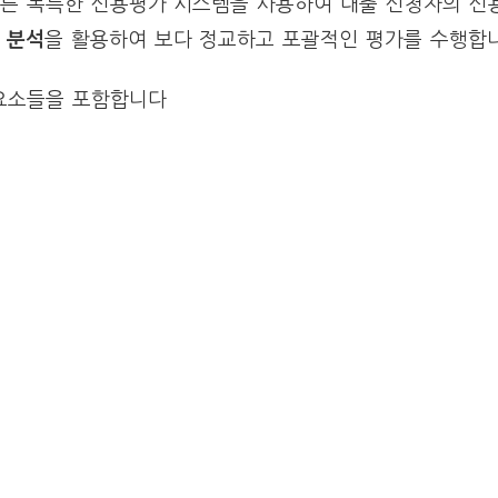
다른 독특한 신용평가 시스템을 사용하여 대출 신청자의 신
 분석
을 활용하여 보다 정교하고 포괄적인 평가를 수행합니
 요소들을 포함합니다