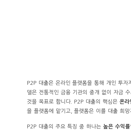
P2P 대출은 온라인 플랫폼을 통해 개인 투자
델은 전통적인 금융 기관의 중개 없이 자금 
것을 목표로 합니다. P2P 대출의 핵심은
온라
을 플랫폼에 맡기고, 플랫폼은 이를 대출 희
P2P 대출의 주요 특징 중 하나는
높은 수익률