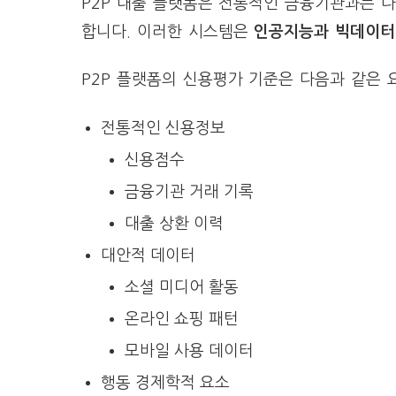
P2P 대출 플랫폼은 전통적인 금융기관과는 
합니다. 이러한 시스템은
인공지능과 빅데이터
P2P 플랫폼의 신용평가 기준은 다음과 같은
전통적인 신용정보
신용점수
금융기관 거래 기록
대출 상환 이력
대안적 데이터
소셜 미디어 활동
온라인 쇼핑 패턴
모바일 사용 데이터
행동 경제학적 요소