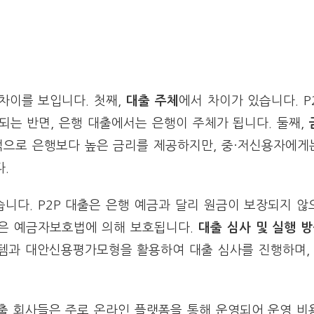
 차이를 보입니다. 첫째,
대출 주체
에서 차이가 있습니다. P
되는 반면, 은행 대출에서는 은행이 주체가 됩니다. 둘째,
반적으로 은행보다 높은 금리를 제공하지만, 중·저신용자에게
.
니다. P2P 대출은 은행 예금과 달리 원금이 보장되지 않
금은 예금자보호법에 의해 보호됩니다.
대출 심사 및 실행 
스템과 대안신용평가모형을 활용하여 대출 심사를 진행하며,
대출 회사들은 주로 온라인 플랫폼을 통해 운영되어 운영 비