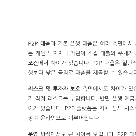
P2P 대출과 기존 은행 대출은 여러 측면에서
는 개인 투자자나 기관이 직접 대출의 주체가 
조건
에서 차이가 있습니다. P2P 대출은 일
행보다 낮은 금리로 대출을 제공할 수 있습니다
리스크 및 투자자 보호
측면에서도 차이가 있습
가 직접 리스크를 부담합니다. 반면 은행 예
이가 있습니다. P2P 플랫폼은 자체 심사 시
정이 온라인으로 이루어집니다.
운영 방식
에서도 큰 차이를 보입니다. P2P 