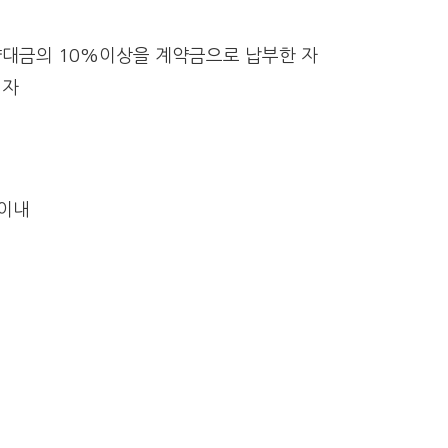
대금의 10%이상을 계약금으로 납부한 자
 자
 이내