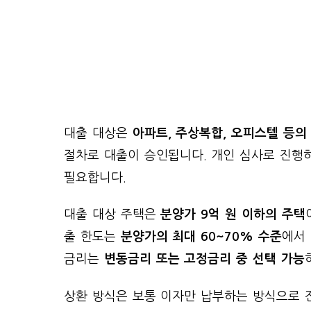
대출 대상은
아파트, 주상복합, 오피스텔 등의
절차로 대출이 승인됩니다. 개인 심사로 진행
필요합니다.
대출 대상 주택은
분양가 9억 원 이하의 주택
출 한도는
분양가의 최대 60~70% 수준
에서 
금리는
변동금리 또는 고정금리 중 선택 가능
상환 방식은 보통 이자만 납부하는 방식으로 