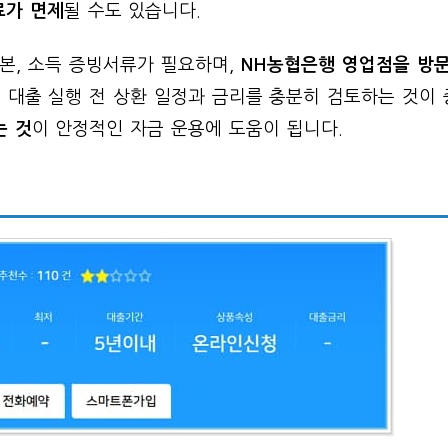
가 면제
될 수도 있습니다.
본, 소득 증빙서류가 필요하며,
NH농협은행 영업점을 방
한, 대출 실행 전 상환 일정과 금리를 충분히 검토하는 것이 
는 것
이 안정적인 자금 운용에 도움이 됩니다.