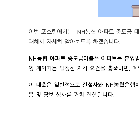
이번 포스팅에서는 NH농협 아파트 중도금 대
대해서 자세히 알아보도록 하겠습니다.
NH농협 아파트 중도금대출
은 아파트를 분양
양 계약자는 일정한 자격 요건을 충족하면, 계
이 대출은 일반적으로
건설사와 NH농협은행이
용 및 담보 심사를 거쳐 진행됩니다.