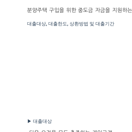
분양주택 구입을 위한 중도금 자금을 지원하는
대출대상, 대출한도, 상환방법 및 대출기간
▶ 대출대상