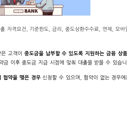
출 자격요건, 기준한도, 금리, 중도상환수수료, 연체, 모
받은 고객이
중도금을 납부할 수 있도록 지원하는 금융 상
약금 이후 중도금 지급 시점에 맞춰 대출을 받을 수 있습니
 협약을 맺은 경우
신청할 수 있으며, 협약이 없는 경우에