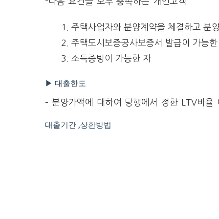
-다음 요건을 모두 충족하는 개인고객
주택사업자와 분양계약을 체결하고 분양
주택도시보증공사보증서 발급이 가능한
소득증빙이 가능한 자
▶ 대출한도
– 분양가액에 대하여 당행에서 정한 LTV비율
대출기간 ,상환방법