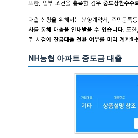
또한, 일부 조건을 충족할 경우
중도상환수수료
대출 신청을 위해서는 분양계약서, 주민등록등
사를 통해 대출을 안내받을 수 있습니다
. 또
주 시점에
잔금대출 전환 여부를 미리 계획하
NH농협 아파트 중도금 대출