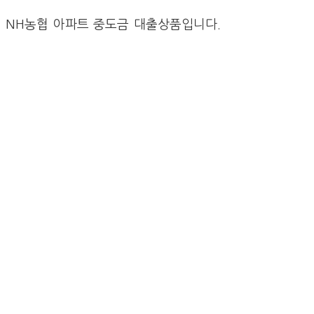
 NH농협 아파트 중도금 대출상품입니다.