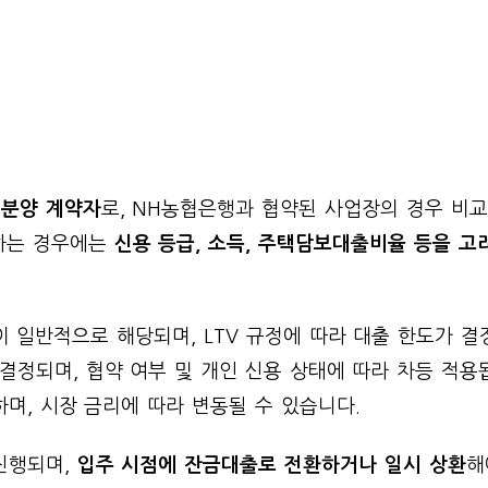
 분양 계약자
로, NH농협은행과 협약된 사업장의 경우 비
하는 경우에는
신용 등급, 소득, 주택담보대출비율 등을 고
이 일반적으로 해당되며, LTV 규정에 따라 대출 한도가 결
결정되며, 협약 여부 및 개인 신용 상태에 따라 차등 적용
하며, 시장 금리에 따라 변동될 수 있습니다.
진행되며,
입주 시점에 잔금대출로 전환하거나 일시 상환
해