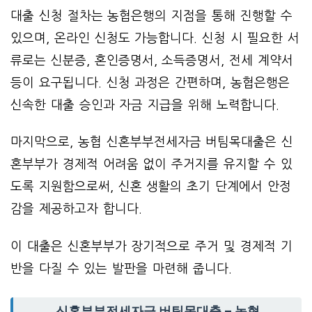
대출 신청 절차는 농협은행의 지점을 통해 진행할 수
있으며, 온라인 신청도 가능합니다. 신청 시 필요한 서
류로는 신분증, 혼인증명서, 소득증명서, 전세 계약서
등이 요구됩니다. 신청 과정은 간편하며, 농협은행은
신속한 대출 승인과 자금 지급을 위해 노력합니다.
마지막으로, 농협 신혼부부전세자금 버팀목대출은 신
혼부부가 경제적 어려움 없이 주거지를 유지할 수 있
도록 지원함으로써, 신혼 생활의 초기 단계에서 안정
감을 제공하고자 합니다.
이 대출은 신혼부부가 장기적으로 주거 및 경제적 기
반을 다질 수 있는 발판을 마련해 줍니다.
신혼부부전세자금 버팀목대출 – 농협