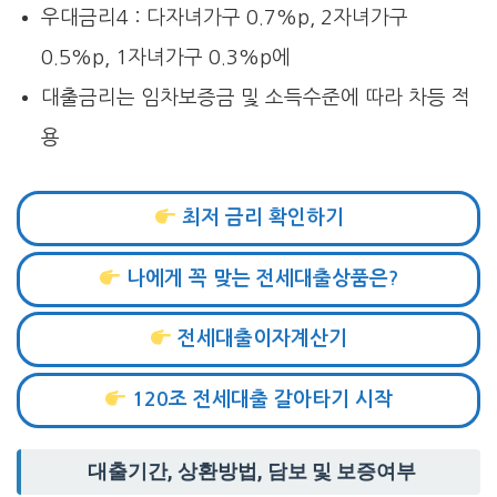
우대금리4 : 다자녀가구 0.7%p, 2자녀가구
0.5%p, 1자녀가구 0.3%p에
대출금리는 임차보증금 및 소득수준에 따라 차등 적
용
최저 금리 확인하기
나에게 꼭 맞는 전세대출상품은?
전세대출이자계산기
120조 전세대출 갈아타기 시작
대출기간, 상환방법, 담보 및 보증여부