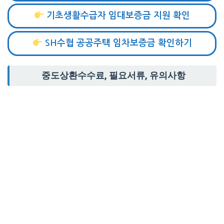
기초생활수급자 임대보증금 지원 확인
SH수협 공공주택 임차보증금 확인하기
중도상환수수료, 필요서류, 유의사항