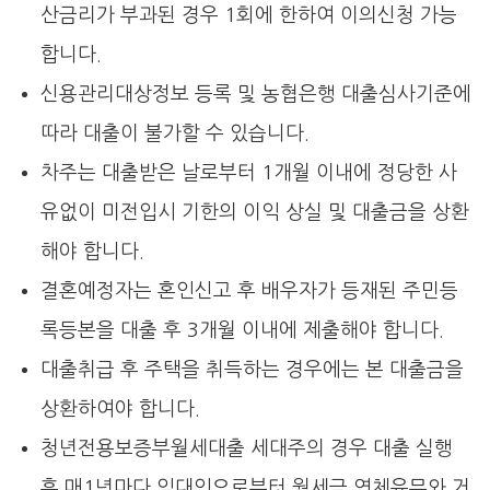
산금리가 부과된 경우 1회에 한하여 이의신청 가능
합니다.
신용관리대상정보 등록 및 농협은행 대출심사기준에
따라 대출이 불가할 수 있습니다.
차주는 대출받은 날로부터 1개월 이내에 정당한 사
유없이 미전입시 기한의 이익 상실 및 대출금을 상환
해야 합니다.
결혼예정자는 혼인신고 후 배우자가 등재된 주민등
록등본을 대출 후 3개월 이내에 제출해야 합니다.
대출취급 후 주택을 취득하는 경우에는 본 대출금을
상환하여야 합니다.
청년전용보증부월세대출 세대주의 경우 대출 실행
후 매1년마다 임대인으로부터 월세금 연체유무와 거