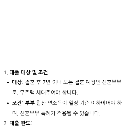
대출 대상 및 조건
:
대상
: 결혼 후 7년 이내 또는 결혼 예정인 신혼부부
로, 무주택 세대주여야 합니다.
조건
: 부부 합산 연소득이 일정 기준 이하이어야 하
며, 신혼부부 특례가 적용될 수 있습니다.
대출 한도
: