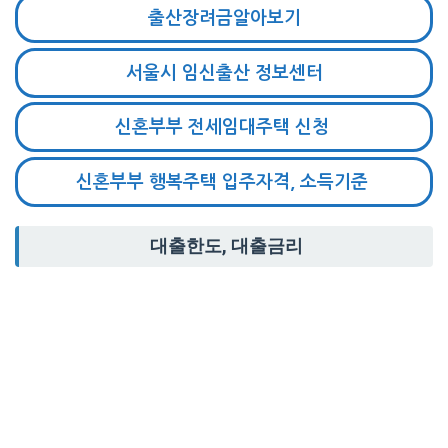
출산장려금알아보기
서울시 임신출산 정보센터
신혼부부 전세임대주택 신청
신혼부부 행복주택 입주자격, 소득기준
대출한도, 대출금리