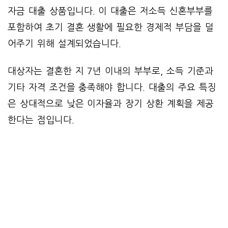
자금 대출 상품입니다. 이 대출은 저소득 신혼부부를
포함하여 초기 결혼 생활에 필요한 경제적 부담을 덜
어주기 위해 설계되었습니다.
대상자는 결혼한 지 7년 이내의 부부로, 소득 기준과
기타 자격 조건을 충족해야 합니다. 대출의 주요 특징
은 상대적으로 낮은 이자율과 장기 상환 계획을 제공
한다는 점입니다.