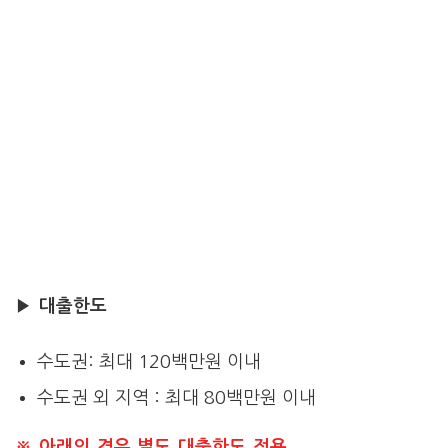
▶
대출한도
수도권: 최대 120백만원 이내
수도권 외 지역 : 최대 80백만원 이내
※ 아래의 경우 별도 대출한도 적용