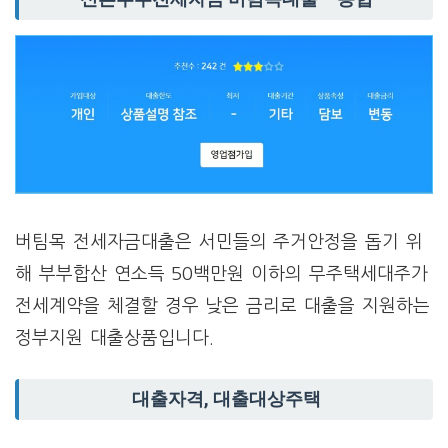
버팀목 전세자금대출은 서민들의 주거안정을 돕기 위
해 부부합산 연소득 50백만원 이하의 무주택세대주가
전세계약을 체결할 경우 낮은 금리로 대출을 지원하는
정부지원 대출상품입니다.
대출자격, 대출대상주택