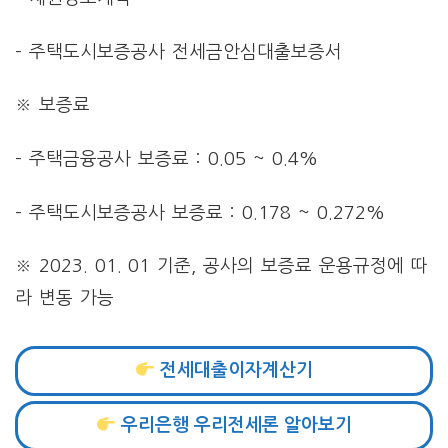
– 주택도시보증공사 전세금안심대출보증서
※ 보증료
– 주택금융공사 보증료 : 0.05 ~ 0.4%
– 주택도시보증공사 보증료 : 0.178 ~ 0.272%
※ 2023. 01. 01 기준, 공사의 보증료 운용규정에 따
라 변동 가능
전세대출이자계산기
우리은행 우리전세론 알아보기