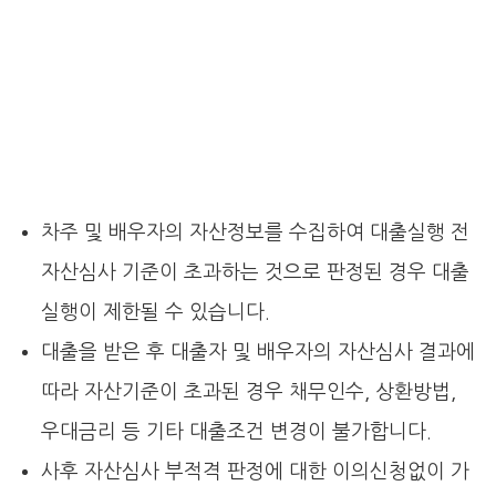
차주 및 배우자의 자산정보를 수집하여 대출실행 전
자산심사 기준이 초과하는 것으로 판정된 경우 대출
실행이 제한될 수 있습니다.
대출을 받은 후 대출자 및 배우자의 자산심사 결과에
따라 자산기준이 초과된 경우 채무인수, 상환방법,
우대금리 등 기타 대출조건 변경이 불가합니다.
사후 자산심사 부적격 판정에 대한 이의신청없이 가