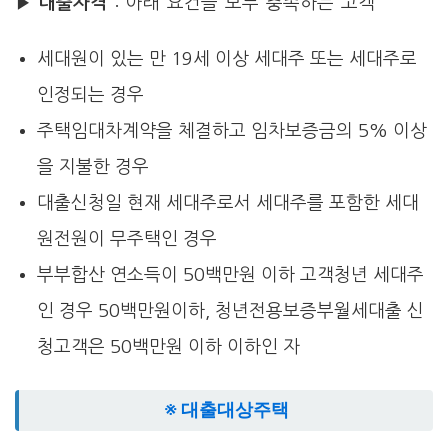
▶
대출자격
: 아래 요건을 모두 충족하는 고객
세대원이 있는 만 19세 이상 세대주 또는 세대주로
인정되는 경우
주택임대차계약을 체결하고 임차보증금의 5% 이상
을 지불한 경우
대출신청일 현재 세대주로서 세대주를 포함한 세대
원전원이 무주택인 경우
부부합산 연소득이 50백만원 이하 고객청년 세대주
인 경우 50백만원이하, 청년전용보증부월세대출 신
청고객은 50백만원 이하 이하인 자
※ 대출대상주택