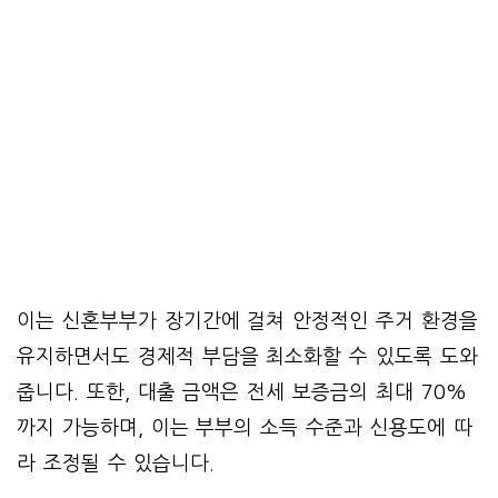
이는 신혼부부가 장기간에 걸쳐 안정적인 주거 환경을
유지하면서도 경제적 부담을 최소화할 수 있도록 도와
줍니다. 또한, 대출 금액은 전세 보증금의 최대 70%
까지 가능하며, 이는 부부의 소득 수준과 신용도에 따
라 조정될 수 있습니다.