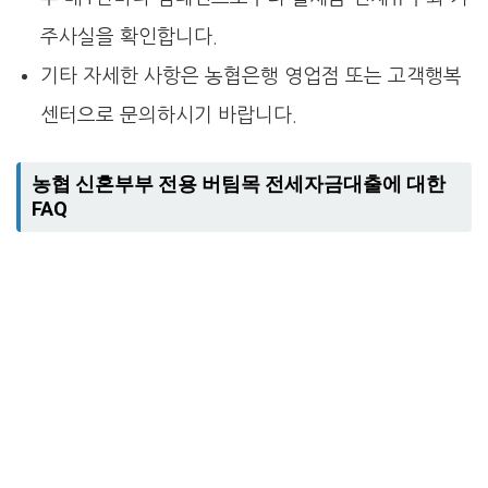
주사실을 확인합니다.
기타 자세한 사항은 농협은행 영업점 또는 고객행복
센터으로 문의하시기 바랍니다.
농협 신혼부부 전용 버팀목 전세자금대출에 대한
FAQ