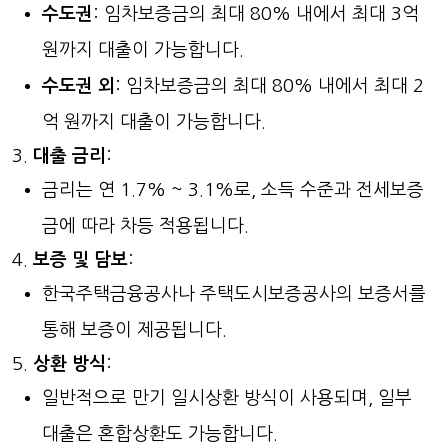
수도권
: 임차보증금의 최대 80% 내에서 최대 3억
원까지 대출이 가능합니다.
수도권 외
: 임차보증금의 최대 80% 내에서 최대 2
억 원까지 대출이 가능합니다.
대출 금리
:
금리는 연 1.7% ~ 3.1%로, 소득 수준과 전세보증
금에 따라 차등 적용됩니다.
보증 및 담보
:
한국주택금융공사나 주택도시보증공사의 보증서를
통해 보증이 제공됩니다.
상환 방식
:
일반적으로 만기 일시상환 방식이 사용되며, 일부
대출은 혼합상환도 가능합니다.