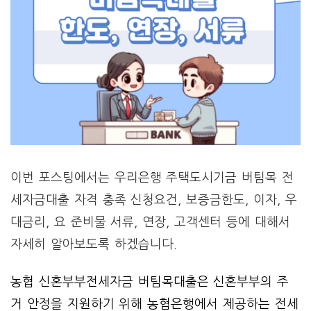
이번 포스팅에서는 우리은행 주택도시기금 버팀목 전
세자금대출 자격 충족 신청요건, 보증금한도, 이자, 우
대금리, 요 준비물 서류, 연장, 고객센터 등에 대해서
자세히 알아보도록 하겠습니다.
농협 신혼부부전세자금 버팀목대출은 신혼부부의 주
거 안정을 지원하기 위해 농협은행에서 제공하는 전세