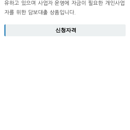
유하고 있으며 사업자 운영에 자금이 필요한 개인사업
자를 위한 담보대출 상품입니다.
신청자격