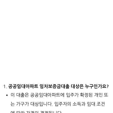
공공임대아파트 임차보증금대출 대상은 누구인가요?
이 대출은 공공임대아파트에 입주가 확정된 개인 또
는 가구가 대상입니다. 입주자의 소득과 임대 조건