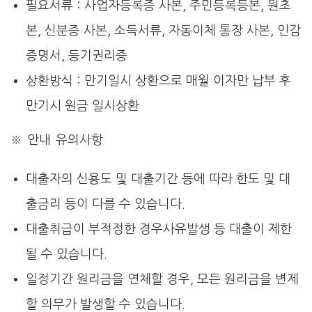
필요서류 : 사업자등록증 사본, 주민등록등본, 원초
본, 신분증 사본, 소득서류, 자동이체 통장 사본, 인감
증명서, 등기권리증
상환방식 : 만기일시 상환으로 매월 이자만 납부 후
만기시 원금 일시상환
※ 안내 유의사항
대출자의 신용도 및 대출기간 등에 따라 한도 및 대
출금리 등이 다를 수 있습니다.
대출취급이 부적정한 경우사유발생 등 대출이 제한
될 수 있습니다.
일정기간 원리금을 연체할 경우, 모든 원리금을 변제
할 의무가 발생할 수 있습니다.