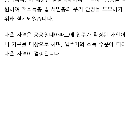
품입니다. 이 대출은 공공임대아파트 임차보증금을 지
원하여 저소득층 및 서민층의 주거 안정을 도모하기
위해 설계되었습니다.
대출 자격은 공공임대아파트에 입주가 확정된 개인이
나 가구를 대상으로 하며, 입주자의 소득 수준에 따라
대출 자격이 결정됩니다.