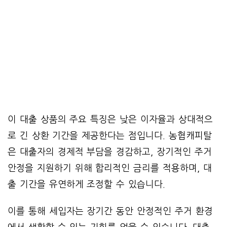
이 대출 상품의 주요 특징은 낮은 이자율과 상대적으
로 긴 상환 기간을 제공한다는 점입니다. 농협캐피탈
은 대출자의 경제적 부담을 경감하고, 장기적인 주거
안정을 지원하기 위해 합리적인 금리를 적용하며, 대
출 기간을 유연하게 조정할 수 있습니다.
이를 통해 세입자는 장기간 동안 안정적인 주거 환경