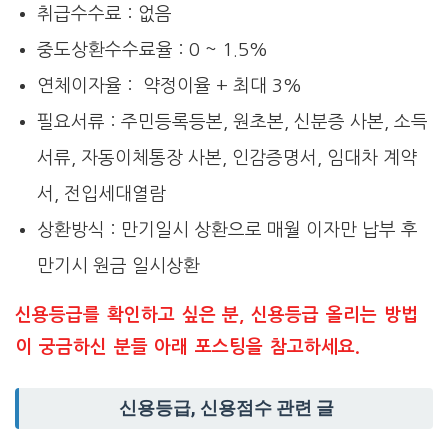
취급수수료 : 없음
중도상환수수료율 : 0 ~ 1.5%
연체이자율 : 약정이율 + 최대 3%
필요서류 : 주민등록등본, 원초본, 신분증 사본, 소득
서류, 자동이체통장 사본, 인감증명서, 임대차 계약
서, 전입세대열람
상환방식 : 만기일시 상환으로 매월 이자만 납부 후
만기시 원금 일시상환
신용등급를 확인하고 싶은 분, 신용등급 올리는 방법
이 궁금하신 분들 아래 포스팅을 참고하세요.
신용등급, 신용점수 관련 글