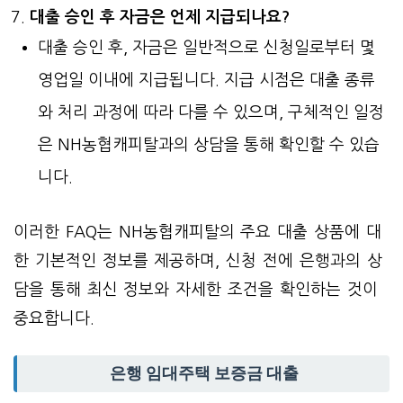
대출 승인 후 자금은 언제 지급되나요?
대출 승인 후, 자금은 일반적으로 신청일로부터 몇
영업일 이내에 지급됩니다. 지급 시점은 대출 종류
와 처리 과정에 따라 다를 수 있으며, 구체적인 일정
은 NH농협캐피탈과의 상담을 통해 확인할 수 있습
니다.
이러한 FAQ는 NH농협캐피탈의 주요 대출 상품에 대
한 기본적인 정보를 제공하며, 신청 전에 은행과의 상
담을 통해 최신 정보와 자세한 조건을 확인하는 것이
중요합니다.
은행 임대주택 보증금 대출