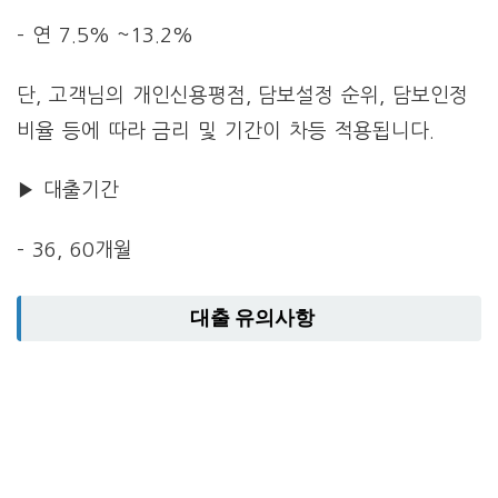
– 연 7.5% ~13.2%
단, 고객님의 개인신용평점, 담보설정 순위, 담보인정
비율 등에 따라 금리 및 기간이 차등 적용됩니다.
▶ 대출기간
– 36, 60개월
대출 유의사항