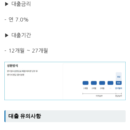
▶ 대출금리
– 연 7.0%
▶ 대출기간
– 12개월 ~ 27개월
대출 유의사항