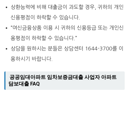
상환능력에 비해 대출금이 과도할 경우, 귀하의 개인
신용평점이 하락할 수 있습니다.
“여신금융상품 이용 시 귀하의 신용등급 또는 개인신
용평점이 하락할 수 있습니다.”
상담을 원하시는 분들은 상담센터 1644-3700를 이
용하시기 바랍니다.
공공임대아파트 임차보증금대출 사업자 아파트
담보대출 FAQ