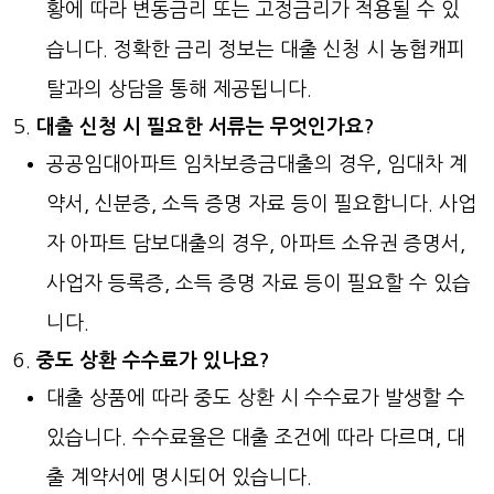
황에 따라 변동금리 또는 고정금리가 적용될 수 있
습니다. 정확한 금리 정보는 대출 신청 시 농협캐피
탈과의 상담을 통해 제공됩니다.
대출 신청 시 필요한 서류는 무엇인가요?
공공임대아파트 임차보증금대출의 경우, 임대차 계
약서, 신분증, 소득 증명 자료 등이 필요합니다. 사업
자 아파트 담보대출의 경우, 아파트 소유권 증명서,
사업자 등록증, 소득 증명 자료 등이 필요할 수 있습
니다.
중도 상환 수수료가 있나요?
대출 상품에 따라 중도 상환 시 수수료가 발생할 수
있습니다. 수수료율은 대출 조건에 따라 다르며, 대
출 계약서에 명시되어 있습니다.