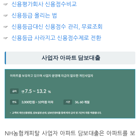
신용평가회사 신용점수비교
신용등급 올리는 법
신용등급대신 신용점수 관리, 무료조회
신용등급 사라지고 신용점수제로 전환
사업자 아파트 담보대출
NH농협캐피탈 사업자 아파트 담보대출은 아파트를 보