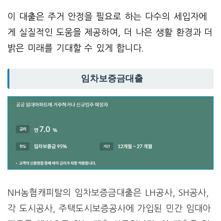
이 대출은 주거 안정을 필요로 하는 다수의 세입자에
게 실질적인 도움을 제공하여, 더 나은 생활 환경과 더
밝은 미래를 기대할 수 있게 합니다.
임차보증금대출
NH농협캐피탈의 임차보증금대출은 LH공사, SH공사,
각 도시공사, 주택도시보증공사에 가입된 민간 임대아