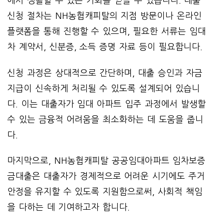
에서 생활할 수 있는 기회를 얻을 수 있습니다. 대출
신청 절차는 NH농협캐피탈의 지점 방문이나 온라인
플랫폼을 통해 진행할 수 있으며, 필요한 서류는 임대
차 계약서, 신분증, 소득 증명 자료 등이 필요합니다.
신청 과정은 상대적으로 간단하며, 대출 승인과 자금
지급이 신속하게 처리될 수 있도록 설계되어 있습니
다. 이는 대출자가 임대 아파트 입주 과정에서 발생할
수 있는 금융적 어려움을 최소화하는 데 도움을 줍니
다.
마지막으로, NH농협캐피탈 공공임대아파트 임차보증
금대출은 대출자가 경제적으로 어려운 시기에도 주거
안정을 유지할 수 있도록 지원함으로써, 사회적 책임
을 다하는 데 기여하고자 합니다.