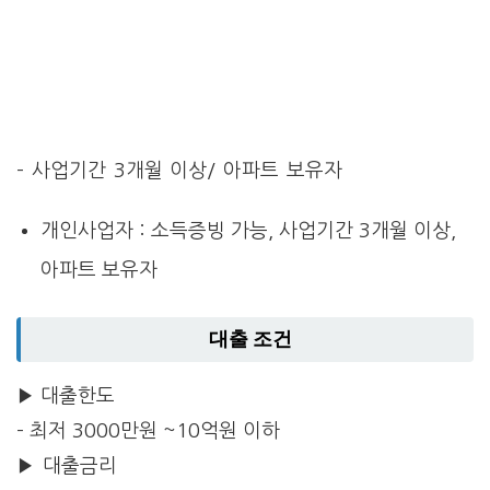
– 사업기간 3개월 이상/ 아파트 보유자
개인사업자 : 소득증빙 가능, 사업기간 3개월 이상,
아파트 보유자
대출 조건
▶ 대출한도
– 최저 3000만원 ~10억원 이하
▶ 대출금리