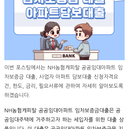
이번 포스팅에서는 NH농협캐피탈 공공임대아파트 임
차보증금 대출, 사업자 아파트 담보대출 신청자격요
건, 한도, 금리, 필요서류에 관하여 자세히 알아보도록
하겠습니다.
NH농협캐피탈 공공임대아파트 임차보증금대출은 공
공임대주택에 거주하고자 하는 세입자를 위한 대출 상