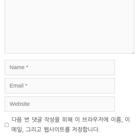
Name
Email
Website
다음 번 댓글 작성을 위해 이 브라우저에 이름, 이
메일, 그리고 웹사이트를 저장합니다.