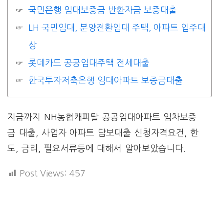
국민은행 임대보증금 반환자금 보증대출
LH 국민임대, 분양전환임대 주택, 아파트 입주대
상
롯데카드 공공임대주택 전세대출
한국투자저축은행 임대아파트 보증금대출
지금까지 NH농협캐피탈 공공임대아파트 임차보증
금 대출, 사업자 아파트 담보대출 신청자격요건, 한
도, 금리, 필요서류등에 대해서 알아보았습니다.
Post Views:
457