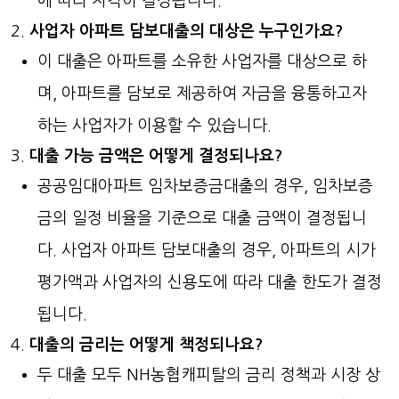
에 따라 자격이 결정됩니다.
사업자 아파트 담보대출의 대상은 누구인가요?
이 대출은 아파트를 소유한 사업자를 대상으로 하
며, 아파트를 담보로 제공하여 자금을 융통하고자
하는 사업자가 이용할 수 있습니다.
대출 가능 금액은 어떻게 결정되나요?
공공임대아파트 임차보증금대출의 경우, 임차보증
금의 일정 비율을 기준으로 대출 금액이 결정됩니
다. 사업자 아파트 담보대출의 경우, 아파트의 시가
평가액과 사업자의 신용도에 따라 대출 한도가 결정
됩니다.
대출의 금리는 어떻게 책정되나요?
두 대출 모두 NH농협캐피탈의 금리 정책과 시장 상