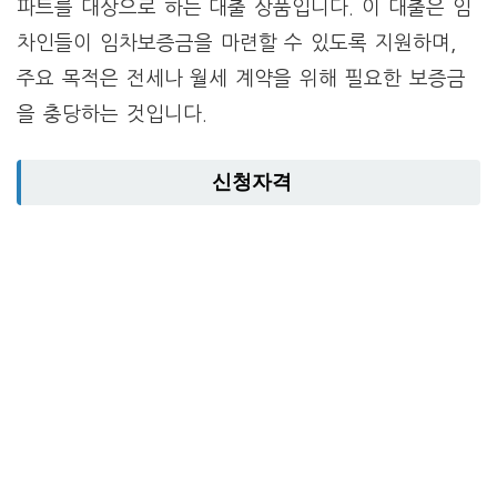
파트를 대상으로 하는 대출 상품입니다. 이 대출은 임
차인들이 임차보증금을 마련할 수 있도록 지원하며,
주요 목적은 전세나 월세 계약을 위해 필요한 보증금
을 충당하는 것입니다.
신청자격