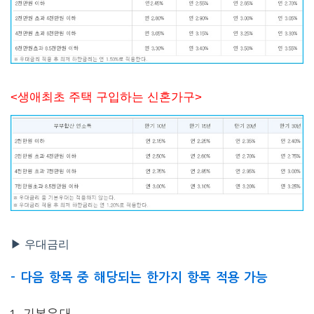
<생애최초 주택 구입하는 신혼가구>
▶ 우대금리
– 다음 항목 중 해당되는 한가지 항목 적용 가능