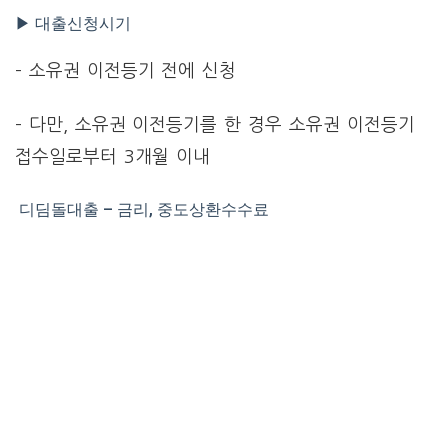
▶ 대출신청시기
– 소유권 이전등기 전에 신청
– 다만, 소유권 이전등기를 한 경우 소유권 이전등기
접수일로부터 3개월 이내
디딤돌대출 – 금리, 중도상환수수료