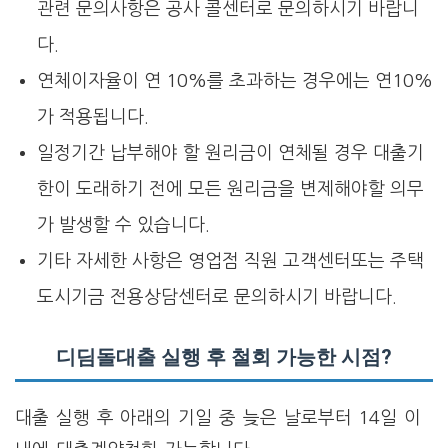
관련 문의사항은 공사 콜센터로 문의하시기 바랍니
다.
연체이자율이 연 10%를 초과하는 경우에는 연10%
가 적용됩니다.
일정기간 납부해야 할 원리금이 연체될 경우 대출기
한이 도래하기 전에 모든 원리금을 변제해야할 의무
가 발생할 수 있습니다.
기타 자세한 사항은 영업점 직원 고객센터또는 주택
도시기금 전용상담센터로 문의하시기 바랍니다.
디딤돌대출 실행 후 철회 가능한 시점?
대출 실행 후 아래의 기일 중 늦은 날로부터 14일 이