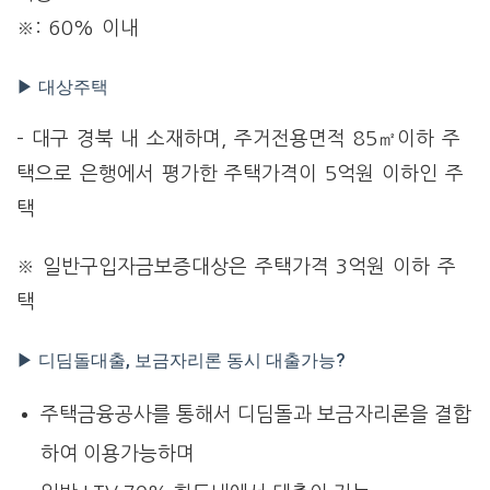
※: 60% 이내
▶ 대상주택
– 대구 경북 내 소재하며, 주거전용면적 85㎡이하 주
택으로 은행에서 평가한 주택가격이 5억원 이하인 주
택
※ 일반구입자금보증대상은 주택가격 3억원 이하 주
택
▶ 디딤돌대출, 보금자리론 동시 대출가능?
주택금융공사를 통해서 디딤돌과 보금자리론을 결합
하여 이용가능하며