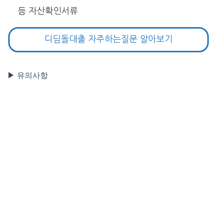
등 자산확인서류
디딤돌대출 자주하는질문 알아보기
▶ 유의사항