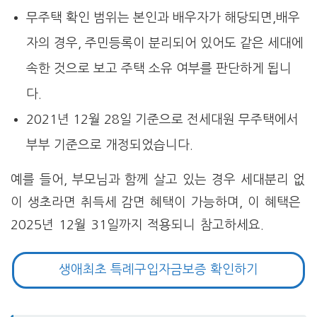
무주택 확인 범위는 본인과 배우자가 해당되면,배우
자의 경우, 주민등록이 분리되어 있어도 같은 세대에
속한 것으로 보고 주택 소유 여부를 판단하게 됩니
다.
2021년 12월 28일 기준으로 전세대원 무주택에서
부부 기준으로 개정되었습니다.
예를 들어, 부모님과 함께 살고 있는 경우 세대분리 없
이 생초라면 취득세 감면 혜택이 가능하며, 이 혜택은
2025년 12월 31일까지 적용되니 참고하세요.
생애최초 특례구입자금보증 확인하기