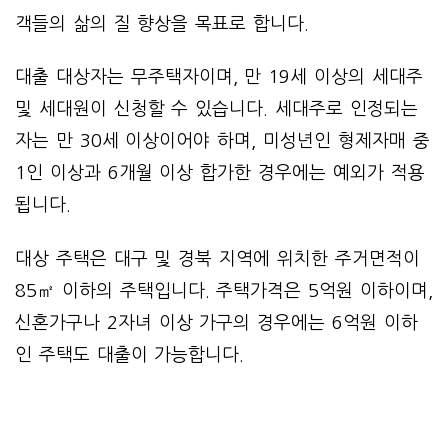
객들의 삶의 질 향상을 목표로 합니다.
대출 대상자는 무주택자이며, 만 19세 이상의 세대주
및 세대원이 신청할 수 있습니다. 세대주로 인정되는
자는 만 30세 이상이어야 하며, 미성년인 형제자매 중
1인 이상과 6개월 이상 합가한 경우에는 예외가 적용
됩니다.
대상 주택은 대구 및 경북 지역에 위치한 주거면적이
85㎡ 이하의 주택입니다. 주택가격은 5억원 이하이며,
신혼가구나 2자녀 이상 가구의 경우에는 6억원 이하
인 주택도 대출이 가능합니다.