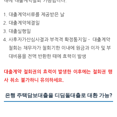
내에 대출계약철회 가능합니다.
대출계약서류를 제공받은 날
대출계약체결일
대출실행일
사후자가산심사결과 부적격 확정통지일 – 대출계약
철회는 채무자가 철회기한 이내에 원금과 이자 및 부
대비용을 전액 반환한 때에 효력이 발생
대출계약 철회권의 효력이 발생한 이후에는 철회권 행
사 취소 불가하니 유의하세요.
은행 주택담보대출을 디딤돌대출로 대환 가능?