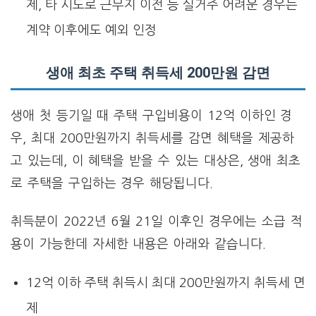
제, 타 시도로 근무지 이전 등 실거주 어려운 경우는
계약 이후에도 예외 인정
생애 최초 주택 취득세 200만원 감면
생애 첫 등기일 때 주택 구입비용이 12억 이하인 경
우, 최대 200만원까지 취득세를 감면 혜택을 제공하
고 있는데, 이 혜택을 받을 수 있는 대상은, 생애 최초
로 주택을 구입하는 경우 해당됩니다.
취득분이 2022년 6월 21일 이후인 경우에는 소급 적
용이 가능한데 자세한 내용은 아래와 같습니다.
12억 이하 주택 취득시 최대 200만원까지 취득세 면
제