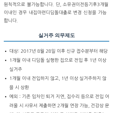
원칙적으로 불가능합니다. 단, 소유권이전등기후3개월
이내인 경우 내집마련디딤돌대출로 변경 신청을 가능
합니다.
실거주 의무제도
대상: 2017년 8월 28일 이후 신규 접수분부터 해당
1개월 이내 디딤돌 실행한 집으로 전입 후 1년 이상
실거주
1개월 이내 전입하지 않고, 1년 이상 실거주하지 않
을 시 상환
예외 : 기존 임차인 퇴거 지연, 집수리 등으로 전입 어
려울 시 사유서 제출하면 2개월 연장 가능, 건강상 문