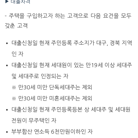
▶ 대출자격
– 주택을 구입하고자 하는 고객으로 다음 요건을 모두
갖춘 고객
대출신청일 현재 주민등록 주소지가 대구, 경북 지역
인 자
대출신청일 현재 세대원이 있는 만19세 이상 세대주
및 세대주로 인정되는 자
※ 만30세 미만 단독세대주는 제외
※ 만30세 미만 미혼세대주는 제외
대출신청일 현재 주민등록등본 상 세대주 및 세대원
전원이 무주택인 자
부부합산 연소득 6천만원이하인 자