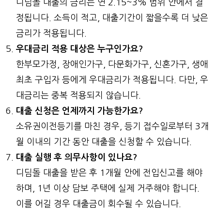
디딤돌 대출의 금리는 연 2.15~3% 범위 안에서 결
정됩니다. 소득이 적고, 대출기간이 짧을수록 더 낮은
금리가 적용됩니다.
우대금리 적용 대상은 누구인가요?
한부모가정, 장애인가구, 다문화가구, 신혼가구, 생애
최초 구입자 등에게 우대금리가 적용됩니다. 다만, 우
대금리는 중복 적용되지 않습니다.
대출 신청은 언제까지 가능한가요?
소유권이전등기를 마친 경우, 등기 접수일로부터 3개
월 이내의 기간 동안 대출을 신청할 수 있습니다.
대출 실행 후 의무사항이 있나요?
디딤돌 대출을 받은 후 1개월 안에 전입신고를 해야
하며, 1년 이상 담보 주택에 실제 거주해야 합니다.
이를 어길 경우 대출금이 회수될 수 있습니다.