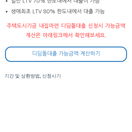
일반 LTV 70% 한도내에서 대출이 가능
생애최초 LTV 80% 한도내에서 대출 가능
주택도시기금 내집마련 디딤돌대출 신청시 가능금액
계산은 아래링크에서 확인해보세요.
디딤돌대출 가능금액 계산하기
기간 및 상환방법, 신청시기