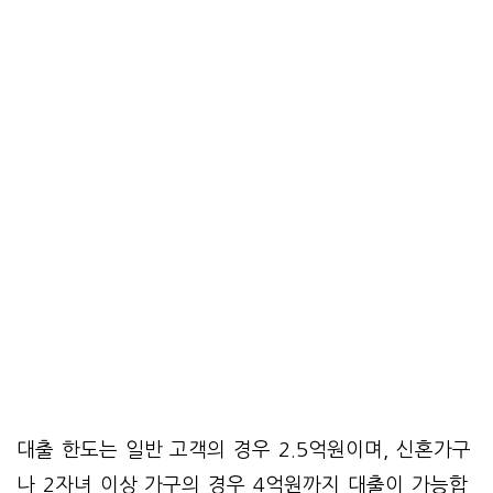
대출 한도는 일반 고객의 경우 2.5억원이며, 신혼가구
나 2자녀 이상 가구의 경우 4억원까지 대출이 가능합