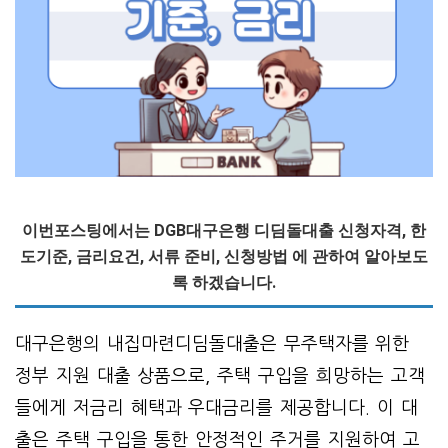
이번포스팅에서는 DGB대구은행 디딤돌대출 신청자격, 한
도기준, 금리요건, 서류 준비, 신청방법 에 관하여 알아보도
록 하겠습니다.
대구은행의 내집마련디딤돌대출은 무주택자를 위한
정부 지원 대출 상품으로, 주택 구입을 희망하는 고객
들에게 저금리 혜택과 우대금리를 제공합니다. 이 대
출은 주택 구입을 통한 안정적인 주거를 지원하여 고