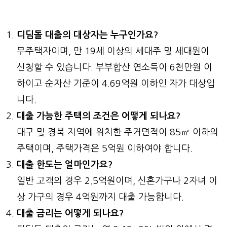
디딤돌 대출의 대상자는 누구인가요?
무주택자이며, 만 19세 이상의 세대주 및 세대원이
신청할 수 있습니다. 부부합산 연소득이 6천만원 이
하이고 순자산 기준이 4.69억원 이하인 자가 대상입
니다.
대출 가능한 주택의 조건은 어떻게 되나요?
대구 및 경북 지역에 위치한 주거면적이 85㎡ 이하의
주택이며, 주택가격은 5억원 이하여야 합니다.
대출 한도는 얼마인가요?
일반 고객의 경우 2.5억원이며, 신혼가구나 2자녀 이
상 가구의 경우 4억원까지 대출 가능합니다.
대출 금리는 어떻게 되나요?