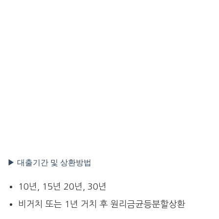
▶ 대출기간 및 상환방법
10년, 15년 20년, 30년
비거치 또는 1년 거치 후 원리금균등분할상환