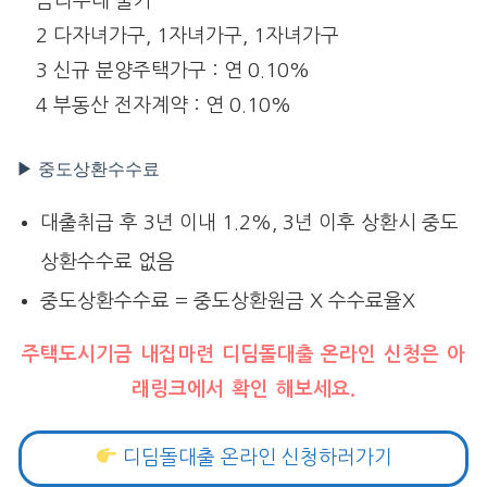
금리우대 불가
2 다자녀가구, 1자녀가구, 1자녀가구
3 신규 분양주택가구 : 연 0.10%
4 부동산 전자계약 : 연 0.10%
▶ 중도상환수수료
대출취급 후 3년 이내 1.2%, 3년 이후 상환시 중도
상환수수료 없음
중도상환수수료 = 중도상환원금 X 수수료율X
주택도시기금 내집마련 디딤돌대출 온라인 신청은 아
래링크에서 확인 해보세요.
디딤돌대출 온라인 신청하러가기