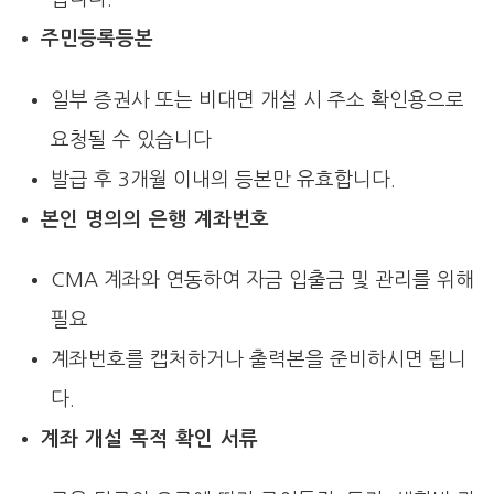
주민등록등본
일부 증권사 또는 비대면 개설 시 주소 확인용으로
요청될 수 있습니다
발급 후 3개월 이내의 등본만 유효합니다.
본인 명의의 은행 계좌번호
CMA 계좌와 연동하여 자금 입출금 및 관리를 위해
필요
계좌번호를 캡처하거나 출력본을 준비하시면 됩니
다.
계좌 개설 목적 확인 서류