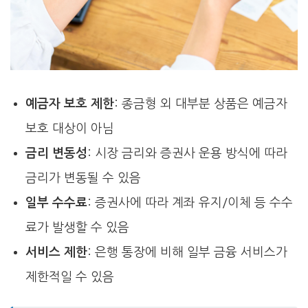
예금자 보호 제한
: 종금형 외 대부분 상품은 예금자
보호 대상이 아님
금리 변동성
: 시장 금리와 증권사 운용 방식에 따라
금리가 변동될 수 있음
일부 수수료
: 증권사에 따라 계좌 유지/이체 등 수수
료가 발생할 수 있음
서비스 제한
: 은행 통장에 비해 일부 금융 서비스가
제한적일 수 있음