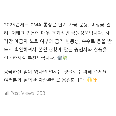
2025년에도
CMA 통장
은 단기 자금 운용, 비상금 관
리, 재테크 입문에 매우 효과적인 금융상품입니다. 하
지만 예금자 보호 여부와 금리 변동성, 수수료 등을 반
드시 확인하셔서 본인 상황에 맞는 증권사와 상품을
선택하시길 추천드립니다.
궁금하신 점이 있다면 언제든 댓글로 문의해 주세요!
여러분의 현명한 자산관리를 응원합니다.
Post Views:
253