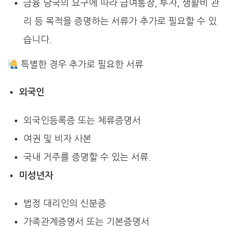
금융 당국의 요구에 따라 급여통장, 투자, 생활비 관
리 등 목적을 증명하는 서류가 추가로 필요할 수 있
습니다.
특별한 경우 추가로 필요한 서류
외국인
외국인등록증 또는 체류증명서
여권 및 비자 사본
국내 거주를 증명할 수 있는 서류.
미성년자
법정 대리인의 신분증
가족관계증명서 또는 기본증명서