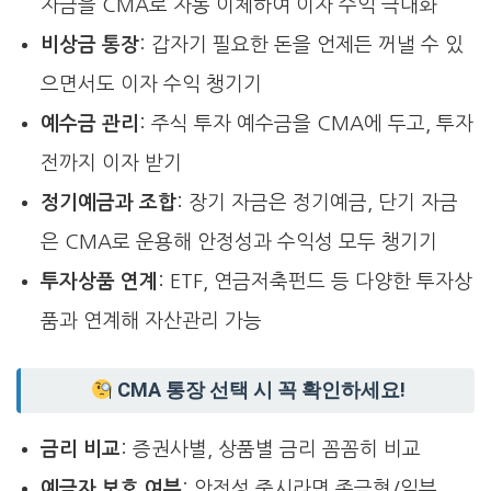
자금을 CMA로 자동 이체하여 이자 수익 극대화
비상금 통장
: 갑자기 필요한 돈을 언제든 꺼낼 수 있
으면서도 이자 수익 챙기기
예수금 관리
: 주식 투자 예수금을 CMA에 두고, 투자
전까지 이자 받기
정기예금과 조합
: 장기 자금은 정기예금, 단기 자금
은 CMA로 운용해 안정성과 수익성 모두 챙기기
투자상품 연계
: ETF, 연금저축펀드 등 다양한 투자상
품과 연계해 자산관리 가능
CMA 통장 선택 시 꼭 확인하세요!
금리 비교
: 증권사별, 상품별 금리 꼼꼼히 비교
예금자 보호 여부
: 안전성 중시라면 종금형/일부