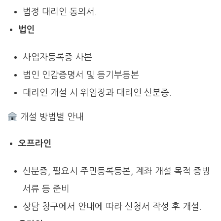
법정 대리인 동의서.
법인
사업자등록증 사본
법인 인감증명서 및 등기부등본
대리인 개설 시 위임장과 대리인 신분증.
개설 방법별 안내
오프라인
신분증, 필요시 주민등록등본, 계좌 개설 목적 증빙
서류 등 준비
상담 창구에서 안내에 따라 신청서 작성 후 개설.