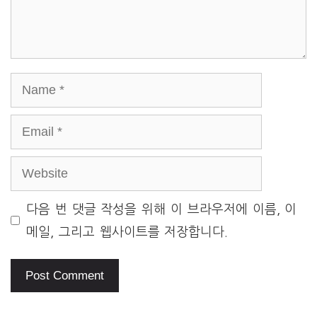
Name
Email
Website
다음 번 댓글 작성을 위해 이 브라우저에 이름, 이
메일, 그리고 웹사이트를 저장합니다.