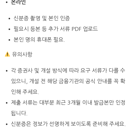
온라인
신분증 촬영 및 본인 인증
필요시 등본 등 추가 서류 PDF 업로드
본인 명의 휴대폰 필요.
유의사항
각 증권사 및 개설 방식에 따라 요구 서류가 다를 수
있으니, 개설 전 해당 금융기관의 공식 안내를 꼭 확
인해 주세요.
제출 서류는 대부분 최근 3개월 이내 발급본만 인정
됩니다.
신분증은 정보가 선명하게 보이도록 준비해 주세요.