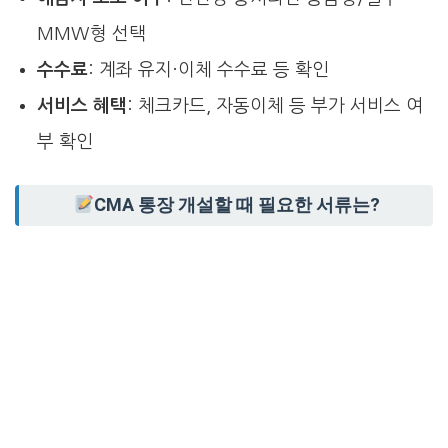
MMW형 선택
수수료
: 계좌 유지·이체 수수료 등 확인
서비스 혜택
: 체크카드, 자동이체 등 부가 서비스 여
부 확인
CMA 통장 개설할 때 필요한 서류는?