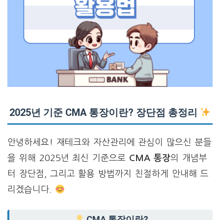
2025년 기준 CMA 통장이란? 장단점 총정리
안녕하세요! 재테크와 자산관리에 관심이 많으신 분들
을 위해 2025년 최신 기준으로
CMA 통장
의 개념부
터 장단점, 그리고 활용 방법까지 친절하게 안내해 드
리겠습니다.
CMA 통장이란?