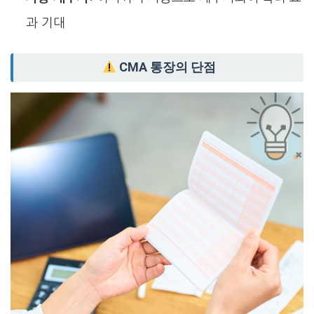
과 기대
CMA 통장의 단점