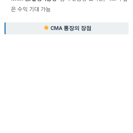
은 수익 기대 가능
CMA 통장의 장점