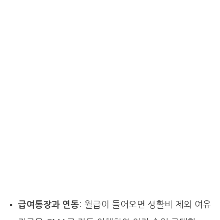
급여통장과 연동
: 월급이 들어오면 생활비 제외 여유