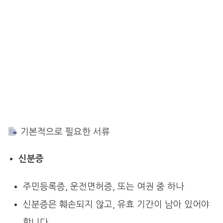
기본적으로 필요한 서류
신분증
주민등록증, 운전면허증, 또는 여권 중 하나
신분증은 훼손되지 않고, 유효 기간이 남아 있어야
합니다.