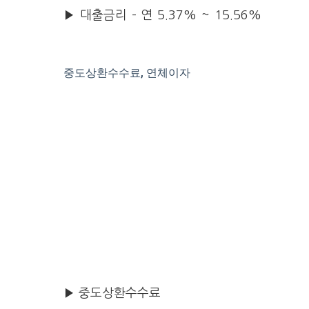
▶ 대출금리 – 연 5.37% ~ 15.56%
중도상환수수료, 연체이자
▶ 중도상환수수료