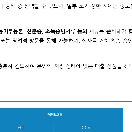
의 방식 중 선택할 수 있으며, 일부 조기 상환 시에는 중
등기부등본, 신분증, 소득증빙서류
등의 서류를 준비해야 합
 또는 영업점 방문을 통해 가능
하며, 심사를 거쳐 최종 승
 충분히 검토하여 본인의 재정 상태에 맞는 대출 상품을 선