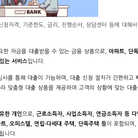
청자격, 기준한도, 금리, 진행순서, 상담센터 등에 대해서
요한 자금을 대출받을 수 있는 금융 상품으로,
아파트, 단독
 있는 서비스
입니다.
사를 통해 대출이 가능하며, 대출 신청 절차가 간편하고 
따라 맞춤형 대출 상품을 제공하여 고객의 상황에 맞는 대출
소유한 개인
으로,
근로소득자, 사업소득자, 연금소득자 등 
트, 오피스텔, 연립·다세대 주택, 단독주택 등
이 포함되며,
됩니다.