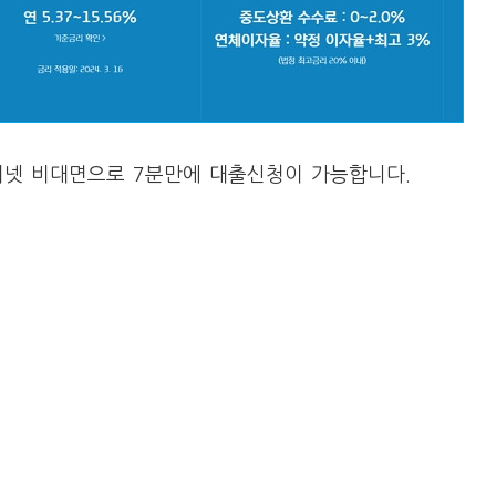
넷 비대면으로 7분만에 대출신청이 가능합니다.