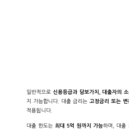
일반적으로
신용등급과 담보가치, 대출자의 
지 가능합니다. 대출 금리는
고정금리 또는 변
적용됩니다.
대출 한도는
최대 5억 원까지 가능
하며, 대출