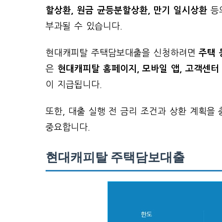
할상환, 원금 균등분할상환, 만기 일시상환
등
부과될 수 있습니다.
현대캐피탈 주택담보대출을 신청하려면
주택 
은
현대캐피탈 홈페이지, 모바일 앱, 고객센터
이 지급됩니다.
또한, 대출 실행 전 금리 조건과 상환 계획을
중요합니다.
현대캐피탈 주택담보대출