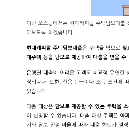
이번 포스팅에서는 현대캐피탈 주택담보대출 신
아보도록 하겠습니다.
현대캐피탈 주택담보대출
은 주택을 담보로 필
대주택 등을 담보로 제공하여 대출을 받을 수
은행권 대출이 어려운 고객도 비교적 유연한 심
징입니다. 또한, 신용 등급이나 소득 조건에 
있습니다.
대출 대상은
담보로 제공할 수 있는 주택을 
이 신청할 수 있습니다. 대출 대상 주택은
아파
가와 담보 인정 비율에 따라 대출 한도가 결정