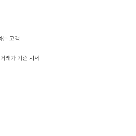
하는 고객
 실거래가 기준 시세