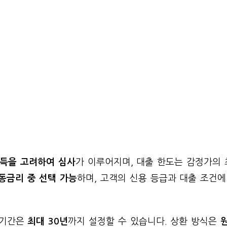
소득을 고려하여 심사
가 이루어지며, 대출 한도는 감정가의 
동금리 중 선택 가능
하며, 고객의 신용 등급과 대출 조건에
 기간은
최대 30년
까지 설정할 수 있습니다. 상환 방식은