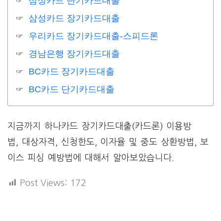
삼성카드 단기카드대출
삼성카드 장기카드대출
우리카드 장기카드대출-스피드론
경남은행 장기카드대출
BC카드 장기카드대출
BC카드 단기카드대출
지금까지 하나카드 장기카드대출(카드론) 이용방
법, 대상자격, 신청한도, 이자율 및 중도 상환방법, 보
이스 피싱 예방법에 대해서 알아보았습니다.
Post Views:
172