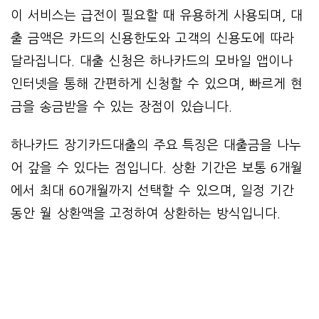
이 서비스는 급전이 필요할 때 유용하게 사용되며, 대
출 금액은 카드의 신용한도와 고객의 신용도에 따라
달라집니다. 대출 신청은 하나카드의 모바일 앱이나
인터넷을 통해 간편하게 신청할 수 있으며, 빠르게 현
금을 송금받을 수 있는 장점이 있습니다.
하나카드 장기카드대출의 주요 특징은 대출금을 나누
어 갚을 수 있다는 점입니다. 상환 기간은 보통 6개월
에서 최대 60개월까지 선택할 수 있으며, 일정 기간
동안 월 상환액을 고정하여 상환하는 방식입니다.