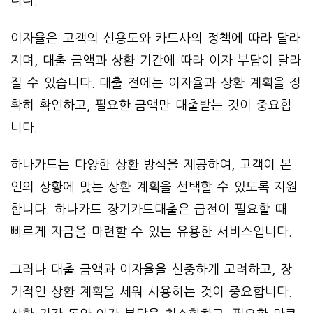
니다.
이자율은 고객의 신용도와 카드사의 정책에 따라 달라
지며, 대출 금액과 상환 기간에 따라 이자 부담이 달라
질 수 있습니다. 대출 전에는 이자율과 상환 계획을 정
확히 확인하고, 필요한 금액만 대출받는 것이 중요합
니다.
하나카드는 다양한 상환 방식을 제공하여, 고객이 본
인의 상황에 맞는 상환 계획을 선택할 수 있도록 지원
합니다. 하나카드 장기카드대출은 급전이 필요할 때
빠르게 자금을 마련할 수 있는 유용한 서비스입니다.
그러나 대출 금액과 이자율을 신중하게 고려하고, 장
기적인 상환 계획을 세워 사용하는 것이 중요합니다.