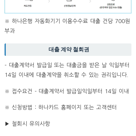
※ 하나은행 자동화기기 이용수수료 대출 건당 700원
부과
대출 계약 철회권
– 대출계약서 발급일 또는 대출금을 받은 날 익일부터
14일 이내에 대출계약을 취소할 수 있는 권리입니다.
※ 접수요건 – 대출계약서 발급일익일부터 14일 이내
※ 신청방법 : 하나카드 홈페이지 또는 고객센터
▶ 철회시 유의사항