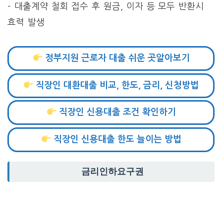
– 대출계약 철회 접수 후 원금, 이자 등 모두 반환시
효력 발생
정부지원 근로자 대출 쉬운 곳알아보기
직장인 대환대출 비교, 한도, 금리, 신청방법
직장인 신용대출 조건 확인하기
직장인 신용대출 한도 늘이는 방법
금리인하요구권