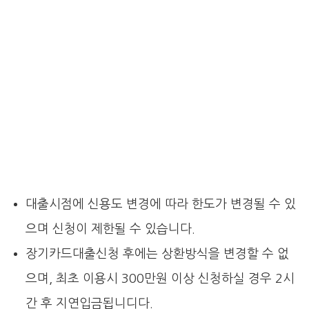
대출시점에 신용도 변경에 따라 한도가 변경될 수 있
으며 신청이 제한될 수 있습니다.
장기카드대출신청 후에는 상환방식을 변경할 수 없
으며, 최초 이용시 300만원 이상 신청하실 경우 2시
간 후 지연입금됩니디다.