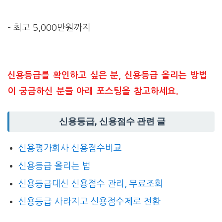
– 최고 5,000만원까지
신용등급를 확인하고 싶은 분, 신용등급 올리는 방법
이 궁금하신 분들 아래 포스팅을 참고하세요.
신용등급, 신용점수 관련 글
신용평가회사 신용점수비교
신용등급 올리는 법
신용등급대신 신용점수 관리, 무료조회
신용등급 사라지고 신용점수제로 전환