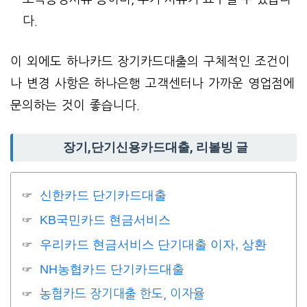
다.
이 외에도 하나카드 장기카드대출의 구체적인 조건이
나 변경 사항은 하나은행 고객센터나 가까운 영업점에
문의하는 것이 좋습니다.
장기,단기신용카드대출, 리볼빙 글
신한카드 단기카드대출
KB국민카드 현금서비스
우리카드 현금서비스 단기대출 이자, 상환
NH농협카드 단기카드대출
농협카드 장기대출 한도, 이자율