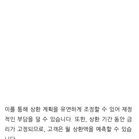
이를 통해 상환 계획을 유연하게 조정할 수 있어 재정
적인 부담을 덜 수 있습니다. 또한, 상환 기간 동안 금
리가 고정되므로, 고객은 월 상환액을 예측할 수 있습