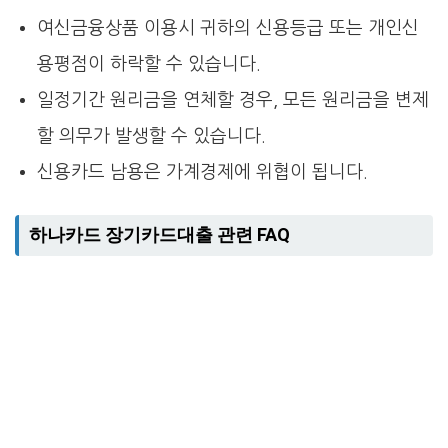
여신금융상품 이용시 귀하의 신용등급 또는 개인신
용평점이 하락할 수 있습니다.
일정기간 원리금을 연체할 경우, 모든 원리금을 변제
할 의무가 발생할 수 있습니다.
신용카드 남용은 가계경제에 위협이 됩니다.
하나카드 장기카드대출 관련 FAQ