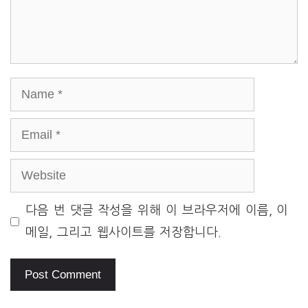
Name
Email
Website
다음 번 댓글 작성을 위해 이 브라우저에 이름, 이
메일, 그리고 웹사이트를 저장합니다.