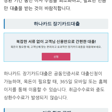
상환 기간 동안 이자 부담을 최소화하고, 필요한 만큼
만 대출을 받는 것이 바람직합니다.
하나카드 장기카드대출
하나카드 장기카드대출은 공동인증서로 대출신청이
가능하며, 목돈이 필요할 때, 365일 모바일 또는 홈페
이지를 통해 이용할 수 있습니다. 취급수수료와 중도
상환수수료가 발생되지 않습니다.