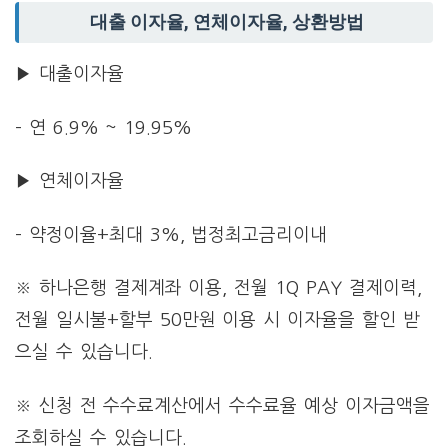
대출 이자율, 연체이자율, 상환방법
▶ 대출이자율
– 연 6.9% ~ 19.95%
▶ 연체이자율
– 약정이율+최대 3%, 법정최고금리이내
※ 하나은행 결제계좌 이용, 전월 1Q PAY 결제이력,
전월 일시불+할부 50만원 이용 시 이자율을 할인 받
으실 수 있습니다.
※ 신청 전 수수료계산에서 수수료율 예상 이자금액을
조회하실 수 있습니다.