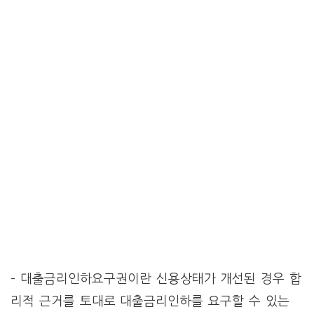
– 대출금리인하요구권이란 신용상태가 개선된 경우 합
리적 근거를 토대로 대출금리인하를 요구할 수 있는