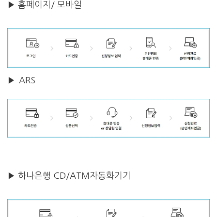
▶ 홈페이지/ 모바일
▶ ARS
▶ 하나은행 CD/ATM자동화기기