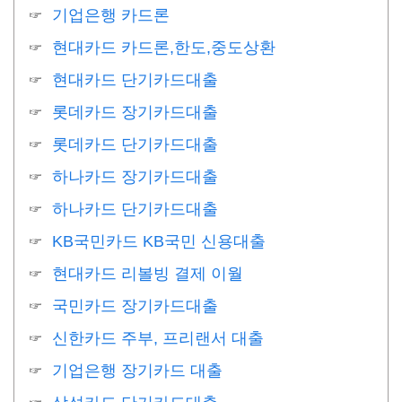
기업은행 카드론
현대카드 카드론,한도,중도상환
현대카드 단기카드대출
롯데카드 장기카드대출
롯데카드 단기카드대출
하나카드 장기카드대출
하나카드 단기카드대출
KB국민카드 KB국민 신용대출
현대카드 리볼빙 결제 이월
국민카드 장기카드대출
신한카드 주부, 프리랜서 대출
기업은행 장기카드 대출