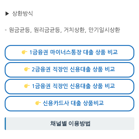
▶ 상환방식
– 원금균등, 원리금균등, 거치상환, 만기일시상환
1금융권 마이너스통장 대출 상품 비교
2금융권 직장인 신용대출 상품 비교
1금융권 직장인 신용대출 상품 비교
신용카드사 대출 상품비교
채널별 이용방법