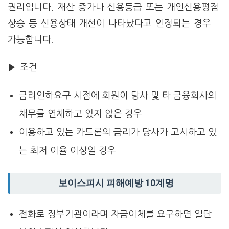
권리입니다.
재산 증가나 신용등급 또는 개인신용평점
상승 등 신용상태 개선이 나타났다고 인정되는 경우
가능합니다.
▶ 조건
금리인하요구 시점에 회원이 당사 및 타 금융회사의
채무를 연체하고 있지 않은 경우
이용하고 있는 카드론의 금리가 당사가 고시하고 있
는 최저 이율 이상일 경우
보이스피시 피해예방 10계명
전화로 정부기관이라며 자금이체를 요구하면 일단