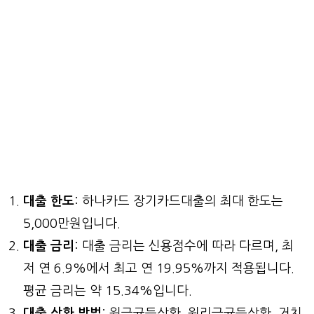
대출 한도
: 하나카드 장기카드대출의 최대 한도는
5,000만원입니다.
대출 금리
: 대출 금리는 신용점수에 따라 다르며, 최
저 연 6.9%에서 최고 연 19.95%까지 적용됩니다.
평균 금리는 약 15.34%입니다.
대출 상환 방법
: 원금균등상환, 원리금균등상환, 거치