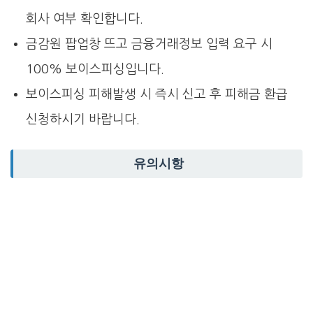
회사 여부 확인합니다.
금감원 팝업창 뜨고 금융거래정보 입력 요구 시
100% 보이스피싱입니다.
보이스피싱 피해발생 시 즉시 신고 후 피해금 환급
신청하시기 바랍니다.
유의시항