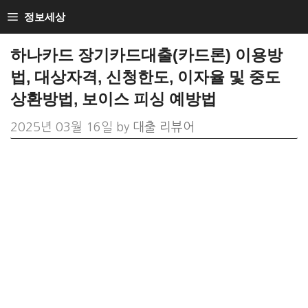
Skip
정보세상
to
하나카드 장기카드대출(카드론) 이용방
content
법, 대상자격, 신청한도, 이자율 및 중도
상환방법, 보이스 피싱 예방법
2025년 03월 16일
by
대출 리뷰어