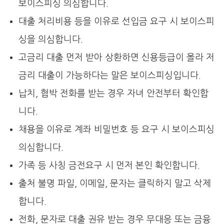
보이스피싱 의심합니다.
대출 처리비용 등을 이유로 선입금 요구 시 보이스피
싱을 의심합니다.
고금리 대출 먼저 받아 상환하면 신용등급이 올라 저
금리 대출이 가능하다는 말은 보이스피싱입니다.
납치, 협박 전화를 받는 경우 자녀 안전부터 확인합
니다.
채용을 이유로 계좌 비밀번호 등 요구 시 보이스피싱
의심합니다.
가족 등 사칭 금전요구 시 먼저 본인 확인합니다.
출처 불명 파일, 이메일, 문자는 클릭하지 말고 삭제
합니다.
전화, 문자로 대출 권유 받는 경우 무대응 또는 금융