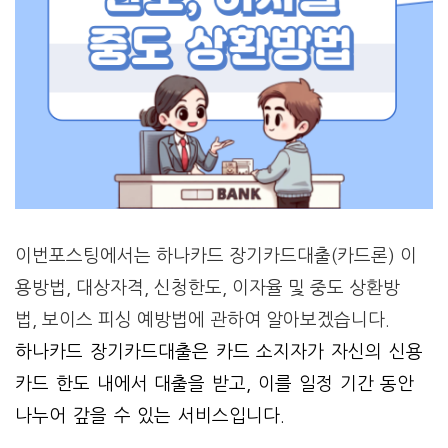
이번포스팅에서는 하나카드 장기카드대출(카드론) 이
용방법, 대상자격, 신청한도, 이자율 및 중도 상환방
법, 보이스 피싱 예방법에 관하여 알아보겠습니다.
하나카드 장기카드대출은 카드 소지자가 자신의 신용
카드 한도 내에서 대출을 받고, 이를 일정 기간 동안
나누어 갚을 수 있는 서비스입니다.