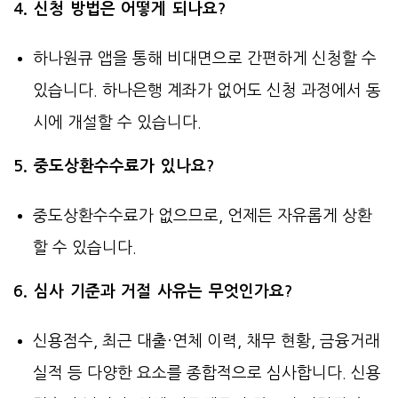
4. 신청 방법은 어떻게 되나요?
하나원큐 앱을 통해 비대면으로 간편하게 신청할 수
있습니다. 하나은행 계좌가 없어도 신청 과정에서 동
시에 개설할 수 있습니다.
5. 중도상환수수료가 있나요?
중도상환수수료가 없으므로, 언제든 자유롭게 상환
할 수 있습니다.
6. 심사 기준과 거절 사유는 무엇인가요?
신용점수, 최근 대출·연체 이력, 채무 현황, 금융거래
실적 등 다양한 요소를 종합적으로 심사합니다. 신용