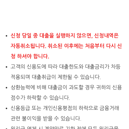
신청 당일 중 대출을 실행하지 않으면, 신청내역은
자동취소됩니다. 취소된 이후에는 처음부터 다시 신
청 하셔야 합니다.
고객의 신용도에 따라 대출한도와 대출금리가 차등
적용되며 대출취급이 제한될 수 있습니다.
상환능력에 비해 대출금이 과도할 경우 귀하의 신용
점수가 하락할 수 있습니다.
신용등급 또는 개인신용평점의 하락으로 금융거래
관련 불이익을 받을 수 있습니다.