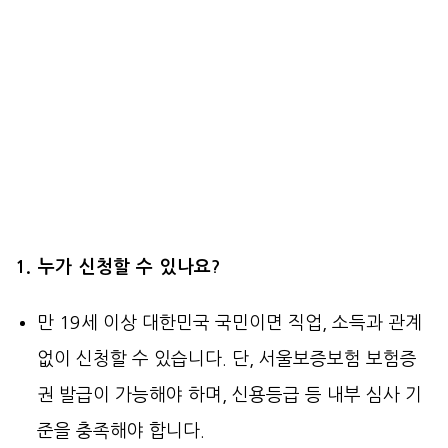
1. 누가 신청할 수 있나요?
만 19세 이상 대한민국 국민이면 직업, 소득과 관계
없이 신청할 수 있습니다. 단, 서울보증보험 보험증
권 발급이 가능해야 하며, 신용등급 등 내부 심사 기
준을 충족해야 합니다.