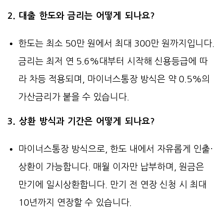
2. 대출 한도와 금리는 어떻게 되나요?
한도는 최소 50만 원에서 최대 300만 원까지입니다.
금리는 최저 연 5.6%대부터 시작해 신용등급에 따
라 차등 적용되며, 마이너스통장 방식은 약 0.5%의
가산금리가 붙을 수 있습니다.
3. 상환 방식과 기간은 어떻게 되나요?
마이너스통장 방식으로, 한도 내에서 자유롭게 인출·
상환이 가능합니다. 매월 이자만 납부하며, 원금은
만기에 일시상환합니다. 만기 전 연장 신청 시 최대
10년까지 연장할 수 있습니다.