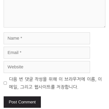
Name
Email
Website
다음 번 댓글 작성을 위해 이 브라우저에 이름, 이
메일, 그리고 웹사이트를 저장합니다.