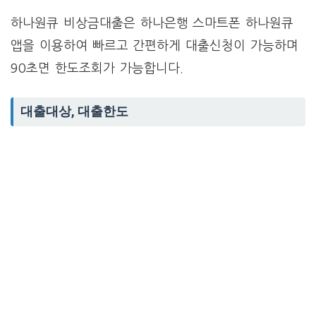
하나원큐 비상금대출은 하나은행 스마트폰 하나원큐
앱을 이용하여 빠르고 간편하게 대출신청이 가능하며
90초면 한도조회가 가능합니다.
대출대상, 대출한도