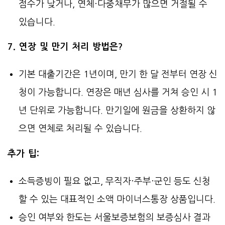
점수가 낮거나, 연체·다중채무가 많으면 거절될 수
있습니다.
7. 연장 및 만기 처리 방법은?
기본 대출기간은 1년이며, 만기 한 달 전부터 연장 신
청이 가능합니다. 연장은 매년 심사를 거쳐 승인 시 1
년 단위로 가능합니다. 만기일에 원금을 상환하지 않
으면 연체로 처리될 수 있습니다.
추가 팁:
소득증빙이 필요 없고, 무직자·주부·군인 등도 신청
할 수 있는 대표적인 소액 마이너스통장 상품입니다.
승인 여부와 한도는 서울보증보험의 보증심사 결과