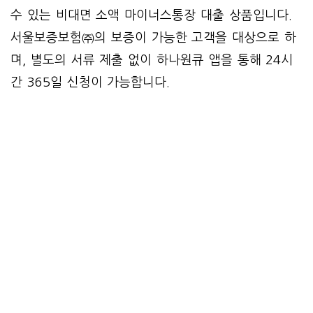
수 있는 비대면 소액 마이너스통장 대출 상품입니다.
서울보증보험㈜의 보증이 가능한 고객을 대상으로 하
며, 별도의 서류 제출 없이 하나원큐 앱을 통해 24시
간 365일 신청이 가능합니다.