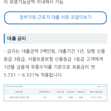
의 보증가능금액 이내에서 가능
정부지원 근로자 대출 쉬운 곳알아보기
대출 금리
– 금리는 대출금액 3백만원, 대출기간 1년, 당행 신용
등급 3등급, 서울보증보험 신용등급 1등급 고객에게
1년물 금융채 유통수익률 기준으로 최종금리 연
5.731 ~ 6.331% 적용됩니다.