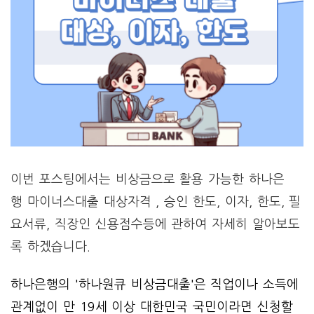
이번 포스팅에서는 비상금으로 활용 가능한 하나은
행 마이너스대출 대상자격 , 승인 한도, 이자, 한도, 필
요서류, 직장인 신용점수등에 관하여 자세히 알아보도
록 하겠습니다.
하나은행의 '하나원큐 비상금대출'은 직업이나 소득에
관계없이 만 19세 이상 대한민국 국민이라면 신청할