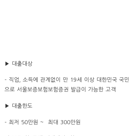
▶ 대출대상
– 직업, 소득에 관계없이 만 19세 이상 대한민국 국민
으로 서울보증보험보험증권 발급이 가능한 고객
▶ 대출한도
– 최저 50만원 ~ 최대 300만원