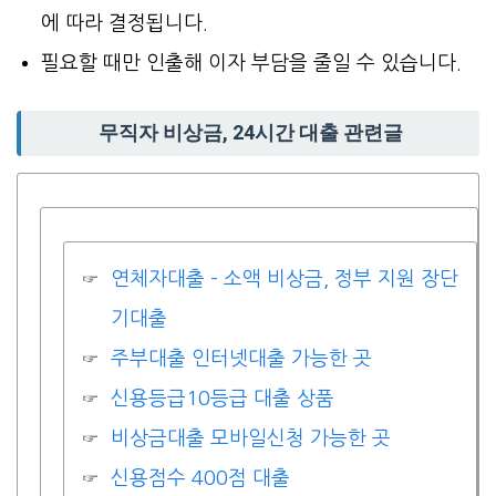
에 따라 결정됩니다.
필요할 때만 인출해 이자 부담을 줄일 수 있습니다.
무직자 비상금, 24시간 대출 관련글
연체자대출 – 소액 비상금, 정부 지원 장단
기대출
주부대출 인터넷대출 가능한 곳
신용등급10등급 대출 상품
비상금대출 모바일신청 가능한 곳
신용점수 400점 대출