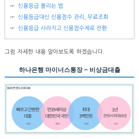
신용등급 올리는 법
신용등급대신 신용점수 관리, 무료조회
신용등급 사라지고 신용점수제로 전환
그럼 자세한 내용 알아보도록 하겠습니다.
하나은행 마이너스통장 – 비상금대출