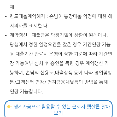
때
한도대출계약해지 : 손님이 통장대출 약정에 대한 해
지의사를 표시한 때
계약갱신 : 대출금은 약정기일에 상환이 원칙이나,
당행에서 정한 일정요건을 갖춘 경우 기간연장 가능
※ 대출기간 만료시 은행이 정한 기준에 따라 기간연
장 가능여부 심사 후 승인을 득한 경우 계약갱신 가
능하며, 손님의 신용도,대출상품 등에 따라 영업점방
문/고객센터 연장/ 전자금융채널등의 방법을 통해
연장 가능합니다.
생계자금으로 활용할 수 있는 근로자 햇살론 알아
보기