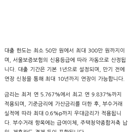
대출 한도는 최소 50만 원에서 최대 300만 원까지이
며, 서울보증보험의 신용등급에 따라 자동으로 산정됩
니다. 대출 기간은 기본 1년으로 설정되며, 만기 전에
연장 신청을 통해 최대 10년까지 연장이 가능합니다.
금리는 최저 연 5.767%에서 최고 연 9.837%까지
적용되며, 기준금리에 가산금리를 더한 후, 부수거래
실적에 따라 최대 0.6%p까지 우대금리가 적용됩니
다. 부수거래 항목에는 급여이체, 주택청약종합저축 납