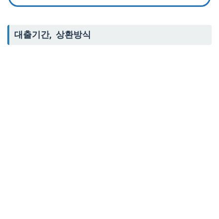
대출기간, 상환방식