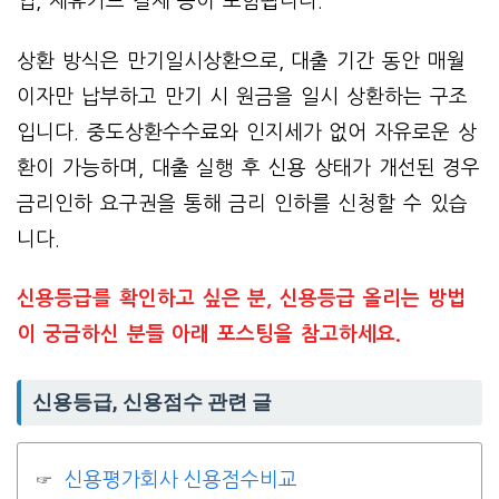
입, 제휴카드 결제 등이 포함됩니다.
상환 방식은 만기일시상환으로, 대출 기간 동안 매월
이자만 납부하고 만기 시 원금을 일시 상환하는 구조
입니다. 중도상환수수료와 인지세가 없어 자유로운 상
환이 가능하며, 대출 실행 후 신용 상태가 개선된 경우
금리인하 요구권을 통해 금리 인하를 신청할 수 있습
니다.
신용등급를 확인하고 싶은 분, 신용등급 올리는 방법
이 궁금하신 분들 아래 포스팅을 참고하세요.
신용등급, 신용점수 관련 글
신용평가회사 신용점수비교