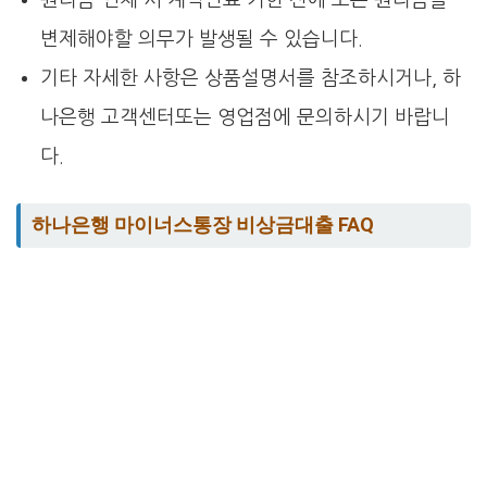
원리금 연체 시 계약만료 기한 전에 모든 원리금을
변제해야할 의무가 발생될 수 있습니다.
기타 자세한 사항은 상품설명서를 참조하시거나, 하
나은행 고객센터또는 영업점에 문의하시기 바랍니
다.
하나은행 마이너스통장 비상금대출 FAQ