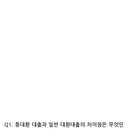
Q1. 통대환 대출과 일반 대환대출의 차이점은 무엇인