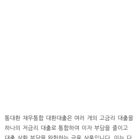
통대환 채무통합 대환대출은 여러 개의 고금리 대출을
하나의 저금리 대출로 통합하여 이자 부담을 줄이고
대출 상환 부담을 완화하는 금융 상품입니다. 이는 다