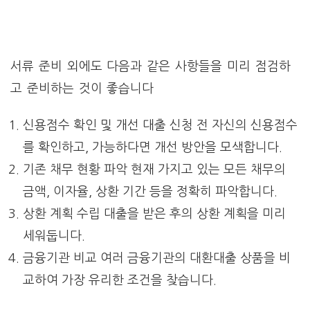
서류 준비 외에도 다음과 같은 사항들을 미리 점검하
고 준비하는 것이 좋습니다
신용점수 확인 및 개선 대출 신청 전 자신의 신용점수
를 확인하고, 가능하다면 개선 방안을 모색합니다.
기존 채무 현황 파악 현재 가지고 있는 모든 채무의
금액, 이자율, 상환 기간 등을 정확히 파악합니다.
상환 계획 수립 대출을 받은 후의 상환 계획을 미리
세워둡니다.
금융기관 비교 여러 금융기관의 대환대출 상품을 비
교하여 가장 유리한 조건을 찾습니다.