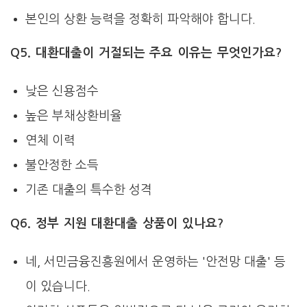
본인의 상환 능력을 정확히 파악해야 합니다.
Q5. 대환대출이 거절되는 주요 이유는 무엇인가요?
낮은 신용점수
높은 부채상환비율
연체 이력
불안정한 소득
기존 대출의 특수한 성격
Q6. 정부 지원 대환대출 상품이 있나요?
네, 서민금융진흥원에서 운영하는 '안전망 대출' 등
이 있습니다.