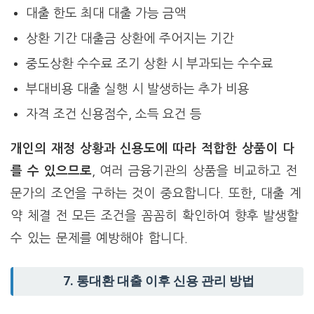
대출 한도 최대 대출 가능 금액
상환 기간 대출금 상환에 주어지는 기간
중도상환 수수료 조기 상환 시 부과되는 수수료
부대비용 대출 실행 시 발생하는 추가 비용
자격 조건 신용점수, 소득 요건 등
개인의 재정 상황과 신용도에 따라 적합한 상품이 다
를 수 있으므로
, 여러 금융기관의 상품을 비교하고 전
문가의 조언을 구하는 것이 중요합니다. 또한, 대출 계
약 체결 전 모든 조건을 꼼꼼히 확인하여 향후 발생할
수 있는 문제를 예방해야 합니다.
7. 통대환 대출 이후 신용 관리 방법