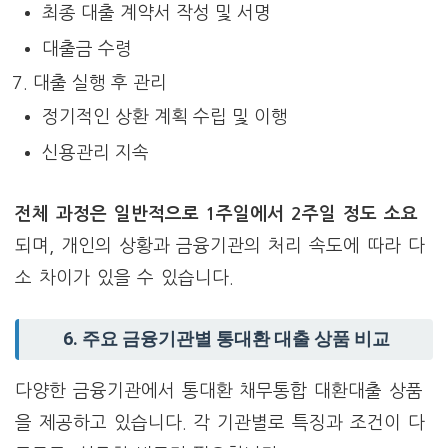
최종 대출 계약서 작성 및 서명
대출금 수령
대출 실행 후 관리
정기적인 상환 계획 수립 및 이행
신용관리 지속
전체 과정은 일반적으로 1주일에서 2주일 정도 소요
되며, 개인의 상황과 금융기관의 처리 속도에 따라 다
소 차이가 있을 수 있습니다.
6. 주요 금융기관별 통대환 대출 상품 비교
다양한 금융기관에서 통대환 채무통합 대환대출 상품
을 제공하고 있습니다. 각 기관별로 특징과 조건이 다