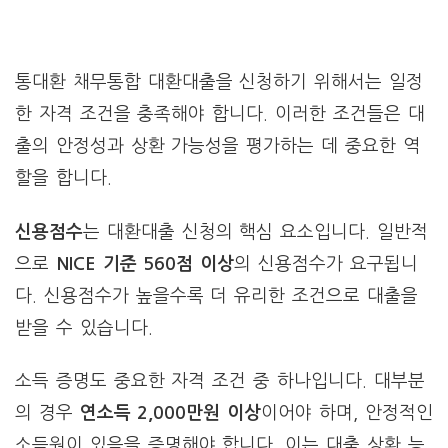
통대환 채무통합 대환대출을 신청하기 위해서는 일정
한 자격 조건을 충족해야 합니다. 이러한 조건들은 대
출의 안정성과 상환 가능성을 평가하는 데 중요한 역
할을 합니다.
신용점수
는 대환대출 신청의 핵심 요소입니다. 일반적
으로
NICE 기준 560점 이상
의 신용점수가 요구됩니
다. 신용점수가 높을수록 더 유리한 조건으로 대출을
받을 수 있습니다.
소득 증명도 중요한 자격 조건 중 하나입니다. 대부분
의 경우
연소득 2,000만원 이상
이어야 하며, 안정적인
소득원이 있음을 증명해야 합니다. 이는 대출 상환 능