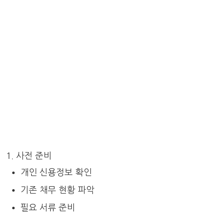
사전 준비
개인 신용정보 확인
기존 채무 현황 파악
필요 서류 준비