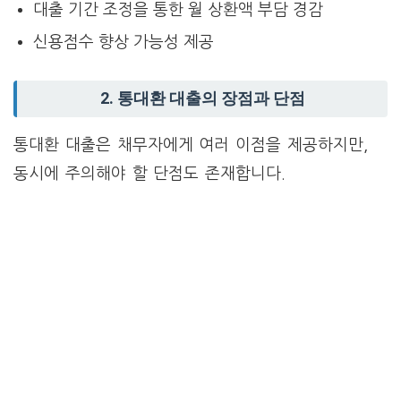
대출 기간 조정을 통한 월 상환액 부담 경감
신용점수 향상 가능성 제공
2. 통대환 대출의 장점과 단점
통대환 대출은 채무자에게 여러 이점을 제공하지만,
동시에 주의해야 할 단점도 존재합니다.