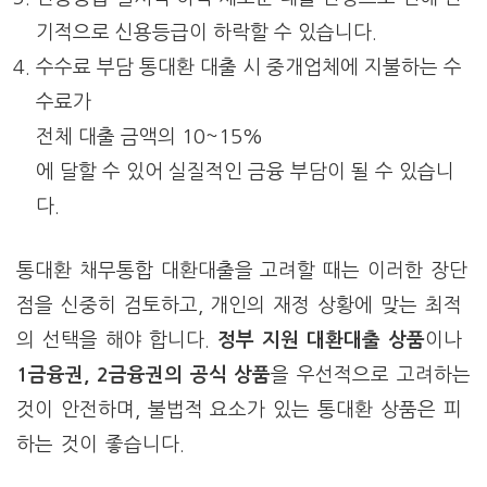
기적으로 신용등급이 하락할 수 있습니다.
수수료 부담 통대환 대출 시 중개업체에 지불하는 수
수료가
전체 대출 금액의 10~15%
에 달할 수 있어 실질적인 금융 부담이 될 수 있습니
다.
통대환 채무통합 대환대출을 고려할 때는 이러한 장단
점을 신중히 검토하고, 개인의 재정 상황에 맞는 최적
의 선택을 해야 합니다.
정부 지원 대환대출 상품
이나
1금융권, 2금융권의 공식 상품
을 우선적으로 고려하는
것이 안전하며, 불법적 요소가 있는 통대환 상품은 피
하는 것이 좋습니다.