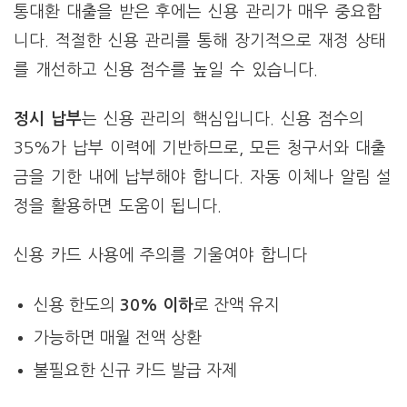
통대환 대출을 받은 후에는 신용 관리가 매우 중요합
니다. 적절한 신용 관리를 통해 장기적으로 재정 상태
를 개선하고 신용 점수를 높일 수 있습니다.
정시 납부
는 신용 관리의 핵심입니다. 신용 점수의
35%가 납부 이력에 기반하므로, 모든 청구서와 대출
금을 기한 내에 납부해야 합니다. 자동 이체나 알림 설
정을 활용하면 도움이 됩니다.
신용 카드 사용에 주의를 기울여야 합니다
신용 한도의
30% 이하
로 잔액 유지
가능하면 매월 전액 상환
불필요한 신규 카드 발급 자제