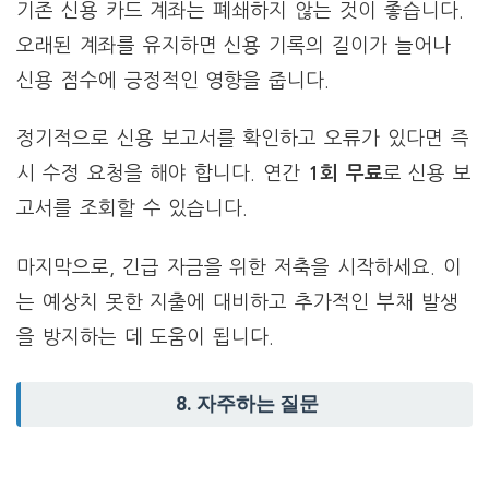
기존 신용 카드 계좌는 폐쇄하지 않는 것이 좋습니다.
오래된 계좌를 유지하면 신용 기록의 길이가 늘어나
신용 점수에 긍정적인 영향을 줍니다.
정기적으로 신용 보고서를 확인하고 오류가 있다면 즉
시 수정 요청을 해야 합니다. 연간
1회 무료
로 신용 보
고서를 조회할 수 있습니다.
마지막으로, 긴급 자금을 위한 저축을 시작하세요. 이
는 예상치 못한 지출에 대비하고 추가적인 부채 발생
을 방지하는 데 도움이 됩니다.
8. 자주하는 질문