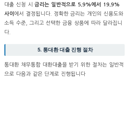
대출 신청 시
금리는 일반적으로 5.9%에서 19.9%
사이
에서 결정됩니다. 정확한 금리는 개인의 신용도와
소득 수준, 그리고 선택한 금융 상품에 따라 달라집니
다.
5. 통대환 대출 진행 절차
통대환 채무통합 대환대출을 받기 위한 절차는 일반적
으로 다음과 같은 단계로 진행됩니다