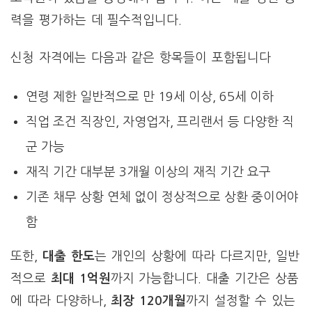
력을 평가하는 데 필수적입니다.
신청 자격에는 다음과 같은 항목들이 포함됩니다
연령 제한 일반적으로 만 19세 이상, 65세 이하
직업 조건 직장인, 자영업자, 프리랜서 등 다양한 직
군 가능
재직 기간 대부분 3개월 이상의 재직 기간 요구
기존 채무 상황 연체 없이 정상적으로 상환 중이어야
함
또한,
대출 한도
는 개인의 상황에 따라 다르지만, 일반
적으로
최대 1억원
까지 가능합니다. 대출 기간은 상품
에 따라 다양하나,
최장 120개월
까지 설정할 수 있는