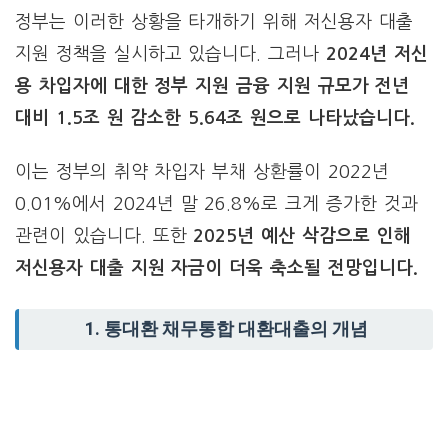
정부는 이러한 상황을 타개하기 위해 저신용자 대출
지원 정책을 실시하고 있습니다. 그러나
2024년 저신
용 차입자에 대한 정부 지원 금융 지원 규모가 전년
대비 1.5조 원 감소한 5.64조 원으로 나타났습니다.
이는 정부의 취약 차입자 부채 상환률이 2022년
0.01%에서 2024년 말 26.8%로 크게 증가한 것과
관련이 있습니다. 또한
2025년 예산 삭감으로 인해
저신용자 대출 지원 자금이 더욱 축소될 전망입니다.
1. 통대환 채무통합 대환대출의 개념