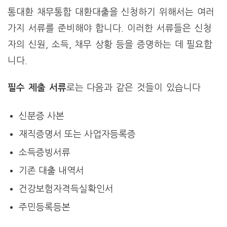
통대환 채무통합 대환대출을 신청하기 위해서는 여러
가지 서류를 준비해야 합니다. 이러한 서류들은 신청
자의 신원, 소득, 채무 상황 등을 증명하는 데 필요합
니다.
필수 제출 서류
로는 다음과 같은 것들이 있습니다
신분증 사본
재직증명서 또는 사업자등록증
소득증빙서류
기존 대출 내역서
건강보험자격득실확인서
주민등록등본