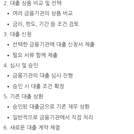
대출 상품 비교 및 선택
여러 금융기관의 상품 비교
금리, 한도, 기간 등 조건 검토
대출 신청
선택한 금융기관에 대출 신청서 제출
필요 서류 함께 제출
심사 및 승인
금융기관의 대출 심사 진행
승인 시 대출 조건 확정
기존 대출 상환
승인된 대출금으로 기존 채무 상환
일반적으로 금융기관에서 직접 처리
새로운 대출 계약 체결