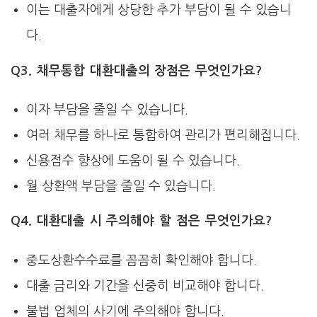
이는 대출자에게 상당한 추가 부담이 될 수 있습니
다.
Q3. 채무통합 대환대출의 장점은 무엇인가요?
이자 부담을 줄일 수 있습니다.
여러 채무를 하나로 통합하여 관리가 편리해집니다.
신용점수 향상에 도움이 될 수 있습니다.
월 상환액 부담을 줄일 수 있습니다.
Q4. 대환대출 시 주의해야 할 점은 무엇인가요?
중도상환수수료를 꼼꼼히 확인해야 합니다.
대출 금리와 기간을 신중히 비교해야 합니다.
불법 업체의 사기에 주의해야 합니다.