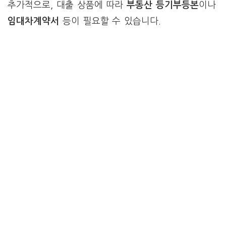
추가적으로, 대출 상품에 따라
부동산 등기부등본
이나
임대차계약서
등이 필요할 수 있습니다.