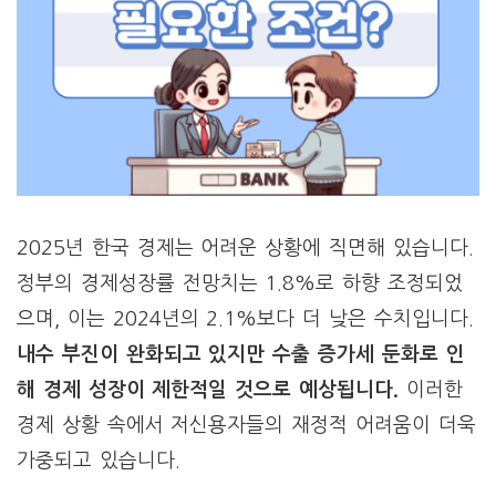
2025년 한국 경제는 어려운 상황에 직면해 있습니다.
정부의 경제성장률 전망치는 1.8%로 하향 조정되었
으며, 이는 2024년의 2.1%보다 더 낮은 수치입니다.
내수 부진이 완화되고 있지만 수출 증가세 둔화로 인
해 경제 성장이 제한적일 것으로 예상됩니다.
이러한
경제 상황 속에서 저신용자들의 재정적 어려움이 더욱
가중되고 있습니다.