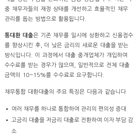
중 채무자들의 재정 상태를 개선하고 효율적인 채무
관리를 돕는 방법으로 활용됩니다.
통대환 대출
은 기존 채무를 일시에 상환하고 신용점수
를 향상시킨 후, 더 낮은 금리의 새로운 대출을 받는
방식입니다. 이 과정에서 대출 중개업체가 개입하여
수수료를 받는 경우가 많으며, 일반적으로 전체 대출
금액의 10~15%를 수수료로 요구합니다.
채무통합 대환대출의 주요 특징은 다음과 같습니다
여러 채무를 하나로 통합하여 관리의 편의성 증대
고금리 대출을 저금리 대출로 전환하여 이자 부담 감
소