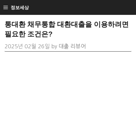
Skip
정보세상
to
통대환 채무통합 대환대출을 이용하려면
content
필요한 조건은?
2025년 02월 26일
by
대출 리뷰어