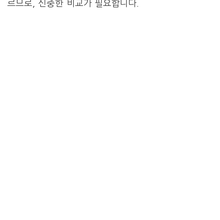
르므로, 신중한 비교가 필요합니다.