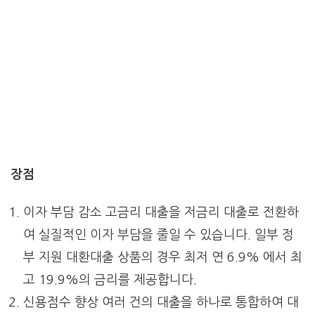
장점
이자 부담 감소 고금리 대출을 저금리 대출로 전환하
여 실질적인 이자 부담을 줄일 수 있습니다. 일부 정
부 지원 대환대출 상품의 경우 최저 연 6.9% 에서 최
고 19.9%의 금리를 제공합니다.
신용점수 향상 여러 건의 대출을 하나로 통합하여 대