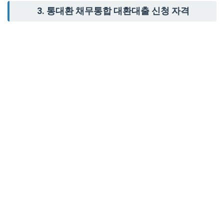
3. 통대환 채무통합 대환대출 신청 자격