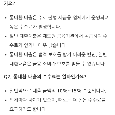
가요?
통대환 대출은 주로 불법 사금융 업체에서 운영되며
높은 수수료가 발생합니다.
일반 대환대출은 제도권 금융기관에서 취급하며 수
수료가 없거나 매우 낮습니다.
통대환 대출은 법적 보호를 받기 어려운 반면, 일반
대환대출은 금융 소비자 보호를 받을 수 있습니다.
Q2. 통대환 대출의 수수료는 얼마인가요?
일반적으로 대출 금액의
10%~15%
수준입니다.
업체마다 차이가 있으며, 때로는 더 높은 수수료를
요구하기도 합니다.