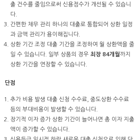
출 건수를 줄임으로써 신용점수가 개선될 수 있습니
다.
간편한 채무 관리 하나의 대출로 통합되어 상환 일정
과 금액 관리가 용이해집니다.
상환 기간 조정 대출 기간을 조정하여 월 상환액을 줄
일 수 있습니다. 일부 상품의 경우
최장 84개월
까지
상환 기간을 연장할 수 있습니다.
단점
추가 비용 발생 대출 신청 수수료, 중도상환 수수료
등의 부대비용이 발생할 수 있습니다.
장기적 이자 증가 상환 기간이 늘어나면 총 이자 지출
액이 증가할 수 있습니다.
신용등급 일시적 하락 새로운 대출 신청으로 인해 단