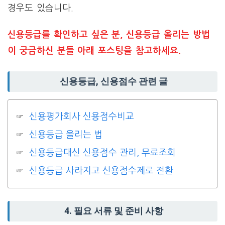
경우도 있습니다.
신용등급를 확인하고 싶은 분, 신용등급 올리는 방법
이 궁금하신 분들 아래 포스팅을 참고하세요.
신용등급, 신용점수 관련 글
신용평가회사 신용점수비교
신용등급 올리는 법
신용등급대신 신용점수 관리, 무료조회
신용등급 사라지고 신용점수제로 전환
4. 필요 서류 및 준비 사항