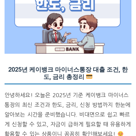
2025년 케이뱅크 마이너스통장 대출 조건, 한
도, 금리 총정리
안녕하세요! 오늘은 2025년 기준 케이뱅크 마이너스
통장의 최신 조건과 한도, 금리, 신청 방법까지 한눈에
알아보는 시간을 준비했습니다. 비대면으로 쉽고 빠르
게 신청할 수 있고, 자금이 급하게 필요할 때 유용하게
활용할 수 있는 상품이니 꼼꼼히 확인해보세요!