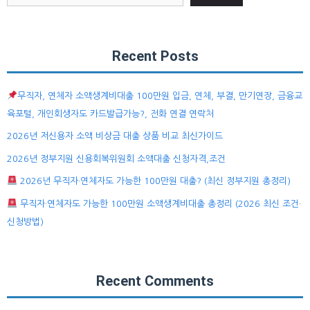
Recent Posts
무직자, 연체자 소액생계비대출 100만원 입금, 연체, 부결, 만기연장, 금융교
육포털, 개인회생자도 카드발급가능?, 전화 연결 연락처
2026년 저신용자 소액 비상금 대출 상품 비교 최신가이드
2026년 정부지원 신용회복위원회 소액대출 신청자격,조건
2026년 무직자·연체자도 가능한 100만원 대출? (최신 정부지원 총정리)
무직자·연체자도 가능한 100만원 소액생계비대출 총정리 (2026 최신 조건·
신청방법)
Recent Comments