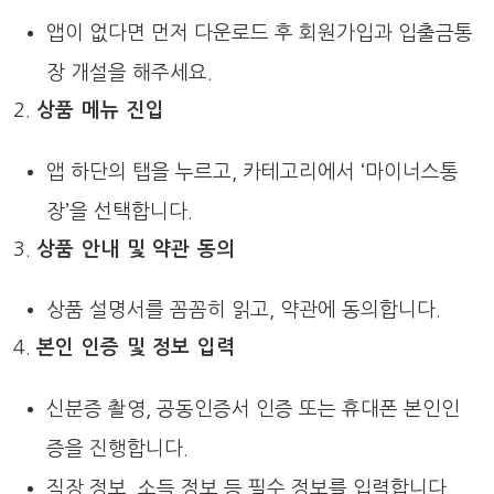
앱이 없다면 먼저 다운로드 후 회원가입과 입출금통
장 개설을 해주세요.
상품 메뉴 진입
앱 하단의 탭을 누르고, 카테고리에서 ‘마이너스통
장’을 선택합니다.
상품 안내 및 약관 동의
상품 설명서를 꼼꼼히 읽고, 약관에 동의합니다.
본인 인증 및 정보 입력
신분증 촬영, 공동인증서 인증 또는 휴대폰 본인인
증을 진행합니다.
직장 정보, 소득 정보 등 필수 정보를 입력합니다.