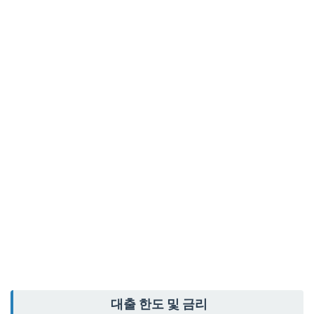
대출 한도 및 금리