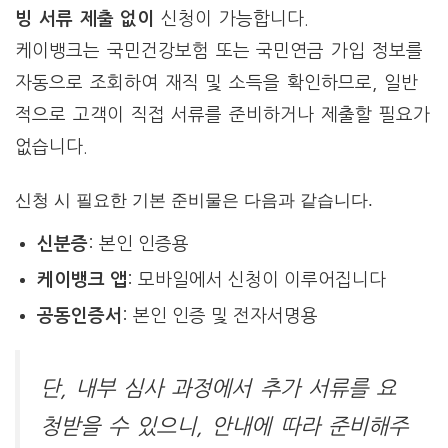
빙 서류 제출 없이
신청이 가능합니다.
케이뱅크는 국민건강보험 또는 국민연금 가입 정보를
자동으로 조회하여 재직 및 소득을 확인하므로, 일반
적으로 고객이 직접 서류를 준비하거나 제출할 필요가
없습니다.
신청 시 필요한 기본 준비물은 다음과 같습니다.
신분증
: 본인 인증용
케이뱅크 앱
: 모바일에서 신청이 이루어집니다
공동인증서
: 본인 인증 및 전자서명용
단, 내부 심사 과정에서 추가 서류를 요
청받을 수 있으니, 안내에 따라 준비해주