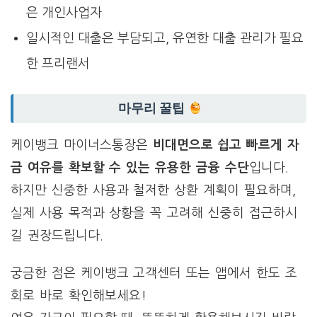
은 개인사업자
일시적인 대출은 부담되고, 유연한 대출 관리가 필요
한 프리랜서
마무리 꿀팁
케이뱅크 마이너스통장은
비대면으로 쉽고 빠르게 자
금 여유를 확보할 수 있는 유용한 금융 수단
입니다.
하지만 신중한 사용과 철저한 상환 계획이 필요하며,
실제 사용 목적과 상황을 꼭 고려해 신중히 접근하시
길 권장드립니다.
궁금한 점은 케이뱅크 고객센터 또는 앱에서 한도 조
회로 바로 확인해보세요!