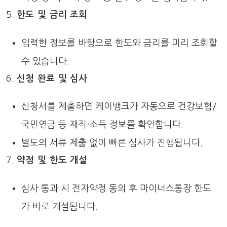
한도 및 금리 조회
입력한 정보를 바탕으로 한도와 금리를 미리 조회할
수 있습니다.
신청 완료 및 심사
신청서를 제출하면 케이뱅크가 자동으로 건강보험/
국민연금 등 재직·소득 정보를 확인합니다.
별도의 서류 제출 없이 빠른 심사가 진행됩니다.
약정 및 한도 개설
심사 통과 시 전자약정 동의 후 마이너스통장 한도
가 바로 개설됩니다.