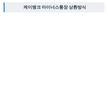
케이뱅크 마이너스통장 상환방식