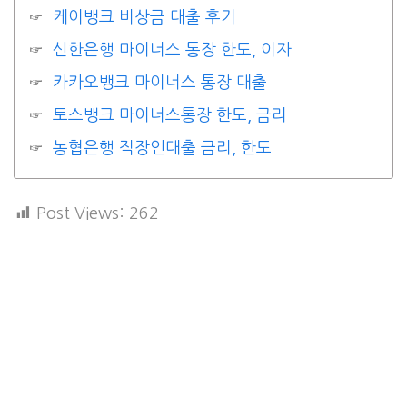
케이뱅크 비상금 대출 후기
신한은행 마이너스 통장 한도, 이자
카카오뱅크 마이너스 통장 대출
토스뱅크 마이너스통장 한도, 금리
농협은행 직장인대출 금리, 한도
Post Views:
262