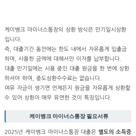
케이뱅크 마이너스통장의 상환 방식은 만기일시상환
입니다.
즉, 대출기간 동안에는 한도 내에서 자유롭게 입출금
하며, 사용한 금액에 대해서만 이자를 납부합니다.
대출 만기일에는 사용 중인 대출 원금을 한 번에 상환
하셔야 하며, 중도상환수수료는 없습니다.
여유 자금이 생기면 언제든지 원금을 자유롭게 상환할
수 있어 상환이 매우 유연한 것이 특징입니다.
케이뱅크 마이너스통장 필요서류
2025년 케이뱅크 마이너스통장 대출은
별도의 소득증