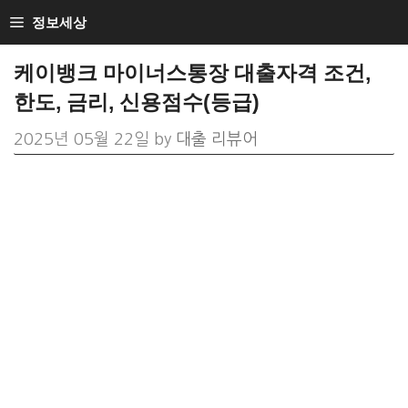
Skip
정보세상
to
케이뱅크 마이너스통장 대출자격 조건,
content
한도, 금리, 신용점수(등급)
2025년 05월 22일
by
대출 리뷰어