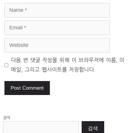
Name
Email
Website
다음 번 댓글 작성을 위해 이 브라우저에 이름, 이
메일, 그리고 웹사이트를 저장합니다.
검색
검색