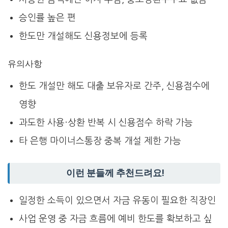
승인률 높은 편
한도만 개설해도 신용정보에 등록
유의사항
한도 개설만 해도 대출 보유자로 간주, 신용점수에
영향
과도한 사용·상환 반복 시 신용점수 하락 가능
타 은행 마이너스통장 중복 개설 제한 가능
이런 분들께 추천드려요!
일정한 소득이 있으면서 자금 유동이 필요한 직장인
사업 운영 중 자금 흐름에 예비 한도를 확보하고 싶