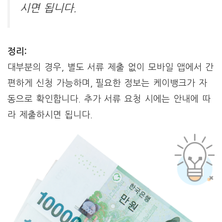
시면 됩니다.
정리:
대부분의 경우, 별도 서류 제출 없이 모바일 앱에서 간
편하게 신청 가능하며, 필요한 정보는 케이뱅크가 자
동으로 확인합니다. 추가 서류 요청 시에는 안내에 따
라 제출하시면 됩니다.