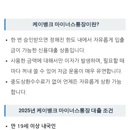
케이뱅크 마이너스통장이란?
한 번 승인받으면 정해진 한도 내에서 자유롭게 입출
금이 가능한 신용대출 상품입니다.
사용한 금액에 대해서만 이자가 발생하며, 필요할 때
마다 꺼내 쓸 수 있어 자금 운용이 매우 유연합니다.
중도상환수수료가 없어 언제든 자유롭게 상환 가능
합니다.
2025년 케이뱅크 마이너스통장 대출 조건
만 19세 이상 내국인