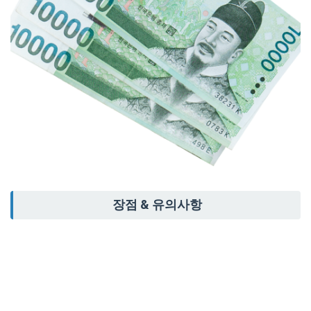
장점 & 유의사항