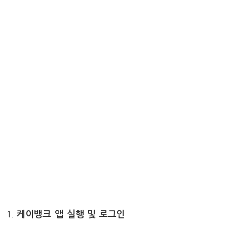
케이뱅크 앱 실행 및 로그인