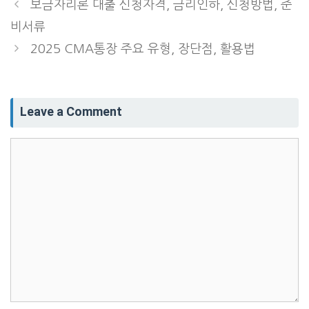
보금자리론 대출 신청자격, 금리인하, 신청방법, 준
비서류
2025 CMA통장 주요 유형, 장단점, 활용법
Leave a Comment
Comment