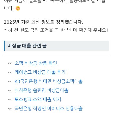
여유 자금이 필요할 때, 똑똑하게 활용해보시길 바랍
니다.
2025년 기준 최신 정보로 정리했습니다.
신청 전 한도·금리·조건을 꼭 한 번 더 확인해 주세요!
비상금 대출 관련 글
소액 비상금 상품 확인
케이뱅크 비상금 대출 후기
KB국민은행 비대면 비상금소액대출
신한은행 쏠편한 비상금대출
토스뱅크 소액 대출 이자
국민은행 직장인 마이너스 신용대출