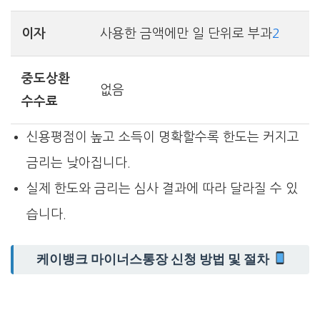
이자
사용한 금액에만 일 단위로 부과
2
중도상환
없음
수수료
신용평점이 높고 소득이 명확할수록 한도는 커지고
금리는 낮아집니다.
실제 한도와 금리는 심사 결과에 따라 달라질 수 있
습니다.
케이뱅크 마이너스통장 신청 방법 및 절차