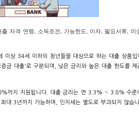
자격 연령, 소득조건, 가능한도, 이자, 필요서류, 미
 이상 34세 이하의 청년들을 대상으로 하는 대출 상품입니
세보증금 대출'로 구분되며, 낮은 금리와 높은 대출 한도를 
%까지 지원됩니다. 대출 금리는 연 3.3% ~ 3.8% 수준
 최대 3년까지 가능하며, 인지세는 별도로 부과되지 않습니