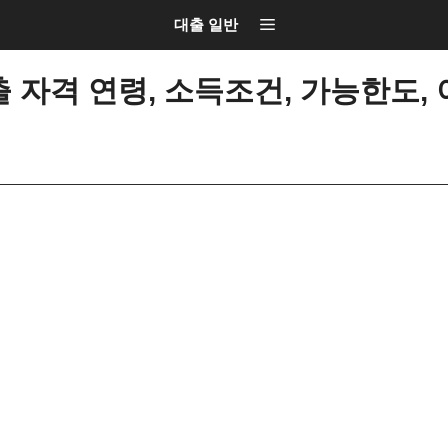
대출 일반
격 연령, 소득조건, 가능한도, 이