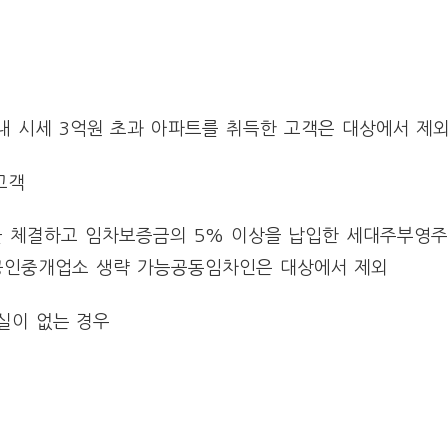
구 내 시세 3억원 초과 아파트를 취득한 고객은 대상에서 제
고객
 체결하고 임차보증금의 5% 이상을 납입한 세대주부영주
 공인중개업소 생략 가능공동임차인은 대상에서 제외
실이 없는 경우