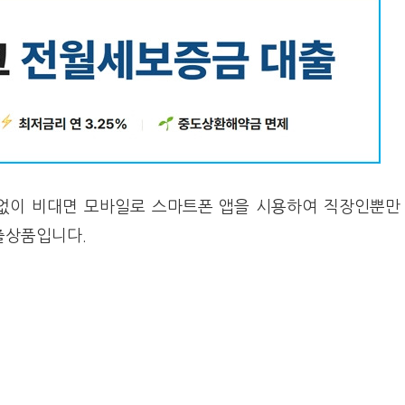
없이 비대면 모바일로 스마트폰 앱을 시용하여 직장인뿐만
출상품입니다.