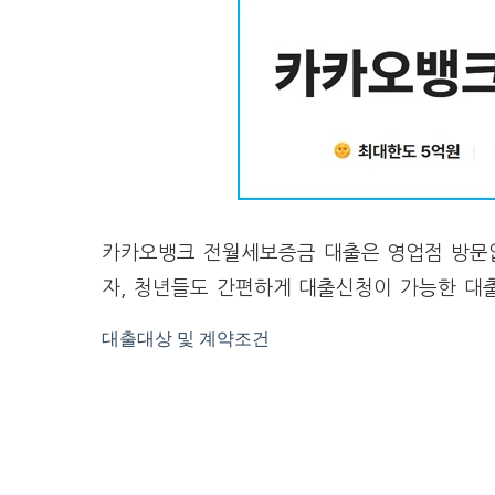
카카오뱅크 전월세보증금 대출은 영업점 방문
자, 청년들도 간편하게 대출신청이 가능한 대
대출대상 및 계약조건