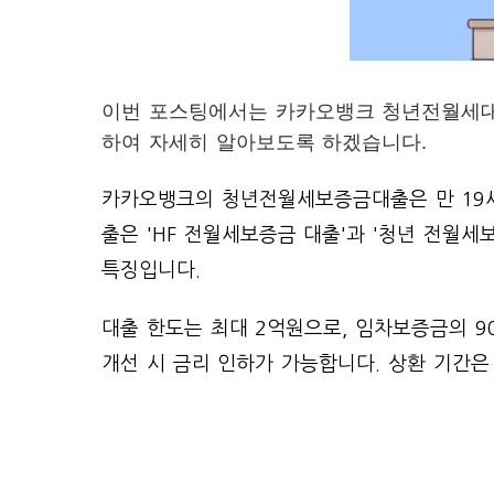
이번 포스팅에서는 카카오뱅크 청년전월세대출 
하여 자세히 알아보도록 하겠습니다.
카카오뱅크의 청년전월세보증금대출은 만 19세
출은 'HF 전월세보증금 대출'과 '청년 전월
특징입니다.
대출 한도는 최대 2억원으로, 임차보증금의 90
개선 시 금리 인하가 가능합니다. 상환 기간은