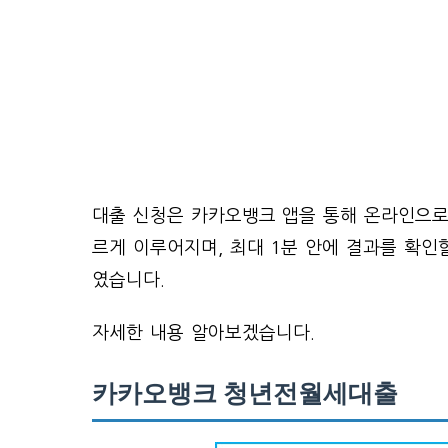
대출 신청은 카카오뱅크 앱을 통해 온라인으로 
르게 이루어지며, 최대 1분 안에 결과를 확인
였습니다.
자세한 내용 알아보겠습니다.
카카오뱅크 청년전월세대출