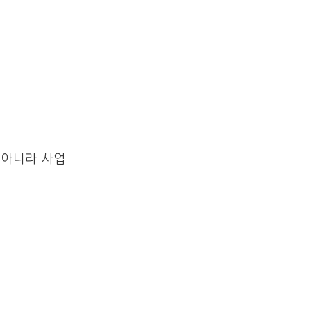
 아니라 사업