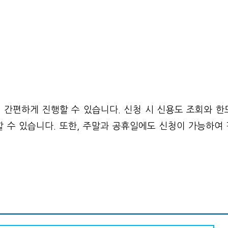
간편하게 진행할 수 있습니다. 신청 시 신용도 조회와 한
할 수 있습니다. 또한, 주말과 공휴일에도 신청이 가능하여