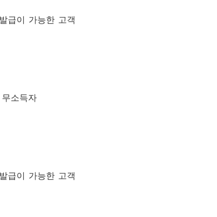
발급이 가능한 고객
는 무소득자
발급이 가능한 고객