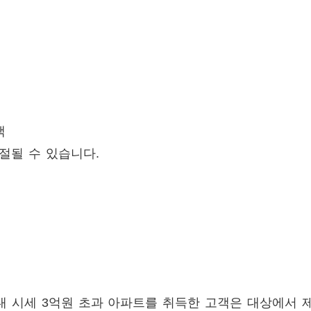
객
거절될 수 있습니다.
지구 내 시세 3억원 초과 아파트를 취득한 고객은 대상에서 