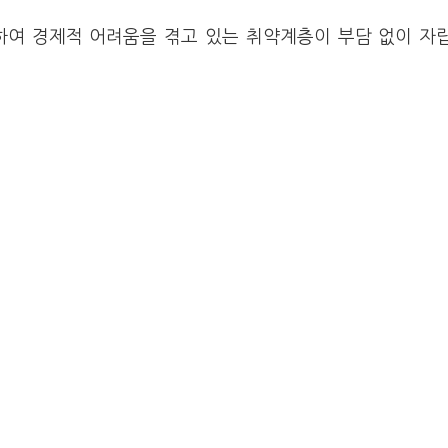
하여 경제적 어려움을 겪고 있는 취약계층이 부담 없이 자