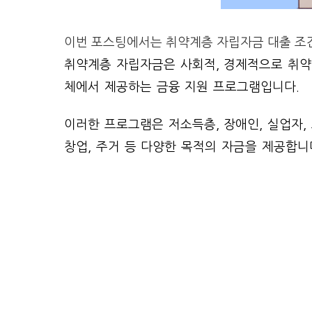
이번 포스팅에서는 취약계층 자립자금 대출 조
취약계층 자립자금은 사회적, 경제적으로 취약
체에서 제공하는 금융 지원 프로그램입니다.
이러한 프로그램은 저소득층, 장애인, 실업자,
창업, 주거 등 다양한 목적의 자금을 제공합니