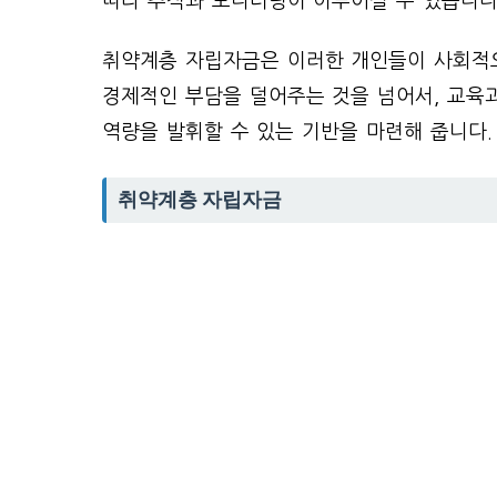
따라 추적과 모니터링이 이루어질 수 있습니다
취약계층 자립자금은 이러한 개인들이 사회적으
경제적인 부담을 덜어주는 것을 넘어서, 교육
역량을 발휘할 수 있는 기반을 마련해 줍니다.
취약계층 자립자금