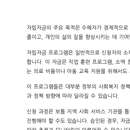
자립자금의 주요 목적은 수혜자가 경제적으로 
줄이고, 개인의 삶의 질을 향상시키는 데 기여
자립자금 프로그램은 일반적으로 신청자의 소득
합니다. 이 자금은 직업 훈련 프로그램, 소액 
는 의료 비용이나 아동 교육 지원을 위해서도 
이 프로그램들은 대부분 정부의 사회복지 정책
과 정책 방향에 따라 달라질 수 있습니다.
신청 과정은 보통 지역 사회 서비스 기관을 
진행해야 할 수도 있습니다. 승인된 경우, 자