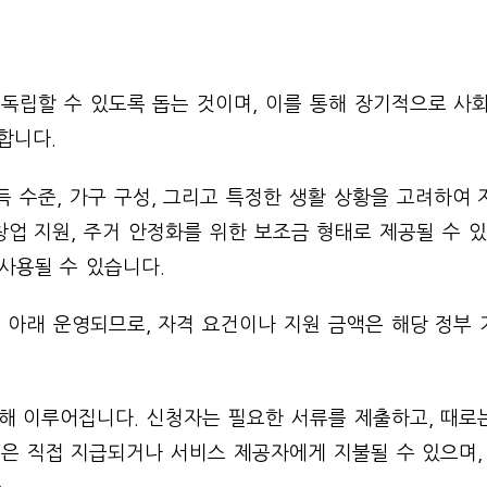
독립할 수 있도록 돕는 것이며, 이를 통해 장기적으로 사
합니다.
 수준, 가구 구성, 그리고 특정한 생활 상황을 고려하여 
창업 지원, 주거 안정화를 위한 보조금 형태로 제공될 수 있
사용될 수 있습니다.
 아래 운영되므로, 자격 요건이나 지원 금액은 해당 정부 
통해 이루어집니다. 신청자는 필요한 서류를 제출하고, 때로
금은 직접 지급되거나 서비스 제공자에게 지불될 수 있으며,