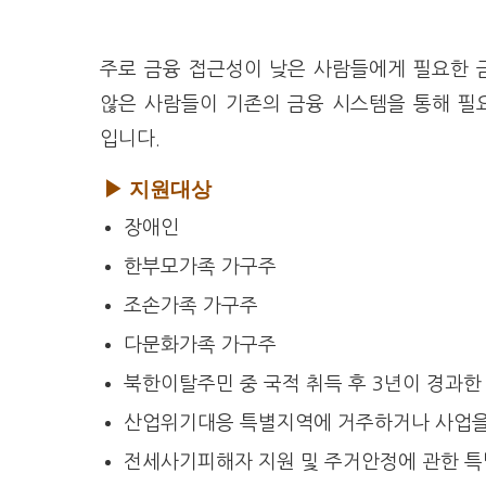
주로 금융 접근성이 낮은 사람들에게 필요한 
않은 사람들이 기존의 금융 시스템을 통해 필
입니다.
▶ 지원대상
장애인
한부모가족 가구주
조손가족 가구주
다문화가족 가구주
북한이탈주민 중 국적 취득 후 3년이 경과한
산업위기대응 특별지역에 거주하거나 사업을
전세사기피해자 지원 및 주거안정에 관한 