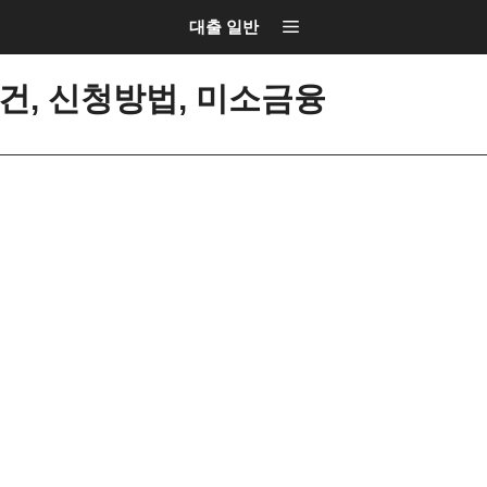
대출 일반
건, 신청방법, 미소금융