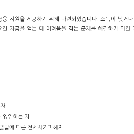
금융 지원을 제공하기 위해 마련되었습니다. 소득이 낮거나
요한 자금을 얻는 데 어려움을 겪는 문제를 해결하기 위한
 자
 영위하는 자
특별법에 따른 전세사기피해자