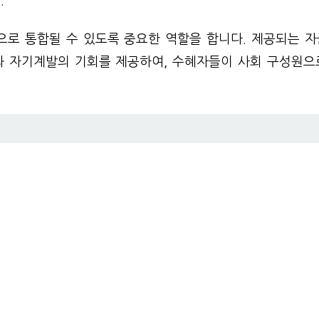
.
로 통합될 수 있도록 중요한 역할을 합니다. 제공되는 
과 자기계발의 기회를 제공하여, 수혜자들이 사회 구성원으