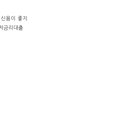
 신용이 좋지
 저금리대출