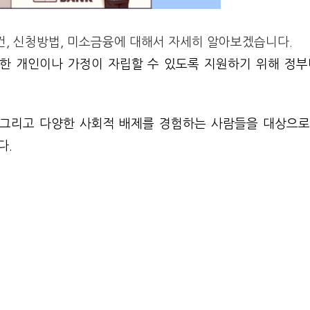
건, 신청방법, 미소금융에 대해서 자세히 알아보겠습니다.
한 개인이나 가정이 자립할 수 있도록 지원하기 위해 정부
 그리고 다양한 사회적 배제를 경험하는 사람들을 대상으로 
다.