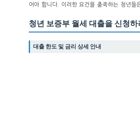
어야 합니다. 이러한 요건을 충족하는 청년들은
청년 보증부 월세 대출을 신청하
대출 한도 및 금리 상세 안내