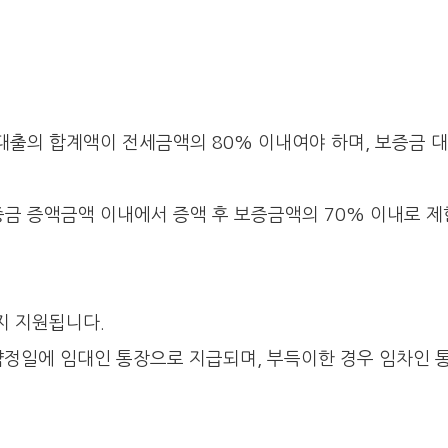
 대출의 합계액이 전세금액의 80% 이내여야 하며, 보증금 
증금 증액금액 이내에서 증액 후 보증금액의 70% 이내로 제
지 지원됩니다.
 약정일에 임대인 통장으로 지급되며, 부득이한 경우 임차인 