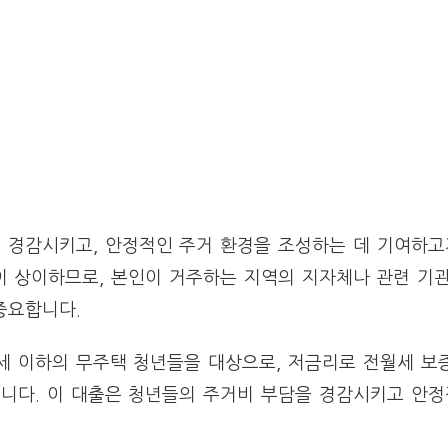
 경감시키고, 안정적인 주거 환경을 조성하는 데 기여하고
등이 상이하므로, 본인이 거주하는 지역의 지자체나 관련 기
중요합니다.
4세 이하의 무주택 청년들을 대상으로, 저금리로 전월세 보
니다. 이 대출은 청년들의 주거비 부담을 경감시키고 안정