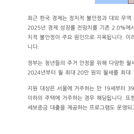
최근 한국 경제는 정치적 불안정과 대외 무역
2025년 경제 성장률 전망치를 기존 2.0%에
치적 불안정이 주요 원인으로 지목됩니다. 이
니다.
정부는 청년들의 주거 안정을 위해 다양한 월세
2024년부터 월 최대 20만 원의 월세를 최대
지원 대상은 서울에 거주하는 만 19세부터 39
이하의 주택에 거주하는 경우 해당됩니다. 또한
세보증금 대출을 제공하는 프로그램도 운영되