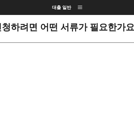
대출 일반
신청하려면 어떤 서류가 필요한가