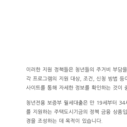
이러한 지원 정책들은 청년들의 주거비 부담을
각 프로그램의 지원 대상, 조건, 신청 방법 
사이트를 통해 자세한 정보를 확인하는 것이 
청년전용 보증부 월세대출은 만 19세부터 3
를 지원하는 주택도시기금의 정책 금융 상품입
경을 조성하는 데 목적이 있습니다.