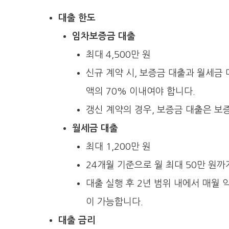
대출 한도
임차보증금 대출
최대 4,500만 원
신규 계약 시, 보증금 대출과 월세금
액의 70% 이내여야 합니다.
갱신 계약의 경우, 보증금 대출은 보
월세금 대출
최대 1,200만 원
24개월 기준으로 월 최대 50만 원까
대출 실행 후 2년 범위 내에서 매월
이 가능합니다.
대출 금리