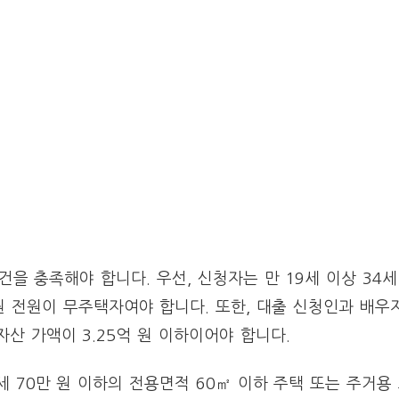
을 충족해야 합니다. 우선, 신청자는 만 19세 이상 34세
 전원이 무주택자여야 합니다. 또한, 대출 신청인과 배우
자산 가액이 3.25억 원 이하이어야 합니다.
월세 70만 원 이하의 전용면적 60㎡ 이하 주택 또는 주거