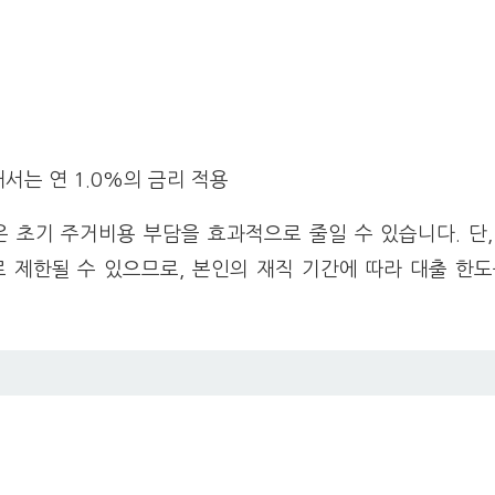
서는 연 1.0%의 금리 적용
 초기 주거비용 부담을 효과적으로 줄일 수 있습니다. 단,
하로 제한될 수 있으므로, 본인의 재직 기간에 따라 대출 한