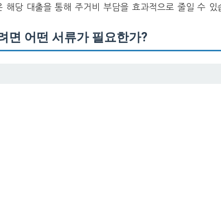
 해당 대출을 통해 주거비 부담을 효과적으로 줄일 수 있
려면 어떤 서류가 필요한가?