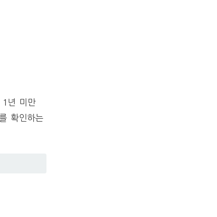
 1년 미만
도를 확인하는