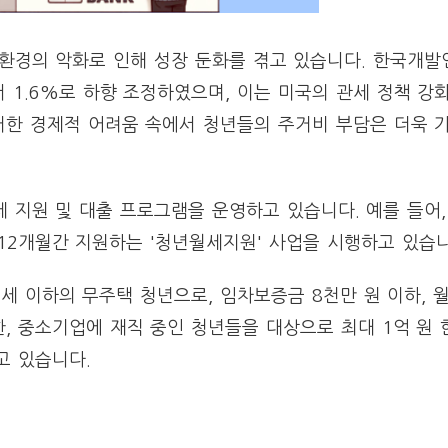
 환경의 악화로 인해 성장 둔화를 겪고 있습니다. 한국개
서 1.6%로 하향 조정하였으며, 이는 미국의 관세 정책 강
러한 경제적 어려움 속에서 청년들의 주거비 부담은 더욱 
 지원 및 대출 프로그램을 운영하고 있습니다. 예를 들어
 12개월간 지원하는 '청년월세지원' 사업을 시행하고 있습니
세 이하의 무주택 청년으로, 임차보증금 8천만 원 이하, 월
, 중소기업에 재직 중인 청년들을 대상으로 최대 1억 원 
고 있습니다.