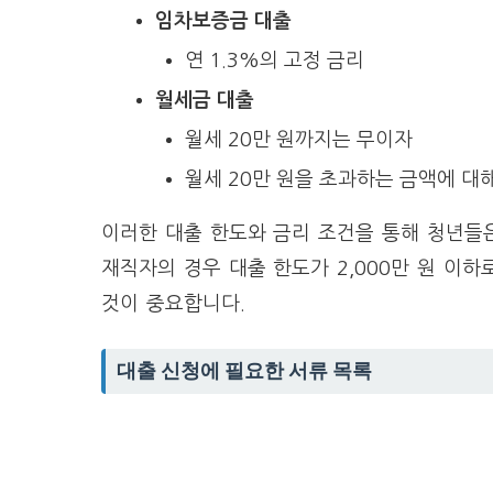
임차보증금 대출
연 1.3%의 고정 금리
월세금 대출
월세 20만 원까지는 무이자
월세 20만 원을 초과하는 금액에 대해
이러한 대출 한도와 금리 조건을 통해 청년들은
재직자의 경우 대출 한도가 2,000만 원 이
것이 중요합니다.
대출 신청에 필요한 서류 목록