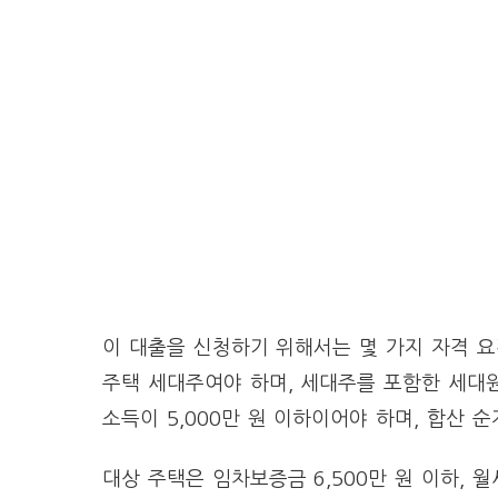
이 대출을 신청하기 위해서는 몇 가지 자격 요건
주택 세대주여야 하며, 세대주를 포함한 세대원
소득이 5,000만 원 이하이어야 하며, 합산 순
대상 주택은 임차보증금 6,500만 원 이하, 