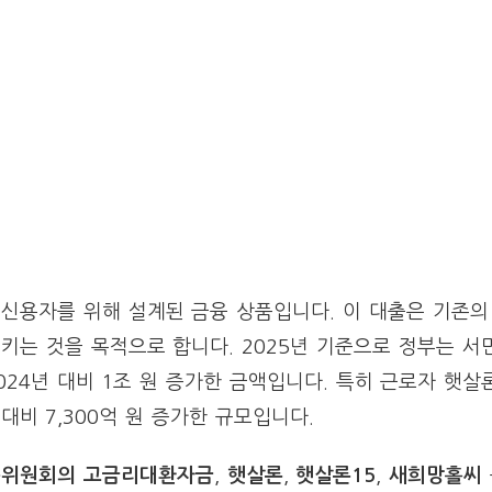
신용자를 위해 설계된 금융 상품입니다. 이 대출은 기존의
키는 것을 목적으로 합니다. 2025년 기준으로 정부는 서
024년 대비 1조 원 증가한 금액입니다. 특히 근로자 햇
대비 7,300억 원 증가한 규모입니다.
위원회의 고금리대환자금
,
햇살론
,
햇살론15
,
새희망홀씨