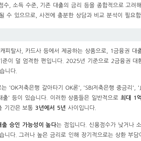
수, 소득 수준, 기존 대출의 금리 등을 종합적으로 고려해
될 수 있으므로, 사전에 충분한 상담과 비교 분석이 필요합
 캐피탈사, 카드사 등에서 제공하는 상품으로, 1금융권 대
기준이 덜 엄격한 편입니다. 2025년 기준으로 2금융권 대
습니다.
'OK저축은행 갈아타기 OK론', 'SBI저축은행 중금리', 
대출' 등이 있습니다. 이러한 상품들은 일반적으로
최대 1
출 기간은 보통
3년에서 5년
사이입니다.
대출 승인 가능성이 높다
는 점입니다. 신용점수가 낮거나 
습니다. 그러나 높은 금리로 인해 장기적으로는 상환 부담