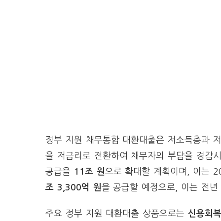
정부 지원 채무통합 대환대출은 저소득층과 저
을 저금리로 전환하여 채무자의 부담을 경감시
공급을
11조 원
으로 확대할 계획이며, 이는 2
조 3,300억 원
을 공급할 예정으로, 이는 전년 
주요 정부 지원 대환대출 상품으로는
신용회복