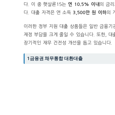
다. 이 중 햇살론15는
연 10.5% 이내
의 금
다. 대출 자격은 연 소득
3,500만 원 이하
의 
이러한 정부 지원 대출 상품들은 일반 금융기
재정 부담을 크게 줄일 수 있습니다. 또한, 
장기적인 재무 건전성 개선을 돕고 있습니다.
1금융권 채무통합 대환대출