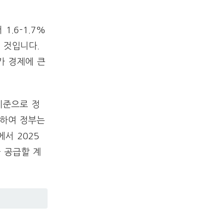
.6-1.7%
 것입니다.
가 경제에 큰
 기준으로 정
응하여 정부는
에서 2025
을 공급할 계