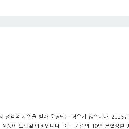
 정책적 지원을 받아 운영되는 경우가 많습니다. 2025
 상품이 도입될 예정입니다. 이는 기존의 10년 분할상환 