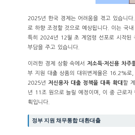
2025년 한국 경제는 어려움을 겪고 있습니다. 
로 하향 조정할 것으로 예상됩니다. 이는 국내
특히 2024년 12월 초 계엄령 선포로 시작
부담을 주고 있습니다.
이러한 경제 상황 속에서
저소득·저신용 차주
부 지원 대출 상품의 대위변제율은 16.2%로,
2025년
저신용자 대출 정책을 대폭 확대
할 계
년 11조 원으로 늘릴 예정이며, 이 중 근로자 
획입니다.
정부 지원 채무통합 대환대출