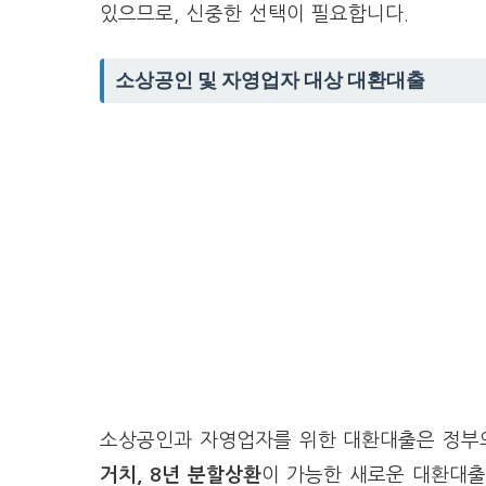
있으므로, 신중한 선택이 필요합니다.
소상공인 및 자영업자 대상 대환대출
소상공인과 자영업자를 위한 대환대출은 정부의
거치, 8년 분할상환
이 가능한 새로운 대환대출