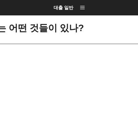
대출 일반
 어떤 것들이 있나?