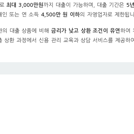
리로
최대 3,000만원
까지 대출이 가능하며, 대출 기간은
5
개인 또는 연 소득
4,500만 원 이하
의 자영업자로 제한됩니
관의 대출 상품에 비해
금리가 낮고 상환 조건이 유연
하여
대출 상환 과정에서 신용 관리 교육과 상담 서비스를 제공하