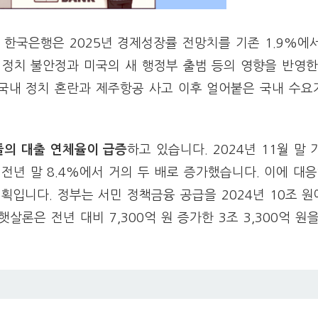
한국은행은 2025년 경제성장률 전망치를 기존 1.9%에서 1
 정치 불안정과 미국의 새 행정부 출범 등의 영향을 반영한
된 국내 정치 혼란과 제주항공 사고 이후 얼어붙은 국내 수요
들의 대출 연체율이 급증
하고 있습니다. 2024년 11월 말
 전년 말 8.4%에서 거의 두 배로 증가했습니다. 이에 대
획입니다. 정부는 서민 정책금융 공급을 2024년 10조 원
햇살론은 전년 대비 7,300억 원 증가한 3조 3,300억 원