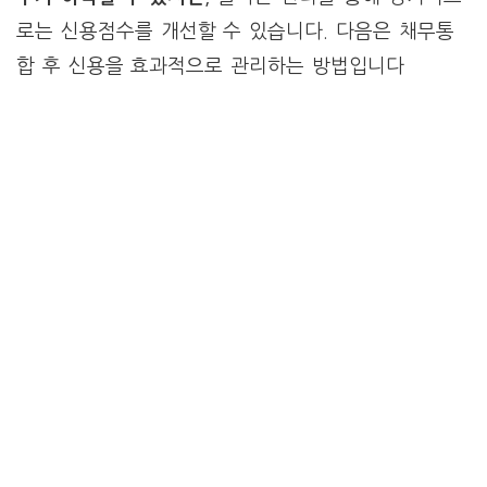
로는 신용점수를 개선할 수 있습니다. 다음은 채무통
합 후 신용을 효과적으로 관리하는 방법입니다