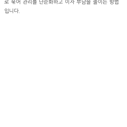
로 묶어 관리를 단순화하고 이자 부담을 줄이는 방법
입니다.