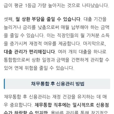
급이 평균 1등급 가량 높아지는 것으로 나타났습니다.
셋째,
월 상환 부담을 줄일 수 있습니다
. 대출 기간을
늘리거나 금리를 낮춤으로써 매월 납부해야 하는 금액
을 줄일 수 있습니다. 이는 직장인들의 월 가처분 소득
을 증가시켜 재정적 여유를 제공합니다. 마지막으로,
대출 관리가 편리해집니다
. 여러 개의 대출을 하나로
통합함으로써 상환 일정과 금액을 간편하게 관리할 수
있어 연체 위험을 줄일 수 있습니다.
채무통합 후 신용관리 방법
채무통합 후 신용관리는 재정 건강을 유지하는 데 매
우 중요합니다.
채무통합 직후에는 일시적으로 신용점
수가 하락할 수 있지만
, 올바른 관리를 통해 장기적으