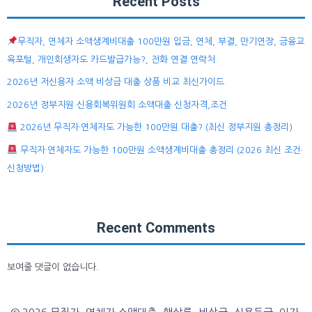
Recent Posts
무직자, 연체자 소액생계비대출 100만원 입금, 연체, 부결, 만기연장, 금융교
육포털, 개인회생자도 카드발급가능?, 전화 연결 연락처
2026년 저신용자 소액 비상금 대출 상품 비교 최신가이드
2026년 정부지원 신용회복위원회 소액대출 신청자격,조건
2026년 무직자·연체자도 가능한 100만원 대출? (최신 정부지원 총정리)
무직자·연체자도 가능한 100만원 소액생계비대출 총정리 (2026 최신 조건·
신청방법)
Recent Comments
보여줄 댓글이 없습니다.