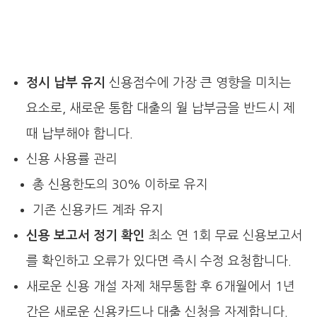
정시 납부 유지
신용점수에 가장 큰 영향을 미치는
요소로, 새로운 통합 대출의 월 납부금을 반드시 제
때 납부해야 합니다.
신용 사용률 관리
총 신용한도의 30% 이하로 유지
기존 신용카드 계좌 유지
신용 보고서 정기 확인
최소 연 1회 무료 신용보고서
를 확인하고 오류가 있다면 즉시 수정 요청합니다.
새로운 신용 개설 자제 채무통합 후 6개월에서 1년
간은 새로운 신용카드나 대출 신청을 자제합니다.