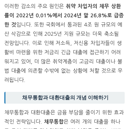
이러한 감소의 주요 원인은
취약 차입자의 채무 상환
률이 2022년 0.01%에서 2024년 말 26.8%로 급증
한 것
입니다. 또한 국회에서 통과된 4조 원 규모의 예
산 삭감으로 인해 2025년 지원 규모는 더욱 축소될
전망입니다. 이로 인해 저소득, 저신용 차입자들이 생
활비 마련을 위한 저금리 긴급 대출에 접근하기 어려
워지고 있어, 더 많은 취약계층이 고금리 대출이나 불
법 대출에 의존할 수밖에 없는 상황에 처할 것으로 우
려됩니다.
채무통합과 대환대출의 개념 이해하기
채무통합과 대환대출은 금융 부담을 줄이기 위한 효과
적인 전략입니다.
채무통합
은 여러 개의 대출을 하나