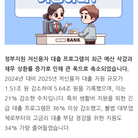
정부지원 저신용자 대출 프로그램이 최근 예산 삭감과
채무 상환률 증가로 인해 큰 폭으로 축소되었습니다.
2024년 대비 2025년 저신용자 대출 지원 규모가
1.51조 원 감소하여 5.64조 원을 기록했으며, 이는
21% 감소한 수치입니다. 특히 생활비 지원을 위한 긴
급 대출 프로그램은 36% 이상 감소했고, 불법 대부업
체로부터의 고금리 대출 부담 경감을 위한 지원도
34% 가량 줄어들었습니다.