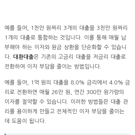
예를 들어, 1천만 원짜리 3개의 대출을 3천만 원짜리
1개의 대출로 통합하는 것입니다. 이를 통해 매월 납
부해야 하는 이자와 원금 상환을 단순화할 수 있습니
다.
대환대출
은 기존의 고금리 대출을 저금리 대출로
전환하여 이자 부담을 줄이는 방법입니다.
예를 들어, 1억 원의 대출을 8.0% 금리에서 4.0% 금
리로 전환하면 매월 26만 원, 연간 300만 원가량의
이자를 절약할 수 있습니다. 이러한 방법들은 대출 관
리를 용이하게 만들고 전체적인 이자 부담을 줄이는
데 도움이 됩니다.