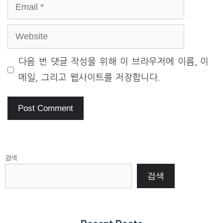
Email
Website
다음 번 댓글 작성을 위해 이 브라우저에 이름, 이
메일, 그리고 웹사이트를 저장합니다.
검색
검색