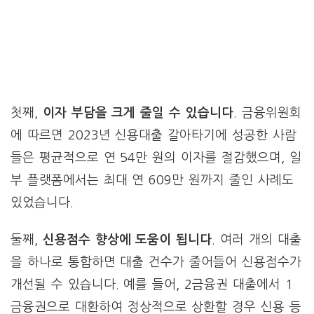
첫째,
이자 부담을 크게 줄일 수 있습니다
. 금융위원회
에 따르면 2023년 신용대출 갈아타기에 성공한 사람
들은 평균적으로 연 54만 원의 이자를 절감했으며, 일
부 플랫폼에서는 최대 연 609만 원까지 줄인 사례도
있었습니다.
둘째,
신용점수 향상에 도움이 됩니다
. 여러 개의 대출
을 하나로 통합하면 대출 건수가 줄어들어 신용점수가
개선될 수 있습니다. 예를 들어, 2금융권 대출에서 1
금융권으로 대환하여 정상적으로 상환할 경우 신용 등