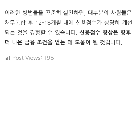
이러한 방법들을 꾸준히 실천하면, 대부분의 사람들은
채무통합 후 12-18개월 내에 신용점수가 상당히 개선
되는 것을 경험할 수 있습니다.
신용점수 향상은 향후
더 나은 금융 조건을 얻는 데 도움이 될 것
입니다.
Post Views:
198