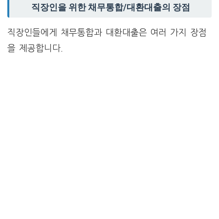
직장인을 위한 채무통합/대환대출의 장점
직장인들에게 채무통합과 대환대출은 여러 가지 장점
을 제공합니다.