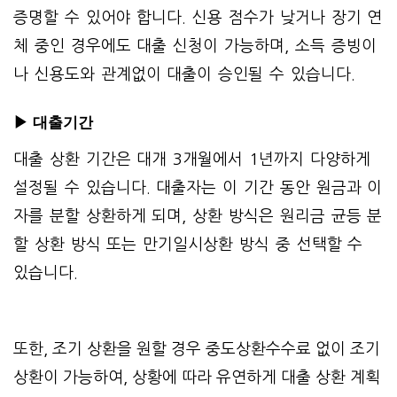
증명할 수 있어야 합니다. 신용 점수가 낮거나 장기 연
체 중인 경우에도 대출 신청이 가능하며, 소득 증빙이
나 신용도와 관계없이 대출이 승인될 수 있습니다.
▶ 대출
기간
대출 상환 기간은 대개 3개월에서 1년까지 다양하게
설정될 수 있습니다. 대출자는 이 기간 동안 원금과 이
자를 분할 상환하게 되며, 상환 방식은 원리금 균등 분
할 상환 방식 또는 만기일시상환 방식 중 선택할 수
있습니다.
또한, 조기 상환을 원할 경우 중도상환수수료 없이 조기
상환이 가능하여, 상황에 따라 유연하게 대출 상환 계획