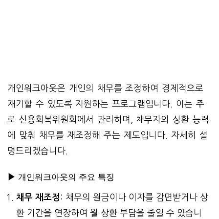
개인워크아웃은 개인의 채무를 조정하여 경제적으로
재기할 수 있도록 지원하는 프로그램입니다. 이는 주
로 신용회복위원회에서 관리하며, 채무자의 상환 능력
에 맞춰 채무를 재조정해 주는 제도입니다. 자세히 설
명드리겠습니다.
▶
개인워크아웃의 주요 특징
채무 재조정
: 채무의 원금이나 이자를 감면받거나 상
환 기간을 연장하여 월 상환 부담을 줄일 수 있습니