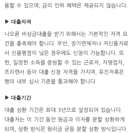
용할 수 있으며, 금리 인하 혜택은 제공되지 않습니다.
▶ 대출
자격
나오론 비상금대출을 받기 위해서는 기본적인 자격 요
건을 충족해야 합니다. 우선, 장기연체자나 저신용자로
서 신용평점이 낮은 경우에도 신청이 가능합니다. 또
한, 일정한 소득을 증빙할 수 있는 근로자, 자영업자,
프리랜서 등이 대출 신청 자격을 가지며, 유진저축은
행의 내부 심사 기준을 통과해야 합니다.
▶ 대출기간
대출 상환 기간은 최대 3년으로 설정되어 있습니다.
대출자는 이 기간 동안 원금과 이자를 분할 상환하게
되며, 상환 방식은 원리금 균등 분할 상환 방식입니다.