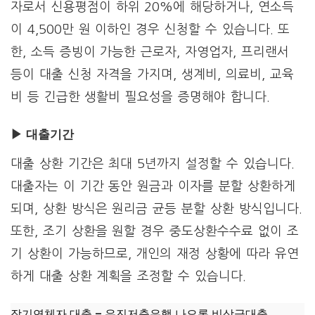
자로서 신용평점이 하위 20%에 해당하거나, 연소득
이 4,500만 원 이하인 경우 신청할 수 있습니다. 또
한, 소득 증빙이 가능한 근로자, 자영업자, 프리랜서
등이 대출 신청 자격을 가지며, 생계비, 의료비, 교육
비 등 긴급한 생활비 필요성을 증명해야 합니다.
▶ 대출기간
대출 상환 기간은 최대 5년까지 설정할 수 있습니다.
대출자는 이 기간 동안 원금과 이자를 분할 상환하게
되며, 상환 방식은 원리금 균등 분할 상환 방식입니다.
또한, 조기 상환을 원할 경우 중도상환수수료 없이 조
기 상환이 가능하므로, 개인의 재정 상황에 따라 유연
하게 대출 상환 계획을 조정할 수 있습니다.
장기연체자 대출 – 유진저축은행 나오론 비상금대출