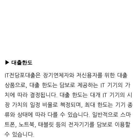
▶ 대출한도
IT전당포대출은 장기연체자와 저신용자를 위한 대출
상품으로, 대출 한도는 담보로 제공하는 IT 기기의 가
치에 따라 결정됩니다. 대출 한도는 대개 IT 기기의 시
장 가치의 일정 비율로 책정되며, 최대 한도는 기기 종
류와 상태에 따라 다를 수 있습니다. 일반적으로 스마
트폰, 노트북, 태블릿 등의 전자기기를 담보로 이용할
수 있습니다.