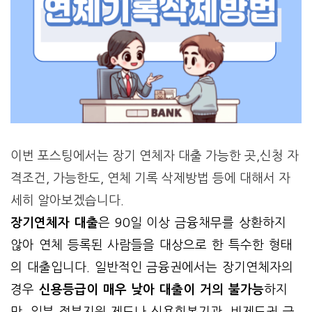
이번 포스팅에서는 장기 연체자 대출 가능한 곳,신청 자
격조건, 가능한도, 연체 기록 삭제방법 등에 대해서 자
세히 알아보겠습니다.
장기연체자 대출
은 90일 이상 금융채무를 상환하지
않아 연체 등록된 사람들을 대상으로 한 특수한 형태
의 대출입니다. 일반적인 금융권에서는 장기연체자의
경우
신용등급이 매우 낮아 대출이 거의 불가능
하지