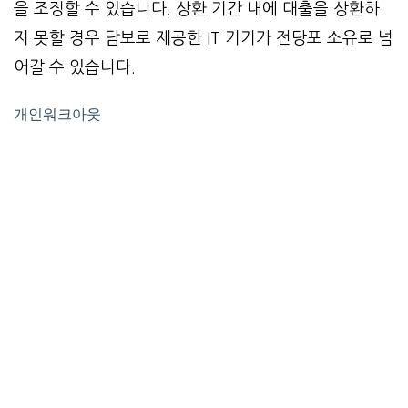
을 조정할 수 있습니다. 상환 기간 내에 대출을 상환하
지 못할 경우 담보로 제공한 IT 기기가 전당포 소유로 넘
어갈 수 있습니다.
개인워크아웃