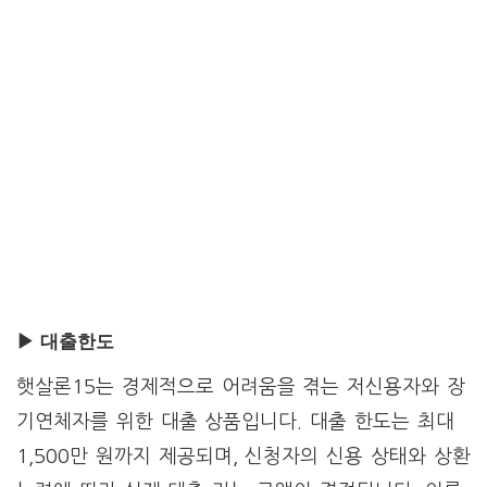
▶ 대출한도
햇살론15는 경제적으로 어려움을 겪는 저신용자와 장
기연체자를 위한 대출 상품입니다. 대출 한도는 최대
1,500만 원까지 제공되며, 신청자의 신용 상태와 상환