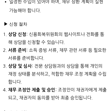
일정한 수입이 있어야 하며, 채무 상환 계획이 실현
가능해야 합니다.
▶
신청 절차
상담 신청
: 신용회복위원회의 웹사이트나 전화를 통
해 상담을 신청할 수 있습니다.
서류 준비
: 소득 증빙 서류, 채무 관련 서류 등 필요한
서류를 준비합니다.
상담 및 심사
: 전문 상담원과의 상담을 통해 개인의
재정 상태를 분석하고, 적합한 채무 조정 계획을 수립
합니다.
채무 조정안 제출 및 승인
: 조정안이 채권자에게 제출
되고, 채권자의 동의를 받아 최종 승인됩니다.