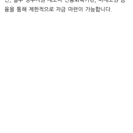
만, 일부 정부지원 제도나 신용회복기관, 비제도권 금
융을 통해 제한적으로 자금 마련이 가능합니다.