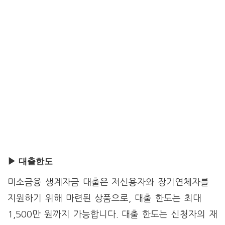
▶ 대출한도
미소금융 생계자금 대출은 저신용자와 장기연체자를
지원하기 위해 마련된 상품으로, 대출 한도는 최대
1,500만 원까지 가능합니다. 대출 한도는 신청자의 재