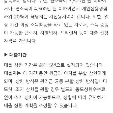
충족해야 합니다. 우선, 연소득이 3,500만 원 이하이
거나, 연소득이 4,500만 원 이하이면서 개인신용평점
하위 20%에 해당하는 저신용자여야 합니다. 또한, 일
정 기간 이상 소득활동을 하고 있는 자로서, 소득 증빙
이 가능한 근로자, 자영업자, 프리랜서 등이 대출 신청
자격을 가집니다.
▶ 대출
기간
대출 상환 기간은 최대 5년으로 설정되어 있습니다.
대출자는 이 기간 동안 원금과 이자를 분할 상환하게
되며, 상환 방식은 원리금 균등 분할 상환 방식입니다.
또한, 조기 상환을 원할 경우 별도의 중도상환수수료
없이 조기 상환이 가능하므로, 상황에 따라 유연하게
대출 상환 계획을 조정할 수 있습니다.