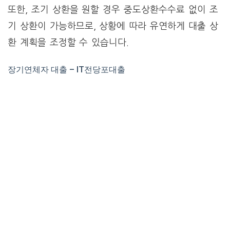
또한, 조기 상환을 원할 경우 중도상환수수료 없이 조
기 상환이 가능하므로, 상황에 따라 유연하게 대출 상
환 계획을 조정할 수 있습니다.
장기연체자 대출 – IT전당포대출