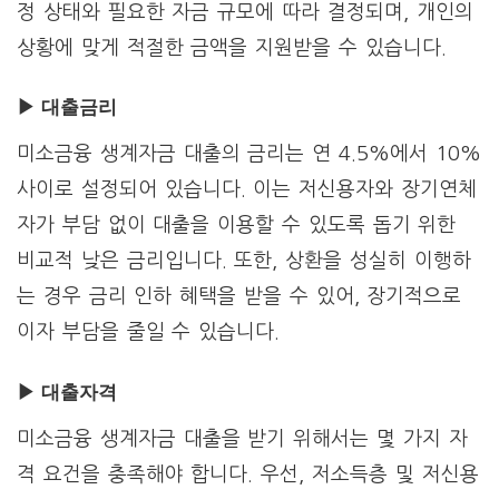
정 상태와 필요한 자금 규모에 따라 결정되며, 개인의
상황에 맞게 적절한 금액을 지원받을 수 있습니다.
▶ 대출금리
미소금융 생계자금 대출의 금리는 연 4.5%에서 10%
사이로 설정되어 있습니다. 이는 저신용자와 장기연체
자가 부담 없이 대출을 이용할 수 있도록 돕기 위한
비교적 낮은 금리입니다. 또한, 상환을 성실히 이행하
는 경우 금리 인하 혜택을 받을 수 있어, 장기적으로
이자 부담을 줄일 수 있습니다.
▶ 대출자격
미소금융 생계자금 대출을 받기 위해서는 몇 가지 자
격 요건을 충족해야 합니다. 우선, 저소득층 및 저신용