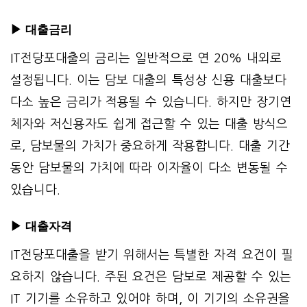
▶ 대출
금리
IT전당포대출의 금리는 일반적으로 연 20% 내외로
설정됩니다. 이는 담보 대출의 특성상 신용 대출보다
다소 높은 금리가 적용될 수 있습니다. 하지만 장기연
체자와 저신용자도 쉽게 접근할 수 있는 대출 방식으
로, 담보물의 가치가 중요하게 작용합니다. 대출 기간
동안 담보물의 가치에 따라 이자율이 다소 변동될 수
있습니다.
▶ 대출
자격
IT전당포대출을 받기 위해서는 특별한 자격 요건이 필
요하지 않습니다. 주된 요건은 담보로 제공할 수 있는
IT 기기를 소유하고 있어야 하며, 이 기기의 소유권을