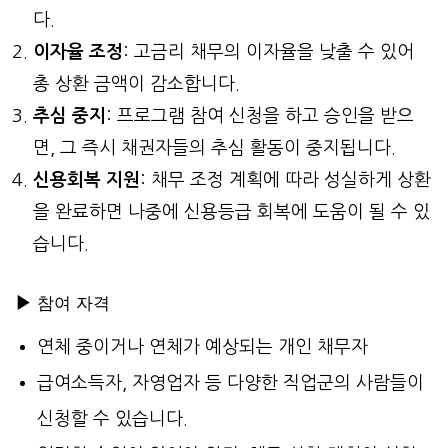
다.
이자율 조정
: 고금리 채무의 이자율을 낮출 수 있어
총 상환 금액이 감소합니다.
추심 중지
: 프로그램 참여 신청을 하고 승인을 받으
면, 그 즉시 채권자들의 추심 활동이 중지됩니다.
신용회복 지원
: 채무 조정 계획에 따라 성실하게 상환
을 완료하면 나중에 신용등급 회복에 도움이 될 수 있
습니다.
▶
참여 자격
연체 중이거나 연체가 예상되는 개인 채무자
급여소득자, 자영업자 등 다양한 직업군의 사람들이
신청할 수 있습니다.