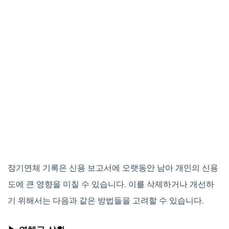
장기연체 기록은 신용 보고서에 오랫동안 남아 개인의 신용
도에 큰 영향을 미칠 수 있습니다. 이를 삭제하거나 개선하
기 위해서는 다음과 같은 방법들을 고려할 수 있습니다.