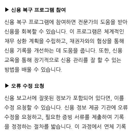
▶ 신용 복구 프로그램 참여
신용 복구 프로그램에 참여하면 전문가의 도움을 받아
신용을 회복할 수 있습니다. 이 프로그램은 체계적인
채무 상환 계획을 수립하고, 채권자와의 협상을 통해
신용 기록을 개선하는 데 도움을 줍니다. 또한, 신용
교육을 통해 장기적으로 신용 관리를 잘 할 수 있는
방법을 배울 수 있습니다.
▶ 오류 수정 요청
신용 보고서에 잘못된 정보가 포함되어 있다면, 이를
수정 요청할 수 있습니다. 신용 정보 제공 기관에 오류
수정을 요청하고, 필요한 증빙 서류를 제출하여 기록
을 정정하는 절차를 밟습니다. 이 과정에서 연체 기록