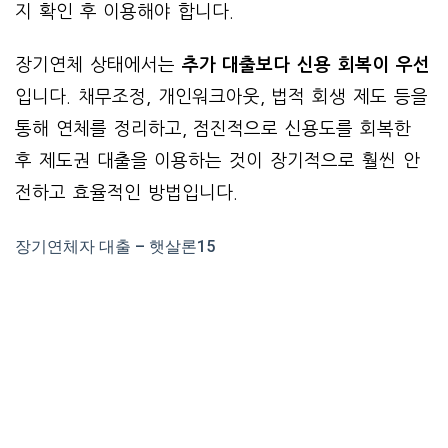
지 확인 후 이용해야 합니다.
장기연체 상태에서는
추가 대출보다 신용 회복이 우선
입니다. 채무조정, 개인워크아웃, 법적 회생 제도 등을
통해 연체를 정리하고, 점진적으로 신용도를 회복한
후 제도권 대출을 이용하는 것이 장기적으로 훨씬 안
전하고 효율적인 방법입니다.
장기연체자 대출 – 햇살론15