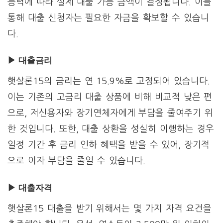
능력에 따라 실제 대출 가능 금액이 결정됩니다. 이를
통해 대출 신청자는 필요한 자금을 확보할 수 있습니
다.
▶ 대출금리
햇살론15의 금리는 연 15.9%로 고정되어 있습니다.
이는 기존의 고금리 대출 상품에 비해 비교적 낮은 편
으로, 저신용자와 장기연체자에게 부담을 줄여주기 위
한 것입니다. 또한, 대출 상환을 성실히 이행하는 경우
일정 기간 후 금리 인하 혜택을 받을 수 있어, 장기적
으로 이자 부담을 줄일 수 있습니다.
▶ 대출
자격
햇살론15 대출을 받기 위해서는 몇 가지 자격 요건을