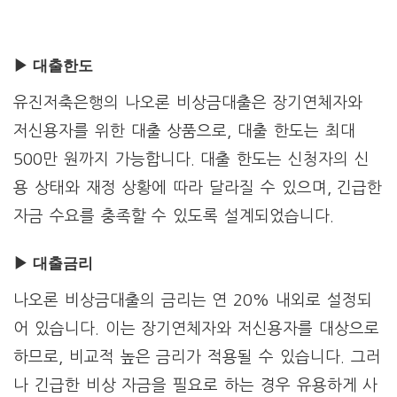
▶ 대출한도
유진저축은행의 나오론 비상금대출은 장기연체자와
저신용자를 위한 대출 상품으로, 대출 한도는 최대
500만 원까지 가능합니다. 대출 한도는 신청자의 신
용 상태와 재정 상황에 따라 달라질 수 있으며, 긴급한
자금 수요를 충족할 수 있도록 설계되었습니다.
▶ 대출
금리
나오론 비상금대출의 금리는 연 20% 내외로 설정되
어 있습니다. 이는 장기연체자와 저신용자를 대상으로
하므로, 비교적 높은 금리가 적용될 수 있습니다. 그러
나 긴급한 비상 자금을 필요로 하는 경우 유용하게 사