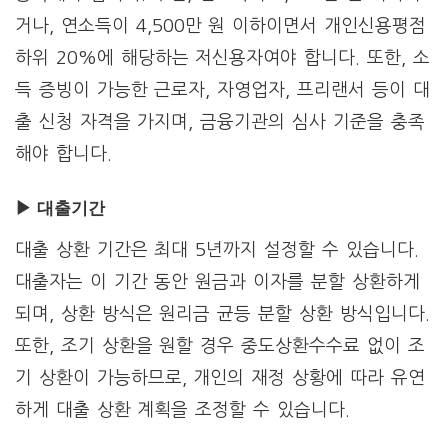
거나, 연소득이 4,500만 원 이하이면서 개인신용평점
하위 20%에 해당하는 저신용자여야 합니다. 또한, 소
득 증빙이 가능한 근로자, 자영업자, 프리랜서 등이 대
출 신청 자격을 가지며, 금융기관의 심사 기준을 충족
해야 합니다.
▶ 대출기간
대출 상환 기간은 최대 5년까지 설정할 수 있습니다.
대출자는 이 기간 동안 원금과 이자를 분할 상환하게
되며, 상환 방식은 원리금 균등 분할 상환 방식입니다.
또한, 조기 상환을 원할 경우 중도상환수수료 없이 조
기 상환이 가능하므로, 개인의 재정 상황에 따라 유연
하게 대출 상환 계획을 조정할 수 있습니다.