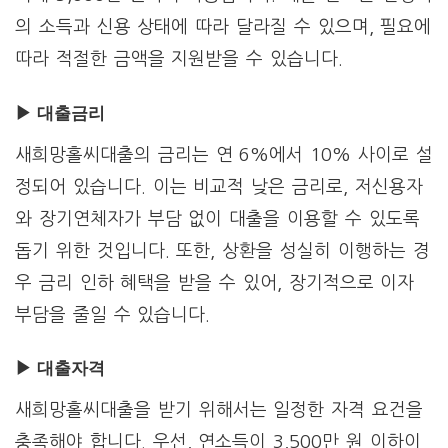
의 소득과 신용 상태에 따라 달라질 수 있으며, 필요에
따라 적절한 금액을 지원받을 수 있습니다.
▶ 대출금리
새희망홀씨대출의 금리는 연 6%에서 10% 사이로 설
정되어 있습니다. 이는 비교적 낮은 금리로, 저신용자
와 장기연체자가 부담 없이 대출을 이용할 수 있도록
돕기 위한 것입니다. 또한, 상환을 성실히 이행하는 경
우 금리 인하 혜택을 받을 수 있어, 장기적으로 이자
부담을 줄일 수 있습니다.
▶ 대출자격
새희망홀씨대출을 받기 위해서는 일정한 자격 요건을
충족해야 합니다. 우선, 연소득이 3,500만 원 이하이