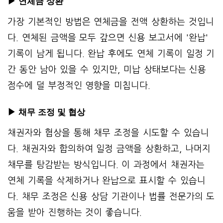
▶ 연체금 상환
가장 기본적인 방법은 연체금을 전액 상환하는 것입니
다. 연체된 금액을 모두 갚으면 신용 보고서에 '완납'
기록이 남게 됩니다. 완납 후에도 연체 기록이 일정 기
간 동안 남아 있을 수 있지만, 미납 상태보다는 신용
점수에 덜 부정적인 영향을 미칩니다.
▶ 채무 조정 및 협상
채권자와 협상을 통해 채무 조정을 시도할 수 있습니
다. 채권자와 합의하여 일정 금액을 상환하고, 나머지
채무를 탕감받는 방식입니다. 이 과정에서 채권자는
연체 기록을 삭제하거나 완납으로 표시할 수 있습니
다. 채무 조정은 신용 상담 기관이나 법률 전문가의 도
움을 받아 진행하는 것이 좋습니다.