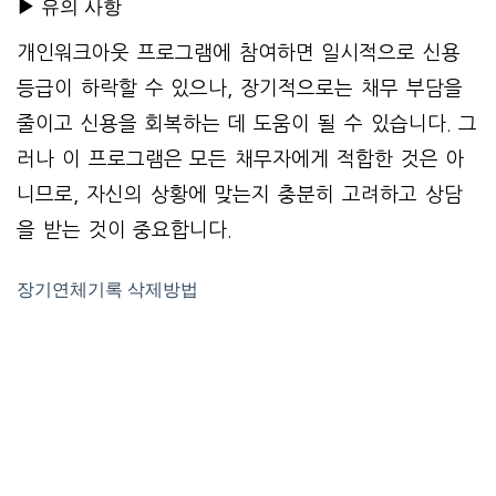
▶
유의 사항
개인워크아웃 프로그램에 참여하면 일시적으로 신용
등급이 하락할 수 있으나, 장기적으로는 채무 부담을
줄이고 신용을 회복하는 데 도움이 될 수 있습니다. 그
러나 이 프로그램은 모든 채무자에게 적합한 것은 아
니므로, 자신의 상황에 맞는지 충분히 고려하고 상담
을 받는 것이 중요합니다.
장기연체기록 삭제방법