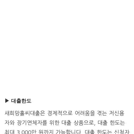
▶ 대출한도
새희망홀씨대출은 경제적으로 어려움을 겪는 저신용
자와 장기연체자를 위한 대출 상품으로, 대출 한도는
최대 3,000만 원까지 가능합니다. 대출 한도는 신청자