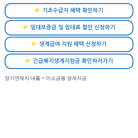
기초수급자 혜택 확인하기
임대보증금 및 임대료 할인 신청하기
생계급여 지원 혜택 신청하기
긴급복지생계지원금 확인하러가기
장기연체자 대출 – 미소금융 생계자금