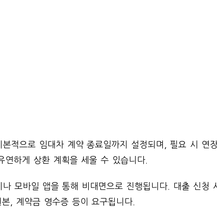
기본적으로 임대차 계약 종료일까지 설정되며, 필요 시 연
유연하게 상환 계획을 세울 수 있습니다.
나 모바일 앱을 통해 비대면으로 진행됩니다. 대출 신청 
본, 계약금 영수증 등이 요구됩니다.