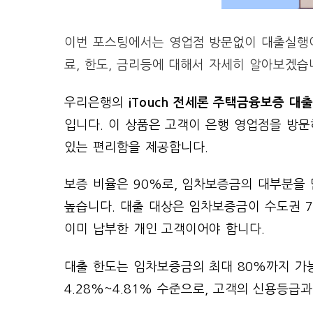
이번 포스팅에서는 영업점 방문없이 대출실행이
료, 한도, 금리등에 대해서 자세히 알아보겠습
우리은행의
iTouch 전세론 주택금융보증 대
입니다. 이 상품은 고객이 은행 영업점을 방문
있는 편리함을 제공합니다.
보증 비율은 90%로, 임차보증금의 대부분을
높습니다. 대출 대상은 임차보증금이 수도권 7
이미 납부한 개인 고객이어야 합니다.
대출 한도는 임차보증금의 최대 80%까지 가능
4.28%~4.81% 수준으로, 고객의 신용등급