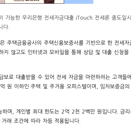
 가능한 우리은행 전세자금대출 iTouch 전세론 중도일
니다.
출
은 주택금융공사의 주택신용보증서를 기반으로 한 전세자
하지 않고도 인터넷과 모바일을 통해 상담 및 대출 신청을
 담보로 대출받을 수 있어 전세 자금을 마련하려는 고객들
억 원 이하인 주택 및 주거용 오피스텔이며, 임차보증금의
하며, 개인별 최대 한도는 2억 2천 2백만 원입니다. 금리
과 거래 조건에 따라 차등 적용됩니다.