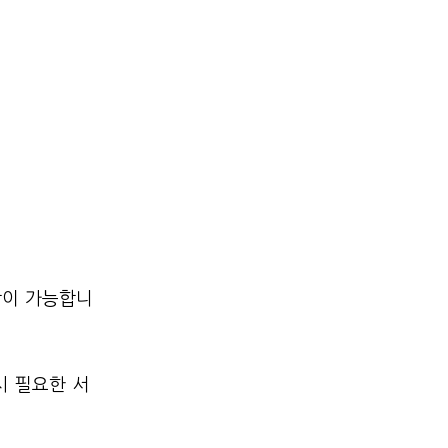
장이 가능합니
시 필요한 서