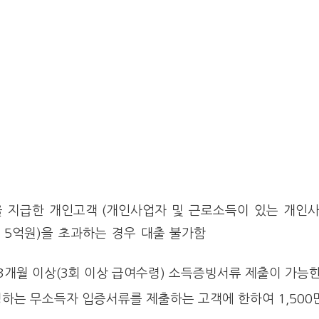
을 지급한 개인고객
(개인사업자 및 근로소득이 있는 개인
 5억원)을 초과하는 경우 대출 불가함
 3개월 이상(3회 이상 급여수령) 소득증빙서류 제출이 가능
하는 무소득자 입증서류를 제출하는 고객에 한하여 1,500