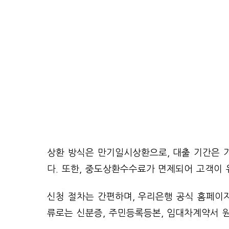
상환 방식은 만기일시상환으로, 대출 기간은 
다. 또한, 중도상환수수료가 면제되어 고객이 
신청 절차는 간편하며, 우리은행 공식 홈페이지
류로는 신분증, 주민등록등본, 임대차계약서 원