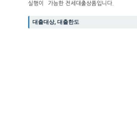
실행이 가능한 전세대출상품입니다.
대출대상, 대출한도