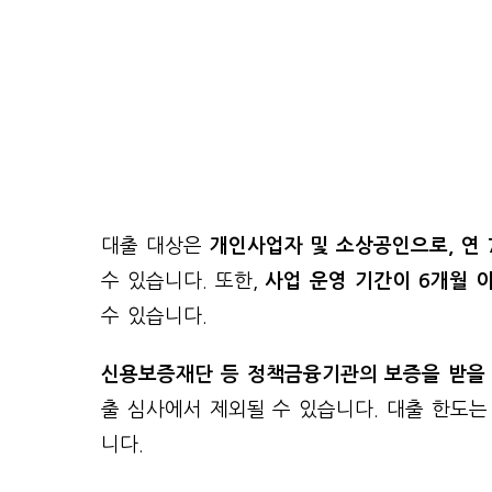
대출 대상은
개인사업자 및 소상공인으로, 연
수 있습니다. 또한,
사업 운영 기간이 6개월 
수 있습니다.
신용보증재단 등 정책금융기관의 보증을 받을 
출 심사에서 제외될 수 있습니다. 대출 한도는
니다.