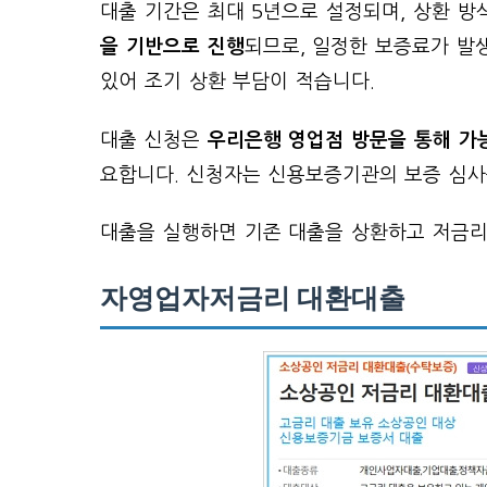
대출 기간은 최대 5년으로 설정되며, 상환 방
을 기반으로 진행
되므로, 일정한 보증료가 발
있어 조기 상환 부담이 적습니다.
대출 신청은
우리은행 영업점 방문을 통해 가
요합니다. 신청자는 신용보증기관의 보증 심사
대출을 실행하면 기존 대출을 상환하고 저금리
자영업자저금리 대환대출