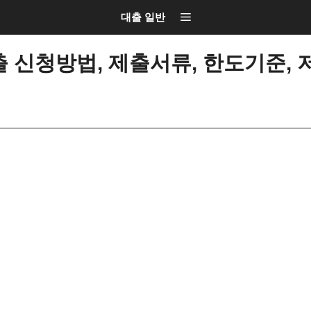
대출 일반
신청방법, 제출서류, 한도기준, 