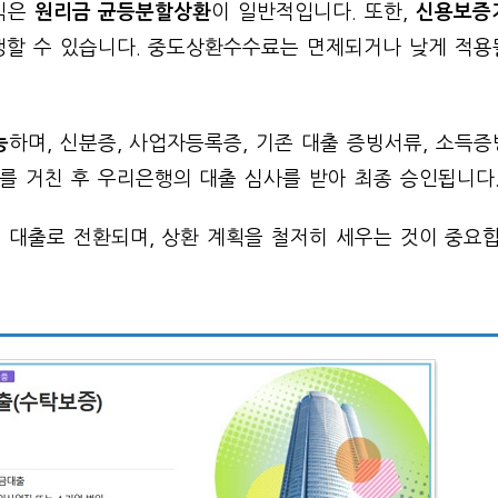
식은
원리금 균등분할상환
이 일반적입니다. 또한,
신용보증
생할 수 있습니다. 중도상환수수료는 면제되거나 낮게 적용
능
하며, 신분증, 사업자등록증, 기존 대출 증빙서류, 소득
를 거친 후 우리은행의 대출 심사를 받아 최종 승인됩니다
 대출로 전환되며, 상환 계획을 철저히 세우는 것이 중요합