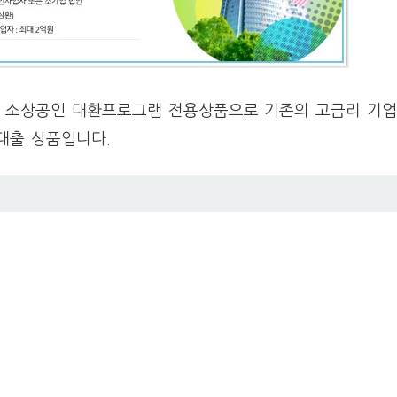
, 소상공인 대환프로그램 전용상품으로 기존의 고금리 기
대출 상품입니다.