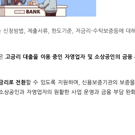
신청방법, 제출서류, 한도기준, 저금리-수탁보증등에 대
은
고금리 대출을 이용 중인 자영업자 및 소상공인의 금융
저금리로 전환
할 수 있도록 지원하며, 신용보증기관의 보증을
 소상공인과 자영업자의 원활한 사업 운영과 금융 부담 완화