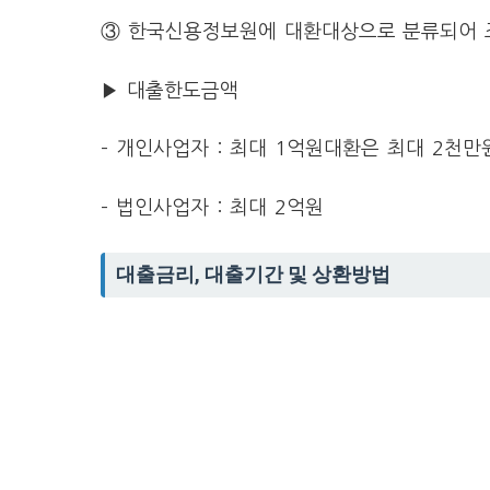
③ 한국신용정보원에 대환대상으로 분류되어 
▶ 대출한도금액
– 개인사업자 : 최대 1억원대환은 최대 2천
– 법인사업자 : 최대 2억원
대출금리, 대출기간 및 상환방법