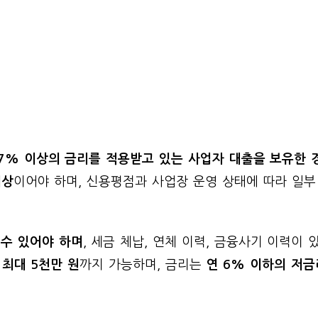
 7% 이상의 금리를 적용받고 있는 사업자 대출을 보유한 
이상
이어야 하며, 신용평점과 사업장 운영 상태에 따라 일부
수 있어야 하며
, 세금 체납, 연체 이력, 금융사기 이력이 
최대 5천만 원
까지 가능하며, 금리는
연 6% 이하의 저금