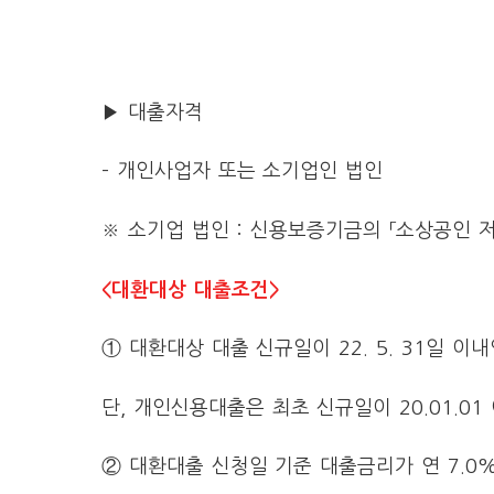
▶ 대출자격
– 개인사업자 또는 소기업인 법인
※ 소기업 법인 : 신용보증기금의 「소상공인
<대환대상 대출조건>
① 대환대상 대출 신규일이 22. 5. 31일 이
단, 개인신용대출은 최초 신규일이 20.01.0
② 대환대출 신청일 기준 대출금리가 연 7.0