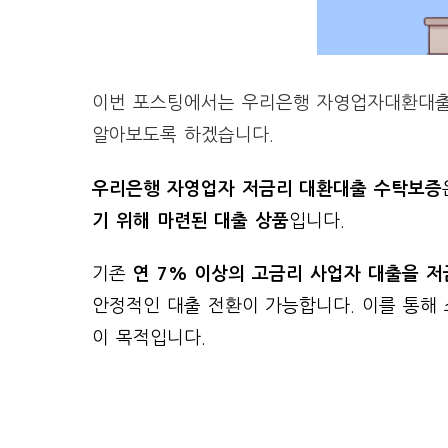
이번 포스팅에서는 우리은행 자영업자대환대출 
알아보도록 하겠습니다.
우리은행 자영업자 저금리 대환대출 수탁보증
기 위해 마련된 대출 상품
입니다.
기존
연 7% 이상의 고금리 사업자 대출을 
안정적인 대출 전환이 가능합니다. 이를 통해
이 목적입니다.