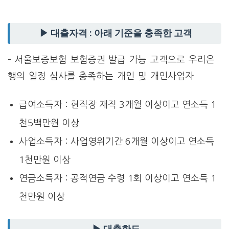
▶ 대출자격 : 아래 기준을 충족한 고객
– 서울보증보험 보험증권 발급 가능 고객으로 우리은
행의 일정 심사를 충족하는 개인 및 개인사업자
급여소득자 : 현직장 재직 3개월 이상이고 연소득 1
천5백만원 이상
사업소득자 : 사업영위기간 6개월 이상이고 연소득
1천만원 이상
연금소득자 : 공적연금 수령 1회 이상이고 연소득 1
천만원 이상
▶ 대출한도