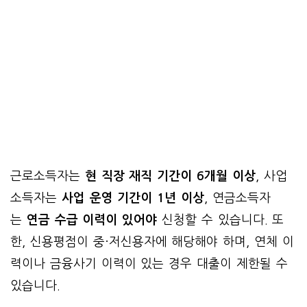
근로소득자는
현 직장 재직 기간이 6개월 이상
, 사업
소득자는
사업 운영 기간이 1년 이상
, 연금소득자
는
연금 수급 이력이 있어야
신청할 수 있습니다. 또
한, 신용평점이 중·저신용자에 해당해야 하며, 연체 이
력이나 금융사기 이력이 있는 경우 대출이 제한될 수
있습니다.