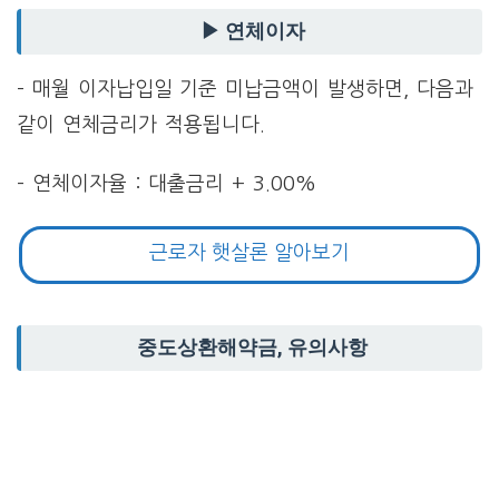
▶ 연체이자
– 매월 이자납입일 기준 미납금액이 발생하면, 다음과
같이 연체금리가 적용됩니다.
– 연체이자율 : 대출금리 + 3.00%
근로자 햇살론 알아보기
중도상환해약금, 유의사항