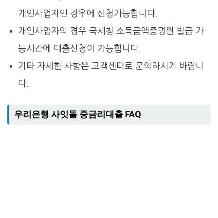
개인사업자인 경우에 신청가능합니다.
개인사업자의 경우 국세청 소득금액증명원 발급 가
능시간에 대출신청이 가능합니다.
기타 자세한 사항은 고객센터로 문의하시기 바랍니
다.
우리은행 사잇돌 중금리대출 FAQ