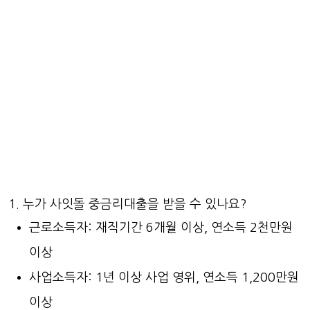
누가 사잇돌 중금리대출을 받을 수 있나요?
근로소득자: 재직기간 6개월 이상, 연소득 2천만원
이상
사업소득자: 1년 이상 사업 영위, 연소득 1,200만원
이상