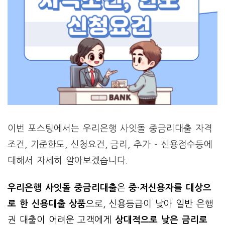
이번 포스팅에서는 우리은행 사잇돌 중금리대출 자격
조건, 기준한도, 신청요건, 금리, 추가 – 신용점수등에
대해서 자세히 알아보겠습니다.
우리은행 사잇돌 중금리대출
은
중·저신용자를 대상으
로 한 신용대출 상품
으로, 신용등급이 낮아 일반 은행
권 대출이 어려운 고객에게
상대적으로 낮은 금리로