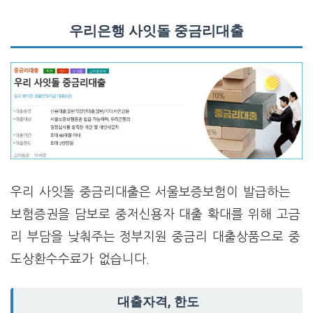
우리은행 사잇돌 중금리대출
우리 사잇돌 중금리대출은 서울보증보험이 발급하는
보험증권을 담보로 중저신용자 대출 확대를 위해 고금
리 부담을 낮춰주는 정부지원 중금리 대출상품으로 중
도상환수수료가 없습니다.
대출자격, 한도