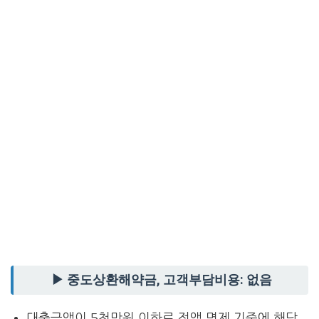
▶ 중도상환해약금, 고객부담비용: 없음
대출금액이 5천만원 이하로 전액 면제 기준에 해당