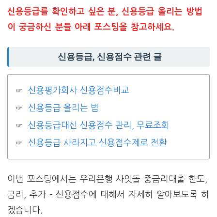
신용등급를 확인하고 싶은 분, 신용등급 올리는 방법
이 궁금하신 분들 아래 포스팅을 참고하세요.
신용등급, 신용점수 관련 글
신용평가회사 신용점수비교
신용등급 올리는 법
신용등급대신 신용점수 관리, 무료조회
신용등급 사라지고 신용점수제로 전환
이번 포스팅에서는 우리은행 사잇돌 중금리대출 한도,
금리, 추가 – 신용점수에 대해서 자세히 알아보도록 하
겠습니다.