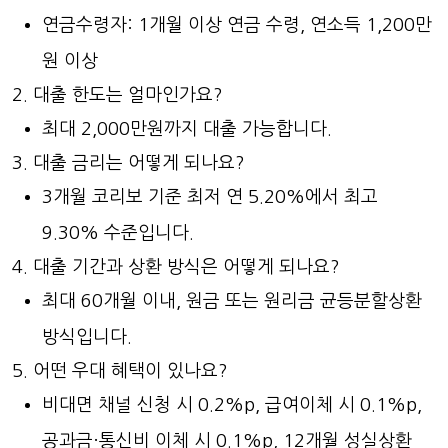
연금수령자: 1개월 이상 연금 수령, 연소득 1,200만
원 이상
대출 한도는 얼마인가요?
최대 2,000만원까지 대출 가능합니다.
대출 금리는 어떻게 되나요?
3개월 코리보 기준 최저 연 5.20%에서 최고
9.30% 수준입니다.
대출 기간과 상환 방식은 어떻게 되나요?
최대 60개월 이내, 원금 또는 원리금 균등분할상환
방식입니다.
어떤 우대 혜택이 있나요?
비대면 채널 신청 시 0.2%p, 급여이체 시 0.1%p,
공과금·통신비 이체 시 0.1%p, 12개월 성실상환