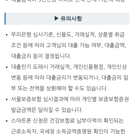
▶ 유의사항
우리은행 심사기준, 신용도, 거래실적, 상품별 취급
조건 등에 따라 고객님의 대출 가능 여부, 대출금액,
대출금리 등이 결정됩니다.
대출만기 도래시 거래실적, 개인신용평점, 개인신상
변동 등에 따라 대출금리가 변동되거나, 대출금의 일
부 또는 전액을 상환해야 할 수도 있습니다.
서울보증보험 심사결과에 따라 개인별 보증보험증권
발급금액은 달라질 수 있습니다.
스마트폰 신청은 건강보험료 납부이력이 확인되는
근로소득자, 국세청 소득금액증명원 확인이 가능한