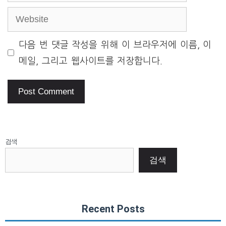
Website
다음 번 댓글 작성을 위해 이 브라우저에 이름, 이
메일, 그리고 웹사이트를 저장합니다.
검색
검색
Recent Posts