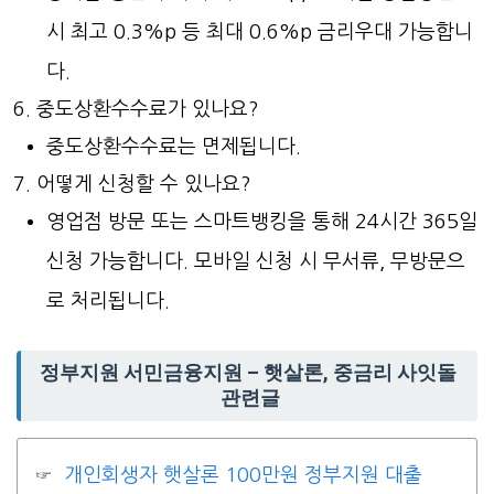
시 최고 0.3%p 등 최대 0.6%p 금리우대 가능합니
다.
중도상환수수료가 있나요?
중도상환수수료는 면제됩니다.
어떻게 신청할 수 있나요?
영업점 방문 또는 스마트뱅킹을 통해 24시간 365일
신청 가능합니다. 모바일 신청 시 무서류, 무방문으
로 처리됩니다.
정부지원 서민금융지원 – 햇살론, 중금리 사잇돌
관련글
개인회생자 햇살론 100만원 정부지원 대출