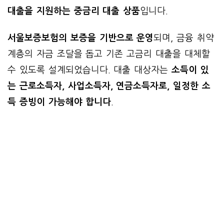
대출을 지원하는 중금리 대출 상품
입니다.
서울보증보험의 보증을 기반으로 운영
되며, 금융 취약
계층의 자금 조달을 돕고 기존 고금리 대출을 대체할
수 있도록 설계되었습니다. 대출 대상자는
소득이 있
는 근로소득자, 사업소득자, 연금소득자로, 일정한 소
득 증빙이 가능해야 합니다
.