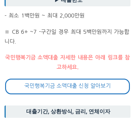
– 최소 1백만원 ~ 최대 2,000만원
※ CB 6+ ~7 -구간일 경우 최대 5백만원까지 가능합
니다.
국민행복기금 소액대출 자세한 내용은 아래 링크를 참
고하세요.
국민행복기금 소액대출 신청 알아보기
대출기간, 상환방식, 금리, 연체이자