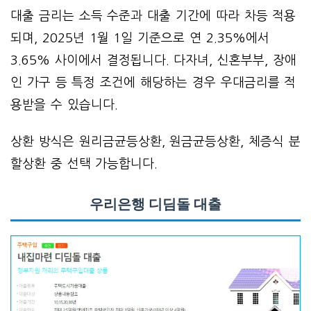
대출 금리는 소득 수준과 대출 기간에 따라 차등 적용
되며, 2025년 1월 1일 기준으로 연 2.35%에서
3.65% 사이에서 결정됩니다. 다자녀, 신혼부부, 장애
인 가구 등 특정 조건에 해당하는 경우 우대금리를 적
용받을 수 있습니다.
상환 방식은 원리금균등상환, 원금균등상환, 체증식 분
할상환 중 선택 가능합니다.
우리은행 디딤돌 대출