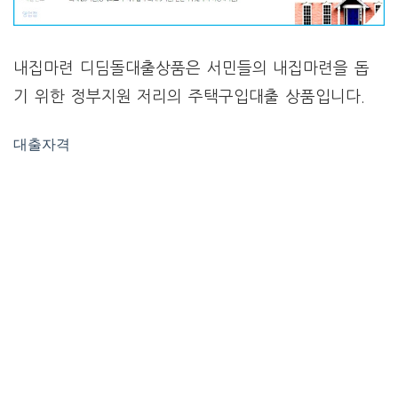
내집마련 디딤돌대출상품은 서민들의 내집마련을 돕
기 위한 정부지원 저리의 주택구입대출 상품입니다.
대출자격