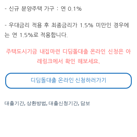
– 신규 분양주택 가구 : 연 0.1%
– 우대금리 적용 후 최종금리가 1.5% 미만인 경우에
는 연 1.5%로 적용합니다.
주택도시기금 내집마련 디딤돌대출 온라인 신청은 아
래링크에서 확인 해보세요.
디딤돌대출 온라인 신청하러가기
대출기간, 상환방법, 대출신청기간, 담보