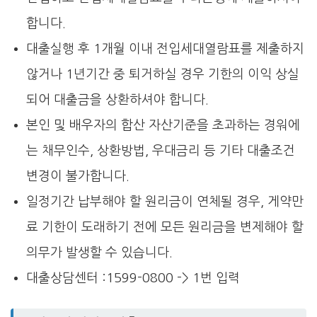
합니다.
대출실행 후 1개월 이내 전입세대열람표를 제출하지
않거나 1년기간 중 퇴거하실 경우 기한의 이익 상실
되어 대출금을 상환하셔야 합니다.
본인 및 배우자의 합산 자산기준을 초과하는 경워에
는 채무인수, 상환방법, 우대금리 등 기타 대출조건
변경이 불가합니다.
일정기간 납부해야 할 원리금이 연체될 경우, 게약만
료 기한이 도래하기 전에 모든 원리금을 변제해야 할
의무가 발생할 수 있습니다.
대출상담센터 :1599-0800 -> 1번 입력