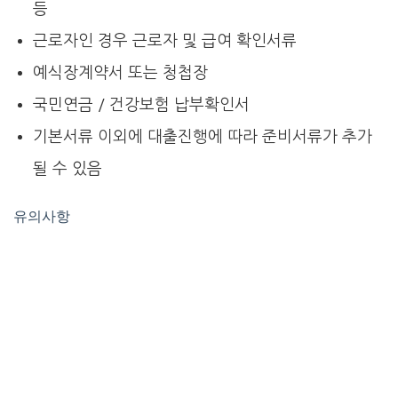
등
근로자인 경우 근로자 및 급여 확인서류
예식장계약서 또는 청첩장
국민연금 / 건강보험 납부확인서
기본서류 이외에 대출진행에 따라 준비서류가 추가
될 수 있음
유의사항