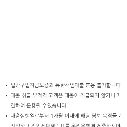
일반구입자금보증과 유한책임대출 혼용 불가합니다.
대출 취급 부적격 고객은 대출이 취급되지 않거나 제
한하여 운용될 수있습니다.
대출실행일로부터 1개월 이내에 해당 담보 목적물로
전입하고 전입세대열람표를 우리은행에 제출하셔야