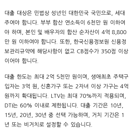
대출 대상은 민법상 성년인 대한민국 국민으로, 세대
주여야 합니다. 부부 합산 연소득이 6천만 원 이하여
야 하며, 본인 및 배우자의 합산 순자산이 4억 8,800
만 원 이하여야 합니다. 또한, 한국신용정보원 신용정
보관리규약에 해당사항이 없고 CB점수가 350점 이상
이어야 합니다.
대출 한도는 최대 2억 5천만 원이며, 생애최초 주택구
입자는 3억 원, 신혼가구 또는 2자녀 이상 가구는 4억
원까지 확대됩니다. LTV는 최대 70%까지 적용되며,
DTI는 60% 이내로 제한됩니다. 대출 기간은 10년,
15년, 20년, 30년 중 선택 가능하며, 거치 기간은 1
년 또는 비거치로 설정할 수 있습니다.