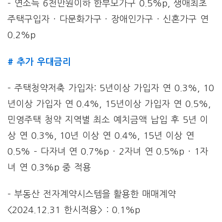
– 연소득 6천만원이하 한부모가구 0.5%p, 생애최초
주택구입자 · 다문화가구 · 장애인가구 · 신혼가구 연
0.2%p
# 추가 우대금리
– 주택청약저축 가입자: 5년이상 가입자 연 0.3%, 10
년이상 가입자 연 0.4%, 15년이상 가입자 연 0.5%,
민영주택 청약 지역별 최소 예치금액 납입 후 5년 이
상 연 0.3%, 10년 이상 연 0.4%, 15년 이상 연
0.5% – 다자녀 연 0.7%p · 2자녀 연 0.5%p · 1자
녀 연 0.3%p 중 적용
– 부동산 전자계약시스템을 활용한 매매계약
<2024.12.31 한시적용> : 0.1%p