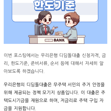
이번 포스팅에서는 우리은행 디딤돌대출 신청자격, 금
리, 한도기준, 준비서류, 순서 등에 대해서 자세히 알
아보도록 하겠습니다.
우리은행의 디딤돌대출은 무주택 서민의 주거 안정을
위해 제공되는 정책 모기지 상품입니다. 이 대출은 주
택도시기금을 재원으로 하며, 저금리로 주택 구입 자
금을 지원합니다.