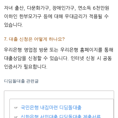
자녀 출산, 다문화가구, 장애인가구, 연소득 6천만원
이하인 한부모가구 등에 대해 우대금리가 적용될 수
있습니다.
7. 대출 신청은 어떻게 하나요?
우리은행 영업점 방문 또는 우리은행 홈페이지를 통해
대출상담을 신청할 수 있습니다. 인터넷 신청 시 공동
인증서가 필요합니다.
디딤돌대출 관련글
국민은행 내집마련 디딤돌대출
신한은행 서민대출 디딤돌대출 제출서류