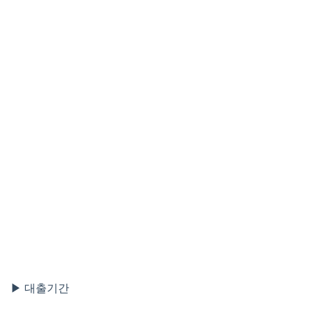
▶ 대출기간