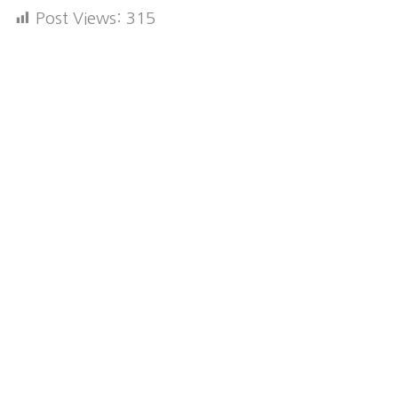
Post Views:
315