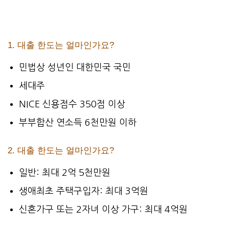
1. 대출 한도는 얼마인가요?
민법상 성년인 대한민국 국민
세대주
NICE 신용점수 350점 이상
부부합산 연소득 6천만원 이하
2. 대출 한도는 얼마인가요?
일반: 최대 2억 5천만원
생애최초 주택구입자: 최대 3억원
신혼가구 또는 2자녀 이상 가구: 최대 4억원