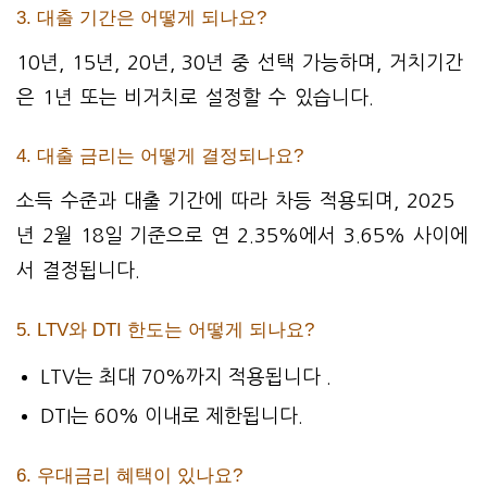
3. 대출 기간은 어떻게 되나요?
10년, 15년, 20년, 30년 중 선택 가능하며, 거치기간
은 1년 또는 비거치로 설정할 수 있습니다.
4. 대출 금리는 어떻게 결정되나요?
소득 수준과 대출 기간에 따라 차등 적용되며, 2025
년 2월 18일 기준으로 연 2.35%에서 3.65% 사이에
서 결정됩니다.
5. LTV와 DTI 한도는 어떻게 되나요?
LTV는 최대 70%까지 적용됩니다 .
DTI는 60% 이내로 제한됩니다.
6. 우대금리 혜택이 있나요?