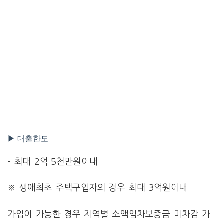
▶ 대출한도
– 최대 2억 5천만원이내
※ 생애최초 주택구입자의 경우 최대 3억원이내
가입이 가능한 경우 지역별 소액임차보증금 미차감 가