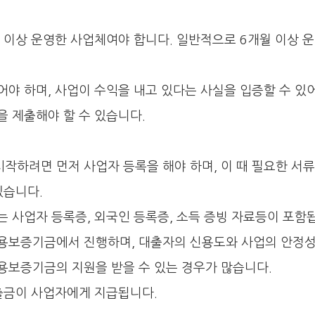
 이상 운영한 사업체여야 합니다. 일반적으로 6개월 이상 
야 하며, 사업이 수익을 내고 있다는 사실을 입증할 수 있
을 제출해야 할 수 있습니다.
작하려면 먼저 사업자 등록을 해야 하며, 이 때 필요한 서
있습니다.
 사업자 등록증, 외국인 등록증, 소득 증빙 자료등이 포함
용보증기금에서 진행하며, 대출자의 신용도와 사업의 안정
용보증기금의 지원을 받을 수 있는 경우가 많습니다.
출금이 사업자에게 지급됩니다.