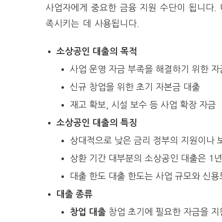
사업자에게 중요한 금융 지원 수단이 됩니다. 
족시키는 데 사용됩니다.
소상공인 대출의 목적
사업 운영 자금 부족을 해결하기 위한 자
신규 창업을 위한 초기 자본금 대출
재고 확보, 시설 보수 등 사업 확장 자금
소상공인 대출의 특징
상대적으로 낮은 금리 정부의 지원이나 
상환 기간 대부분의 소상공인 대출은 1년
대출 한도 대출 한도는 사업 규모와 신용
대출 종류
창업 대출
창업 초기에 필요한 자금을 지