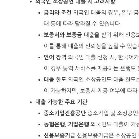
외국인 소상공인 대출 시 고려사항
금리와 조건
외국인 대출의 경우, 일부 
태 등에 따라 달라질 수 있습니다.
보증서와 보증금
대출을 받기 위해 신용
이를 통해 대출의 신뢰성을 높일 수 있습
언어 장벽
외국인 대출 신청 시, 한국어가
이 경우 통역 서비스를 제공하는 은행도 
대출 한도
외국인 소상공인도 대출 한도는 
이 가능하지만, 보증서 제공 여부에 따라
대출 가능한 주요 기관
중소기업진흥공단
중소기업 및 소상공인을
농협은행, 기업은행
외국인도 대출이 가능
신용보증기금
신용보증기금은 소상공인 대