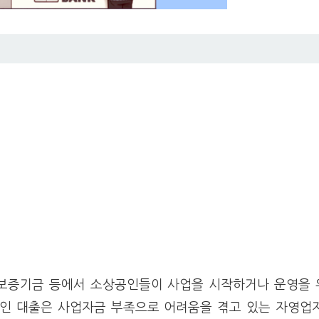
용보증기금 등에서 소상공인들이 사업을 시작하거나 운영을 
인 대출은 사업자금 부족으로 어려움을 겪고 있는 자영업