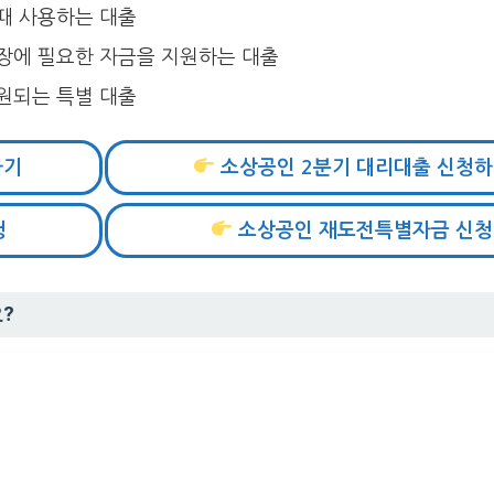
때 사용하는 대출
장에 필요한 자금을 지원하는 대출
원되는 특별 대출
하기
소상공인 2분기 대리대출 신청
청
소상공인 재도전특별자금 신청
?