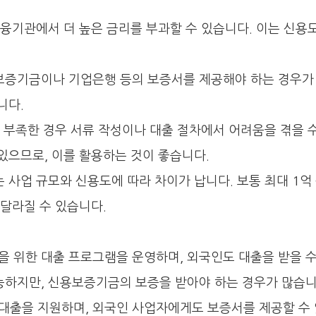
금융기관에서 더 높은 금리를 부과할 수 있습니다. 이는 신용
보증기금이나 기업은행 등의 보증서를 제공해야 하는 경우가
니다.
 부족한 경우 서류 작성이나 대출 절차에서 어려움을 겪을 
있으므로, 이를 활용하는 것이 좋습니다.
사업 규모와 신용도에 따라 차이가 납니다. 보통 최대 1억
 달라질 수 있습니다.
 위한 대출 프로그램을 운영하며, 외국인도 대출을 받을 수
하지만, 신용보증기금의 보증을 받아야 하는 경우가 많습니
출을 지원하며, 외국인 사업자에게도 보증서를 제공할 수