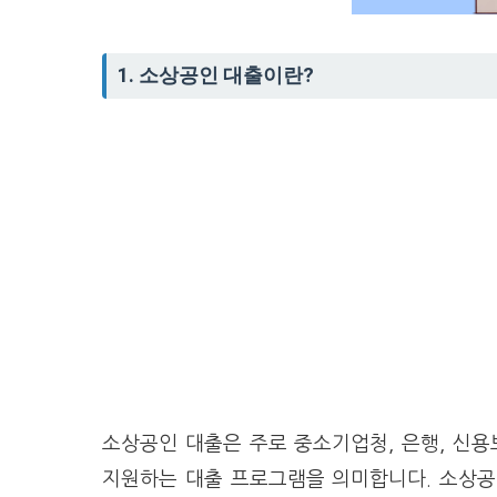
1. 소상공인 대출이란?
소상공인 대출은 주로 중소기업청, 은행, 신
지원하는 대출 프로그램을 의미합니다. 소상공