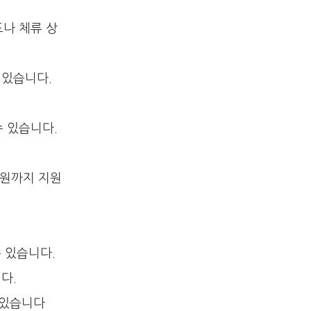
도나 체류 상
 있습니다.
수 있습니다.
 원까지 지원
 있습니다.
다.
 있습니다