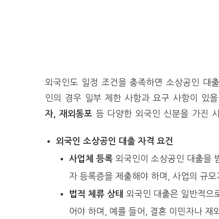
외국인도 일정 조건을 충족하면 소상공인 대출
인의 경우 일부 제한 사항과 요구 사항이 있을
자, 재외동포
등 다양한 외국인 신분을 가진 사
외국인 소상공인 대출 자격 요건
사업체 등록
외국인이 소상공인 대출을 받
자 등록증을 제출해야 하며, 사업의 규모
법적 체류 상태
외국인 대출은 일반적으로
어야 하며, 예를 들어, 결혼 이민자나 