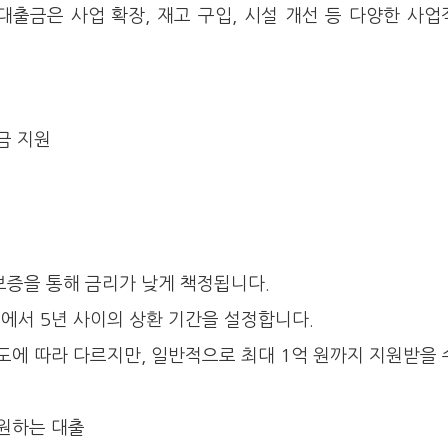
대출금은 사업 확장, 재고 구입, 시설 개선 등 다양한 사업
금 지원
보증을 통해 금리가 낮게 책정됩니다.
에서 5년 사이의 상환 기간을 설정합니다.
도에 따라 다르지만, 일반적으로 최대 1억 원까지 지원받을 
원하는 대출