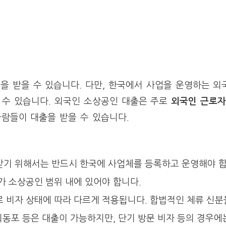
을 받을 수 있습니다. 다만, 한국에서 사업을 운영하는 외
 수 있습니다. 외국인 소상공인 대출은 주로
외국인 근로자
람들이 대출을 받을 수 있습니다.
기 위해서는 반드시 한국에 사업체를 등록하고 운영해야 합
가 소상공인 범위 내에 있어야 합니다.
 비자 상태에 따라 다르게 적용됩니다. 합법적인 체류 신분
재외동포 등은 대출이 가능하지만, 단기 방문 비자 등의 경우에