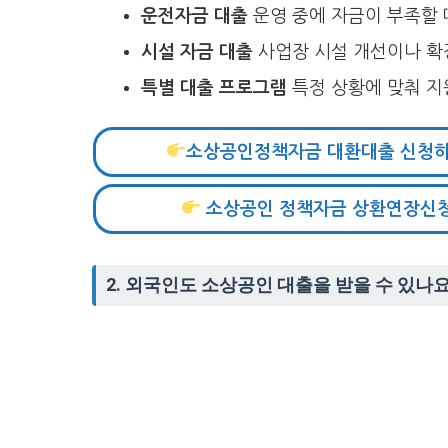
운전자금 대출
운영 중에 자금이 부족할 
시설 자금 대출
사업장 시설 개선이나 확
특별 대출 프로그램
특정 상황에 맞춰 지
소상공인정책자금 대환대출 신청
소상공인 정책자금 상환연장신
2. 외국인도 소상공인 대출을 받을 수 있나요