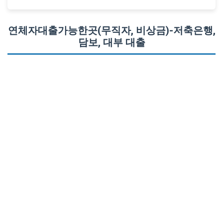
연체자대출가능한곳(무직자, 비상금)-저축은행,
담보, 대부 대출