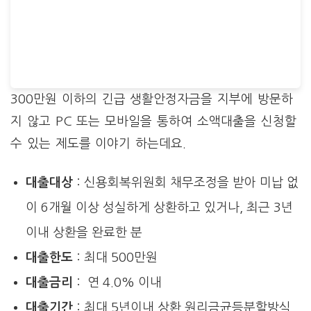
300만원 이하의 긴급 생활안정자금을 지부에 방문하
지 않고 PC 또는 모바일을 통하여 소액대출을 신청할
수 있는 제도를 이야기 하는데요.
대출대상
: 신용회복위원회 채무조정을 받아 미납 없
이 6개월 이상 성실하게 상환하고 있거나, 최근 3년
이내 상환을 완료한 분
대출한도
: 최대 500만원
대출금리
: 연 4.0% 이내
대출기간
: 최대 5년이내 상환 원리금균등분할방식