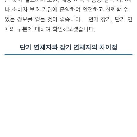
나 소비자 보호 기관에 문의하여 안전하고 신뢰할 수
있는 정보를 얻는 것이 좋습니다. 먼저 장기, 단기 연
체의 구분에 대하여 확인해보겠습니다.
단기 연체자와 장기 연체자의 차이점