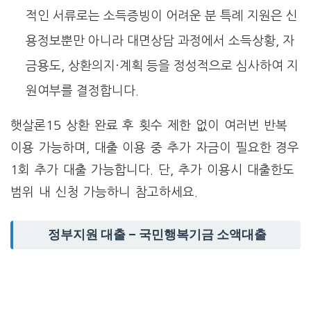
적인 서류로는 소득증빙이 어려운 분 특례 지원은 신
용정보뿐만 아니라 대면상담 과정에서 소득상황, 자
금용도, 상환의지·계획 등을 정성적으로 심사하여 지
원여부를 결정합니다.
햇살론15 상환 완료 후 횟수 제한 없이 여러번 반복
이용 가능하며, 대출 이용 중 추가 자금이 필요한 경우
1회 추가 대출 가능합니다. 단, 추가 이용시 대출한도
범위 내 신청 가능하니 참고하세요.
정부지원 대출 – 국민행복기금 소액대출