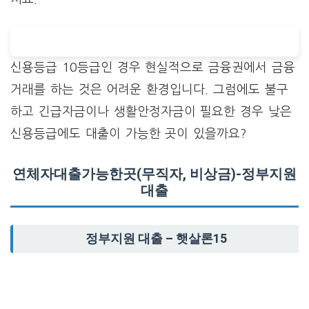
신용등급 10등급인 경우 현실적으로 금융권에서 금융
거래를 하는 것은 어려운 환경입니다. 그럼에도 불구
하고 긴급자금이나 생활안정자금이 필요한 경우 낮은
신용등급에도 대출이 가능한 곳이 있을까요?
연체자대출가능한곳(무직자, 비상금)-정부지원
대출
정부지원 대출 – 햇살론15