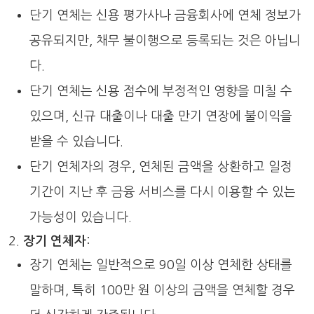
단기 연체는 신용 평가사나 금융회사에 연체 정보가
공유되지만, 채무 불이행으로 등록되는 것은 아닙니
다.
단기 연체는 신용 점수에 부정적인 영향을 미칠 수
있으며, 신규 대출이나 대출 만기 연장에 불이익을
받을 수 있습니다.
단기 연체자의 경우, 연체된 금액을 상환하고 일정
기간이 지난 후 금융 서비스를 다시 이용할 수 있는
가능성이 있습니다.
장기 연체자
:
장기 연체는 일반적으로 90일 이상 연체한 상태를
말하며, 특히 100만 원 이상의 금액을 연체할 경우