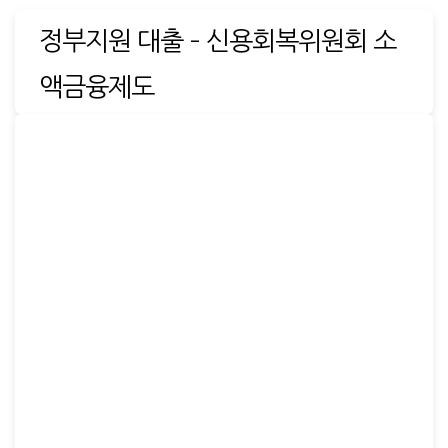
정부지원 대출 – 신용회복위원회 소
액금융제도