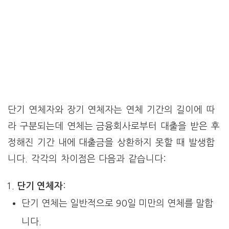
단기 연체자와 장기 연체자는 연체 기간의 길이에 따
라 구분되는데 연체는 금융회사로부터 대출을 받은 후
정해진 기간 내에 대출금을 상환하지 못할 때 발생합
니다. 각각의 차이점은 다음과 같습니다:
단기 연체자
:
단기 연체는 일반적으로 90일 미만의 연체를 말합
니다.