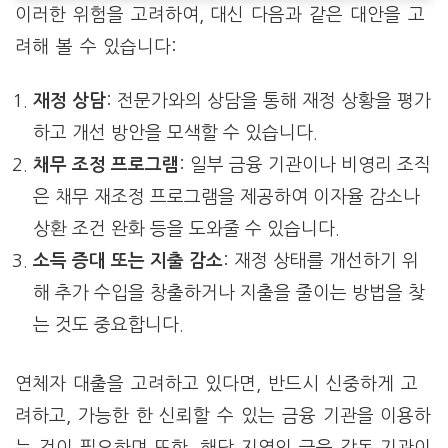
이러한 위험을 고려하여, 대신 다음과 같은 대안을 고
려해 볼 수 있습니다:
재정 상담
: 전문가와의 상담을 통해 재정 상황을 평가
하고 개선 방안을 모색할 수 있습니다.
채무 조정 프로그램
: 일부 금융 기관이나 비영리 조직
은 채무 재조정 프로그램을 제공하여 이자율 감소나
상환 조건 완화 등을 도와줄 수 있습니다.
소득 증대 또는 지출 감소
: 재정 상태를 개선하기 위
해 추가 수입을 창출하거나 지출을 줄이는 방법을 찾
는 것도 중요합니다.
연체자 대출을 고려하고 있다면, 반드시 신중하게 고
려하고, 가능한 한 신뢰할 수 있는 금융 기관을 이용하
는 것이 필요하며 또한, 해당 지역의 금융 감독 기관이