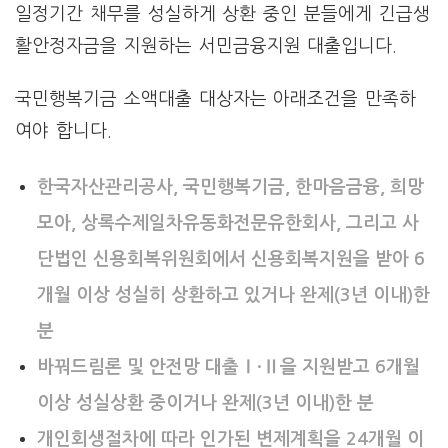
일정기간 채무를 성실하게 상환 중인 분들에게 긴급생
활안정자금을 지원하는 서민금융지원 대출입니다.
국민행복기금 소액대출 대상자는 아래조건을 만족하
여야 합니다.
한국자산관리공사, 국민행복기금, 한마음금융, 희망
모아, 상록수제일차유동화전문유한회사, 그리고 사
단법인 신용회복위원회에서 신용회복지원을 받아 6
개월 이상 성실히 상환하고 있거나 완제(3년 이내)한
분
바꿔드림론 및 안전망 대출Ⅰ·Ⅱ을 지원받고 6개월
이상 성실상환 중이거나 완제(3년 이내)한 분
개인회생절차에 따라 인가된 변제계획을 24개월 이