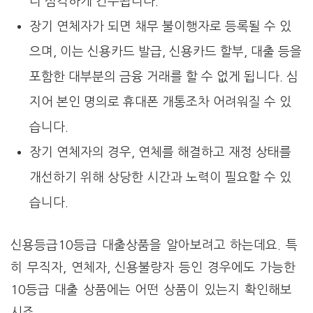
더 심각하게 간주됩니다.
장기 연체자가 되면 채무 불이행자로 등록될 수 있
으며, 이는 신용카드 발급, 신용카드 할부, 대출 등을
포함한 대부분의 금융 거래를 할 수 없게 됩니다. 심
지어 본인 명의로 휴대폰 개통조차 어려워질 수 있
습니다.
장기 연체자의 경우, 연체를 해결하고 재정 상태를
개선하기 위해 상당한 시간과 노력이 필요할 수 있
습니다.
신용등급10등급 대출상품을 알아보려고 하는데요. 특
히 무직자, 연체자, 신용불량자 등인 경우에도 가능한
10등급 대출 상품에는 어떤 상품이 있는지 확인해보
시죠.