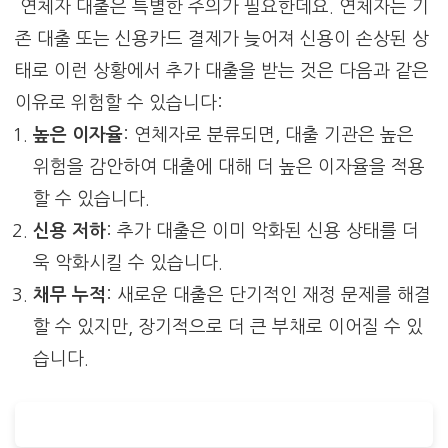
연체자 대출은 특별한 주의가 필요한데요. 연체자는 기
존 대출 또는 신용카드 결제가 늦어져 신용이 손상된 상
태로 이런 상황에서 추가 대출을 받는 것은 다음과 같은
이유로 위험할 수 있습니다:
높은 이자율
: 연체자로 분류되면, 대출 기관은 높은
위험을 감안하여 대출에 대해 더 높은 이자율을 적용
할 수 있습니다.
신용 저하
: 추가 대출은 이미 악화된 신용 상태를 더
욱 악화시킬 수 있습니다.
채무 누적
: 새로운 대출은 단기적인 재정 문제를 해결
할 수 있지만, 장기적으로 더 큰 부채로 이어질 수 있
습니다.