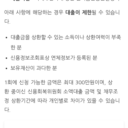
아래 사항에 해당하는 경우
대출이 제한
될 수 있습니
다.
대출금을 상환할 수 있는 소득이나 상환여력이 부족
한 분
신용정보조회표상 연체정보가 등록된 분
보유재산이 과다한 분
1회에 신청 가능한 금액은 최대 300만원이며, 상
환 중이신 신용회복위원회 소액대출 금액 및 채무조
정 상환기간에 따라 개인별로 차이가 있을 수 있습니
다.