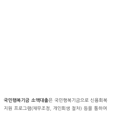
국민행복기금 소액대출
은 국민행복기금으로 신용회복
지원 프로그램(채무조정, 개인회생 절차) 등을 통하여