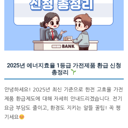
2025년 에너지효율 1등급 가전제품 환급 신청
총정리
안녕하세요! 2025년 최신 기준으로 한전 고효율 가전
제품 환급제도에 대해 자세히 안내드리겠습니다. 전기
요금 부담도 줄이고, 환경도 지키는 알뜰 꿀팁! 꼭 챙
기세요