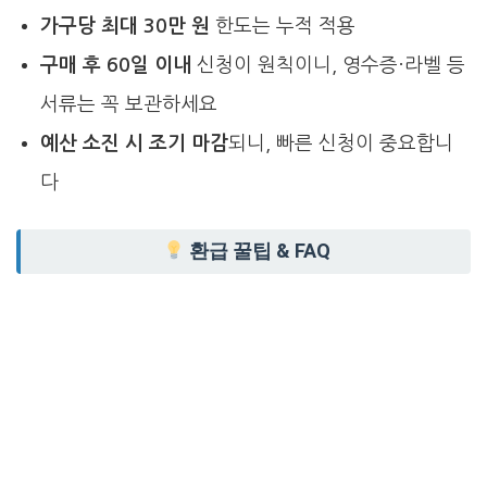
가구당 최대 30만 원
한도는 누적 적용
구매 후 60일 이내
신청이 원칙이니, 영수증·라벨 등
서류는 꼭 보관하세요
예산 소진 시 조기 마감
되니, 빠른 신청이 중요합니
다
환급 꿀팁 & FAQ