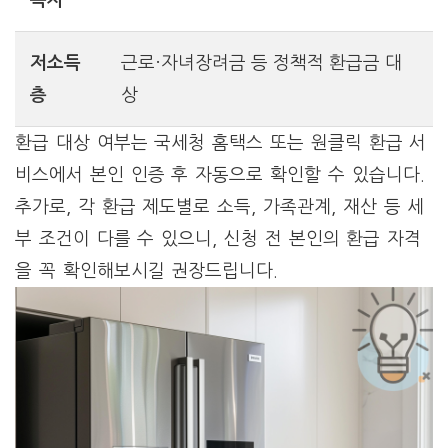
득자
저소득
근로·자녀장려금 등 정책적 환급금 대
층
상
환급 대상 여부는 국세청 홈택스 또는 원클릭 환급 서
비스에서 본인 인증 후 자동으로 확인할 수 있습니다.
추가로, 각 환급 제도별로 소득, 가족관계, 재산 등 세
부 조건이 다를 수 있으니, 신청 전 본인의 환급 자격
을 꼭 확인해보시길 권장드립니다.