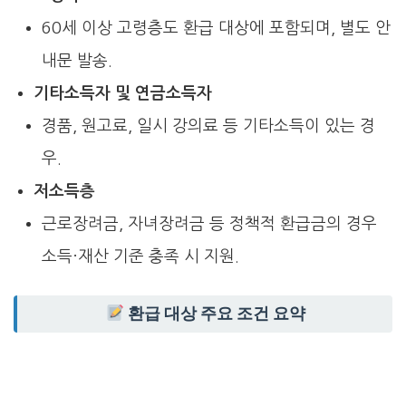
60세 이상 고령층도 환급 대상에 포함되며, 별도 안
내문 발송.
기타소득자 및 연금소득자
경품, 원고료, 일시 강의료 등 기타소득이 있는 경
우.
저소득층
근로장려금, 자녀장려금 등 정책적 환급금의 경우
소득·재산 기준 충족 시 지원.
환급 대상 주요 조건 요약