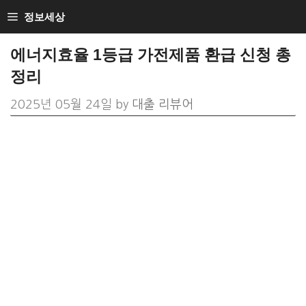
Skip
정보세상
to
에너지효율 1등급 가전제품 환급 신청 총
content
정리
2025년 05월 24일
by
대출 리뷰어