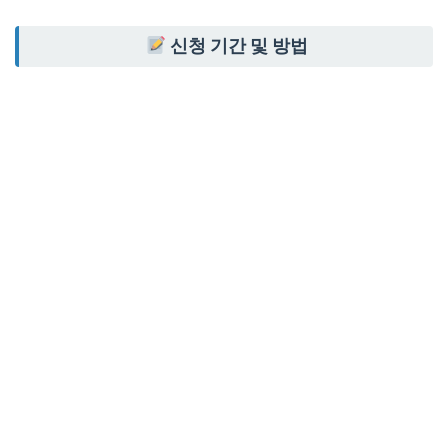
신청 기간 및 방법