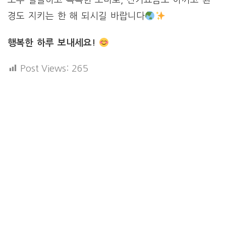
경도 지키는 한 해 되시길 바랍니다
행복한 하루 보내세요!
Post Views:
265