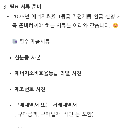
필요 서류 준비
2025년 에너지효율 1등급 가전제품 환급 신청 시
꼭 준비하셔야 하는 서류는 아래와 같습니다.
필수 제출서류
신분증 사본
에너지소비효율등급 라벨 사진
제조번호 사진
구매내역서 또는 거래내역서
, 구매금액, 구매일자, 직인 등 포함)