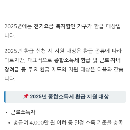
2025년에는
전기요금 복지할인 가구
가 환급 대상입
니다.
2025년 환급 신청 시 지원 대상은 환급 종류에 따라
다르지만, 대표적으로
종합소득세 환급
및
근로·자녀
장려금
등 주요 환급 제도의 지원 대상은 다음과 같습
니다.
2025년 종합소득세 환급 지원 대상
근로소득자
총급여 4,000만 원 이하 등 일정 소득 기준을 충족