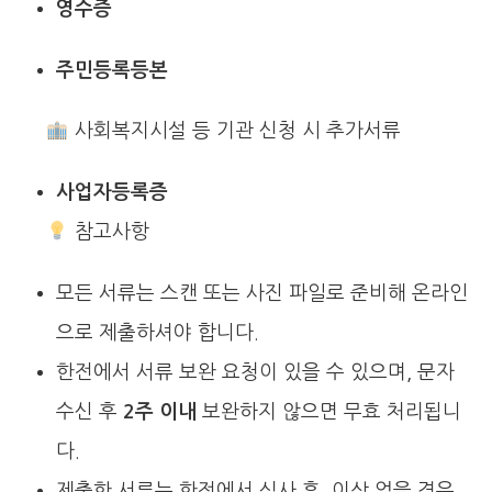
영수증
주민등록등본
사회복지시설 등 기관 신청 시 추가서류
사업자등록증
참고사항
모든 서류는 스캔 또는 사진 파일로 준비해 온라인
으로 제출하셔야 합니다.
한전에서 서류 보완 요청이 있을 수 있으며, 문자
수신 후
2주 이내
보완하지 않으면 무효 처리됩니
다.
제출한 서류는 한전에서 심사 후, 이상 없을 경우