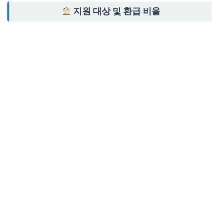
지원 대상 및 환급 비율