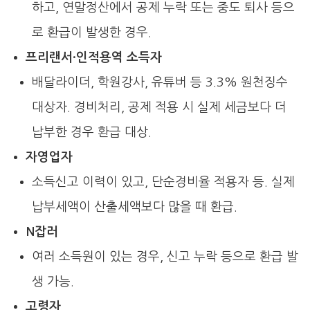
하고, 연말정산에서 공제 누락 또는 중도 퇴사 등으
로 환급이 발생한 경우.
프리랜서·인적용역 소득자
배달라이더, 학원강사, 유튜버 등 3.3% 원천징수
대상자. 경비처리, 공제 적용 시 실제 세금보다 더
납부한 경우 환급 대상.
자영업자
소득신고 이력이 있고, 단순경비율 적용자 등. 실제
납부세액이 산출세액보다 많을 때 환급.
N잡러
여러 소득원이 있는 경우, 신고 누락 등으로 환급 발
생 가능.
고령자