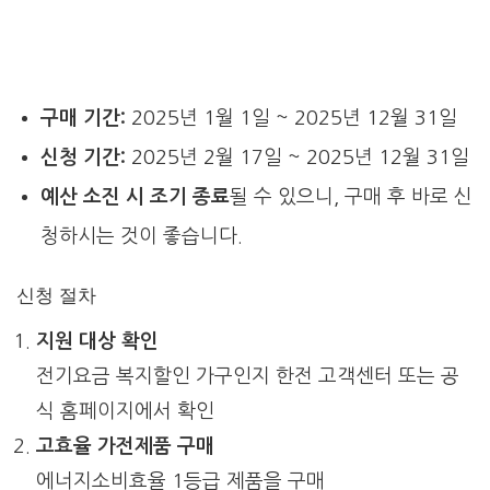
구매 기간:
2025년 1월 1일 ~ 2025년 12월 31일
신청 기간:
2025년 2월 17일 ~ 2025년 12월 31일
예산 소진 시 조기 종료
될 수 있으니, 구매 후 바로 신
청하시는 것이 좋습니다.
신청 절차
지원 대상 확인
전기요금 복지할인 가구인지 한전 고객센터 또는 공
식 홈페이지에서 확인
고효율 가전제품 구매
에너지소비효율 1등급 제품을 구매