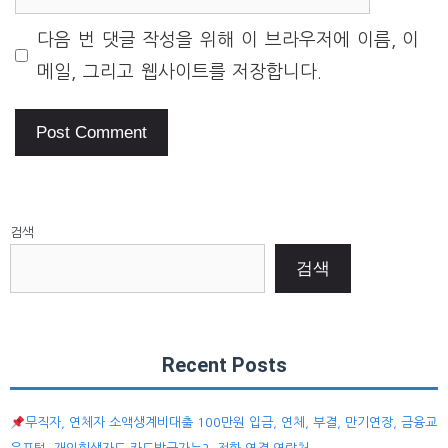
다음 번 댓글 작성을 위해 이 브라우저에 이름, 이
메일, 그리고 웹사이트를 저장합니다.
검색
검색
Recent Posts
무직자, 연체자 소액생계비대출 100만원 입금, 연체, 부결, 만기연장, 금융교