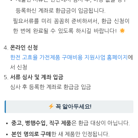
등록하신 계좌로 환급금이 입금됩니다.
필요서류를 미리 꼼꼼히 준비하셔서, 환급 신청이
한 번에 완료될 수 있도록 하시길 바랍니다!
온라인 신청
한전 고효율 가전제품 구매비용 지원사업 홈페이지
에
서 신청
서류 심사 및 계좌 입금
심사 후 등록한 계좌로 환급금 입금
꼭 알아두세요!
중고, 병행수입, 직구 제품
은 환급 대상이 아닙니다.
본인 명의로 구매
한 새 제품만 인정됩니다.