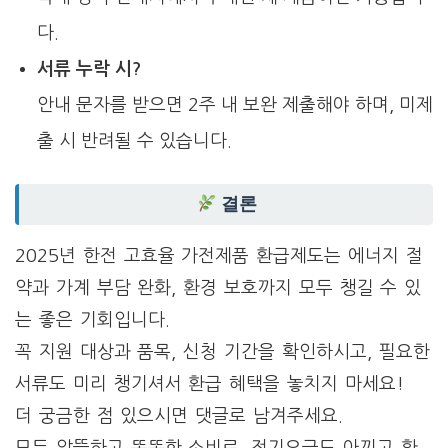
다.
서류 누락 시?
안내 문자를 받으면 2주 내 보완 제출해야 하며, 미제
출 시 반려될 수 있습니다.
결론
2025년 한전 고효율 가전제품 환급제도는 에너지 절
약과 가계 부담 완화, 환경 보호까지 모두 챙길 수 있
는 좋은 기회입니다.
꼭 지원 대상과 품목, 신청 기간을 확인하시고, 필요한
서류도 미리 챙기셔서 환급 혜택을 놓치지 마세요!
더 궁금한 점 있으시면 댓글로 남겨주세요.
모두 알뜰하고 똑똑한 소비로, 전기요금도 아끼고 환