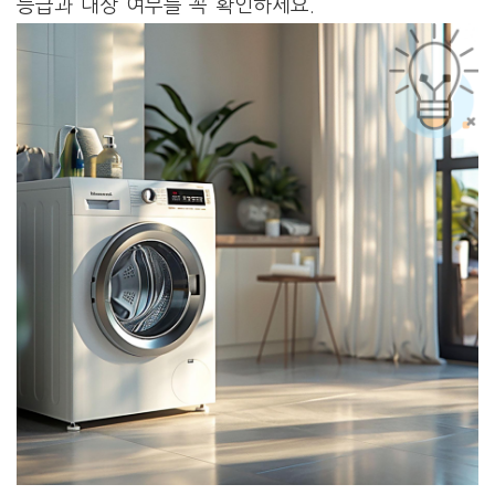
등급과 대상 여부를 꼭 확인하세요.