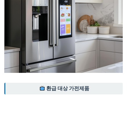
환급 대상 가전제품