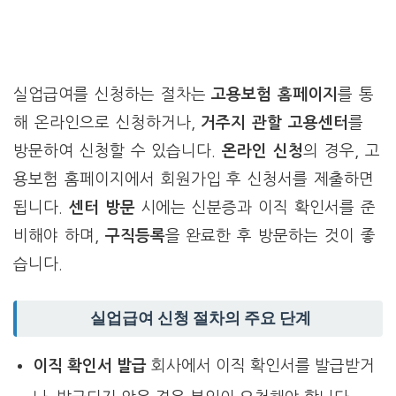
실업급여를 신청하는 절차는
고용보험 홈페이지
를 통
해 온라인으로 신청하거나,
거주지 관할 고용센터
를
방문하여 신청할 수 있습니다.
온라인 신청
의 경우, 고
용보험 홈페이지에서 회원가입 후 신청서를 제출하면
됩니다.
센터 방문
시에는 신분증과 이직 확인서를 준
비해야 하며,
구직등록
을 완료한 후 방문하는 것이 좋
습니다.
실업급여 신청 절차의 주요 단계
이직 확인서 발급
회사에서 이직 확인서를 발급받거