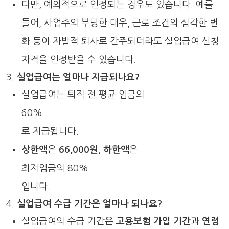
다만, 예외적으로 인정되는 경우도 있습니다. 예를
들어, 사업주의 부당한 대우, 근로 조건의 심각한 변
화 등이 자발적 퇴사로 간주되더라도 실업급여 신청
자격을 인정받을 수 있습니다.
실업급여는 얼마나 지급되나요?
실업급여는 퇴직 전 평균 임금의
60%
로 지급됩니다.
상한액
은
66,000원
,
하한액
은
최저임금의 80%
입니다.
실업급여 수급 기간은 얼마나 되나요?
실업급여의 수급 기간은
고용보험 가입 기간
과
연령