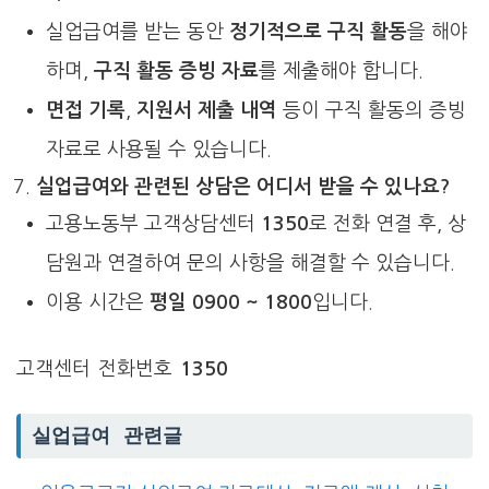
실업급여를 받는 동안
정기적으로 구직 활동
을 해야
하며,
구직 활동 증빙 자료
를 제출해야 합니다.
면접 기록
,
지원서 제출 내역
등이 구직 활동의 증빙
자료로 사용될 수 있습니다.
실업급여와 관련된 상담은 어디서 받을 수 있나요?
고용노동부 고객상담센터
1350
로 전화 연결 후, 상
담원과 연결하여 문의 사항을 해결할 수 있습니다.
이용 시간은
평일 0900 ~ 1800
입니다.
고객센터 전화번호
1350
실업급여 관련글