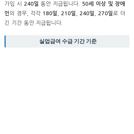
가입 시
240일
동안 지급됩니다.
50세 이상 및 장애
인
의 경우, 각각
180일
,
210일
,
240일
,
270일
로 더
긴 기간 동안 지급됩니다.
실업급여 수급 기간 기준