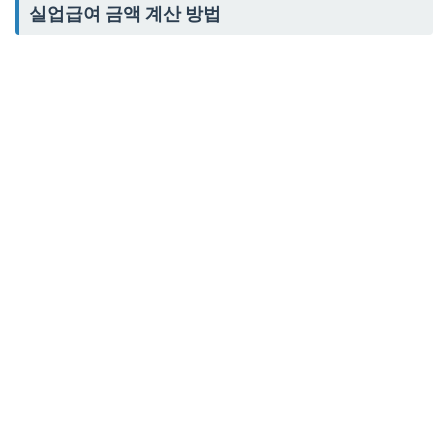
실업급여 금액 계산 방법