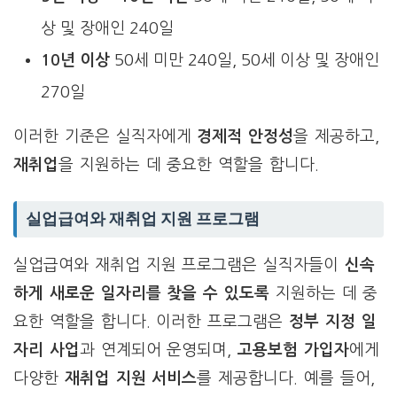
상 및 장애인 240일
10년 이상
50세 미만 240일, 50세 이상 및 장애인
270일
이러한 기준은 실직자에게
경제적 안정성
을 제공하고,
재취업
을 지원하는 데 중요한 역할을 합니다.
실업급여와 재취업 지원 프로그램
실업급여와 재취업 지원 프로그램은 실직자들이
신속
하게 새로운 일자리를 찾을 수 있도록
지원하는 데 중
요한 역할을 합니다. 이러한 프로그램은
정부 지정 일
자리 사업
과 연계되어 운영되며,
고용보험 가입자
에게
다양한
재취업 지원 서비스
를 제공합니다. 예를 들어,