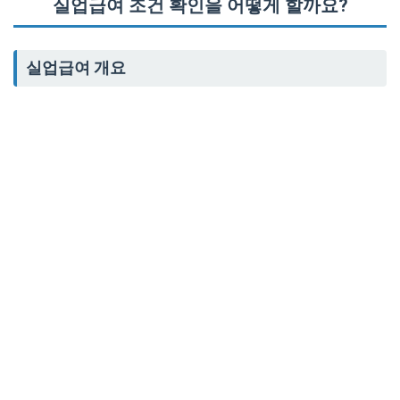
실업급여 조건 확인을 어떻게 할까요?
실업급여 개요