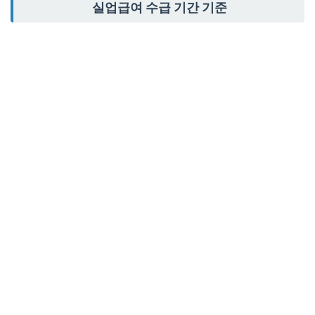
실업급여 수급 기간 기준