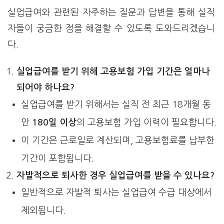
실업급여와 관련된 자주하는 질문과 답변을 통해 실직
자들이 궁금한 점을 해결할 수 있도록 도와드리겠습니
다.
실업급여를 받기 위해 고용보험 가입 기간은 얼마나
되어야 하나요?
실업급여를 받기 위해서는 실직 전 최근 18개월 동
안
180일 이상
의 고용보험 가입 이력이 필요합니다.
이 기간은 근로일로 계산되며, 고용보험료를 납부한
기간이 포함됩니다.
자발적으로 퇴사한 경우 실업급여를 받을 수 있나요?
일반적으로 자발적 퇴사는 실업급여 수급 대상에서
제외됩니다.