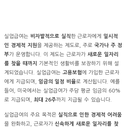
실업급여는
비자발적으로 실직
한 근로자에게
일시적
인 경제적 지원
을 제공하는 제도로, 주로
국가나 주 정
부
가 운영합니다. 이 제도는 근로자가
새로운 일자리
를 찾을 때까지
기본적인 생활비를 보장하기 위해 설
계되었습니다. 실업급여는
고용보험
에 가입한 근로자
에게 지급되며,
임금의 일정 비율
로 계산됩니다. 예를
들어, 미국에서는 실업급여가 주당 평균 임금의 60%
로 지급되며,
최대 26주
까지 지급될 수 있습니다.
실업급여의 주요 목적은
실직으로 인한 경제적 어려움
을 완화하고, 근로자가
신속하게 새로운 일자리를 찾