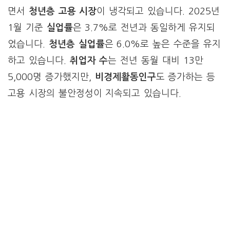
면서
청년층 고용 시장
이 냉각되고 있습니다. 2025년
1월 기준
실업률
은 3.7%로 전년과 동일하게 유지되
었습니다.
청년층 실업률
은 6.0%로 높은 수준을 유지
하고 있습니다.
취업자 수
는 전년 동월 대비 13만
5,000명 증가했지만,
비경제활동인구
도 증가하는 등
고용 시장의 불안정성이 지속되고 있습니다.