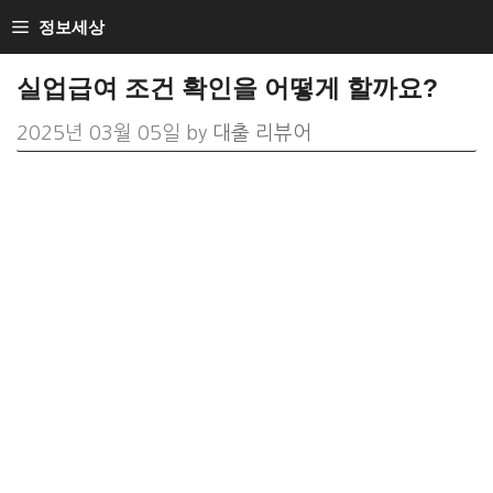
Skip
정보세상
to
실업급여 조건 확인을 어떻게 할까요?
content
2025년 03월 05일
by
대출 리뷰어