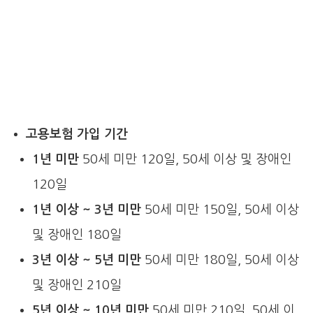
고용보험 가입 기간
1년 미만
50세 미만 120일, 50세 이상 및 장애인
120일
1년 이상 ~ 3년 미만
50세 미만 150일, 50세 이상
및 장애인 180일
3년 이상 ~ 5년 미만
50세 미만 180일, 50세 이상
및 장애인 210일
5년 이상 ~ 10년 미만
50세 미만 210일, 50세 이