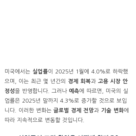
미국에서는
실업률
이 2025년 1월에 4.0%로 하락했
으며, 이는 최근 몇 년간의
경제 회복
과
고용 시장 안
정성
을 반영합니다. 그러나
예측
에 따르면, 미국의 실
업률은 2025년 말까지 4.3%로 증가할 것으로 보입
니다. 이러한 변화는
글로벌 경제 전망
과
기술 변화
에
따라 지속적으로 변동할 것입니다.