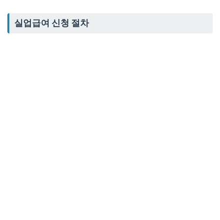
실업급여 신청 절차