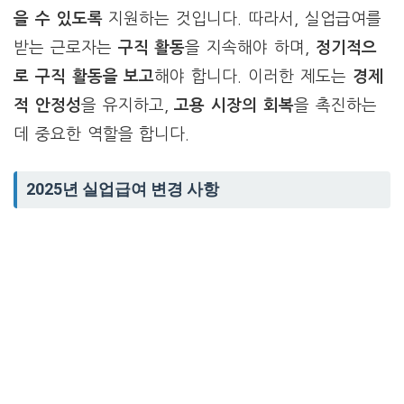
을 수 있도록
지원하는 것입니다. 따라서, 실업급여를
받는 근로자는
구직 활동
을 지속해야 하며,
정기적으
로 구직 활동을 보고
해야 합니다. 이러한 제도는
경제
적 안정성
을 유지하고,
고용 시장의 회복
을 촉진하는
데 중요한 역할을 합니다.
2025년 실업급여 변경 사항