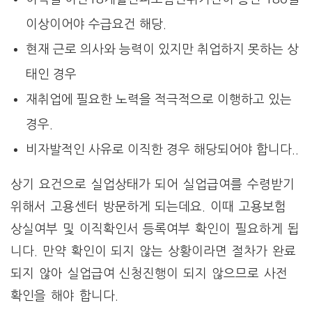
이상이어야 수급요건 해당.
현재 근로 의사와 능력이 있지만 취업하지 못하는 상
태인 경우
재취업에 필요한 노력을 적극적으로 이행하고 있는
경우.
비자발적인 사유로 이직한 경우 해당되어야 합니다..
상기 요건으로 실업상태가 되어 실업급여를 수령받기
위해서 고용센터 방문하게 되는데요. 이때 고용보험
상실여부 및 이직확인서 등록여부 확인이 필요하게 됩
니다. 만약 확인이 되지 않는 상황이라면 절차가 완료
되지 않아 실업급여 신청진행이 되지 않으므로 사전
확인을 해야 합니다.