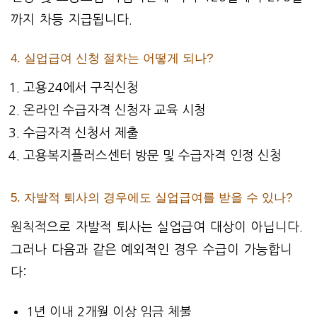
까지 차등 지급됩니다.
4. 실업급여 신청 절차는 어떻게 되나?
고용24에서 구직신청
온라인 수급자격 신청자 교육 시청
수급자격 신청서 제출
고용복지플러스센터 방문 및 수급자격 인정 신청
5. 자발적 퇴사의 경우에도 실업급여를 받을 수 있나?
원칙적으로 자발적 퇴사는 실업급여 대상이 아닙니다.
그러나 다음과 같은 예외적인 경우 수급이 가능합니
다:
1년 이내 2개월 이상 임금 체불