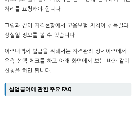
처리를 요청해야 합니다.
그림과 같이 자격현황에서 고용보험 자격이 취득일과
상실일 정보를 볼 수 있습니다.
이력내역서 발급을 위해서는 자격관리 상세이력에서
우측 선택 체크를 하고 아래 화면에서 보는 바와 같이
신청을 하면 됩니다.
실업급여에 관한 주요 FAQ