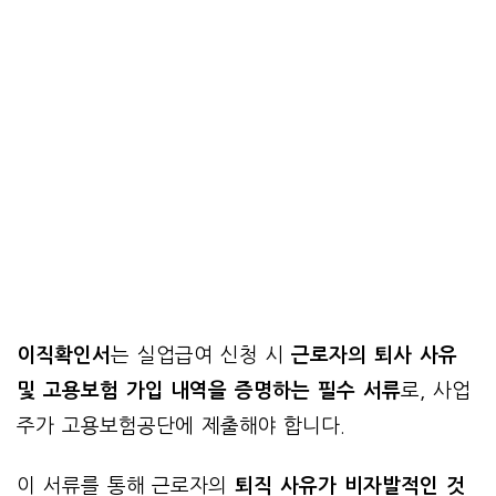
이직확인서
는 실업급여 신청 시
근로자의 퇴사 사유
및 고용보험 가입 내역을 증명하는 필수 서류
로, 사업
주가 고용보험공단에 제출해야 합니다.
이 서류를 통해 근로자의
퇴직 사유가 비자발적인 것