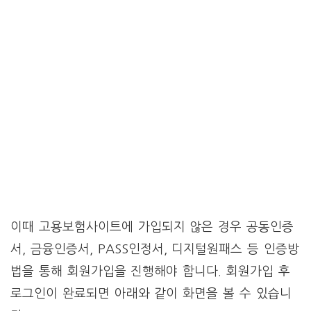
이때 고용보험사이트에 가입되지 않은 경우 공동인증
서, 금융인증서, PASS인정서, 디지털원패스 등 인증방
법을 통해 회원가입을 진행해야 합니다. 회원가입 후
로그인이 완료되면 아래와 같이 화면을 볼 수 있습니