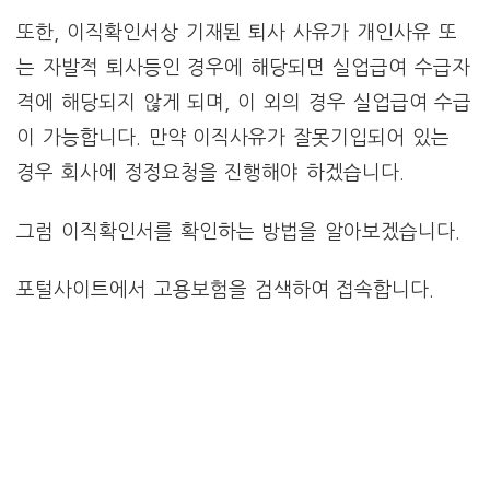
또한, 이직확인서상 기재된 퇴사 사유가 개인사유 또
는 자발적 퇴사등인 경우에 해당되면 실업급여 수급자
격에 해당되지 않게 되며, 이 외의 경우 실업급여 수급
이 가능합니다. 만약 이직사유가 잘못기입되어 있는
경우 회사에 정정요청을 진행해야 하겠습니다.
그럼 이직확인서를 확인하는 방법을 알아보겠습니다.
포털사이트에서 고용보험을 검색하여 접속합니다.