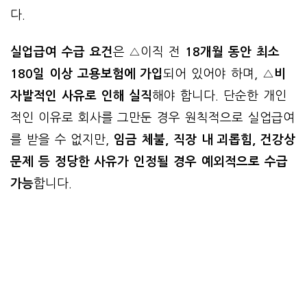
다.
실업급여 수급 요건
은 △이직 전
18개월 동안 최소
180일 이상 고용보험에 가입
되어 있어야 하며, △
비
자발적인 사유로 인해 실직
해야 합니다. 단순한 개인
적인 이유로 회사를 그만둔 경우 원칙적으로 실업급여
를 받을 수 없지만,
임금 체불, 직장 내 괴롭힘, 건강상
문제 등 정당한 사유가 인정될 경우 예외적으로 수급
가능
합니다.