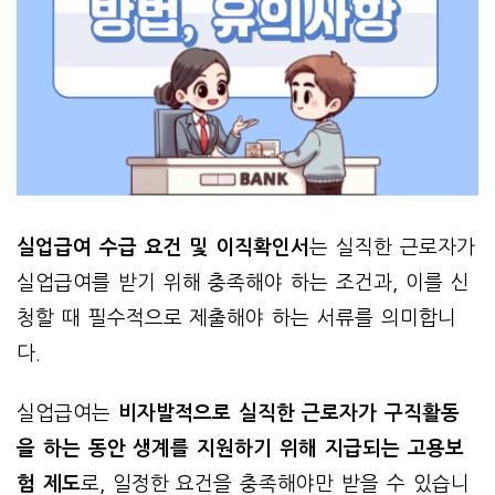
실업급여 수급 요건 및 이직확인서
는 실직한 근로자가
실업급여를 받기 위해 충족해야 하는 조건과, 이를 신
청할 때 필수적으로 제출해야 하는 서류를 의미합니
다.
실업급여는
비자발적으로 실직한 근로자가 구직활동
을 하는 동안 생계를 지원하기 위해 지급되는 고용보
험 제도
로, 일정한 요건을 충족해야만 받을 수 있습니