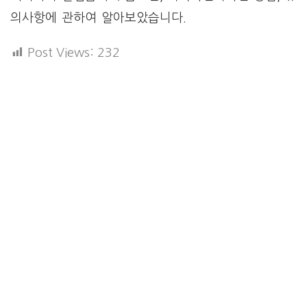
의사항에 관하여 알아보았습니다.
Post Views:
232