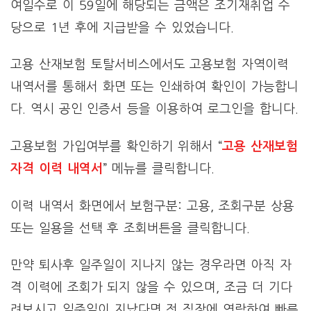
여일수로 이 59일에 해당되는 금액은 조기재취업 수
당으로 1년 후에 지급받을 수 있었습니다.
고용 산재보험 토탈서비스에서도 고용보험 자역이력
내역서를 통해서 화면 또는 인쇄하여 확인이 가능합니
다. 역시 공인 인증서 등을 이용하여 로그인을 합니다.
고용보험 가입여부를 확인하기 위해서 “
고용 산재보험
자격 이력 내역서
” 메뉴를 클릭합니다.
이력 내역서 화면에서 보험구분: 고용, 조회구분 상용
또는 일용을 선택 후 조회버튼을 클릭합니다.
만약 퇴사후 일주일이 지나지 않는 경우라면 아직 자
격 이력에 조회가 되지 않을 수 있으며, 조금 더 기다
려보시고 일주일이 지났다면 전 직장에 연락하여 빠른