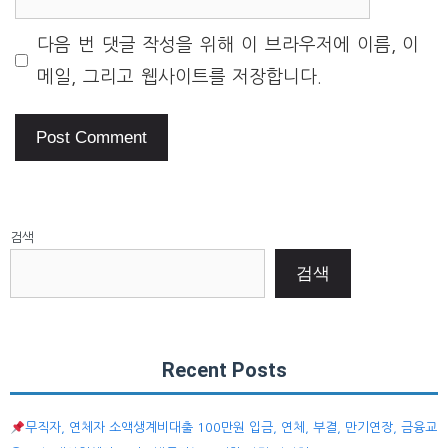
다음 번 댓글 작성을 위해 이 브라우저에 이름, 이
메일, 그리고 웹사이트를 저장합니다.
검색
검색
Recent Posts
무직자, 연체자 소액생계비대출 100만원 입금, 연체, 부결, 만기연장, 금융교