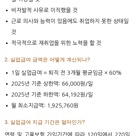
비자발적 사유로 이직했을 것
근로 의사와 능력이 있음에도 취업하지 못한 상태일
것
적극적으로 재취업을 위한 노력을 할 것
2. 실업급여 금액은 어떻게 계산되나?
1일 실업급여 = 퇴직 전 3개월 평균임금 × 60%
2025년 기준 상한액: 66,000원/일
2025년 기준 하한액: 64,192원/일
월 최소지급액: 1,925,760원
3. 실업급여 지급 기간은 얼마인가?
연령 및 고용보험 가입기간에 따라 120일에서 270일