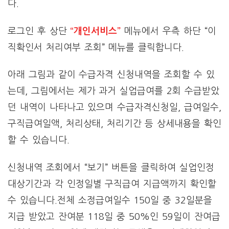
다.
로그인 후 상단
“개인서비스”
메뉴에서 우측 하단 “이
직확인서 처리여부 조회” 메뉴를 클릭합니다.
아래 그림과 같이 수급자격 신청내역을 조회할 수 있
는데, 그림에서는 제가 과거 실업급여를 2회 수급받았
던 내역이 나타나고 있으며 수급자격신청일, 급여일수,
구직급여일액, 처리상태, 처리기간 등 상세내용을 확인
할 수 있습니다.
신청내역 조회에서 “보기” 버튼을 클릭하여 실업인정
대상기간과 각 인정일별 구직급여 지급액까지 확인할
수 있습니다.전체 소정급여일수 150일 중 32일분을
지급 받았고 잔여분 118일 중 50%인 59일이 잔여급