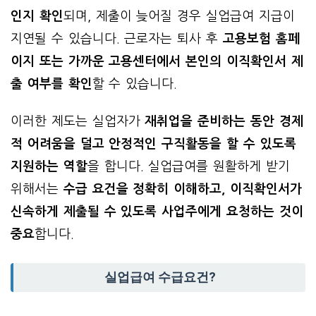
인지 확인
되며, 제출이 늦어질 경우 실업급여 지급이
지연될 수 있습니다. 근로자는 퇴사 후
고용보험 홈페
이지 또는 가까운 고용센터에서 본인의 이직확인서 제
출 여부를 확인
할 수 있습니다.
이러한 제도는 실업자가
재취업을 준비하는 동안 경제
적 어려움을 덜고 안정적인 구직활동을 할 수 있도록
지원하는 역할
을 합니다. 실업급여를 원활하게 받기
위해서는
수급 요건을 정확히 이해하고, 이직확인서가
신속하게 제출될 수 있도록 사업주에게 요청하는 것이
중요
합니다.
실업급여 수급요건?