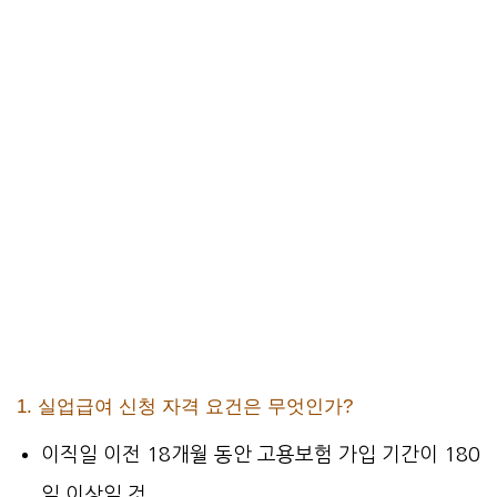
1. 실업급여 신청 자격 요건은 무엇인가?
이직일 이전 18개월 동안 고용보험 가입 기간이 180
일 이상일 것