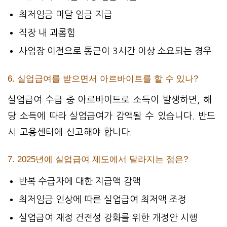
최저임금 미달 임금 지급
직장 내 괴롭힘
사업장 이전으로 통근이 3시간 이상 소요되는 경우
6. 실업급여를 받으면서 아르바이트를 할 수 있나?
실업급여 수급 중 아르바이트로 소득이 발생하면, 해
당 소득에 따라 실업급여가 감액될 수 있습니다. 반드
시 고용센터에 신고해야 합니다.
7. 2025년에 실업급여 제도에서 달라지는 점은?
반복 수급자에 대한 지급액 감액
최저임금 인상에 따른 실업급여 최저액 조정
실업급여 재정 건전성 강화를 위한 개정안 시행