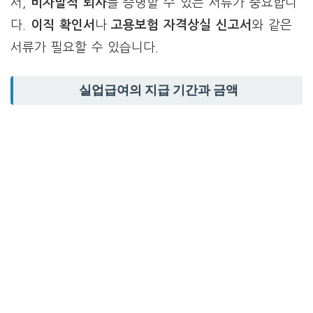
서,
비자발적 퇴사
를 증명할 수 있는 서류가 중요합니
다.
이직 확인서
나
고용보험 자격상실 신고서
와 같은
서류가 필요할 수 있습니다.
실업급여의 지급 기간과 금액