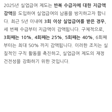
2025년 실업급여 제도는
반복 수급자에 대한 지급액
감액
을 도입하여 실업급여의 남용을 방지하고자 합니
다. 최근 5년 이내에
3회 이상 실업급여를 받은 경우
,
세 번째 수급부터 지급액이 감액됩니다. 구체적으로,
3회째는 10%
,
4회째는 25%
,
5회째는 40%
, 6회째
부터는 최대 50% 까지 감액됩니다. 이러한 조치는 실
질적인 구직 활동을 촉진하고, 실업급여 제도의 재정
건전성을 강화하기 위한 것입니다.