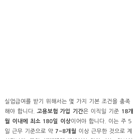
실업급여를 받기 위해서는 몇 가지 기본 조건을 충족
해야 합니다.
고용보험 가입 기간
은 이직일 기준
18개
월 이내에 최소 180일 이상
이어야 합니다. 이는 주 5
일 근무 기준으로 약
7~8개월
이상 근무한 것으로 계