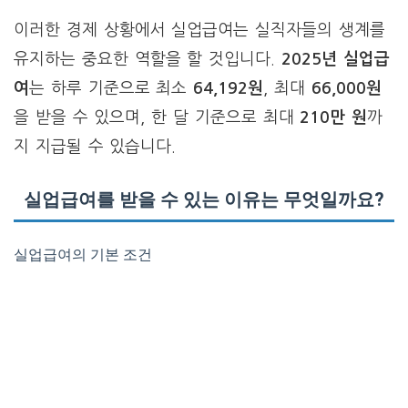
이러한 경제 상황에서 실업급여는 실직자들의 생계를
유지하는 중요한 역할을 할 것입니다.
2025년 실업급
여
는 하루 기준으로 최소
64,192원
, 최대
66,000원
을 받을 수 있으며, 한 달 기준으로 최대
210만 원
까
지 지급될 수 있습니다.
실업급여를 받을 수 있는 이유는 무엇일까요?
실업급여의 기본 조건