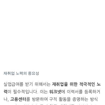
재취업 노력의 중요성
실업급여를 받기 위해서는
재취업을 위한 적극적인 노
력
이 필수적입니다. 이는
워크넷
에 이력서를 등록하거
나,
고용센터
를 방문하여 구직 활동을 증명하는 방식