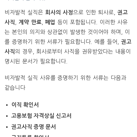
비자발적 실직은
회사의 사정
으로 인한 퇴사로,
권고
사직
,
계약 만료
,
폐업
등이 포함됩니다. 이러한 사유
는 본인의 의지와 상관없이 발생한 것이어야 하며, 이
를 증명하기 위한 서류가 필요합니다. 예를 들어,
권고
사직
의 경우, 회사로부터 사직을 권유받았다는 내용이
명시된 문서가 필요합니다.
비자발적 실직 사유를 증명하기 위한 서류는 다음과
같습니다
이직 확인서
고용보험 자격상실 신고서
권고사직 증명 문서