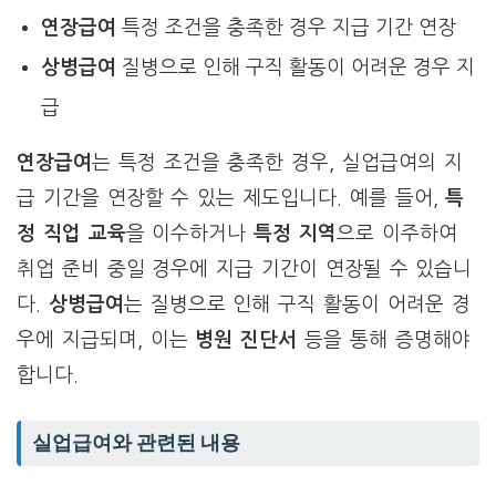
연장급여
특정 조건을 충족한 경우 지급 기간 연장
상병급여
질병으로 인해 구직 활동이 어려운 경우 지
급
연장급여
는 특정 조건을 충족한 경우, 실업급여의 지
급 기간을 연장할 수 있는 제도입니다. 예를 들어,
특
정 직업 교육
을 이수하거나
특정 지역
으로 이주하여
취업 준비 중일 경우에 지급 기간이 연장될 수 있습니
다.
상병급여
는 질병으로 인해 구직 활동이 어려운 경
우에 지급되며, 이는
병원 진단서
등을 통해 증명해야
합니다.
실업급여와 관련된 내용