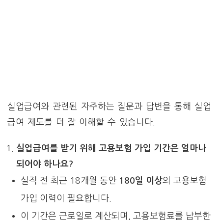
실업급여와 관련된 자주하는 질문과 답변을 통해 실업
급여 제도를 더 잘 이해할 수 있습니다.
실업급여를 받기 위해 고용보험 가입 기간은 얼마나
되어야 하나요?
실직 전 최근 18개월 동안
180일 이상
의 고용보험
가입 이력이 필요합니다.
이 기간은 근로일로 계산되며, 고용보험료를 납부한