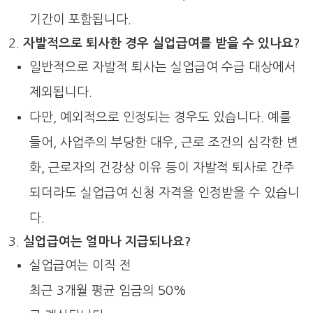
기간이 포함됩니다.
자발적으로 퇴사한 경우 실업급여를 받을 수 있나요?
일반적으로 자발적 퇴사는 실업급여 수급 대상에서
제외됩니다.
다만, 예외적으로 인정되는 경우도 있습니다. 예를
들어, 사업주의 부당한 대우, 근로 조건의 심각한 변
화, 근로자의 건강상 이유 등이 자발적 퇴사로 간주
되더라도 실업급여 신청 자격을 인정받을 수 있습니
다.
실업급여는 얼마나 지급되나요?
실업급여는 이직 전
최근 3개월 평균 임금의 50%