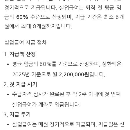
정기적으로 지급됩니다. 실업급여는 퇴직 전 평균 임
금의
60%
수준으로 산정되며, 지급 기간은 최소 6개
월에서 최대 8개월까지입니다.
실업급여 지급 절차
지급액 산정
평균 임금의 60%를 기준으로 산정하며, 상한액은
2025년 기준으로 월
2,200,000원
입니다.
첫 지급 시기
수급자격 심사가 완료된 후 약 2주 이내에 첫 번째
실업급여가 계좌로 입금됩니다.
지급 주기
실업급여는 매월 정기적으로 지급되며, 지급일은 신