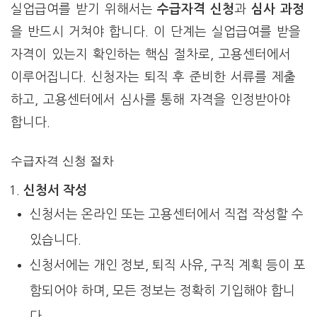
실업급여를 받기 위해서는
수급자격 신청
과
심사 과정
을 반드시 거쳐야 합니다. 이 단계는 실업급여를 받을
자격이 있는지 확인하는 핵심 절차로, 고용센터에서
이루어집니다. 신청자는 퇴직 후 준비한 서류를 제출
하고, 고용센터에서 심사를 통해 자격을 인정받아야
합니다.
수급자격 신청 절차
신청서 작성
신청서는 온라인 또는 고용센터에서 직접 작성할 수
있습니다.
신청서에는 개인 정보, 퇴직 사유, 구직 계획 등이 포
함되어야 하며, 모든 정보는 정확히 기입해야 합니
다.