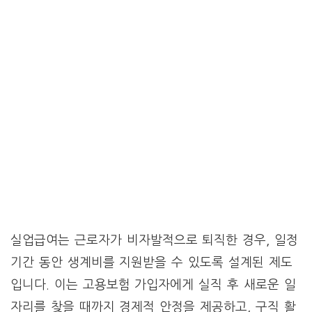
실업급여는 근로자가 비자발적으로 퇴직한 경우, 일정
기간 동안 생계비를 지원받을 수 있도록 설계된 제도
입니다. 이는 고용보험 가입자에게 실직 후 새로운 일
자리를 찾을 때까지 경제적 안정을 제공하고, 구직 활