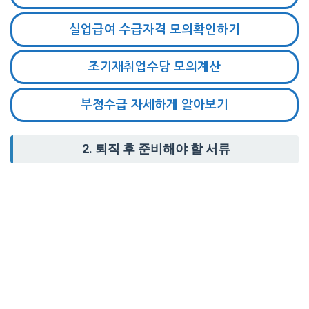
실업급여 수급자격 모의확인하기
조기재취업수당 모의계산
부정수급 자세하게 알아보기
2.
퇴직 후 준비해야 할 서류