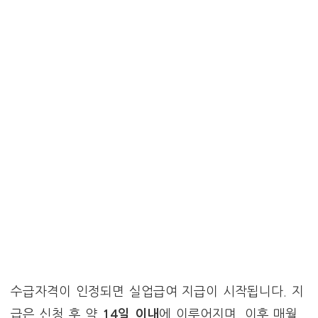
수급자격이 인정되면 실업급여 지급이 시작됩니다. 지
급은 신청 후 약
14일 이내
에 이루어지며, 이후 매월