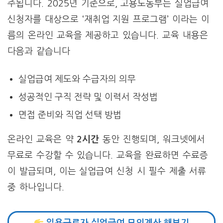
주됩니다. 2025년 기준으로, 고용노동부는 실업급여
신청자를 대상으로 ‘재취업 지원 프로그램’ 이라는 이
름의 온라인 교육을 제공하고 있습니다. 교육 내용은
다음과 같습니다
실업급여 제도와 수급자의 의무
성공적인 구직 전략 및 이력서 작성법
면접 준비와 직업 선택 방법
온라인 교육은 약
2시간
동안 진행되며, 워크넷에서
무료로 수강할 수 있습니다. 교육을 완료하면 수료증
이 발급되며, 이는 실업급여 신청 시 필수 제출 서류
중 하나입니다.