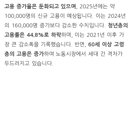
고용 증가율은 둔화되고 있으며
, 2025년에는 약
100,000명의 신규 고용이 예상됩니다. 이는 2024년
의 160,000명 증가보다 감소한 수치입니다.
청년층의
고용률은 44.8%로 하락
하며, 이는 2021년 이후 가
장 큰 감소폭을 기록했습니다. 반면,
60세 이상 고령
층의 고용은 증가
하여 노동시장에서 세대 간 격차가
두드러지고 있습니다.