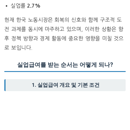
실업률
2.7%
현재 한국 노동시장은 회복의 신호와 함께 구조적 도
전 과제를 동시에 마주하고 있으며, 이러한 상황은 향
후 정책 방향과 경제 활동에 중요한 영향을 미칠 것으
로 보입니다.
실업급여를 받는 순서는 어떻게 되나?
1.
실업급여 개요 및 기본 조건