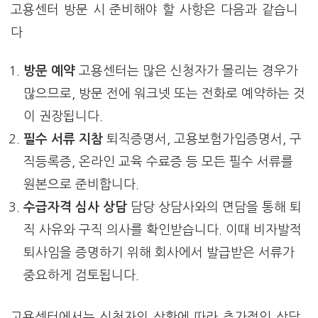
고용센터 방문 시 준비해야 할 사항은 다음과 같습니
다
방문 예약
고용센터는 많은 신청자가 몰리는 경우가
많으므로, 방문 전에 워크넷 또는 전화로 예약하는 것
이 권장됩니다.
필수 서류 지참
퇴직증명서, 고용보험가입증명서, 구
직등록증, 온라인 교육 수료증 등 모든 필수 서류를
원본으로 준비합니다.
수급자격 심사 상담
담당 상담사와의 면담을 통해 퇴
직 사유와 구직 의사를 확인받습니다. 이때 비자발적
퇴사임을 증명하기 위해 회사에서 발급받은 서류가
중요하게 검토됩니다.
고용센터에서는 신청자의 상황에 따라 추가적인 상담