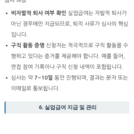
심사 과정
비자발적 퇴사 여부 확인
실업급여는 자발적 퇴사가
아닌 경우에만 지급되므로, 퇴직 사유가 심사의 핵심
입니다.
구직 활동 증명
신청자는 적극적으로 구직 활동을 수
행하고 있다는 증거를 제공해야 합니다. 예를 들어,
면접 참여 기록이나 구직 신청 내역이 포함됩니다.
심사는 약
7~10일
동안 진행되며, 결과는 문자 또는
이메일로 통보됩니다.
6.
실업급여 지급 및 관리