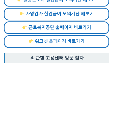
일용근로자 실업급여 모의계산 해보기
자영업자 실업급여 모의계산 해보기
근로복지공단 홈페이지 바로가기
워크넷 홈페이지 바로가기
4.
관할 고용센터 방문 절차