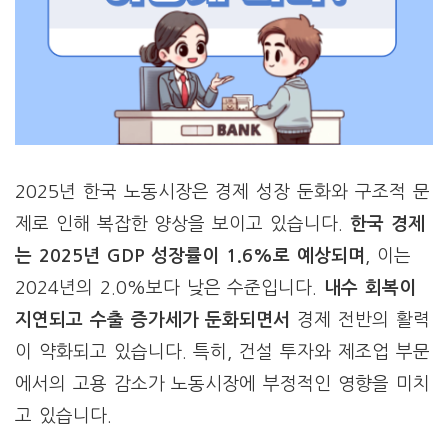
2025년 한국 노동시장은 경제 성장 둔화와 구조적 문
제로 인해 복잡한 양상을 보이고 있습니다.
한국 경제
는 2025년 GDP 성장률이 1.6%로 예상되며
, 이는
2024년의 2.0%보다 낮은 수준입니다.
내수 회복이
지연되고 수출 증가세가 둔화되면서
경제 전반의 활력
이 약화되고 있습니다. 특히, 건설 투자와 제조업 부문
에서의 고용 감소가 노동시장에 부정적인 영향을 미치
고 있습니다.