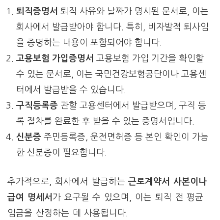
퇴직증명서
퇴직 사유와 날짜가 명시된 문서로, 이는
회사에서 발급받아야 합니다. 특히, 비자발적 퇴사임
을 증명하는 내용이 포함되어야 합니다.
고용보험 가입증명서
고용보험 가입 기간을 확인할
수 있는 문서로, 이는 국민건강보험공단이나 고용센
터에서 발급받을 수 있습니다.
구직등록증
관할 고용센터에서 발급받으며, 구직 등
록 절차를 완료한 후 받을 수 있는 증명서입니다.
신분증
주민등록증, 운전면허증 등 본인 확인이 가능
한 신분증이 필요합니다.
추가적으로, 회사에서 발급하는
근로계약서 사본이나
급여 명세서
가 요구될 수 있으며, 이는 퇴직 전 평균
임금을 산정하는 데 사용됩니다.