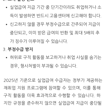
실업급여 지급 기간 중 단기간이라도 취업하거나 소
득이 발생하면 반드시 고용센터에 신고해야 합니다.
신고하지 않을 경우 부정수급으로 간주되어 지급이
중단되고, 이미 받은 급여의 반환 및 최대 5배의 추
가 징수가 이루어질 수 있습니다.
부정수급 방지
허위로 구직 활동을 보고하거나 취업 사실을 숨기는
경우, 형사처벌이 부과될 수 있습니다.
2025년 기준으로 실업급여 수급자는 정부가 제공하는
재취업 지원 프로그램에 참여할 수 있으며, 이를 통해
구직 활동을 더욱 효과적으로 수행할 수 있습니다. 하
지만 규정을 준수하지 않으면 실업급여 지급이 중단될