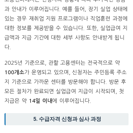
과 안내가 이루어집니다. 예를 들어, 장기 실업 상태에
있는 경우 재취업 지원 프로그램이나 직업훈련 과정에
대한 정보를 제공받을 수 있습니다. 또한, 실업급여 지
급액과 지급 기간에 대한 세부 사항도 안내받게 됩니
다.
2025년 기준으로, 관할 고용센터는 전국적으로 약
100개소
가 운영되고 있으며, 신청자는 주민등록 주소
지 기준으로 가까운 센터를 방문해야 합니다. 방문 후
모든 절차가 완료되면 실업급여 지급이 시작되며, 첫
지급은 약
14일 이내
에 이루어집니다.
5.
수급자격 신청과 심사 과정