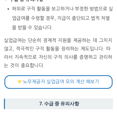
허위로 구직 활동을 보고하거나 부정한 방법으로 실
업급여를 수령할 경우, 지급이 중단되고 법적 처벌
을 받을 수 있습니다.
실업급여는 단순히 경제적 지원을 제공하는 데 그치지
않고, 적극적인 구직 활동을 장려하는 제도입니다. 따
라서 지속적으로 자신의 구직 의사를 증명하고 관리하
는 것이 중요합니다.
노무제공자 실업급여 모의 계산 해보기
7.
수급 중 유의사항