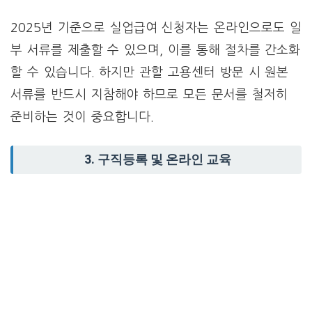
2025년 기준으로 실업급여 신청자는 온라인으로도 일
부 서류를 제출할 수 있으며, 이를 통해 절차를 간소화
할 수 있습니다. 하지만 관할 고용센터 방문 시 원본
서류를 반드시 지참해야 하므로 모든 문서를 철저히
준비하는 것이 중요합니다.
3.
구직등록 및 온라인 교육