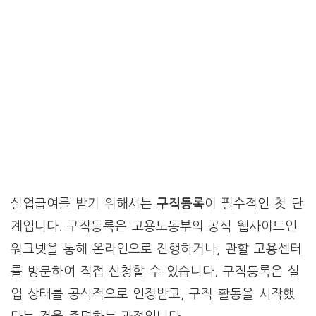
실업급여를 받기 위해서는
구직등록
이 필수적인 첫 단
계입니다. 구직등록은 고용노동부의 공식 웹사이트인
워크넷을 통해 온라인으로 진행하거나, 관할 고용센터
를 방문하여 직접 신청할 수 있습니다. 구직등록은 실
업 상태를 공식적으로 인정받고, 구직 활동을 시작했