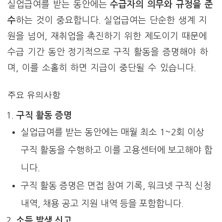
실업급여를 받는 동안에는
수급자의 의무와 규정을 준
수
하는 것이 중요합니다. 실업급여는 단순한 생계 지
원을 넘어, 재취업을 촉진하기 위한 제도이기 때문에
수급 기간 동안 정기적으로 구직 활동을 증명해야 하
며, 이를 소홀히 하면 지급이 중단될 수 있습니다.
주요 유의사항
구직 활동 증명
실업급여를 받는 동안에는 매월 최소 1~2회 이상
구직 활동을 수행하고 이를 고용센터에 보고해야 합
니다.
구직 활동 증명은 면접 참여 기록, 워크넷 구직 신청
내역, 채용 공고 지원 내역 등을 포함합니다.
소득 발생 신고