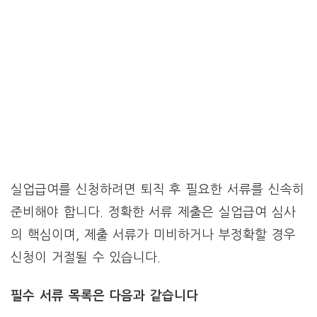
실업급여를 신청하려면 퇴직 후 필요한 서류를 신속히
준비해야 합니다. 정확한 서류 제출은 실업급여 심사
의 핵심이며, 제출 서류가 미비하거나 부정확할 경우
신청이 거절될 수 있습니다.
필수 서류 목록은 다음과 같습니다