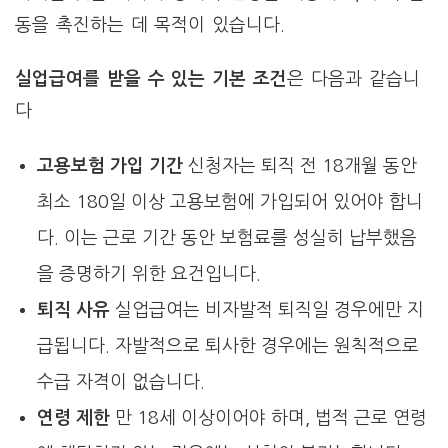
동을 촉진하는 데 목적이 있습니다.
실업급여를 받을 수 있는 기본 조건
은 다음과 같습니
다
고용보험 가입 기간
신청자는 퇴직 전 18개월 동안
최소 180일 이상 고용보험에 가입되어 있어야 합니
다. 이는 근로 기간 동안 보험료를 성실히 납부했음
을 증명하기 위한 요건입니다.
퇴직 사유
실업급여는 비자발적 퇴직일 경우에만 지
급됩니다. 자발적으로 퇴사한 경우에는 원칙적으로
수급 자격이 없습니다.
연령 제한
만 18세 이상이어야 하며, 법적 근로 연령