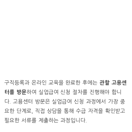
구직등록과 온라인 교육을 완료한 후에는
관할 고용센
터를 방문
하여 실업급여 신청 절차를 진행해야 합니
다. 고용센터 방문은 실업급여 신청 과정에서 가장 중
요한 단계로, 직접 상담을 통해 수급 자격을 확인받고
필요한 서류를 제출하는 과정입니다.