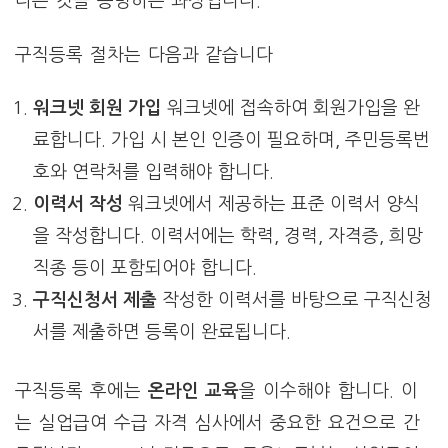
다는 것을 증명하는 과정입니다.
구직등록 절차는 다음과 같습니다
워크넷 회원 가입
워크넷에 접속하여 회원가입을 완
료합니다. 가입 시 본인 인증이 필요하며, 주민등록번
호와 연락처를 입력해야 합니다.
이력서 작성
워크넷에서 제공하는 표준 이력서 양식
을 작성합니다. 이력서에는 학력, 경력, 자격증, 희망
직종 등이 포함되어야 합니다.
구직신청서 제출
작성한 이력서를 바탕으로 구직신청
서를 제출하면 등록이 완료됩니다.
구직등록 후에는
온라인 교육
을 이수해야 합니다. 이
는 실업급여 수급 자격 심사에서 중요한 요건으로 간