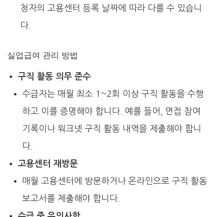
청자의 고용센터 등록 날짜에 따라 다를 수 있습니
다.
실업급여 관리 방법
구직 활동 의무 준수
수급자는 매월 최소 1~2회 이상 구직 활동을 수행
하고 이를 증명해야 합니다. 예를 들어, 면접 참여
기록이나 워크넷 구직 활동 내역을 제출해야 합니
다.
고용센터 재방문
매월 고용센터에 방문하거나 온라인으로 구직 활동
보고서를 제출해야 합니다.
수급 중 유의사항