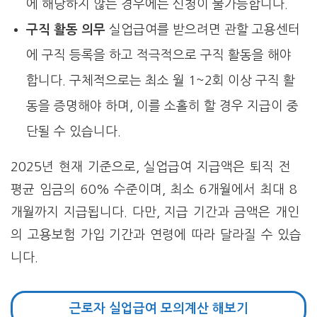
에 해당하지 않는 경우에는 신청이 불가능합니다.
구직 활동 의무
실업급여를 받으려면 관할 고용센터
에 구직 등록을 하고 적극적으로 구직 활동을 해야
합니다. 구체적으로는 최소 월 1~2회 이상 구직 활
동을 증명해야 하며, 이를 소홀히 할 경우 지급이 중
단될 수 있습니다.
2025년 현재 기준으로, 실업급여 지급액은 퇴직 전
평균 임금의 60% 수준이며, 최소 6개월에서 최대 8
개월까지 지급됩니다. 다만, 지급 기간과 금액은 개인
의 고용보험 가입 기간과 연령에 따라 달라질 수 있습
니다.
근로자 실업급여 모의계산 해보기