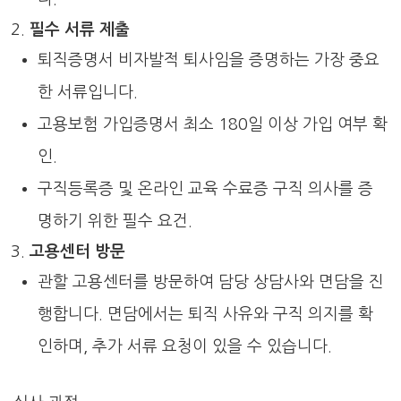
필수 서류 제출
퇴직증명서 비자발적 퇴사임을 증명하는 가장 중요
한 서류입니다.
고용보험 가입증명서 최소 180일 이상 가입 여부 확
인.
구직등록증 및 온라인 교육 수료증 구직 의사를 증
명하기 위한 필수 요건.
고용센터 방문
관할 고용센터를 방문하여 담당 상담사와 면담을 진
행합니다. 면담에서는 퇴직 사유와 구직 의지를 확
인하며, 추가 서류 요청이 있을 수 있습니다.