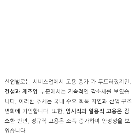
산업별로는 서비스업에서 고용 증가 가 두드러졌지만,
건설과 제조업
부문에서는 지속적인 감소세를 보였습
니다. 이러한 추세는 국내 수요 회복 지연과 산업 구조
변화에 기인합니다. 또한,
임시직과 일용직 고용은 감
소
한 반면, 정규직 고용은 소폭 증가하며 안정성을 보
였습니다.