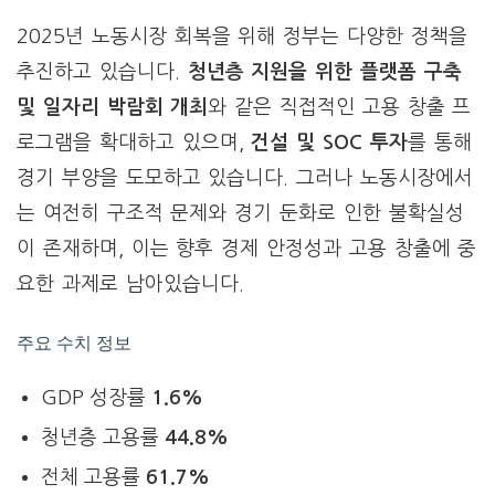
2025년 노동시장 회복을 위해 정부는 다양한 정책을
추진하고 있습니다.
청년층 지원을 위한 플랫폼 구축
및 일자리 박람회 개최
와 같은 직접적인 고용 창출 프
로그램을 확대하고 있으며,
건설 및 SOC 투자
를 통해
경기 부양을 도모하고 있습니다. 그러나 노동시장에서
는 여전히 구조적 문제와 경기 둔화로 인한 불확실성
이 존재하며, 이는 향후 경제 안정성과 고용 창출에 중
요한 과제로 남아있습니다.
주요 수치 정보
GDP 성장률
1.6%
청년층 고용률
44.8%
전체 고용률
61.7%