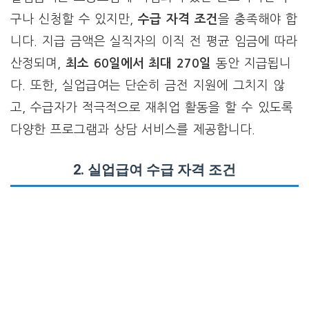
구나 신청할 수 있지만,
수급 자격 조건
을 충족해야 합
니다. 지급 금액은 실직자의 이직 전 평균 임금에 따라
산정되며,
최소 60일에서 최대 270일
동안 지급됩니
다. 또한, 실업급여는 단순히 금전 지원에 그치지 않
고, 수급자가 적극적으로 재취업 활동을 할 수 있도록
다양한 프로그램과 상담 서비스를 제공합니다.
2. 실업급여 수급 자격 조건