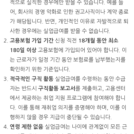
적으로 실직한 경우에만 받을 수 있습니다. 예를 들
어, 회사의 경영 악화로 인한 권고사직이나 계약 종료
가 해당됩니다. 반면, 개인적인 이유로 자발적으로 퇴
사한 경우에는 실업급여를 받을 수 없습니다.
고용보험 가입 기간
신청 직전
18개월 동안 최소
180일 이상
고용보험에 가입되어 있어야 합니다. 이
는 근로자가 일정 기간 동안 보험료를 납부했는지를
확인하기 위한 기준입니다.
적극적인 구직 활동
실업급여를 수령하는 동안 수급
자는 반드시
구직활동 보고서
를 제출하고, 고용센터
에서 제공하는 취업 지원 프로그램에 참여해야 합니
다. 이를 통해 재취업 의지를 증명해야 하며, 이를 이
행하지 않을 경우 지급이 중단될 수 있습니다.
연령 제한 없음
실업급여는 나이에 관계없이 모든 근