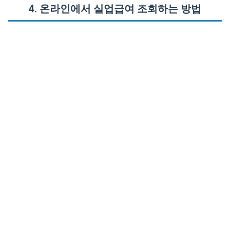
4. 온라인에서 실업급여 조회하는 방법