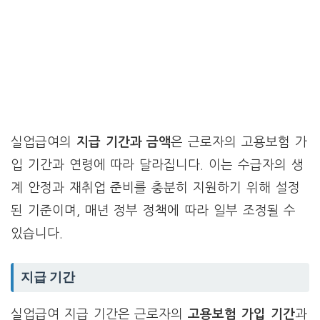
실업급여의
지급 기간과 금액
은 근로자의 고용보험 가
입 기간과 연령에 따라 달라집니다. 이는 수급자의 생
계 안정과 재취업 준비를 충분히 지원하기 위해 설정
된 기준이며, 매년 정부 정책에 따라 일부 조정될 수
있습니다.
지급 기간
실업급여 지급 기간은 근로자의
고용보험 가입 기간
과