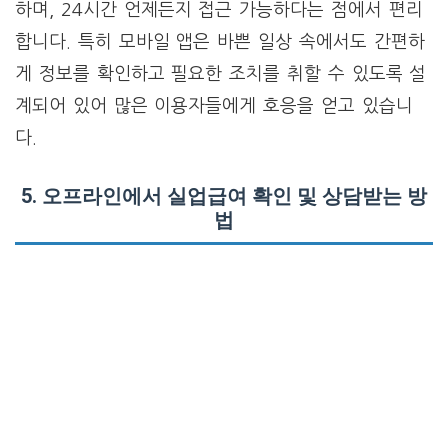
하며, 24시간 언제든지 접근 가능하다는 점에서 편리
합니다. 특히 모바일 앱은 바쁜 일상 속에서도 간편하
게 정보를 확인하고 필요한 조치를 취할 수 있도록 설
계되어 있어 많은 이용자들에게 호응을 얻고 있습니
다.
5. 오프라인에서 실업급여 확인 및 상담받는 방
법