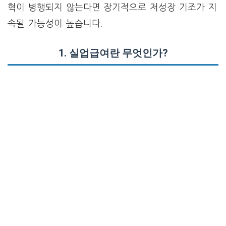
혁이 병행되지 않는다면 장기적으로 저성장 기조가 지
속될 가능성이 높습니다.
1. 실업급여란 무엇인가?