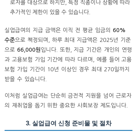
로자를 대상으로 하지만, 특정 직종이나 상황에 따라
추가적인 제한이 있을 수 있습니다.
실업급여의 지급 금액은 이직 전 평균 임금의
60%
수준
으로 책정되며, 하루 최대 지급액은 2025년 기준
으로
66,000원
입니다. 또한, 지급 기간은 개인의 연령
과 고용보험 가입 기간에 따라 다르며, 예를 들어 고용
보험 가입 기간이 10년 이상인 경우 최대 270일까지
받을 수 있습니다.
이처럼 실업급여는 단순히 금전적 지원을 넘어 근로자
의 재취업을 돕기 위한 중요한 사회보장 제도입니다.
3. 실업급여 신청 준비물 및 절차