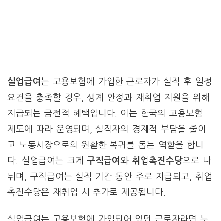
실업급여
는 고용보험에 가입한 근로자가 실직 후 일정
요건을 충족할 경우, 생계 안정과 재취업 지원을 위해
지급되는 금전적 혜택입니다. 이는 한국의 고용보험
제도에 따라 운영되며, 실직자의 경제적 부담을 줄이
고 노동시장으로의 원활한 복귀를 돕는 역할을 합니
다. 실업급여는 크게
구직급여
와
취업촉진수당
으로 나
뉘며, 구직급여는 실직 기간 동안 주로 지급되고, 취업
촉진수당은 재취업 시 추가로 제공됩니다.
실업급여는 고용보험에 가입되어 있던 근로자라면 누