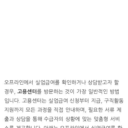
오프라인에서 실업급여를 확인하거나 상담받고자 할
경우,
고용센터
를 방문하는 것이 가장 일반적인 방법
입니다. 고용센터는 실업급여 신청부터 지급, 구직활동
지원까지 모든 과정을 직접 안내하며, 필요한 서류 제
출과 상담을 통해 수급자의 상황에 맞는 맞춤형 서비