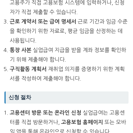
고용주가 직접 고용보험 시스템에 입력하거나, 신청
자가 직접 제출할 수 있습니다.
근로 계약서 또는 급여 명세서
근로 기간과 임금 수준
을 확인하기 위한 자료로, 평균 임금을 산정하는 데
사용됩니다.
통장 사본
실업급여 지급을 받을 계좌 정보를 확인하
기 위해 제출해야 합니다.
구직활동 계획서
재취업 의지를 증명하기 위한 계획
서를 작성하여 제출해야 합니다.
신청 절차
고용센터 방문 또는 온라인 신청
실업급여는 고용센
터를 직접 방문하거나,
고용보험 홈페이지
또는 모바
일 앱을 통해 온라인으로 신청할 수 있습니다.