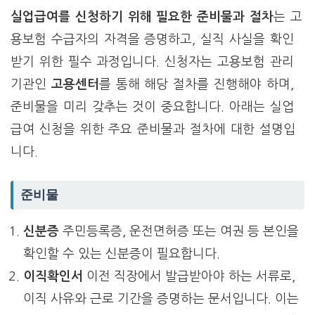
실업급여를 신청하기 위해 필요한 준비물과 절차
는 고
용보험 수급자의 자격을 증명하고, 실직 사실을 확인
받기 위한 필수 과정입니다. 신청자는 고용보험 관리
기관인
고용센터
를 통해 해당 절차를 진행해야 하며,
준비물을 미리 갖추는 것이 중요합니다. 아래는 실업
급여 신청을 위한 주요 준비물과 절차에 대한 설명입
니다.
준비물
신분증
주민등록증, 운전면허증 또는 여권 등 본인을
확인할 수 있는 신분증이 필요합니다.
이직확인서
이전 직장에서 발급받아야 하는 서류로,
이직 사유와 근로 기간을 증명하는 문서입니다. 이는