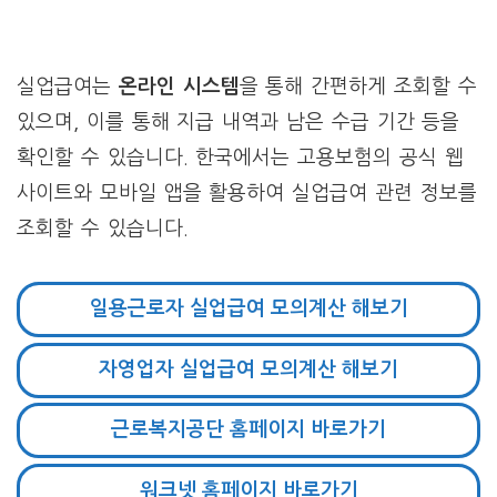
실업급여는
온라인 시스템
을 통해 간편하게 조회할 수
있으며, 이를 통해 지급 내역과 남은 수급 기간 등을
확인할 수 있습니다. 한국에서는 고용보험의 공식 웹
사이트와 모바일 앱을 활용하여 실업급여 관련 정보를
조회할 수 있습니다.
일용근로자 실업급여 모의계산 해보기
자영업자 실업급여 모의계산 해보기
근로복지공단 홈페이지 바로가기
워크넷 홈페이지 바로가기