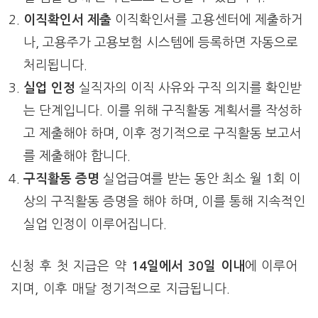
이직확인서 제출
이직확인서를 고용센터에 제출하거
나, 고용주가 고용보험 시스템에 등록하면 자동으로
처리됩니다.
실업 인정
실직자의 이직 사유와 구직 의지를 확인받
는 단계입니다. 이를 위해 구직활동 계획서를 작성하
고 제출해야 하며, 이후 정기적으로 구직활동 보고서
를 제출해야 합니다.
구직활동 증명
실업급여를 받는 동안 최소 월 1회 이
상의 구직활동 증명을 해야 하며, 이를 통해 지속적인
실업 인정이 이루어집니다.
신청 후 첫 지급은 약
14일에서 30일 이내
에 이루어
지며, 이후 매달 정기적으로 지급됩니다.