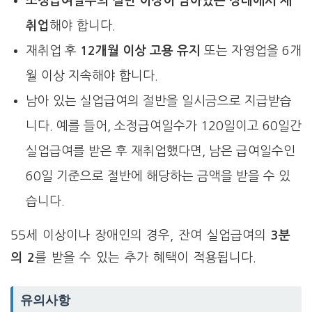
소정급여일수의 절반 이상이 남아있는 상태에서 재
취업
해야 합니다.
재취업 후
12개월 이상 고용 유지
또는 자영업을 6개
월 이상 지속해야 합니다.
남아 있는 실업급여의 절반을 일시금으로 지급받습
니다. 예를 들어, 소정급여일수가 120일이고 60일간
실업급여를 받은 후 재취업했다면, 남은 급여일수인
60일 기준으로 절반에 해당하는 금액을 받을 수 있
습니다.
55세 이상이나 장애인의 경우, 잔여 실업급여의
3분
의 2
를 받을 수 있는 추가 혜택이 적용됩니다.
유의사항