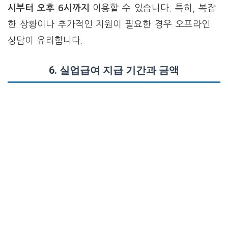
시부터 오후 6시까지
이용할 수 있습니다. 특히, 복잡
한 상황이나 추가적인 지원이 필요한 경우 오프라인
상담이 유리합니다.
6. 실업급여 지급 기간과 금액