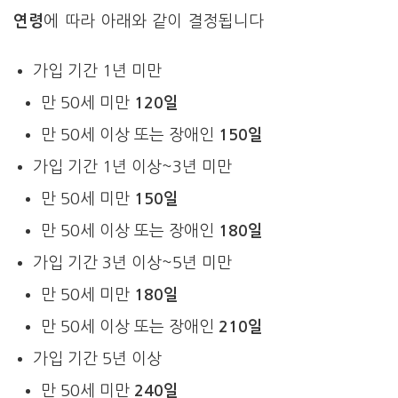
연령
에 따라 아래와 같이 결정됩니다
가입 기간 1년 미만
만 50세 미만
120일
만 50세 이상 또는 장애인
150일
가입 기간 1년 이상~3년 미만
만 50세 미만
150일
만 50세 이상 또는 장애인
180일
가입 기간 3년 이상~5년 미만
만 50세 미만
180일
만 50세 이상 또는 장애인
210일
가입 기간 5년 이상
만 50세 미만
240일