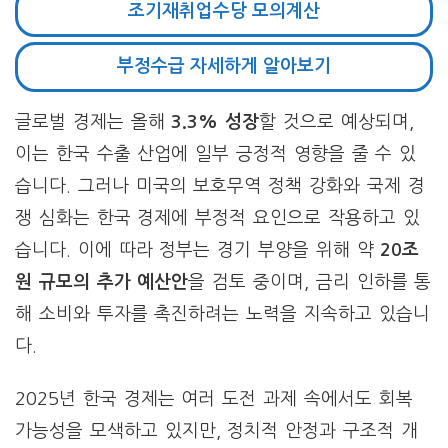
조기재취업수당 모의계산
부정수급 자세하게 알아보기
글로벌 경제는 올해
3.3% 성장
할 것으로 예상되며,
이는 한국 수출 산업에 일부 긍정적 영향을 줄 수 있
습니다. 그러나 미국의 보호무역 정책 강화와 국제 경
쟁 심화는 한국 경제에 부정적 요인으로 작용하고 있
습니다. 이에 따라 정부는 경기 부양을 위해 약
20조
원 규모의 추가 예산안
을 검토 중이며, 금리 인하를 통
해 소비와 투자를 촉진하려는 노력을 지속하고 있습니
다.
2025년 한국 경제는 여러 도전 과제 속에서도 회복
가능성을 모색하고 있지만, 정치적 안정과 구조적 개