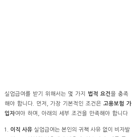
실업급여를 받기 위해서는 몇 가지
법적 요건
을 충족
해야 합니다. 먼저, 가장 기본적인 조건은
고용보험 가
입자
여야 하며, 아래의 세부 조건을 만족해야 합니다
이직 사유
실업급여는 본인의 귀책 사유 없이 비자발