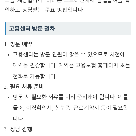
스를 제공합니다. 아래는 오프라인에서 실업급여를 확
인하고 상담받는 주요 방법입니다.
고용센터 방문 절차
방문 예약
고용센터는 방문 인원이 많을 수 있으므로 사전에
예약을 권장합니다. 예약은 고용보험 홈페이지 또는
전화로 가능합니다.
필요 서류 준비
방문 시 필요한 서류를 미리 준비해야 합니다. 예를
들어, 이직확인서, 신분증, 근로계약서 등이 필요합
니다.
상담 진행