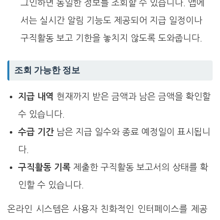
그인하면 동일한 정보를 조회할 수 있습니다. 앱에
서는 실시간 알림 기능도 제공되어 지급 일정이나
구직활동 보고 기한을 놓치지 않도록 도와줍니다.
조회 가능한 정보
지급 내역
현재까지 받은 금액과 남은 금액을 확인할
수 있습니다.
수급 기간
남은 지급 일수와 종료 예정일이 표시됩니
다.
구직활동 기록
제출한 구직활동 보고서의 상태를 확
인할 수 있습니다.
온라인 시스템은 사용자 친화적인 인터페이스를 제공