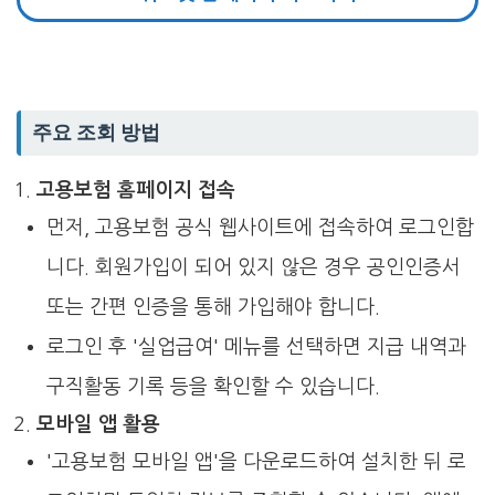
주요 조회 방법
고용보험 홈페이지 접속
먼저, 고용보험 공식 웹사이트에 접속하여 로그인합
니다. 회원가입이 되어 있지 않은 경우 공인인증서
또는 간편 인증을 통해 가입해야 합니다.
로그인 후 '실업급여' 메뉴를 선택하면 지급 내역과
구직활동 기록 등을 확인할 수 있습니다.
모바일 앱 활용
'고용보험 모바일 앱'을 다운로드하여 설치한 뒤 로