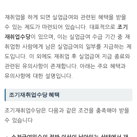
재취업을 하게 되면 실업급여와 관련된 혜택을 받을
수 있는 제도가 마련되어 있습니다. 대표적으로
조기
재취업수당
이 있으며, 이는 실업급여 수급 기간 중 재
취업한 사람에게 남은 실업급여의 일부를 지급하는 제
도입니다. 이 외에도 재취업 후 실업급여 지급 종료와
관련된 유의사항이 존재합니다. 아래는 주요 혜택과
유의사항에 대한 설명입니다.
조기재취업수당 혜택
조기재취업수당은 다음과 같은 조건을 충족해야 받을
수 있습니다