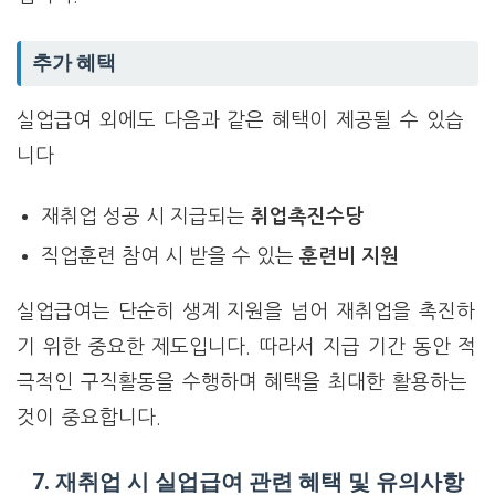
추가 혜택
실업급여 외에도 다음과 같은 혜택이 제공될 수 있습
니다
재취업 성공 시 지급되는
취업촉진수당
직업훈련 참여 시 받을 수 있는
훈련비 지원
실업급여는 단순히 생계 지원을 넘어 재취업을 촉진하
기 위한 중요한 제도입니다. 따라서 지급 기간 동안 적
극적인 구직활동을 수행하며 혜택을 최대한 활용하는
것이 중요합니다.
7. 재취업 시 실업급여 관련 혜택 및 유의사항