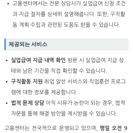
고용센터에서는 전문 상담사가 실업급여 신청 조건
과 지급 절차를 상세히 설명해줍니다. 또한, 구직활
동 계획 수립과 관련된 도움도 받을 수 있습니다.
제공되는 서비스
실업급여 지급 내역 확인
방문 시 실업급여 지급 상
태와 남은 기간을 직접 확인할 수 있습니다.
구직활동 지원
취업 알선 서비스와 직업훈련 프로그
램에 대한 정보를 제공합니다.
법적 문제 상담
이직 사유가 논란이 되는 경우, 법적
자문을 통해 해결 방안을 제시받을 수 있습니다.
고용센터는 전국적으로 운영되고 있으며,
평일 오전 9