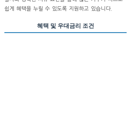
쉽게 혜택을 누릴 수 있도록 지원하고 있습니다.
혜택 및 우대금리 조건