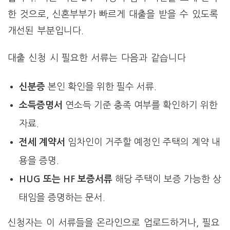
한 것으로, 신혼부부가 빠르게 대출을 받을 수 있도록
개선된 부분입니다.
대출 신청 시 필요한 서류는 다음과 같습니다
신분증
본인 확인을 위한 필수 서류.
소득증명서
연소득 기준 충족 여부를 확인하기 위한
자료.
전세 계약서
임차인이 거주할 예정인 주택의 계약 내
용을 증명.
HUG 또는 HF 보증서류
해당 주택이 보증 가능한 상
태임을 증명하는 문서.
신청자는 이 서류들을 온라인으로 업로드하거나, 필요