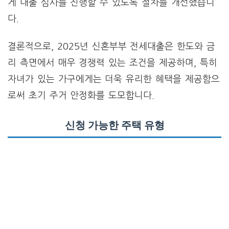
게 대출 심사를 진행할 수 있도록 절차를 개선했습니
다.
결론적으로, 2025년 신혼부부 전세대출은 한도와 금
리 측면에서 매우 경쟁력 있는 조건을 제공하며, 특히
자녀가 있는 가구에게는 더욱 유리한 혜택을 제공함으
로써 초기 주거 안정화를 도모합니다.
신청 가능한 주택 유형