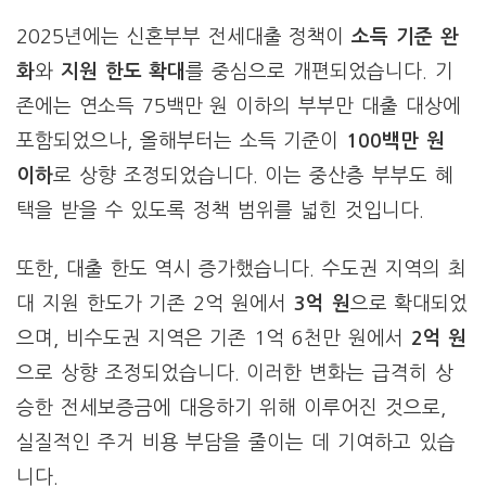
2025년에는 신혼부부 전세대출 정책이
소득 기준 완
화
와
지원 한도 확대
를 중심으로 개편되었습니다. 기
존에는 연소득 75백만 원 이하의 부부만 대출 대상에
포함되었으나, 올해부터는 소득 기준이
100백만 원
이하
로 상향 조정되었습니다. 이는 중산층 부부도 혜
택을 받을 수 있도록 정책 범위를 넓힌 것입니다.
또한, 대출 한도 역시 증가했습니다. 수도권 지역의 최
대 지원 한도가 기존 2억 원에서
3억 원
으로 확대되었
으며, 비수도권 지역은 기존 1억 6천만 원에서
2억 원
으로 상향 조정되었습니다. 이러한 변화는 급격히 상
승한 전세보증금에 대응하기 위해 이루어진 것으로,
실질적인 주거 비용 부담을 줄이는 데 기여하고 있습
니다.