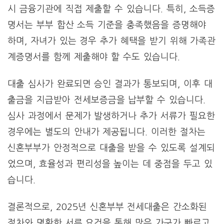
시 금융기관에 직접 제출할 수 있습니다. 특히, 소득증
명서는 부부 합산 소득 기준을 충족했음을 증명해야
하며, 자녀가 있는 경우 추가 혜택을 받기 위해 가족관
계증명서를 함께 제출해야 할 수도 있습니다.
대출 심사가 완료되면 승인 결과가 통보되며, 이후 대
출금을 지급받아 전세보증금을 납부할 수 있습니다.
심사 과정에서 문제가 발생하거나 추가 서류가 필요한
경우에는 별도의 안내가 제공됩니다. 이러한 절차는
신혼부부가 안정적으로 대출을 받을 수 있도록 설계되
었으며, 효율성과 편리성을 높이는 데 중점을 두고 있
습니다.
결론적으로, 2025년 신혼부부 전세대출은 간소화된
절차와 명확한 서류 요건을 통해 많은 가구가 빠르고