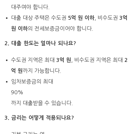
대주여야 합니다.
대출 대상 주택은 수도권
5억 원 이하
, 비수도권
3억
원 이하
의 전세보증금이어야 합니다.
2. 대출 한도는 얼마나 되나요?
수도권 지역은 최대
3억 원
, 비수도권 지역은 최대
2
억 원
까지 가능합니다.
임차보증금의 최대
90%
까지 대출받을 수 있습니다.
3. 금리는 어떻게 적용되나요?