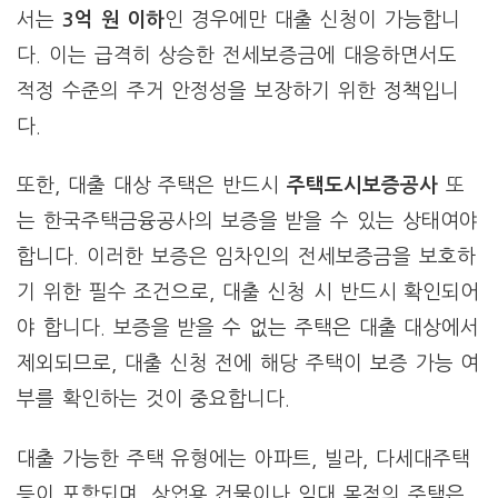
서는
3억 원 이하
인 경우에만 대출 신청이 가능합니
다. 이는 급격히 상승한 전세보증금에 대응하면서도
적정 수준의 주거 안정성을 보장하기 위한 정책입니
다.
또한, 대출 대상 주택은 반드시
주택도시보증공사
또
는 한국주택금융공사의 보증을 받을 수 있는 상태여야
합니다. 이러한 보증은 임차인의 전세보증금을 보호하
기 위한 필수 조건으로, 대출 신청 시 반드시 확인되어
야 합니다. 보증을 받을 수 없는 주택은 대출 대상에서
제외되므로, 대출 신청 전에 해당 주택이 보증 가능 여
부를 확인하는 것이 중요합니다.
대출 가능한 주택 유형에는 아파트, 빌라, 다세대주택
등이 포함되며, 상업용 건물이나 임대 목적의 주택은