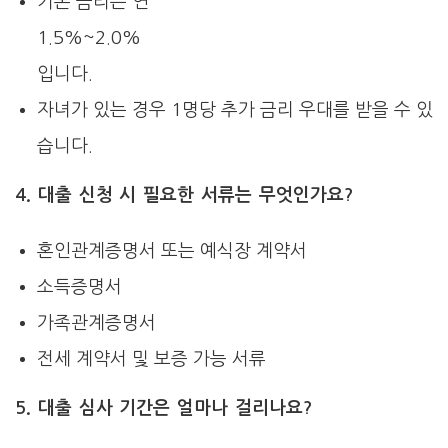
기본 금리는 연
1.5%~2.0%
입니다.
자녀가 있는 경우 1명당 추가 금리 우대를 받을 수 있
습니다.
4. 대출 신청 시 필요한 서류는 무엇인가요?
혼인관계증명서 또는 예식장 계약서
소득증명서
가족관계증명서
전세 계약서 및 보증 가능 서류
5. 대출 심사 기간은 얼마나 걸리나요?