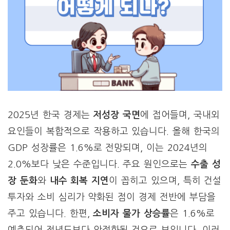
2025년 한국 경제는
저성장 국면
에 접어들며, 국내외
요인들이 복합적으로 작용하고 있습니다. 올해 한국의
GDP 성장률은 1.6%로 전망되며, 이는 2024년의
2.0%보다 낮은 수준입니다. 주요 원인으로는
수출 성
장 둔화
와
내수 회복 지연
이 꼽히고 있으며, 특히 건설
투자와 소비 심리가 약화된 점이 경제 전반에 부담을
주고 있습니다. 한편,
소비자 물가 상승률
은 1.6%로