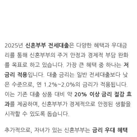
2025년
신혼부부 전세대출
은 다양한 혜택과 우대금
리를 통해 신혼부부의 주거 안정과 경제적 부담 완화
를 목표로 하고 있습니다. 가장 큰 혜택 중 하나는
저
금리 적용
입니다. 대출 금리는 일반 전세대출보다 낮
은 수준으로, 연 1.2%~2.0%의 금리가 적용됩니다.
이는 기존 대출 상품 대비 약
20% 이상 금리 절감 효
과
를 제공하며, 신혼부부가 경제적으로 안정된 생활을
시작할 수 있도록 돕습니다.
추가적으로, 자녀가 있는 신혼부부는
금리 우대 혜택