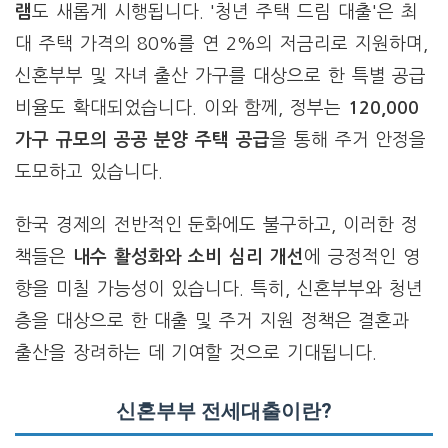
램
도 새롭게 시행됩니다. '청년 주택 드림 대출'은 최
대 주택 가격의 80%를 연 2%의 저금리로 지원하며,
신혼부부 및 자녀 출산 가구를 대상으로 한 특별 공급
비율도 확대되었습니다. 이와 함께, 정부는
120,000
가구 규모의 공공 분양 주택 공급
을 통해 주거 안정을
도모하고 있습니다.
한국 경제의 전반적인 둔화에도 불구하고, 이러한 정
책들은
내수 활성화와 소비 심리 개선
에 긍정적인 영
향을 미칠 가능성이 있습니다. 특히, 신혼부부와 청년
층을 대상으로 한 대출 및 주거 지원 정책은 결혼과
출산을 장려하는 데 기여할 것으로 기대됩니다.
신혼부부 전세대출이란?