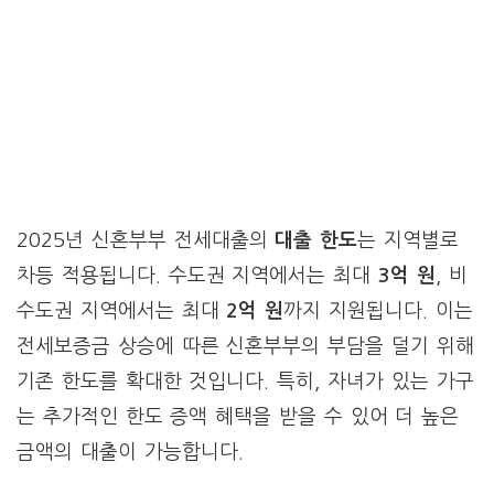
2025년 신혼부부 전세대출의
대출 한도
는 지역별로
차등 적용됩니다. 수도권 지역에서는 최대
3억 원
, 비
수도권 지역에서는 최대
2억 원
까지 지원됩니다. 이는
전세보증금 상승에 따른 신혼부부의 부담을 덜기 위해
기존 한도를 확대한 것입니다. 특히, 자녀가 있는 가구
는 추가적인 한도 증액 혜택을 받을 수 있어 더 높은
금액의 대출이 가능합니다.