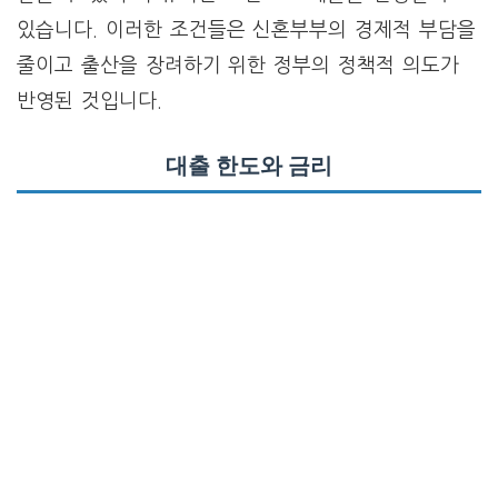
있습니다. 이러한 조건들은 신혼부부의 경제적 부담을
줄이고 출산을 장려하기 위한 정부의 정책적 의도가
반영된 것입니다.
대출 한도와 금리