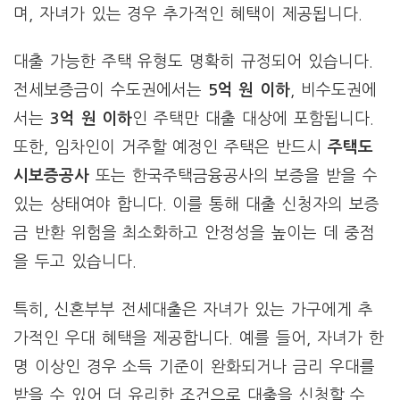
며, 자녀가 있는 경우 추가적인 혜택이 제공됩니다.
대출 가능한 주택 유형도 명확히 규정되어 있습니다.
전세보증금이 수도권에서는
5억 원 이하
, 비수도권에
서는
3억 원 이하
인 주택만 대출 대상에 포함됩니다.
또한, 임차인이 거주할 예정인 주택은 반드시
주택도
시보증공사
또는 한국주택금융공사의 보증을 받을 수
있는 상태여야 합니다. 이를 통해 대출 신청자의 보증
금 반환 위험을 최소화하고 안정성을 높이는 데 중점
을 두고 있습니다.
특히, 신혼부부 전세대출은 자녀가 있는 가구에게 추
가적인 우대 혜택을 제공합니다. 예를 들어, 자녀가 한
명 이상인 경우 소득 기준이 완화되거나 금리 우대를
받을 수 있어 더 유리한 조건으로 대출을 신청할 수