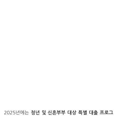
2025년에는
청년 및 신혼부부 대상 특별 대출 프로그