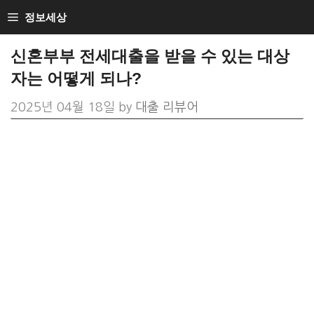
Skip
정보세상
to
신혼부부 전세대출을 받을 수 있는 대상
content
자는 어떻게 되나?
2025년 04월 18일
by
대출 리뷰어