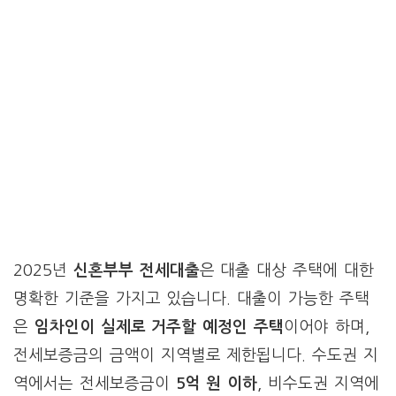
2025년
신혼부부 전세대출
은 대출 대상 주택에 대한
명확한 기준을 가지고 있습니다. 대출이 가능한 주택
은
임차인이 실제로 거주할 예정인 주택
이어야 하며,
전세보증금의 금액이 지역별로 제한됩니다. 수도권 지
역에서는 전세보증금이
5억 원 이하
, 비수도권 지역에