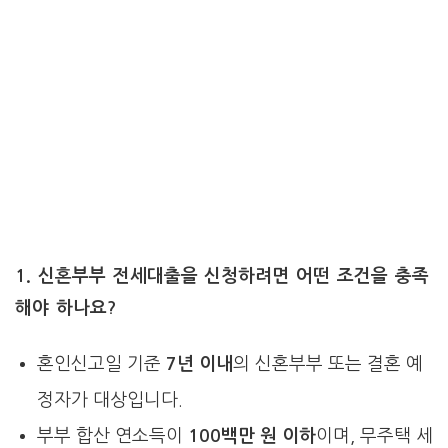
1. 신혼부부 전세대출을 신청하려면 어떤 조건을 충족
해야 하나요?
혼인신고일 기준
7년 이내
의 신혼부부 또는 결혼 예
정자가 대상입니다.
부부 합산 연소득이
100백만 원 이하
이며, 무주택 세