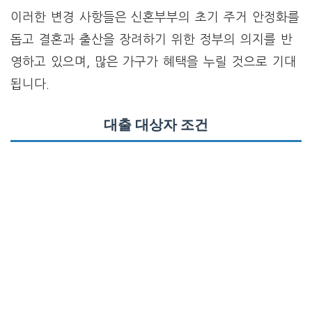
이러한 변경 사항들은 신혼부부의 초기 주거 안정화를
돕고 결혼과 출산을 장려하기 위한 정부의 의지를 반
영하고 있으며, 많은 가구가 혜택을 누릴 것으로 기대
됩니다.
대출 대상자 조건