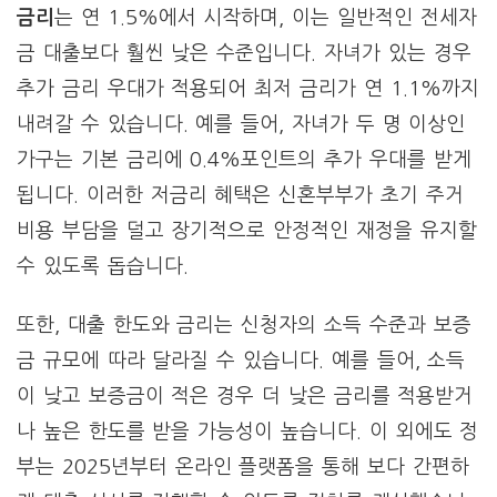
금리
는 연 1.5%에서 시작하며, 이는 일반적인 전세자
금 대출보다 훨씬 낮은 수준입니다. 자녀가 있는 경우
추가 금리 우대가 적용되어 최저 금리가 연 1.1%까지
내려갈 수 있습니다. 예를 들어, 자녀가 두 명 이상인
가구는 기본 금리에 0.4%포인트의 추가 우대를 받게
됩니다. 이러한 저금리 혜택은 신혼부부가 초기 주거
비용 부담을 덜고 장기적으로 안정적인 재정을 유지할
수 있도록 돕습니다.
또한, 대출 한도와 금리는 신청자의 소득 수준과 보증
금 규모에 따라 달라질 수 있습니다. 예를 들어, 소득
이 낮고 보증금이 적은 경우 더 낮은 금리를 적용받거
나 높은 한도를 받을 가능성이 높습니다. 이 외에도 정
부는 2025년부터 온라인 플랫폼을 통해 보다 간편하