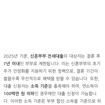
2025년 기준,
신혼부부 전세대출
의 대상자는 결혼 후
7년 이내
인 부부로 제한됩니다. 이는 신혼부부의 초기
주거 안정화를 지원하기 위한 정책으로, 결혼 기간이
짧을수록 우선적으로 혜택을 받을 수 있습니다. 또한,
대출 신청자는
소득 기준
을 충족해야 하며, 연소득이
100백만 원 이하
인 경우에만 대출 신청이 가능합니
다. 이러한 소득 기준은 부부 합산 소득을 기준으로 하