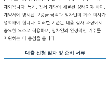
제외됩니다. 특히, 전세 계약이 체결된 상태여야 하며,
계약서에 명시된 보증금 금액과 임차인의 거주 의사가
명확해야 합니다. 이러한 기준은 대출 심사 과정에서
중요한 요소로 작용하며, 임차인의 안정적인 거주를
지원하는 데 중점을 둡니다.
대출 신청 절차 및 준비 서류