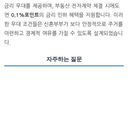
금리 우대를 제공하며, 부동산 전자계약 체결 시에도
연
0.1%포인트
의 금리 인하 혜택을 지원합니다. 이러
한 우대 조건들은 신혼부부가 보다 안정적으로 주거를
마련하고 경제적 여유를 가질 수 있도록 설계되었습니
다.
자주하는 질문