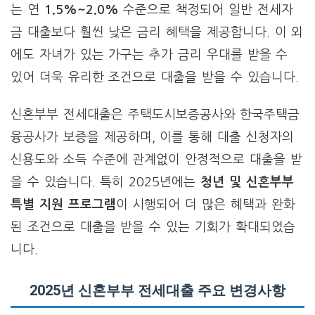
는 연
1.5%~2.0%
수준으로 책정되어 일반 전세자
금 대출보다 훨씬 낮은 금리 혜택을 제공합니다. 이 외
에도 자녀가 있는 가구는 추가 금리 우대를 받을 수
있어 더욱 유리한 조건으로 대출을 받을 수 있습니다.
신혼부부 전세대출은 주택도시보증공사와 한국주택금
융공사가 보증을 제공하며, 이를 통해 대출 신청자의
신용도와 소득 수준에 관계없이 안정적으로 대출을 받
을 수 있습니다. 특히 2025년에는
청년 및 신혼부부
특별 지원 프로그램
이 시행되어 더 많은 혜택과 완화
된 조건으로 대출을 받을 수 있는 기회가 확대되었습
니다.
2025년 신혼부부 전세대출 주요 변경사항