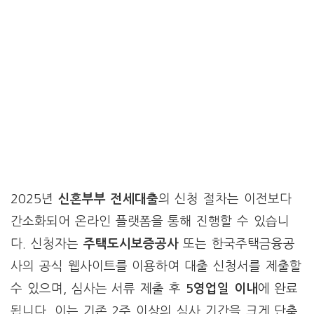
2025년
신혼부부 전세대출
의 신청 절차는 이전보다
간소화되어 온라인 플랫폼을 통해 진행할 수 있습니
다. 신청자는
주택도시보증공사
또는 한국주택금융공
사의 공식 웹사이트를 이용하여 대출 신청서를 제출할
수 있으며, 심사는 서류 제출 후
5영업일 이내
에 완료
됩니다. 이는 기존 2주 이상의 심사 기간을 크게 단축