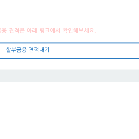
융 견적은 아래 링크에서 확인해보세요.
할부금융 견적내기