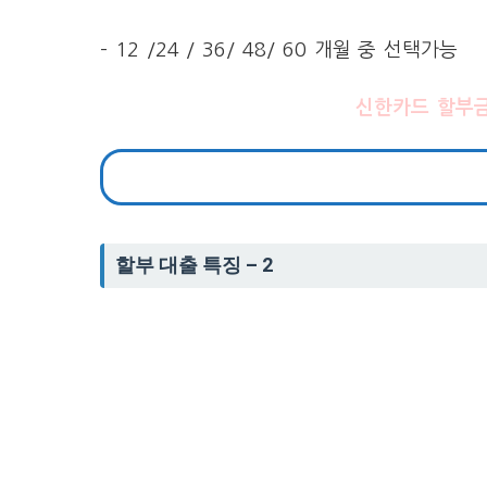
– 12 /24 / 36/ 48/ 60 개월 중 선택가능
신한카드 할부금
할부 대출 특징 – 2