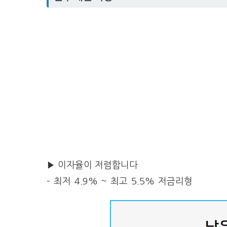
▶ 이자율이
저렴합니다
–
최저 4.9% ~ 최고 5.5% 저금리형