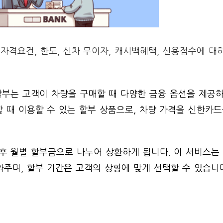
자격요건, 한도, 신차 무이자, 캐시백혜택, 신용점수에 대
할부는 고객이 차량을 구매할 때 다양한 금융 옵션을 제공
 때 이용할 수 있는 할부 상품으로, 차량 가격을 신한카드
후 월별 할부금으로 나누어 상환하게 됩니다. 이 서비스는
주며, 할부 기간은 고객의 상황에 맞게 선택할 수 있습니