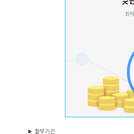
▶ 할부기간