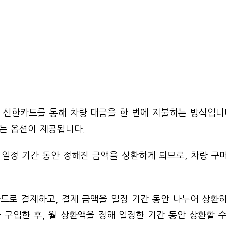
 신한카드를 통해 차량 대금을 한 번에 지불하는 방식입니다
는 옵션이 제공됩니다.
 일정 기간 동안 정해진 금액을 상환하게 되므로, 차량 구
드로 결제하고, 결제 금액을 일정 기간 동안 나누어 상환
 구입한 후, 월 상환액을 정해 일정한 기간 동안 상환할 