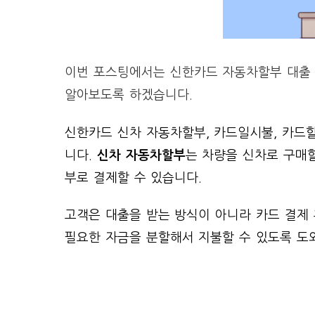
이번 포스팅에서는 신한카드 자동차할부 대출 
알아보도록 하겠습니다.
신한카드 신차 자동차할부, 카드일시불, 카드
니다.
신차 자동차할부
는 차량을 신차로 구매할
부로 결제할 수 있습니다.
고객은 대출을 받는 방식이 아니라 카드 결제 
필요한 자금을 분할해서 지불할 수 있도록 도와