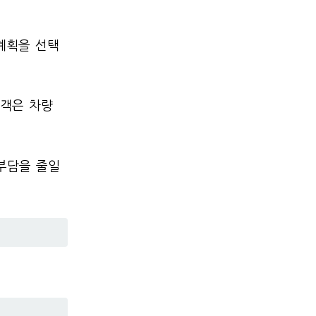
계획을 선택
고객은 차량
부담을 줄일