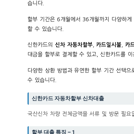
습니다.
할부 기간은 6개월에서 36개월까지 다양하게 
할 수 있습니다.
신한카드의
신차 자동차할부
,
카드일시불
,
카
대금을 할부로 결제할 수 있고, 신한카드를 이
다양한 상환 방법과 유연한 할부 기간 선택으
수 있습니다.
신한카드 자동차할부 신차대출
국산신차 차량 전체금액을 서류 및 방문 필요
할부 대출 특징 – 1