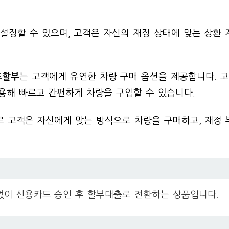
설정할 수 있으며, 고객은 자신의 재정 상태에 맞는 상환 
드할부
는 고객에게 유연한 차량 구매 옵션을 제공합니다. 
용해 빠르고 간편하게 차량을 구입할 수 있습니다.
로 고객은 자신에게 맞는 방식으로 차량을 구매하고, 재정 
없이 신용카드 승인 후 할부대출로 전환하는 상품입니다.