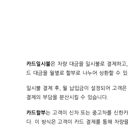
카드일시불
은 차량 대금을 일시불로 결제하고,
드 대금을 월별로 할부로 나누어 상환할 수 있
일시불 결제 후, 월 납입금이 설정되어 고객은
결제의 부담을 분산시킬 수 있습니다.
카드할부
는 고객이 신차 또는 중고차를 신한카
다. 이 방식은 고객이 카드 결제를 통해 차량을