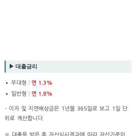
▶ 대출금리
우대형 :
연 1.3%
일반형 :
연 1.8%
– 이자 및 지연배상금은 1년을 365일로 보고 1일 단
위로 계산합니다.
※ 대출을 받은 후 자산심사결과에 따라 자산기준이