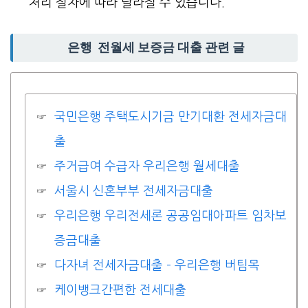
처리 절차에 따라 달라질 수 있습니다.
은행 전월세 보증금 대출 관련 글
국민은행 주택도시기금 만기대환 전세자금대
출
주거급여 수급자 우리은행 월세대출
서울시 신혼부부 전세자금대출
우리은행 우리전세론 공공임대아파트 임차보
증금대출
다자녀 전세자금대출 – 우리은행 버팀목
케이뱅크간편한 전세대출