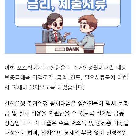
이번 포스팅에서는 신한은행 주거안정월세대출 대상
보증금대출 자격조건, 금리, 한도, 필요서류등에 대해
서 자세히 알아보도록 하겠습니다.
신한은행 주거안정 월세대출은 임차인들이 월세 보증
금 및 월세 비용을 지원받을 수 있도록 설계된 금융
상품입니다. 이 대출은 주로 저소득 및 중산층 가정을
대상으로 하며, 임차인이 경제적 부담 없이 안정적인