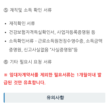
⑤ 재직및 소득 확인 서류
재직확인 서류
건강보험자격득실확인서, 사업자등록증명원 등
소득확인서류 – 근로소득원천징수영수증, 소득금액
증명원, 신고사실없음 “사실증명원”등
⑥ 기타 필요시 요청 서류
※ 임대차계약서를 제외한 필요서류는 1개월이내 발
급된 것만 유효합니다.
유의사항