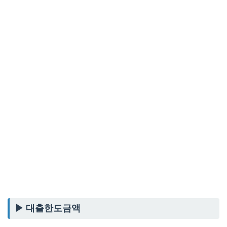
▶ 대출한도금액