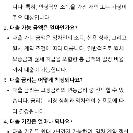
니다. 특히, 안정적인 소득을 가진 개인 또는 가정이
주요 대상입니다.
대출 가능 금액은 얼마인가요?
대출 가능 금액은 임차인의 소득, 신용 상태, 그리고
월세 계약 조건에 따라 다릅니다. 일반적으로 월세
보증금과 월세 지급을 포함한 총 금액의 일정 비율
까지 대출이 가능합니다.
대출 금리는 어떻게 책정되나요?
대출 금리는 고정금리와 변동금리 중 선택할 수 있
습니다. 금리는 시장 상황과 임차인의 신용도에 따
라 결정됩니다.
대출 기간은 얼마나 되나요?
대출 기간은 최대 2년까지 가능하며, 임차 계약 갱신