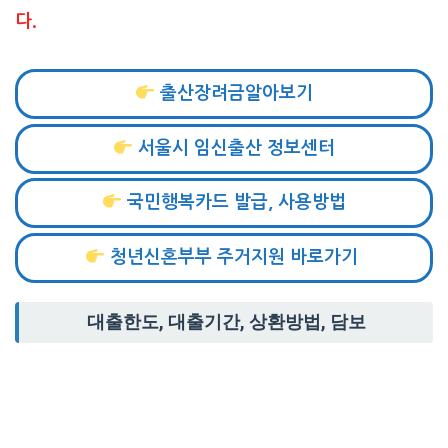
다.
출산장려금알아보기
서울시 임신출산 정보센터
국민행복카드 발급, 사용방법
청년신혼부부 주거지원 바로가기
대출한도, 대출기간, 상환방법, 담보