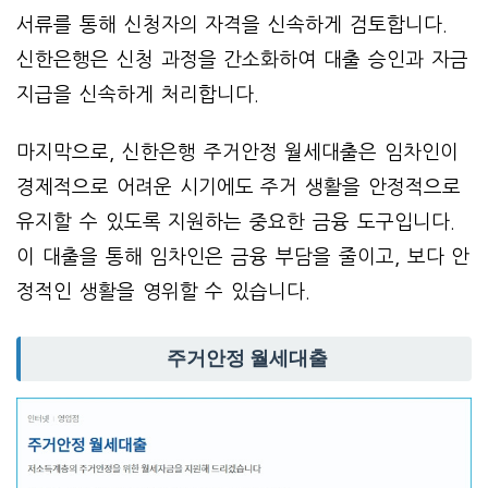
서류를 통해 신청자의 자격을 신속하게 검토합니다.
신한은행은 신청 과정을 간소화하여 대출 승인과 자금
지급을 신속하게 처리합니다.
마지막으로, 신한은행 주거안정 월세대출은 임차인이
경제적으로 어려운 시기에도 주거 생활을 안정적으로
유지할 수 있도록 지원하는 중요한 금융 도구입니다.
이 대출을 통해 임차인은 금융 부담을 줄이고, 보다 안
정적인 생활을 영위할 수 있습니다.
주거안정 월세대출