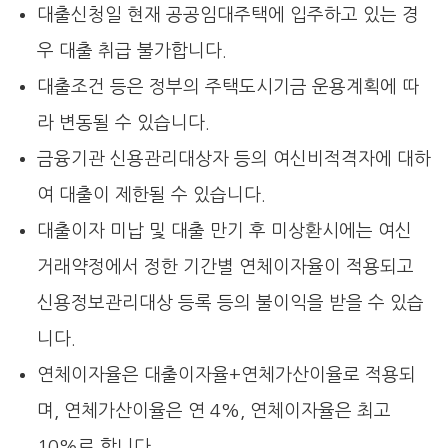
대출신청일 현재 공공임대주택에 입주하고 있는 경
우 대출 취급 불가합니다.
대출조건 등은 정부의 주택도시기금 운용계획에 따
라 변동될 수 있습니다.
금융기관 신용관리대상자 등의 여신비적격자에 대하
여 대출이 제한될 수 있습니다.
대출이자 미납 및 대출 만기 후 미상환시에는 여신
거래약정에서 정한 기간별 연체이자율이 적용되고
신용정보관리대상 등록 등의 불이익을 받을 수 있습
니다.
연체이자율은 대출이자율+연체가산이율로 적용되
며, 연체가산이율은 연 4%, 연체이자율은 최고
10%로 합니다.