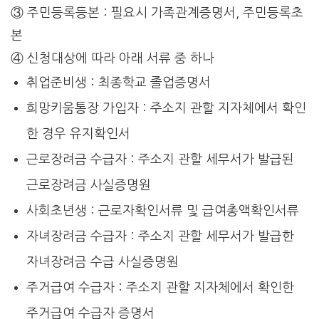
③ 주민등록등본 : 필요시 가족관계증명서, 주민등록초
본
④ 신청대상에 따라 아래 서류 중 하나
취업준비생 : 최종학교 졸업증명서
희망키움통장 가입자 : 주소지 관할 지자체에서 확인
한 경우 유지확인서
근로장려금 수급자 : 주소지 관할 세무서가 발급된
근로장려금 사실증명원
사회초년생 : 근로자확인서류 및 급여총액확인서류
자녀장려금 수급자 : 주소지 관할 세무서가 발급한
자녀장려금 수급 사실증명원
주거급여 수급자 : 주소지 관할 지자체에서 확인한
주거급여 수급자 증명서