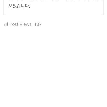
보았습니다.
Post Views:
187