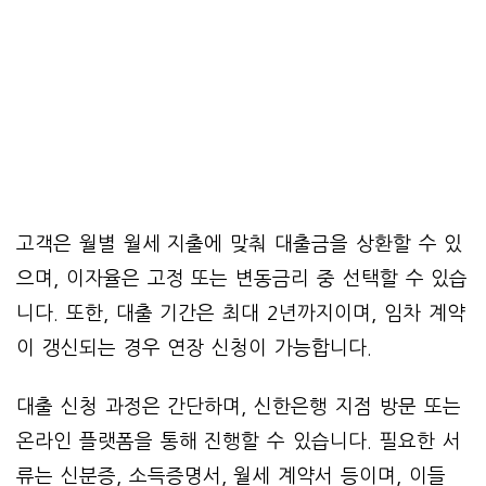
고객은 월별 월세 지출에 맞춰 대출금을 상환할 수 있
으며, 이자율은 고정 또는 변동금리 중 선택할 수 있습
니다. 또한, 대출 기간은 최대 2년까지이며, 임차 계약
이 갱신되는 경우 연장 신청이 가능합니다.
대출 신청 과정은 간단하며, 신한은행 지점 방문 또는
온라인 플랫폼을 통해 진행할 수 있습니다. 필요한 서
류는 신분증, 소득증명서, 월세 계약서 등이며, 이들