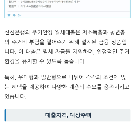
신한은행의 주거안정 월세대출은 저소득층과 청년층
의 주거비 부담을 덜어주기 위해 설계된 금융 상품입
니다. 이 대출은 월세 자금을 지원하며, 안정적인 주거
환경을 유지할 수 있도록 돕습니다.
특히, 우대형과 일반형으로 나뉘어 각각의 조건에 맞
는 혜택을 제공하여 다양한 계층의 수요를 충족시키고
있습니다.
대출자격, 대상주택