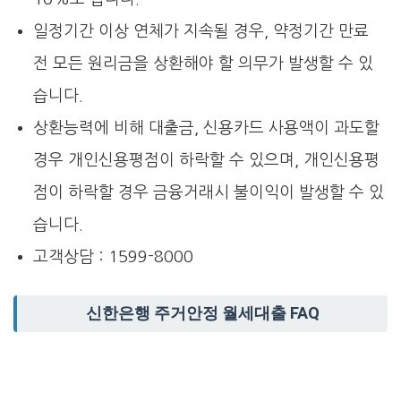
일정기간 이상 연체가 지속될 경우, 약정기간 만료
전 모든 원리금을 상환해야 할 의무가 발생할 수 있
습니다.
상환능력에 비해 대출금, 신용카드 사용액이 과도할
경우 개인신용평점이 하락할 수 있으며, 개인신용평
점이 하락할 경우 금융거래시 불이익이 발생할 수 있
습니다.
고객상담 : 1599-8000
신한은행 주거안정 월세대출 FAQ