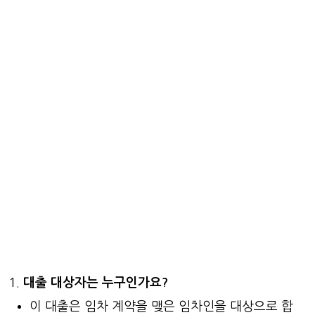
대출 대상자는 누구인가요?
이 대출은 임차 계약을 맺은 임차인을 대상으로 합