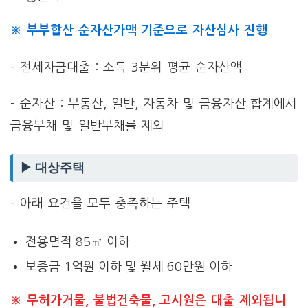
※ 부부합산 순자산가액 기준으로 자산심사 진행
– 전세자금대출 : 소득 3분위 평균 순자산액
– 순자산 : 부동산, 일반, 자동차 및 금융자산 합계에서
금융부채 및 일반부채를 제외
▶ 대상주택
– 아래 요건을 모두 충족하는 주택
전용면적 85㎡ 이하
보증금 1억원 이하 및 월세 60만원 이하
※ 무허가거물, 불법건축물, 고시원은 대출 제외됩니