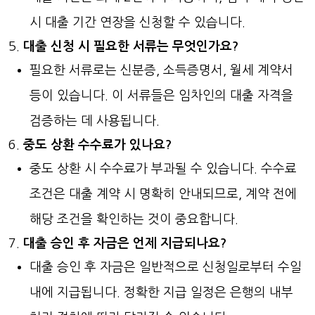
시 대출 기간 연장을 신청할 수 있습니다.
대출 신청 시 필요한 서류는 무엇인가요?
필요한 서류로는 신분증, 소득증명서, 월세 계약서
등이 있습니다. 이 서류들은 임차인의 대출 자격을
검증하는 데 사용됩니다.
중도 상환 수수료가 있나요?
중도 상환 시 수수료가 부과될 수 있습니다. 수수료
조건은 대출 계약 시 명확히 안내되므로, 계약 전에
해당 조건을 확인하는 것이 중요합니다.
대출 승인 후 자금은 언제 지급되나요?
대출 승인 후 자금은 일반적으로 신청일로부터 수일
내에 지급됩니다. 정확한 지급 일정은 은행의 내부