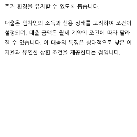
주거 환경을 유지할 수 있도록 돕습니다.
대출은 임차인의 소득과 신용 상태를 고려하여 조건이
설정되며, 대출 금액은 월세 계약의 조건에 따라 달라
질 수 있습니다. 이 대출의 특징은 상대적으로 낮은 이
자율과 유연한 상환 조건을 제공한다는 점입니다.