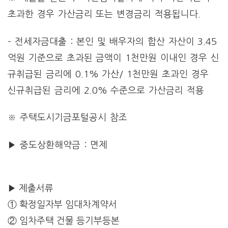
초과한 경우 가산금리 또는 변경금리 적용됩니다.
– 전세자금대출 : 본인 및 배우자의 합산 자산이 3.45
억원 기준으로 초과된 금액이 1천만원 이내인 경우 신
규취급된 금리에 0.1% 가산/ 1천만원 초과인 경우
신규취급된 금리에 2.0% 수준으로 가산금리 적용
※ 주택도시기금포털공시 참조
▶ 중도상환해약금 : 면제
▶ 제출서류
① 확정일자부 임대차계약서
② 임차주택 건물 등기부등본