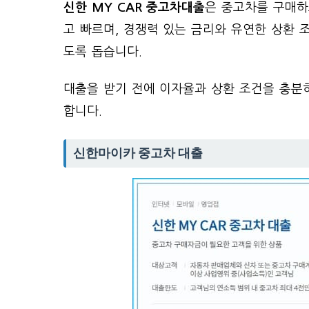
신한 MY CAR 중고차대출
은 중고차를 구매하
고 빠르며, 경쟁력 있는 금리와 유연한 상환 
도록 돕습니다.
대출을 받기 전에 이자율과 상환 조건을 충분히
합니다.
신한마이카 중고차 대출