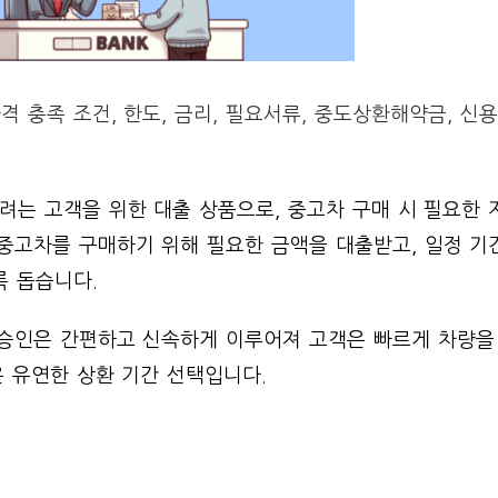
 충족 조건, 한도, 금리, 필요서류, 중도상환해약금, 신
려는 고객을 위한 대출 상품으로, 중고차 구매 시 필요한 
중고차를 구매하기 위해 필요한 금액을 대출받고, 일정 기
록 돕습니다.
 승인은 간편하고 신속하게 이루어져 고객은 빠르게 차량을
 유연한 상환 기간 선택입니다.