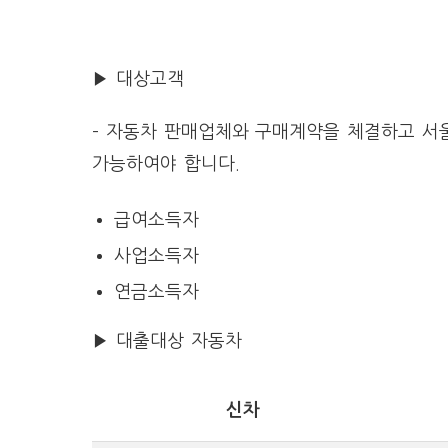
▶ 대상고객
– 자동차 판매업체와 구매계약을 체결하고 서
가능하여야 합니다.
급여소득자
사업소득자
연금소득자
▶ 대출대상 자동차
신차