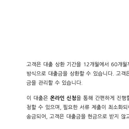
고객은 대출 상환 기간을 12개월에서 60개월
방식으로 대출금을 상환할 수 있습니다. 고객은
금을 관리할 수 있습니다.
이 대출은
온라인 신청
을 통해 간편하게 진행
청할 수 있으며, 필요한 서류 제출이 최소화
송금되어, 고객은 대출금을 현금으로 받지 않고