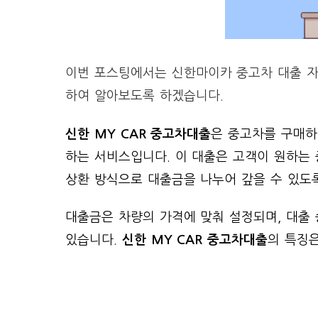
이번 포스팅에서는 신한마이카 중고차 대출 자격
하여 알아보도록 하겠습니다.
신한 MY CAR 중고차대출
은 중고차를 구매하
하는 서비스입니다. 이 대출은 고객이 원하는 
상환 방식으로 대출금을 나누어 갚을 수 있도
대출금은 차량의 가격에 맞춰 설정되며, 대출
있습니다.
신한 MY CAR 중고차대출
의 특징은