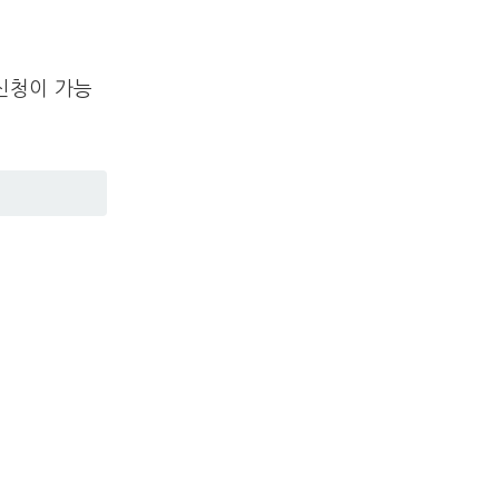
신청이 가능