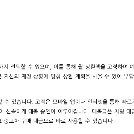
까지 선택할 수 있으며, 이를 통해 월 상환액을 고정하여 
 자신의 재정 상황에 맞춰 상환 계획을 세울 수 있어 부담
할 수 있습니다. 고객은 모바일 앱이나 인터넷을 통해 빠르
되어 신속하게 대출 승인이 이루어집니다. 대출금은 차량 대
 중고차 구매 대금으로 바로 사용할 수 있습니다.