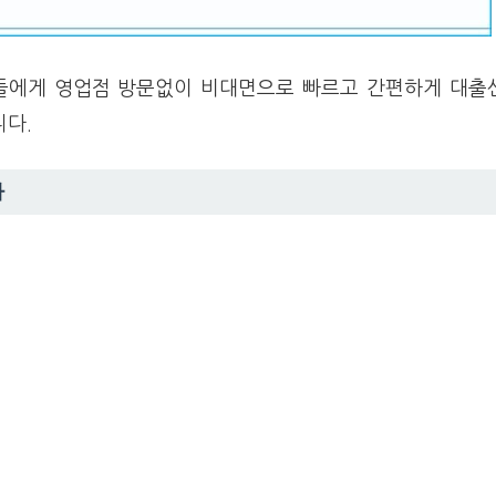
들에게 영업점 방문없이 비대면으로 빠르고 간편하게 대출
니다.
차