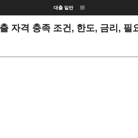
대출 일반
 자격 충족 조건, 한도, 금리, 필