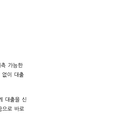
예측 가능한
 없이 대출
게 대출을 신
금으로 바로