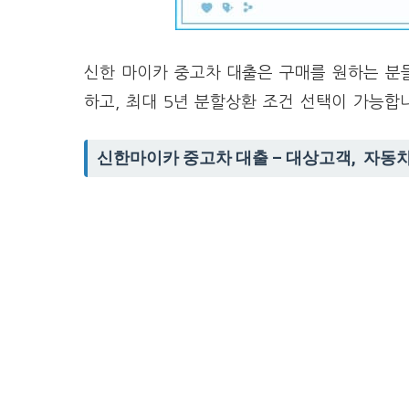
신한 마이카 중고차 대출은 구매를 원하는 분
하고, 최대 5년 분할상환 조건 선택이 가능합
신한마이카 중고차 대출 – 대상고객, 자동