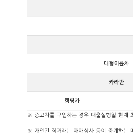
대형이륜차
카라반
캠핑카
※ 중고차를 구입하는 경우 대출실행일 현재 
※ 개인간 직거래는 매매상사 등이 중개하는 