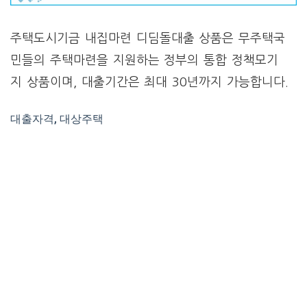
주택도시기금 내집마련 디딤돌대출 상품은 무주택국
민들의 주택마련을 지원하는 정부의 통합 정책모기
지 상품이며, 대출기간은 최대 30년까지 가능합니다.
대출자격, 대상주택