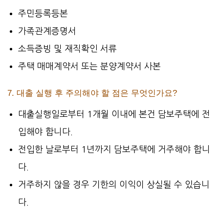
주민등록등본
가족관계증명서
소득증빙 및 재직확인 서류
주택 매매계약서 또는 분양계약서 사본
7. 대출 실행 후 주의해야 할 점은 무엇인가요?
대출실행일로부터 1개월 이내에 본건 담보주택에 전
입해야 합니다.
전입한 날로부터 1년까지 담보주택에 거주해야 합니
다.
거주하지 않을 경우 기한의 이익이 상실될 수 있습니
다.