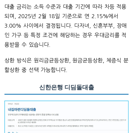
대출 금리는 소득 수준과 대출 기간에 따라 차등 적용
되며, 2025년 2월 18일 기준으로 연 2.15%에서
3.00% 사이에서 결정됩니다. 다자녀, 신혼부부, 장애
인 가구 등 특정 조건에 해당하는 경우 우대금리를 적
용받을 수 있습니다.
상환 방식은 원리금균등상환, 원금균등상환, 체증식 분
할상환 중 선택 가능합니다.
신한은행 디딤돌대출