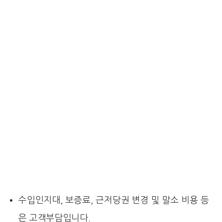
수입인지대, 보증료, 근저당권 변경 및 말소 비용 등
은 고객부담입니다.