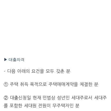
▶ 대출자격
– 다음 아래의 요건을 모두 갖춘 분
① 주택 취득 목적으로 주택매매계약을 체결한 분
② 대출신청일 현재 민법상 성년인 세대주로서 세대주
를 포함한 세대원 전원이 무주택자인 분