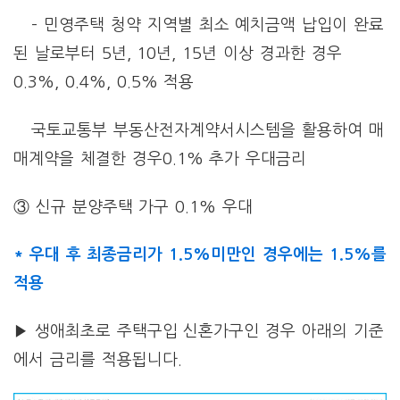
– 민영주택 청약 지역별 최소 예치금액 납입이 완료
된 날로부터 5년, 10년, 15년 이상 경과한 경우
0.3%, 0.4%, 0.5% 적용
국토교통부 부동산전자계약서시스템을 활용하여 매
매계약을 체결한 경우0.1% 추가 우대금리
③ 신규 분양주택 가구 0.1% 우대
* 우대 후 최종금리가 1.5%미만인 경우에는 1.5%를
적용
▶ 생애최초로 주택구입 신혼가구인 경우 아래의 기준
에서 금리를 적용됩니다.