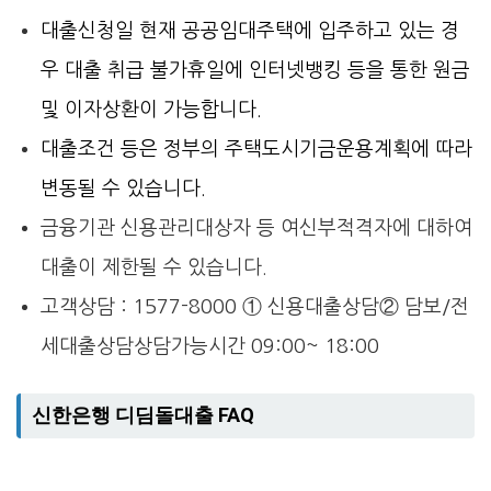
대출신청일 현재 공공임대주택에 입주하고 있는 경
우 대출 취급 불가휴일에 인터넷뱅킹 등을 통한 원금
및 이자상환이 가능합니다.
대출조건 등은 정부의 주택도시기금운용계획에 따라
변동될 수 있습니다.
금융기관 신용관리대상자 등 여신부적격자에 대하여
대출이 제한될 수 있습니다.
고객상담 : 1577-8000 ① 신용대출상담② 담보/전
세대출상담상담가능시간 09:00~ 18:00
신한은행 디딤돌대출 FAQ