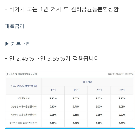
– 비거치 또는 1년 거치 후 원리금균등분할상환
대출금리
▶ 기본금리
– 연 2.45% ~연 3.55%가 적용됩니다.