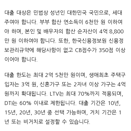
대출 대상은 민법상 성년인 대한민국 국민으로, 세대
주여야 합니다. 부부 합산 연소득이 6천만 원 이하여
야 하며, 본인 및 배우자의 합산 순자산이 4억 8,800
만 원 이하여야 합니다. 또한, 한국신용정보원 신용정
보관리규약에 해당사항이 없고 CB점수가 350점 이상
이어야 합니다.
대출 한도는 최대 2억 5천만 원이며, 생애최초 주택구
입자는 3억 원, 신혼가구 또는 2자녀 이상 가구는 4억
원까지 확대됩니다. LTV는 최대 70%까지 적용되며,
DTI는 60% 이내로 제한됩니다. 대출 기간은 10년,
15년, 20년, 30년 중 선택 가능하며, 거치 기간은 1
년 또는 비거치로 설정할 수 있습니다.