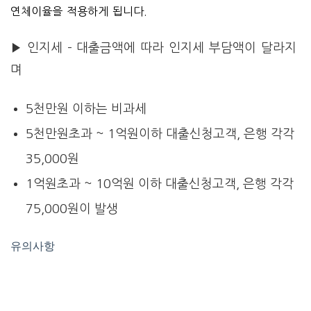
연체이율을 적용하
게 됩니다.
▶ 인지세 – 대출금액에 따라 인지세 부담액이 달라지
며
5천만원 이하는 비과세
5천만원초과 ~ 1억원이하 대출신청고객, 은행 각각
35,000원
1억원초과 ~ 10억원 이하 대출신청고객, 은행 각각
75,000원이 발생
유의사항