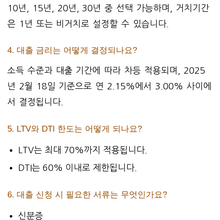
10년, 15년, 20년, 30년 중 선택 가능하며, 거치기간
은 1년 또는 비거치로 설정할 수 있습니다.
4. 대출 금리는 어떻게 결정되나요?
소득 수준과 대출 기간에 따라 차등 적용되며, 2025
년 2월 18일 기준으로 연 2.15%에서 3.00% 사이에
서 결정됩니다.
5. LTV와 DTI 한도는 어떻게 되나요?
LTV는 최대 70%까지 적용됩니다.
DTI는 60% 이내로 제한됩니다.
6. 대출 신청 시 필요한 서류는 무엇인가요?
신분증