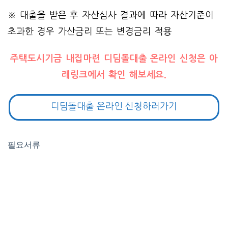
※ 대출을 받은 후 자산심사 결과에 따라 자산기준이
초과한 경우 가산금리 또는 변경금리 적용
주택도시기금 내집마련 디딤돌대출 온라인 신청은 아
래링크에서 확인 해보세요.
디딤돌대출 온라인 신청하러가기
필요서류