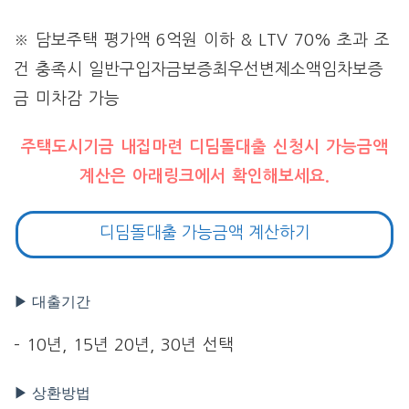
※ 담보주택 평가액 6억원 이하 & LTV 70% 초과 조
건 충족시 일반구입자금보증최우선변제소액임차보증
금 미차감 가능
주택도시기금 내집마련 디딤돌대출 신청시 가능금액
계산은 아래링크에서 확인해보세요.
디딤돌대출 가능금액 계산하기
▶ 대출기간
– 10년, 15년 20년, 30년 선택
▶ 상환방법