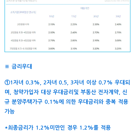
※ 금리우대
①1자녀 0.3%, 2자녀 0.5, 3자녀 이상 0.7% 우대되
며, 청약가입자 대상 우대금리및 부동산 전자계약, 신
규 분양주택가구 0.1%에 의한 우대금리와 중복 적용
가능
*최종금리가 1.2%미만인 경우 1.2%를 적용