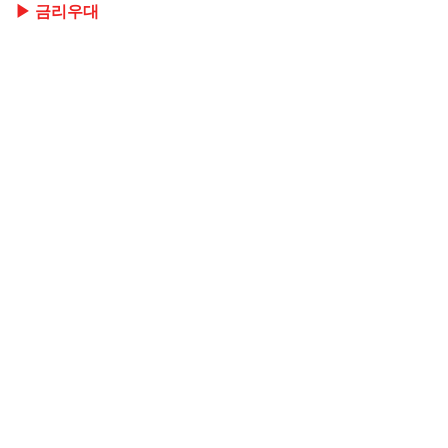
▶ 금리우대