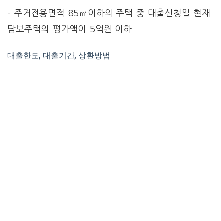
– 주거전용면적 85㎡이하의 주택 중 대출신청일 현재
담보주택의 평가액이 5억원 이하
대출한도, 대출기간, 상환방법