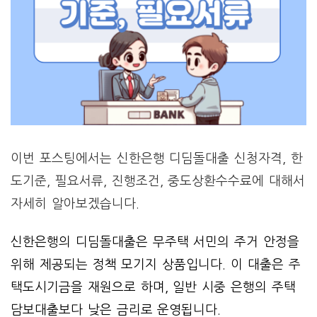
이번 포스팅에서는 신한은행 디딤돌대출 신청자격, 한
도기준, 필요서류, 진행조건, 중도상환수수료에 대해서
자세히 알아보겠습니다.
신한은행의 디딤돌대출은 무주택 서민의 주거 안정을
위해 제공되는 정책 모기지 상품입니다. 이 대출은 주
택도시기금을 재원으로 하며, 일반 시중 은행의 주택
담보대출보다 낮은 금리로 운영됩니다.