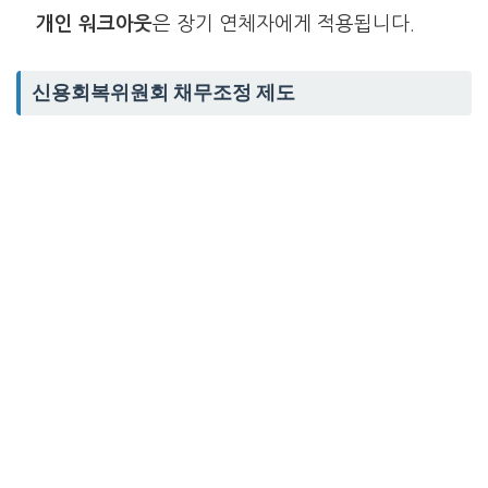
개인 워크아웃
은 장기 연체자에게 적용됩니다.
신용회복위원회 채무조정 제도