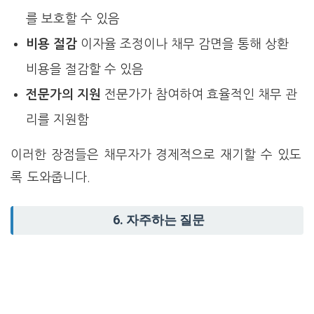
를 보호할 수 있음
비용 절감
이자율 조정이나 채무 감면을 통해 상환
비용을 절감할 수 있음
전문가의 지원
전문가가 참여하여 효율적인 채무 관
리를 지원함
이러한 장점들은 채무자가 경제적으로 재기할 수 있도
록 도와줍니다.
6. 자주하는 질문