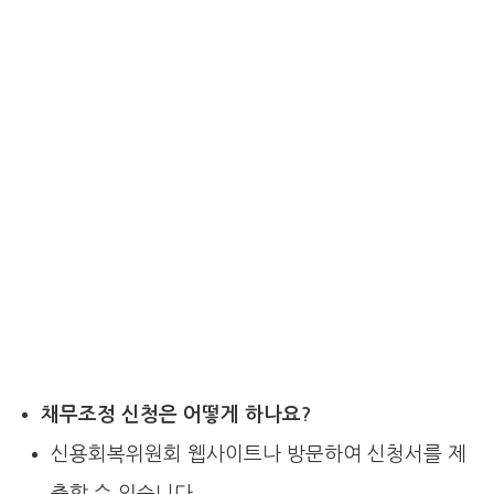
채무조정 신청은 어떻게 하나요?
신용회복위원회 웹사이트나 방문하여 신청서를 제
출할 수 있습니다.