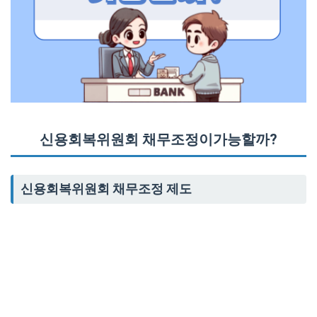
신용회복위원회 채무조정이가능할까?
신용회복위원회 채무조정 제도