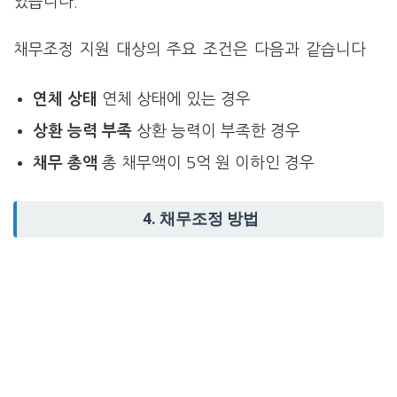
있습니다.
채무조정 지원 대상의 주요 조건은 다음과 같습니다
연체 상태
연체 상태에 있는 경우
상환 능력 부족
상환 능력이 부족한 경우
채무 총액
총 채무액이 5억 원 이하인 경우
4. 채무조정 방법