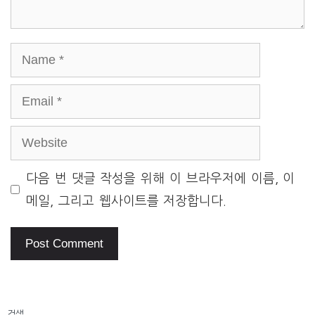
Name
Email
Website
다음 번 댓글 작성을 위해 이 브라우저에 이름, 이
메일, 그리고 웹사이트를 저장합니다.
검색