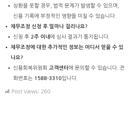
상환을 못할 경우, 법적 문제가 발생할 수 있으며,
신용 기록에 부정적인 영향을 미칠 수 있습니다.
채무조정 신청 후 얼마나 걸리나요?
신청 후
2주 이내
에 심사 결과가 통지됩니다.
채무조정에 대한 추가적인 정보는 어디서 얻을 수 있
나요?
신용회복위원회
고객센터
에 문의할 수 있습니다. 전
화번호는
1588-3310
입니다.
Post Views:
260