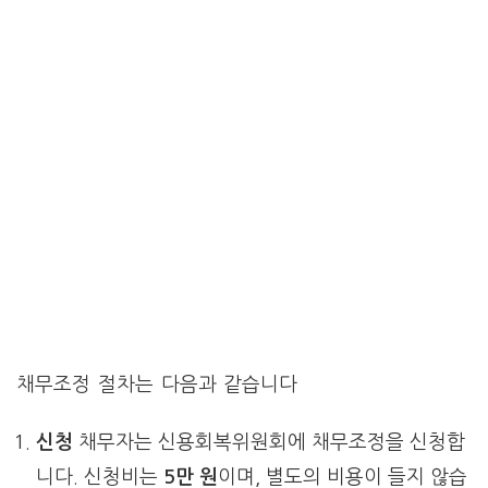
채무조정 절차는 다음과 같습니다
신청
채무자는 신용회복위원회에 채무조정을 신청합
니다. 신청비는
5만 원
이며, 별도의 비용이 들지 않습