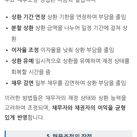
주요 채무조정 방법은 다음과 같습니다
상환 기간 연장
상환 기한을 연장하여 부담을 줄임
분할 상환
상환 금액을 나누어 일정 기간에 걸쳐 상
환
이자율 조정
이자율을 낮춰 상환 부담을 줄임
상환 유예
일시적으로 상환을 유예하여 재정 상태를
회복할 시간을 줌
채무 감면
일부 채무를 감면하여 상환 부담을 줄임
이러한 방법들은 채무자의 재정 상태와 상환 능력을
고려하여 조정되며,
채무자와 채권자의 이익을 균형
있게 반영
합니다.
5. 채무조정의 장점