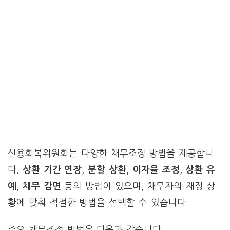
신용회복위원회는 다양한 채무조정 방법을 제공합니
다.
상환 기간 연장
,
분할 상환
,
이자율 조정
,
상환 유
예
,
채무 감면
등의 방법이 있으며, 채무자의 재정 상
황에 맞춰 적절한 방법을 선택할 수 있습니다.