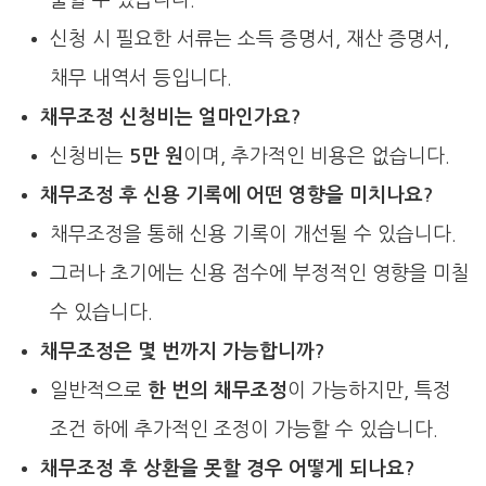
신청 시 필요한 서류는 소득 증명서, 재산 증명서,
채무 내역서 등입니다.
채무조정 신청비는 얼마인가요?
신청비는
5만 원
이며, 추가적인 비용은 없습니다.
채무조정 후 신용 기록에 어떤 영향을 미치나요?
채무조정을 통해 신용 기록이 개선될 수 있습니다.
그러나 초기에는 신용 점수에 부정적인 영향을 미칠
수 있습니다.
채무조정은 몇 번까지 가능합니까?
일반적으로
한 번의 채무조정
이 가능하지만, 특정
조건 하에 추가적인 조정이 가능할 수 있습니다.
채무조정 후 상환을 못할 경우 어떻게 되나요?