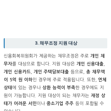
3. 채무조정 지원 대상
신용회복위원회가 제공하는 채무조정은 주로
개인 채
무자
를 대상으로 합니다. 지원 대상은
개인 신용대출
,
개인 신용카드
,
개인 주택담보대출
등으로,
총 채무액
이 5억 원 이하
인 경우에 주로 적용됩니다. 또한,
연체
상태
에 있는 경우나
상환 능력이 부족
한 경우에도 지
원이 가능합니다. 지원 대상이 되는 채무자는
재정 상
태가 어려운 서민
이나
중소기업 주주
등이 포함될 수