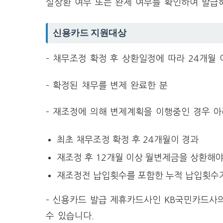
실상환 여부 또는 완제 여부를 확인하여 발급
신용카드 지원대상
– 채무조정 확정 후 상환일정에 따라 24개월
– 확정된 채무를 변제 완료한 분
– 재조정에 의해 변제계획을 이행중인 경우 아
최초 채무조정 확정 후 24개월이 경과
재조정 후 12개월 이상 월변제금을 상환해야
재조정전 납입횟수를 포함한 누적 납입횟수가
– 신용카드 발급 제휴카드사인 KB국민카드사
수 있습니다.