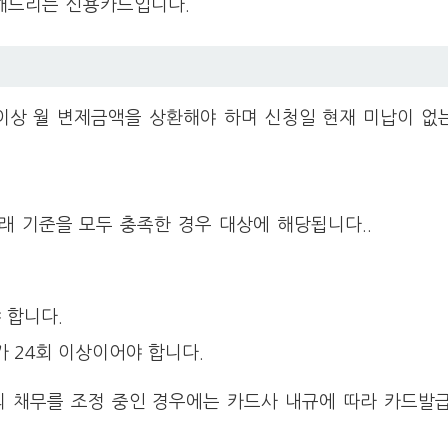
해드리는 신용카드입니다.
 이상 월 변제금액을 상환해야 하며 신청일 현재 미납이 없
래 기준을 모두 충족한 경우 대상에 해당됩니다..
 합니다.
 24회 이상이어야 합니다.
의 채무를 조정 중인 경우에는 카드사 내규에 따라 카드발