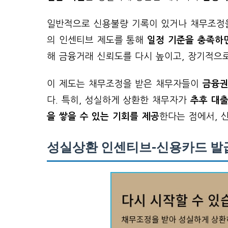
일반적으로 신용불량 기록이 있거나 채무조정을
의 인센티브 제도를 통해
일정 기준을 충족하
해 금융거래 신뢰도를 다시 높이고, 장기적으
이 제도는 채무조정을 받은 채무자들이
금융권
다. 특히, 성실하게 상환한 채무자가
추후 대출
을 쌓을 수 있는 기회를 제공
한다는 점에서, 
성실상환 인센티브-신용카드 발