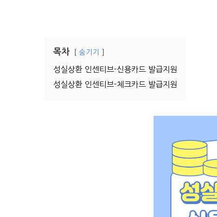
목차
숨기기
성실상환 인센티브-신용카드 발급지원
성실상환 인센티브-체크카드 발급지원