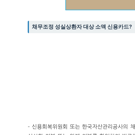
채무조정 성실상환자 대상 소액 신용카드?
– 신용회복위원회 또는 한국자산관리공사의 채