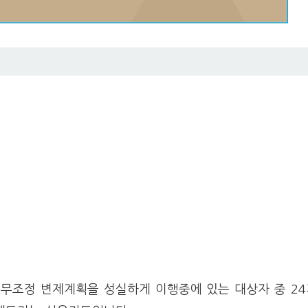
무조정 변제계획을 성실하게 이행중에 있는 대상자 중 24