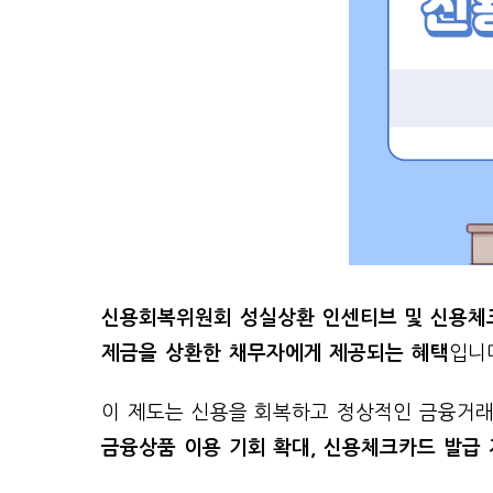
신용회복위원회 성실상환 인센티브 및 신용체
제금을 상환한 채무자에게 제공되는 혜택
입니
이 제도는 신용을 회복하고 정상적인 금융거래
금융상품 이용 기회 확대, 신용체크카드 발급 