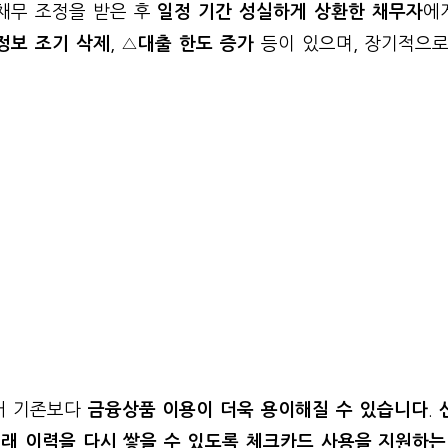
채무 조정을 받은 후
일정 기간 성실하게 상환한 채무자
에
정보 조기 삭제
, △
대출 한도 증가
등이 있으며, 장기적으로
어 기존보다
금융상품 이용이 더욱 용이해질 수 있습니다
.
래 이력을 다시 쌓을 수 있도록 체크카드 사용을 지원하는