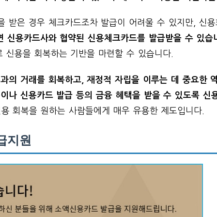
 받은 경우 체크카드조차 발급이 어려울 수 있지만, 신
면 신용카드사와 협약된 신용체크카드를 발급받을 수 있습
로 신용을 회복하는 기반을 마련할 수 있습니다.
과의 거래를 회복하고, 재정적 자립을 이루는 데 중요한 
이나 신용카드 발급 등의 금융 혜택을 받을 수 있도록 신
신용 회복을 원하는 사람들에게 매우 유용한 제도입니다.
급지원