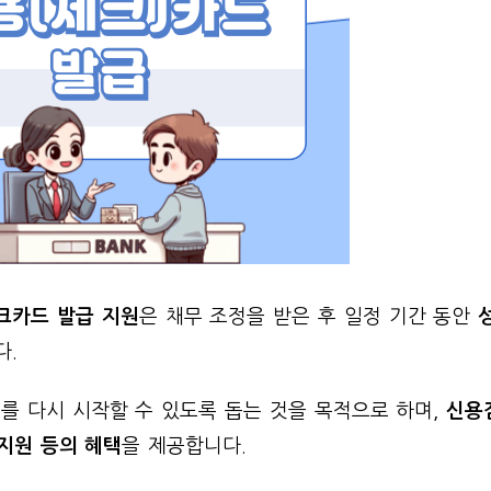
크카드 발급 지원
은 채무 조정을 받은 후 일정 기간 동안
다.
를 다시 시작할 수 있도록 돕는 것을 목적으로 하며,
신용
지원 등의 혜택
을 제공합니다.