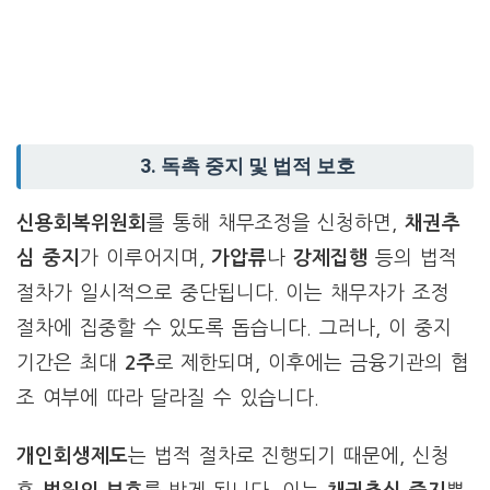
3. 독촉 중지 및 법적 보호
신용회복위원회
를 통해 채무조정을 신청하면,
채권추
심 중지
가 이루어지며,
가압류
나
강제집행
등의 법적
절차가 일시적으로 중단됩니다. 이는 채무자가 조정
절차에 집중할 수 있도록 돕습니다. 그러나, 이 중지
기간은 최대
2주
로 제한되며, 이후에는 금융기관의 협
조 여부에 따라 달라질 수 있습니다.
개인회생제도
는 법적 절차로 진행되기 때문에, 신청