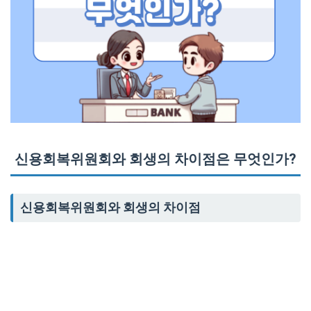
신용회복위원회와 회생의 차이점은 무엇인가?
신용회복위원회와 회생의 차이점