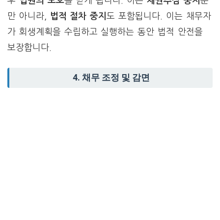
후
법원의 보호
를 받게 됩니다. 이는
채권추심 중지
뿐
만 아니라,
법적 절차 중지
도 포함됩니다. 이는 채무자
가 회생계획을 수립하고 실행하는 동안 법적 안전을
보장합니다.
4. 채무 조정 및 감면