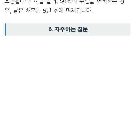
조정됩니다. 예를 들어, 50%의 수입을 변제하는 경
우, 남은 채무는
5년
후에 면제됩니다.
6. 자주하는 질문