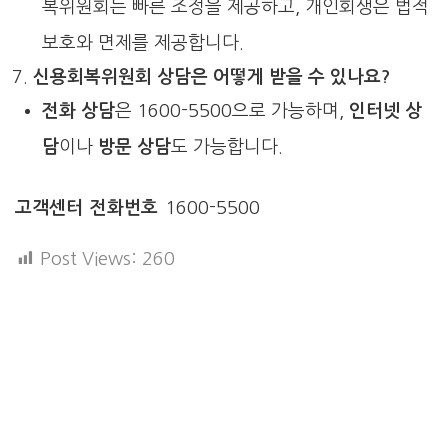
복위원회는 빠른 조정을 제공하고, 개인회생은 법적
보호와 면제를 제공합니다.
신용회복위원회 상담은 어떻게 받을 수 있나요?
전화 상담
은 1600-5500으로 가능하며,
인터넷 상
담
이나
방문 상담
도 가능합니다.
고객센터 전화번호
1600-5500
Post Views:
260