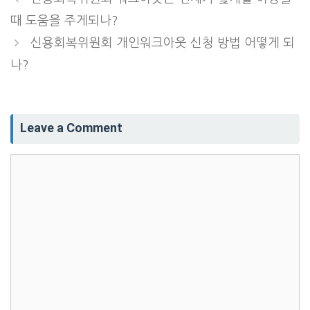
때 도움을 주게되나?
신용회복위원회 개인워크아웃 신청 방법 어떻게 되
나?
Leave a Comment
Comment