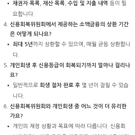
채권자 목록
,
재산 목록
,
수입 및 지출 내역
등이 필
요합니다.
신용회복위원회에서 제공하는 소액금융의 상환 기간
은 어떻게 되나요?
최대 5년
까지 상환할 수 있으며, 매월 균등 상환합니
다.
개인회생 후 신용등급이 회복되기까지 얼마나 걸리나
요?
일반적으로
회생 절차 완료 후
몇 년이 걸릴 수 있습
니다.
신용회복위원회와 개인회생 중 어느 것이 더 유리한
가요?
개인의 재정 상황과 목표에 따라 다릅니다. 신용회