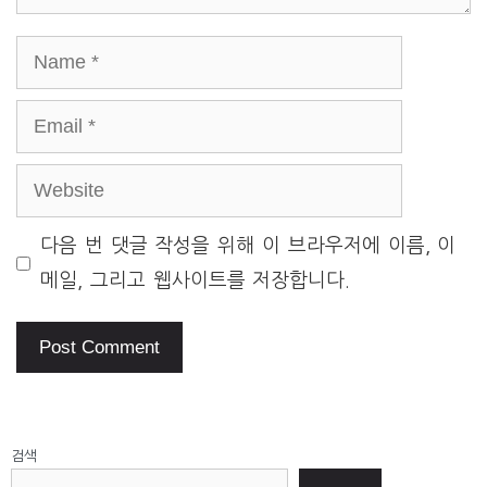
Name
Email
Website
다음 번 댓글 작성을 위해 이 브라우저에 이름, 이
메일, 그리고 웹사이트를 저장합니다.
검색