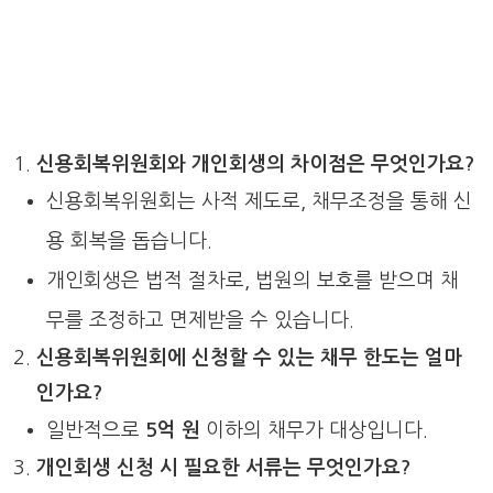
신용회복위원회와 개인회생의 차이점은 무엇인가요?
신용회복위원회는 사적 제도로, 채무조정을 통해 신
용 회복을 돕습니다.
개인회생은 법적 절차로, 법원의 보호를 받으며 채
무를 조정하고 면제받을 수 있습니다.
신용회복위원회에 신청할 수 있는 채무 한도는 얼마
인가요?
일반적으로
5억 원
이하의 채무가 대상입니다.
개인회생 신청 시 필요한 서류는 무엇인가요?