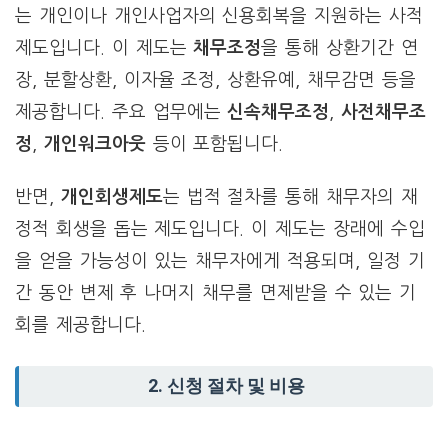
는 개인이나 개인사업자의 신용회복을 지원하는 사적
제도입니다. 이 제도는
채무조정
을 통해 상환기간 연
장, 분할상환, 이자율 조정, 상환유예, 채무감면 등을
제공합니다. 주요 업무에는
신속채무조정
,
사전채무조
정
,
개인워크아웃
등이 포함됩니다.
반면,
개인회생제도
는 법적 절차를 통해 채무자의 재
정적 회생을 돕는 제도입니다. 이 제도는 장래에 수입
을 얻을 가능성이 있는 채무자에게 적용되며, 일정 기
간 동안 변제 후 나머지 채무를 면제받을 수 있는 기
회를 제공합니다.
2. 신청 절차 및 비용