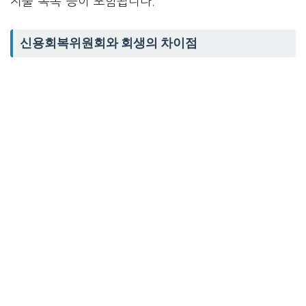
지출 목록 등이 포함됩니다.
신용회복위원회와 회생의 차이점