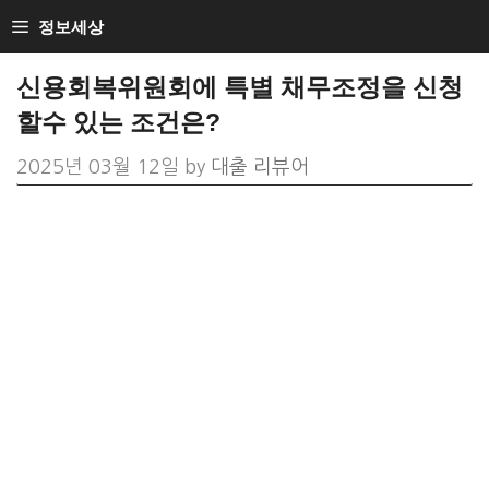
Skip
정보세상
to
신용회복위원회에 특별 채무조정을 신청
content
할수 있는 조건은?
2025년 03월 12일
by
대출 리뷰어