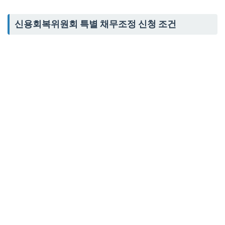
신용회복위원회 특별 채무조정 신청 조건