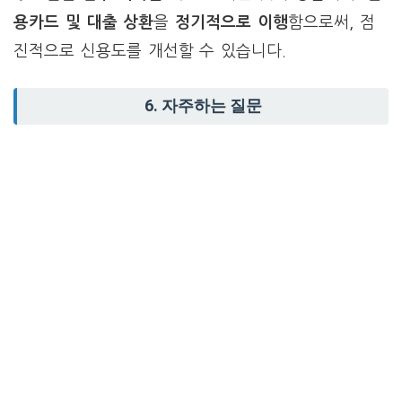
용카드 및 대출 상환
을
정기적으로 이행
함으로써, 점
진적으로 신용도를 개선할 수 있습니다.
6. 자주하는 질문