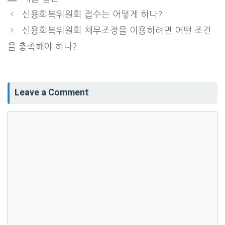
신용회복위원회 접수는 어떻게 하나?
신용회복위원회 채무조정을 이용하려면 어떤 조건
을 충족해야 하나?
Leave a Comment
Comment