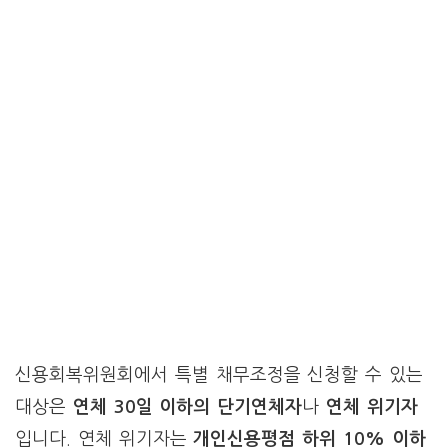
신용회복위원회에서 특별 채무조정을 신청할 수 있는
대상은
연체 30일 이하의 단기연체자
나
연체 위기자
입니다. 연체 위기자는
개인신용평점 하위 10% 이하