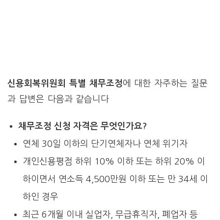
신용회복위원회 특별 채무조정
에 대한 자주하는 질문
과 답변은 다음과 같습니다
채무조정 신청 자격은 무엇인가요?
연체 30일 이하의 단기연체자나 연체 위기자
개인신용평점 하위 10% 이하 또는 하위 20% 이
하이면서 연소득 4,500만원 이하 또는 만 34세 이
하인 경우
최근 6개월 이내 실업자, 무급휴직자, 폐업자 등