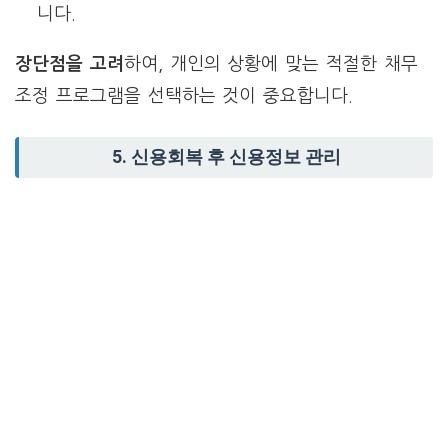
니다.
장단점을 고려
하여, 개인의 상황에 맞는 적절한 채무
조정 프로그램을 선택하는 것이 중요합니다.
5. 신용회복 후 신용정보 관리