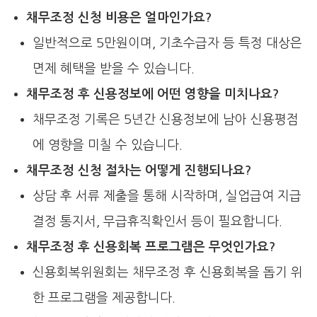
채무조정 신청 비용은 얼마인가요?
일반적으로 5만원이며, 기초수급자 등 특정 대상은
면제 혜택을 받을 수 있습니다.
채무조정 후 신용정보에 어떤 영향을 미치나요?
채무조정 기록은 5년간 신용정보에 남아 신용평점
에 영향을 미칠 수 있습니다.
채무조정 신청 절차는 어떻게 진행되나요?
상담 후 서류 제출을 통해 시작하며, 실업급여 지급
결정 통지서, 무급휴직확인서 등이 필요합니다.
채무조정 후 신용회복 프로그램은 무엇인가요?
신용회복위원회는 채무조정 후 신용회복을 돕기 위
한 프로그램을 제공합니다.