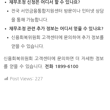
채무조정 신청은 어디서 할 수 있나요?
전국 서민금융통합지원센터 방문이나 인터넷 상담
을 통해 가능합니다.
채무조정 관련 추가 정보는 어디서 얻을 수 있나요?
신용회복위원회 고객센터에 문의하여 추가 정보를
얻을 수 있습니다.
신용회복위원회 고객센터에 문의하면 더 자세한 정보
를 얻을 수 있습니다.
전화 1899-6100
Post Views:
227