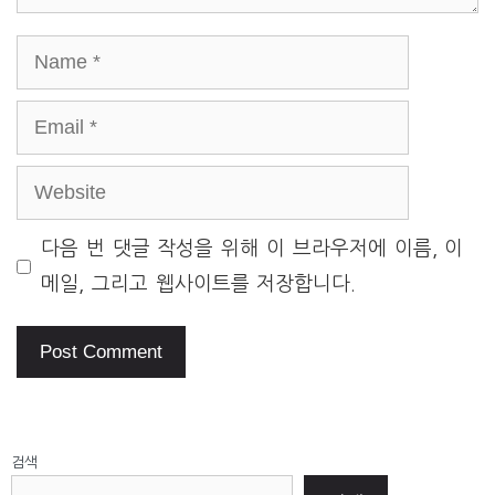
Name
Email
Website
다음 번 댓글 작성을 위해 이 브라우저에 이름, 이
메일, 그리고 웹사이트를 저장합니다.
검색