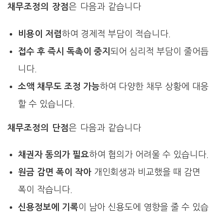
채무조정의 장점
은 다음과 같습니다
비용이 저렴
하여 경제적 부담이 적습니다.
접수 후 즉시 독촉이 중지
되어 심리적 부담이 줄어듭
니다.
소액 채무도 조정 가능
하여 다양한 채무 상황에 대응
할 수 있습니다.
채무조정의 단점
은 다음과 같습니다
채권자 동의가 필요
하여 협의가 어려울 수 있습니다.
원금 감면 폭이 작아
개인회생과 비교했을 때 감면
폭이 작습니다.
신용정보에 기록
이 남아 신용도에 영향을 줄 수 있습