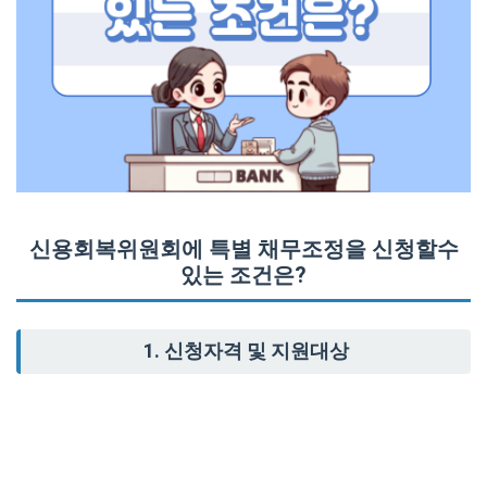
신용회복위원회에 특별 채무조정을 신청할수
있는 조건은?
1. 신청자격 및 지원대상