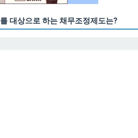
를 대상으로 하는 채무조정제도는?