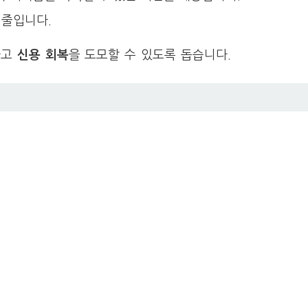
 줄입니다.
하고
신용 회복
을 도모할 수 있도록 돕습니다.