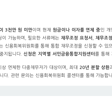
이 3천만 원 미만
이며 현재
원금이나 이자를 연체 중
인 개
청이 가능하며, 필요한 서류에는
채무조정 요청서
,
채무조
는 신용회복위원회를 통해 통합 채무조정을 신청할 수 있으
 중지됩니다.
신청은 지역별 서민금융통합지원센터
를 통해
 이상 연체한 다중채무자가 대상이며, 최대
20년 분할 상환
니다. 관련 문의는 신용회복위원회 콜센터를 통해 가능합니