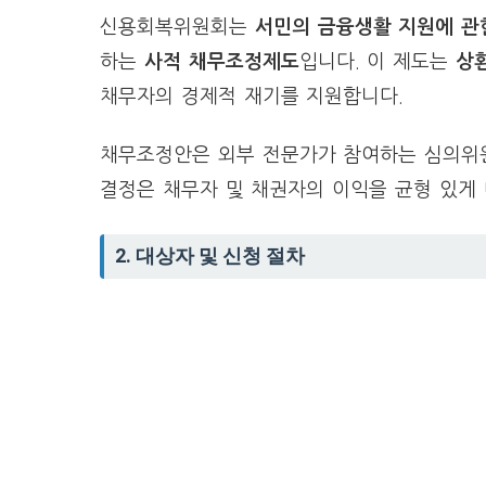
신용회복위원회는
서민의 금융생활 지원에 관
하는
사적 채무조정제도
입니다. 이 제도는
상
채무자의 경제적 재기를 지원합니다.
채무조정안은 외부 전문가가 참여하는 심의위원
결정은 채무자 및 채권자의 이익을 균형 있게
2. 대상자 및 신청 절차