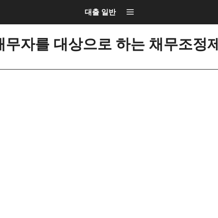
대출 일반
무자를 대상으로 하는 채무조정