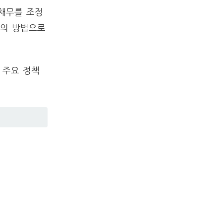
채무를 조정
의 방법으로
 주요 정책