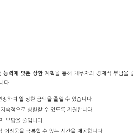
 능력에 맞춘 상환 계획
을 통해 채무자의 경제적 부담을 
습니다
연장하여 월 상환 금액을 줄일 수 있습니다.
 지속적으로 상환할 수 있도록 지원합니다.
자 부담을 줄입니다.
적 어려움을 극복할 수 있는 시간을 제공합니다.