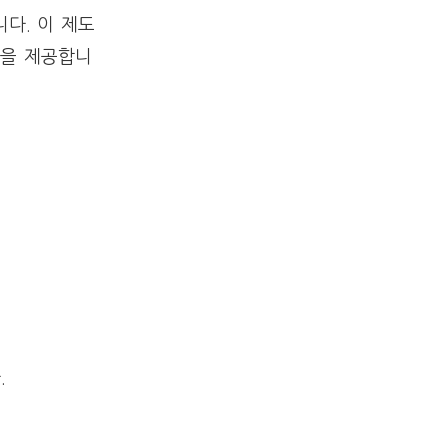
다. 이 제도
을 제공합니
.