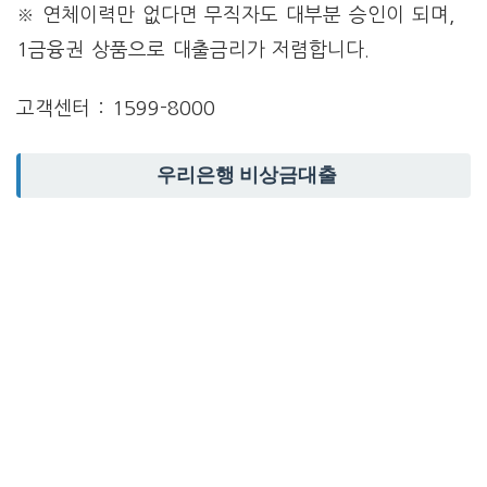
※ 연체이력만 없다면 무직자도 대부분 승인이 되며,
1금융권 상품으로 대출금리가 저렴합니다.
고객센터 : 1599-8000
우리은행 비상금대출