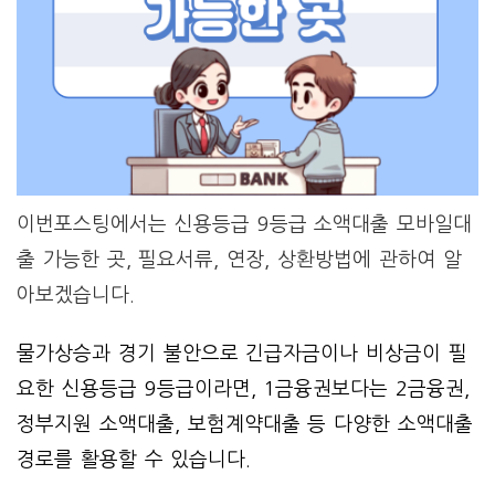
이번포스팅에서는 신용등급 9등급 소액대출 모바일대
출 가능한 곳, 필요서류, 연장, 상환방법에 관하여 알
아보겠습니다.
물가상승과 경기 불안으로 긴급자금이나 비상금이 필
요한 신용등급 9등급이라면, 1금융권보다는 2금융권,
정부지원 소액대출, 보험계약대출 등 다양한 소액대출
경로를 활용할 수 있습니다.