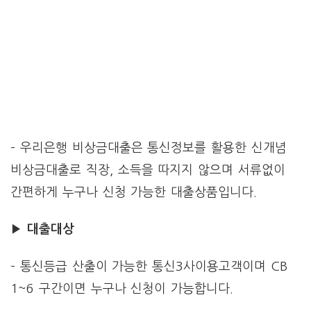
– 우리은행 비상금대출은 통신정보를 활용한 신개념
비상금대출로 직장, 소득을 따지지 않으며 서류없이
간편하게 누구나 신청 가능한 대출상품입니다.
▶
대출대상
– 통신등급 산출이 가능한 통신3사이용고객이며 CB
1~6 구간이면 누구나 신청이 가능합니다.