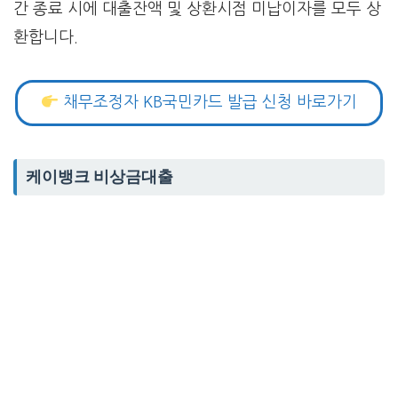
간 종료 시에 대출잔액 및 상환시점 미납이자를 모두 상
환합니다.
채무조정자 KB국민카드 발급 신청 바로가기
케이뱅크 비상금대출