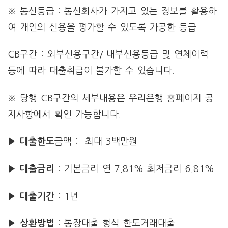
※ 통신등급 : 통신회사가 가지고 있는 정보를 활용하
여 개인의 신용을 평가할 수 있도록 가공한 등급
CB구간 : 외부신용구간/ 내부신용등급 및 연체이력
등에 따라 대출취급이 불가할 수 있습니다.
※ 당행 CB구간의 세부내용은 우리은행 홈페이지 공
지사항에서 확인 가능합니다.
▶ 대출한도
금액 : 최대 3백만원
▶ 대출금리
: 기본금리 연 7.81% 최저금리 6.81%
▶ 대출기간
: 1년
▶ 상환방법
: 통장대출 형식 한도거래대출