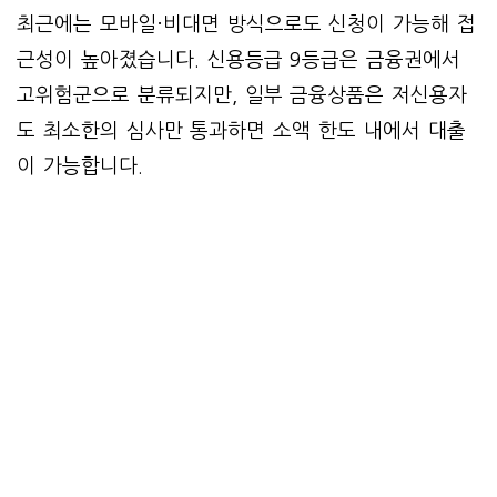
최근에는 모바일·비대면 방식으로도 신청이 가능해 접
근성이 높아졌습니다. 신용등급 9등급은 금융권에서
고위험군으로 분류되지만, 일부 금융상품은 저신용자
도 최소한의 심사만 통과하면 소액 한도 내에서 대출
이 가능합니다.