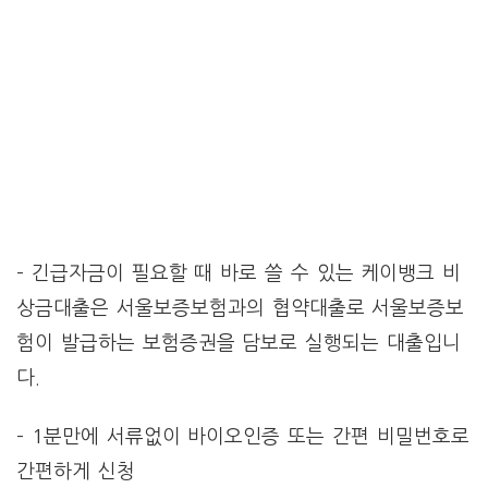
– 긴급자금이 필요할 때 바로 쓸 수 있는 케이뱅크 비
상금대출은 서울보증보험과의 협약대출로 서울보증보
험이 발급하는 보험증권을 담보로 실행되는 대출입니
다.
– 1분만에 서류없이 바이오인증 또는 간편 비밀번호로
간편하게 신청