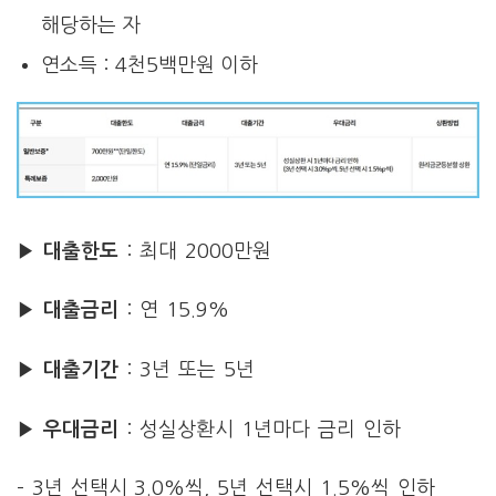
해당하는 자
연소득 : 4천5백만원 이하
▶ 대출한도
: 최대 2000만원
▶ 대출금리
: 연 15.9%
▶ 대출기간
: 3년 또는 5년
▶ 우대금리
: 성실상환시 1년마다 금리 인하
– 3년 선택시 3.0%씩, 5년 선택시 1.5%씩 인하