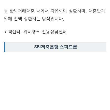
※ 한도거래대출 내에서 자유로이 상환하며, 대출만기
일에 전액 상환하는 방식입니다.
고객센터, 위비뱅크 전용상담센터
SBI저축은행 스피드론