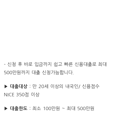
– 신청 후 바로 입금까지 쉽고 빠른 신용대출로 최대
500만원까지 대출 신청가능합니다.
▶
대출대상
: 만 20세 이상의 내국인/ 신용점수
NICE 350점 이상
▶ 대출한도
: 최소 100만원 ~ 최대 500만원