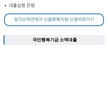
대출실행 은행
장기소액연체자 신용회복지원 신청바로가기
국민행복기금 소액대출