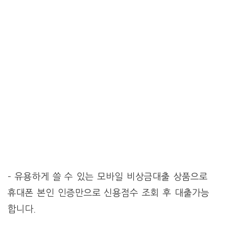
– 유용하게 쓸 수 있는 모바일 비상금대출 상품으로
휴대폰 본인 인증만으로 신용점수 조회 후 대출가능
합니다.