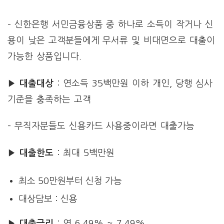
– 신한은행 서민금융상품 중 하나로 소득이 작거나 신
용이 낮은 고객분들에게 무서류 및 비대면으로 대출이
가능한 상품입니다.
▶ 대출대상
: 연소득 35백만원 이하 개인, 당행 심사
기준을 충족하는 고객
– 무직자분들도 신용카드 사용중이라면 대출가능
▶ 대출한도
: 최대 5백만원
최소 50만원부터 신청 가능
대상담보 : 신용
▶ 대출금리
: 연 6.49% ~ 7.49%