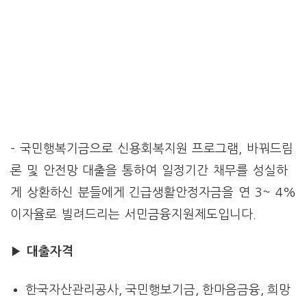
– 국민행복기금으로 신용회복지원 프로그램, 바꿔드림
론 및 안전망 대출을 통하여 일정기간 채무를 성실하
게 상환하신 분들에게 긴급생활안정자금을 연 3~ 4%
이자율로 빌려드리는 서민금융지원제도입니다.
▶ 대출자격
한국자산관리공사, 국민행보기금, 한마음금융, 희망