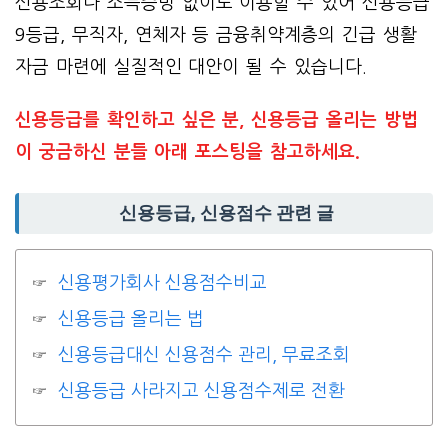
신용조회나 소득증빙 없이도 이용할 수 있어 신용등급
9등급, 무직자, 연체자 등 금융취약계층의 긴급 생활
자금 마련에 실질적인 대안이 될 수 있습니다.
신용등급를 확인하고 싶은 분, 신용등급 올리는 방법
이 궁금하신 분들 아래 포스팅을 참고하세요.
신용등급, 신용점수 관련 글
신용평가회사 신용점수비교
신용등급 올리는 법
신용등급대신 신용점수 관리, 무료조회
신용등급 사라지고 신용점수제로 전환