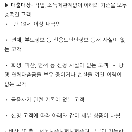
▶ 대출대상
– 직업, 소득에관계없이 아래의 기준을 모두
충족한 고객
• 만 19세 이상 내국인
• 연체, 부도정보 등 신용도판단정보 등재 사실이 없
는 고객
• 회생, 파산, 면책 등 신청 사실이 없는 고객. • 당
행 연체대출금을 보유 중이거나 손실을 끼친 이력이
없는 고객
• 금융사기 관련 기록이 없는 고객
• 신청 고객에 따라 아래와 같이 세부 상품이 나뉨
– 비상금대출 : 서울보증보험보험증권 발급이 가능한