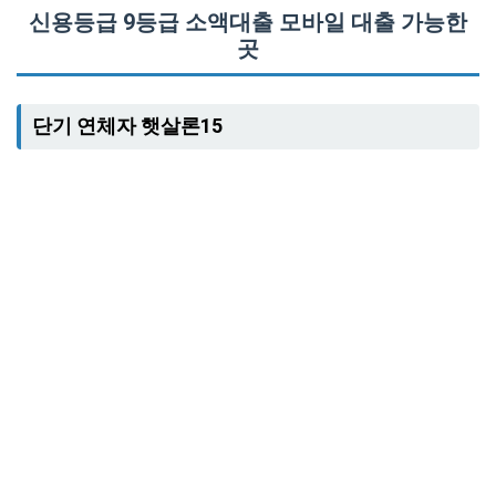
신용등급 9등급 소액대출 모바일 대출 가능한
곳
단기 연체자 햇살론15