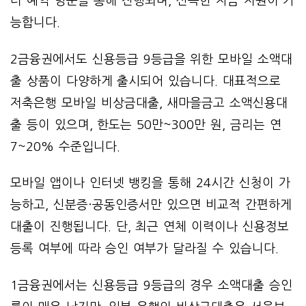
터 예약 방문을 통해 진행되며, 신속한 자금 지원이 가
능합니다.
2금융권에서도 신용등급 9등급을 위한 모바일 소액대
출 상품이 다양하게 출시되어 있습니다. 대표적으로
저축은행 모바일 비상금대출, 새마을금고 소액신용대
출 등이 있으며, 한도는 50만~300만 원, 금리는 연
7~20% 수준입니다.
모바일 앱이나 인터넷 뱅킹을 통해 24시간 신청이 가
능하고, 신분증·공동인증서만 있으면 비교적 간편하게
대출이 진행됩니다. 단, 최근 연체 이력이나 신용정보
등록 여부에 따라 승인 여부가 달라질 수 있습니다.
1금융권에서는 신용등급 9등급의 경우 소액대출 승인