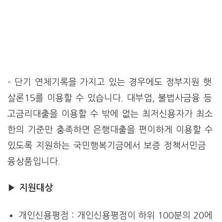
– 단기 연체기록을 가지고 있는 경우에도 정부지원 햇
살론15를 이용할 수 있습니다. 대부업, 불법사금융 등
고금리대출을 이용할 수 밖에 없는 최저신용자가 최소
한의 기준만 충족하면 은행대출을 편이하게 이용할 수
있도록 지원하는 국민행복기금에서 보증 정책서민금
융상품입니다.
▶ 지원대상
개인신용평점 : 개인신용평점이 하위 100분의 20에