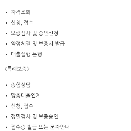
자격조회
신청, 접수
보증심사 및 승인신청
약정체결 및 보증서 발급
대출실행 은행
<특례보증>
종합상담
맞춤대출연계
신청, 접수
정밀검사 및 보증승인
접수증 발급 또는 문자안내