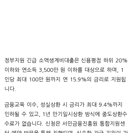
정부지원 긴급 소액생계비대출은 신용평점 하위 20%
이하와 연소득 3,500만 원 이하를 대상으로 하며, 1
인당 최대 100만 원까지 연 15.9%의 금리로 지원됩
니다.
금융교육 이수, 성실상환 시 금리가 최대 9.4%까지
인하될 수 있고, 1년 만기일시상환 방식에 중도상환수
수료가 없습니다. 신청은 서민금융진흥원 통합지원센