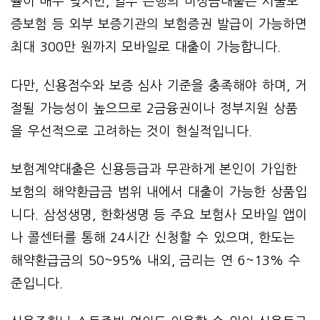
률이 매우 낮지만, 일부 은행의 비상금대출은 서울보
증보험 등 외부 보증기관의 보험증권 발급이 가능하면
최대 300만 원까지 모바일로 대출이 가능합니다.
다만, 신용점수와 보증 심사 기준을 충족해야 하며, 거
절될 가능성이 높으므로 2금융권이나 정부지원 상품
을 우선적으로 고려하는 것이 현실적입니다.
보험계약대출은 신용등급과 무관하게 본인이 가입한
보험의 해약환급금 범위 내에서 대출이 가능한 상품입
니다. 삼성생명, 한화생명 등 주요 보험사 모바일 앱이
나 콜센터를 통해 24시간 신청할 수 있으며, 한도는
해약환급금의 50~95% 내외, 금리는 연 6~13% 수
준입니다.