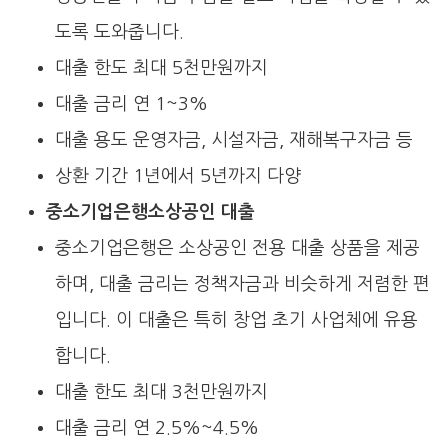
도록 도와줍니다.
대출 한도 최대 5천만원까지
대출 금리 연 1~3%
대출 용도 운영자금, 시설자금, 재해복구자금 등
상환 기간 1년에서 5년까지 다양
중소기업은행소상공인 대출
중소기업은행은 소상공인 전용 대출 상품을 제공
하며, 대출 금리는 정책자금과 비슷하게 저렴한 편
입니다. 이 대출은 특히 창업 초기 사업체에 유용
합니다.
대출 한도 최대 3천만원까지
대출 금리 연 2.5%~4.5%