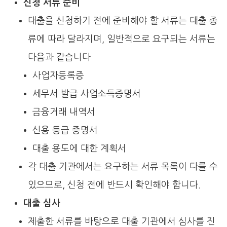
신청 서류 준비
대출을 신청하기 전에 준비해야 할 서류는 대출 종
류에 따라 달라지며, 일반적으로 요구되는 서류는
다음과 같습니다
사업자등록증
세무서 발급 사업소득증명서
금융거래 내역서
신용 등급 증명서
대출 용도에 대한 계획서
각 대출 기관에서는 요구하는 서류 목록이 다를 수
있으므로, 신청 전에 반드시 확인해야 합니다.
대출 심사
제출한 서류를 바탕으로 대출 기관에서 심사를 진