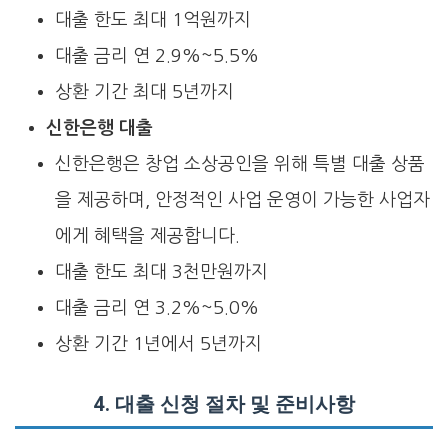
대출 한도 최대 1억원까지
대출 금리 연 2.9%~5.5%
상환 기간 최대 5년까지
신한은행 대출
신한은행은 창업 소상공인을 위해 특별 대출 상품
을 제공하며, 안정적인 사업 운영이 가능한 사업자
에게 혜택을 제공합니다.
대출 한도 최대 3천만원까지
대출 금리 연 3.2%~5.0%
상환 기간 1년에서 5년까지
4. 대출 신청 절차 및 준비사항