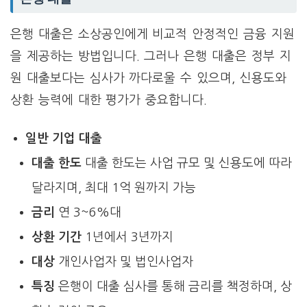
은행 대출은 소상공인에게 비교적 안정적인 금융 지원
을 제공하는 방법입니다. 그러나 은행 대출은 정부 지
원 대출보다는 심사가 까다로울 수 있으며, 신용도와
상환 능력에 대한 평가가 중요합니다.
일반 기업 대출
대출 한도
대출 한도는 사업 규모 및 신용도에 따라
달라지며, 최대 1억 원까지 가능
금리
연 3~6%대
상환 기간
1년에서 3년까지
대상
개인사업자 및 법인사업자
특징
은행이 대출 심사를 통해 금리를 책정하며, 상