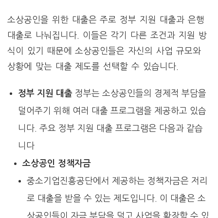
소상공인을 위한 대출은 주로 정부 지원 대출과 은행
대출로 나눠집니다. 이들은 각기 다른 조건과 지원 방
식이 있기 때문에 소상공인들은 자신의 사업 규모와
상황에 맞는 대출 제도를 선택할 수 있습니다.
정부 지원 대출
정부는 소상공인들의 경제적 부담을
덜어주기 위해 여러 대출 프로그램을 제공하고 있습
니다. 주요 정부 지원 대출 프로그램은 다음과 같습
니다
소상공인 정책자금
중소기업진흥공단에서 제공하는 정책자금은 저리
로 대출을 받을 수 있는 제도입니다. 이 대출은 소
상공인들이 자금 부담을 덜고 사업을 확장할 수 있