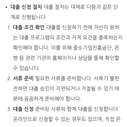
대출 신청 절차
대출 절차는 대체로 다음과 같은 단
계로 진행됩니다
대출 조건 확인
대출을 신청하기 전에 자신이 원하
는 대출 프로그램의 조건과 자격 요건을 충족하는지
확인해야 합니다. 이를 위해 중소기업진흥공단, 은
행 등 관련 기관의 홈페이지나 상담을 통해 확인할
수 있습니다.
서류 준비
필요한 서류를 준비합니다. 서류가 불완
전하면 대출 승인이 지연되거나 거절될 수 있기 때
문에 꼼꼼하게 준비해야 합니다.
대출 신청
준비된 서류와 함께 대출을 신청합니다.
온라인으로 신청할 수 있는 경우도 있으며, 직접 은