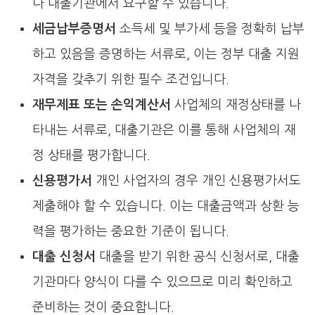
나 대출기관에서 요구할 수 있습니다.
세금납부증명서
소득세 및 부가세 등을 정확히 납부
하고 있음을 증명하는 서류로, 이는 정부 대출 지원
자격을 갖추기 위한 필수 조건입니다.
재무제표 또는 손익계산서
사업체의 재정상태를 나
타내는 서류로, 대출기관은 이를 통해 사업체의 재
정 상태를 평가합니다.
신용평가서
개인 사업자의 경우 개인 신용평가서도
제출해야 할 수 있습니다. 이는 대출금액과 상환 능
력을 평가하는 중요한 기준이 됩니다.
대출 신청서
대출을 받기 위한 공식 신청서로, 대출
기관마다 양식이 다를 수 있으므로 미리 확인하고
준비하는 것이 중요합니다.