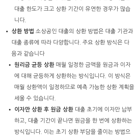
대출 한도가 크고 상환 기간이 유연한 경우가 많습
니다.
상환 방법
소상공인 대출의 상환 방법은 대출 기관과
대출 종류에 따라 다양합니다. 주요 상환 방식은 다
음과 같습니다
원리금 균등 상환
매월 일정한 금액을 원금과 이자
에 대해 균등하게 상환하는 방식입니다. 이 방식은
매월 상환액이 일정하므로 예측 가능한 상환 계획을
세울 수 있습니다.
이자만 상환 후 원금 상환
대출 초기에 이자만 납부
하고, 대출 기간이 끝나면 원금을 한 번에 상환하는
방식입니다. 이는 초기 상환 부담을 줄이는 방법으