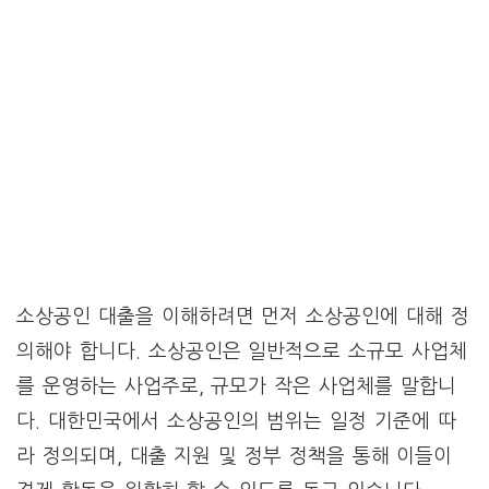
소상공인 대출을 이해하려면 먼저 소상공인에 대해 정
의해야 합니다. 소상공인은 일반적으로 소규모 사업체
를 운영하는 사업주로, 규모가 작은 사업체를 말합니
다. 대한민국에서 소상공인의 범위는 일정 기준에 따
라 정의되며, 대출 지원 및 정부 정책을 통해 이들이