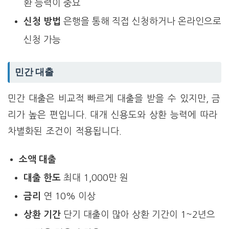
환 능력이 중요
신청 방법
은행을 통해 직접 신청하거나 온라인으로
신청 가능
민간 대출
민간 대출은 비교적 빠르게 대출을 받을 수 있지만, 금
리가 높은 편입니다. 대개 신용도와 상환 능력에 따라
차별화된 조건이 적용됩니다.
소액 대출
대출 한도
최대 1,000만 원
금리
연 10% 이상
상환 기간
단기 대출이 많아 상환 기간이 1~2년으