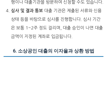
행이나 대출기관을 방문하여 신청할 수도 있습니다.
심사 및 결과 통보
대출 기관은 제출된 서류와 신용
상태 등을 바탕으로 심사를 진행합니다. 심사 기간
은 보통 1~2주 정도 걸리며, 대출 승인이 나면 대출
금액이 지정된 계좌로 입금됩니다.
6. 소상공인 대출의 이자율과 상환 방법