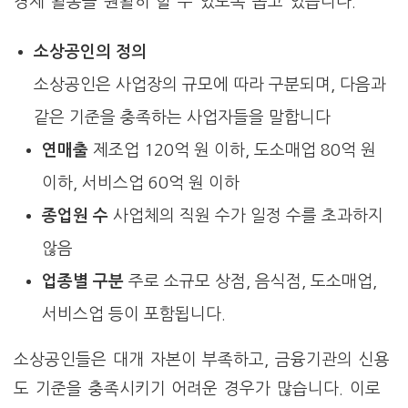
경제 활동을 원활히 할 수 있도록 돕고 있습니다.
소상공인의 정의
소상공인은 사업장의 규모에 따라 구분되며, 다음과
같은 기준을 충족하는 사업자들을 말합니다
연매출
제조업 120억 원 이하, 도소매업 80억 원
이하, 서비스업 60억 원 이하
종업원 수
사업체의 직원 수가 일정 수를 초과하지
않음
업종별 구분
주로 소규모 상점, 음식점, 도소매업,
서비스업 등이 포함됩니다.
소상공인들은 대개 자본이 부족하고, 금융기관의 신용
도 기준을 충족시키기 어려운 경우가 많습니다. 이로