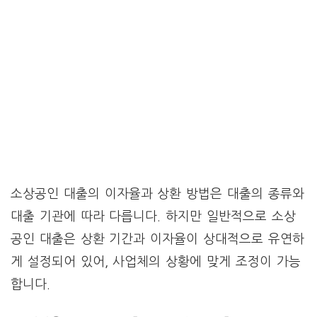
소상공인 대출의 이자율과 상환 방법은 대출의 종류와
대출 기관에 따라 다릅니다. 하지만 일반적으로 소상
공인 대출은 상환 기간과 이자율이 상대적으로 유연하
게 설정되어 있어, 사업체의 상황에 맞게 조정이 가능
합니다.