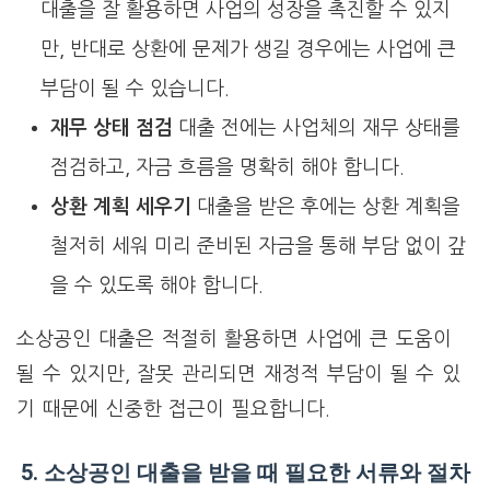
대출을 잘 활용하면 사업의 성장을 촉진할 수 있지
만, 반대로 상환에 문제가 생길 경우에는 사업에 큰
부담이 될 수 있습니다.
재무 상태 점검
대출 전에는 사업체의 재무 상태를
점검하고, 자금 흐름을 명확히 해야 합니다.
상환 계획 세우기
대출을 받은 후에는 상환 계획을
철저히 세워 미리 준비된 자금을 통해 부담 없이 갚
을 수 있도록 해야 합니다.
소상공인 대출은 적절히 활용하면 사업에 큰 도움이
될 수 있지만, 잘못 관리되면 재정적 부담이 될 수 있
기 때문에 신중한 접근이 필요합니다.
5. 소상공인 대출을 받을 때 필요한 서류와 절차