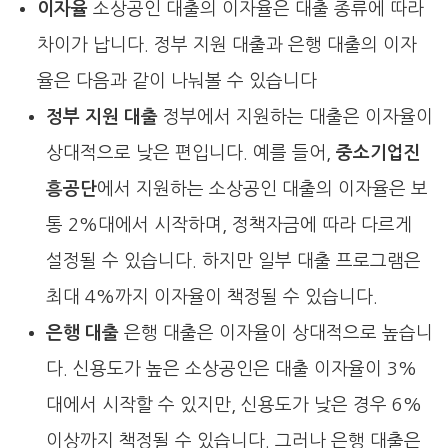
이자율
소상공인 대출의 이자율은 대출 종류에 따라
차이가 납니다. 정부 지원 대출과 은행 대출의 이자
율은 다음과 같이 나눠볼 수 있습니다
정부 지원 대출
정부에서 지원하는 대출은 이자율이
상대적으로 낮은 편입니다. 예를 들어,
중소기업진
흥공단
에서 지원하는 소상공인 대출의 이자율은 보
통 2%대에서 시작하며, 정책자금에 따라 다르게
설정될 수 있습니다. 하지만 일부 대출 프로그램은
최대 4%까지 이자율이 책정될 수 있습니다.
은행 대출
은행 대출은 이자율이 상대적으로 높습니
다. 신용도가 높은 소상공인은 대출 이자율이 3%
대에서 시작할 수 있지만, 신용도가 낮은 경우 6%
이상까지 책정될 수 있습니다. 그러나 은행 대출은