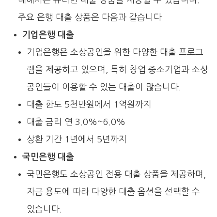
대해서는 유리한 대출 상품을 제공할 수 있습니다.
주요 은행 대출 상품은 다음과 같습니다
기업은행 대출
기업은행은 소상공인을 위한 다양한 대출 프로그
램을 제공하고 있으며, 특히 창업 중소기업과 소상
공인들이 이용할 수 있는 대출이 많습니다.
대출 한도 5천만원에서 1억원까지
대출 금리 연 3.0%~6.0%
상환 기간 1년에서 5년까지
국민은행 대출
국민은행도 소상공인 전용 대출 상품을 제공하며,
자금 용도에 따라 다양한 대출 옵션을 선택할 수
있습니다.