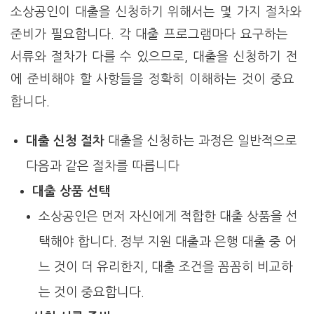
소상공인이 대출을 신청하기 위해서는 몇 가지 절차와
준비가 필요합니다. 각 대출 프로그램마다 요구하는
서류와 절차가 다를 수 있으므로, 대출을 신청하기 전
에 준비해야 할 사항들을 정확히 이해하는 것이 중요
합니다.
대출 신청 절차
대출을 신청하는 과정은 일반적으로
다음과 같은 절차를 따릅니다
대출 상품 선택
소상공인은 먼저 자신에게 적합한 대출 상품을 선
택해야 합니다. 정부 지원 대출과 은행 대출 중 어
느 것이 더 유리한지, 대출 조건을 꼼꼼히 비교하
는 것이 중요합니다.