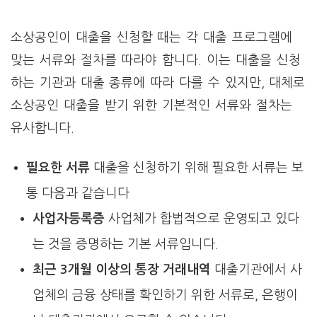
소상공인이 대출을 신청할 때는 각 대출 프로그램에
맞는 서류와 절차를 따라야 합니다. 이는 대출을 신청
하는 기관과 대출 종류에 따라 다를 수 있지만, 대체로
소상공인 대출을 받기 위한 기본적인 서류와 절차는
유사합니다.
필요한 서류
대출을 신청하기 위해 필요한 서류는 보
통 다음과 같습니다
사업자등록증
사업체가 합법적으로 운영되고 있다
는 것을 증명하는 기본 서류입니다.
최근 3개월 이상의 통장 거래내역
대출기관에서 사
업체의 금융 상태를 확인하기 위한 서류로, 은행이