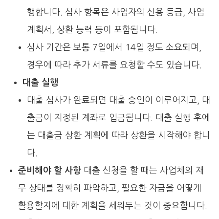
행합니다. 심사 항목은 사업자의 신용 등급, 사업
계획서, 상환 능력 등이 포함됩니다.
심사 기간은 보통 7일에서 14일 정도 소요되며,
경우에 따라 추가 서류를 요청할 수도 있습니다.
대출 실행
대출 심사가 완료되면 대출 승인이 이루어지고, 대
출금이 지정된 계좌로 입금됩니다. 대출 실행 후에
는 대출금 상환 계획에 따라 상환을 시작해야 합니
다.
준비해야 할 사항
대출 신청을 할 때는 사업체의 재
무 상태를 정확히 파악하고, 필요한 자금을 어떻게
활용할지에 대한 계획을 세워두는 것이 중요합니다.