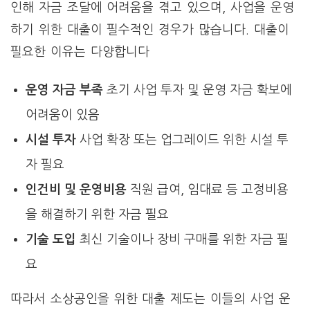
인해 자금 조달에 어려움을 겪고 있으며, 사업을 운영
하기 위한 대출이 필수적인 경우가 많습니다. 대출이
필요한 이유는 다양합니다
운영 자금 부족
초기 사업 투자 및 운영 자금 확보에
어려움이 있음
시설 투자
사업 확장 또는 업그레이드 위한 시설 투
자 필요
인건비 및 운영비용
직원 급여, 임대료 등 고정비용
을 해결하기 위한 자금 필요
기술 도입
최신 기술이나 장비 구매를 위한 자금 필
요
따라서 소상공인을 위한 대출 제도는 이들의 사업 운