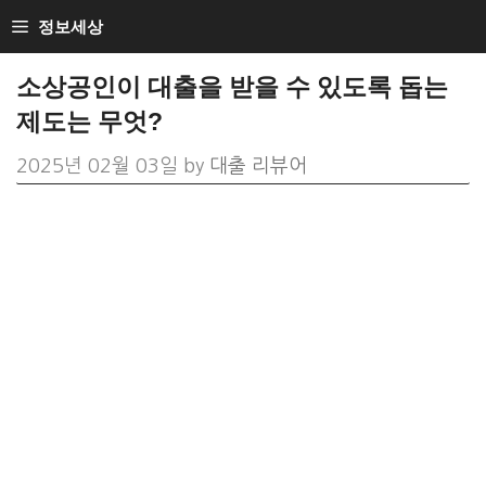
Skip
정보세상
to
소상공인이 대출을 받을 수 있도록 돕는
content
제도는 무엇?
2025년 02월 03일
by
대출 리뷰어