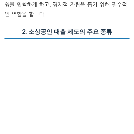
영을 원활하게 하고, 경제적 자립을 돕기 위해 필수적
인 역할을 합니다.
2. 소상공인 대출 제도의 주요 종류