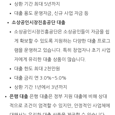
상환 기간 최대 5년까지
대출 용도 운영자금, 신규 사업 자금 등
소상공인시장진흥공단 대출
소상공인시장진흥공단은 소상공인들이 자금을 쉽
게 확보할 수 있도록 지원하는 다양한 대출 프로그
램을 운영하고 있습니다. 특히 창업자나 초기 사업
자에게 유리한 대출 상품이 많습니다.
대출 한도 최대 2천만원
대출 금리 연 3.0%~5.0%
상환 기간 1년에서 3년까지
은행 대출
은행 대출은 정부 지원 대출에 비해 상대
적으로 조건이 엄격할 수 있지만, 안정적인 사업체에