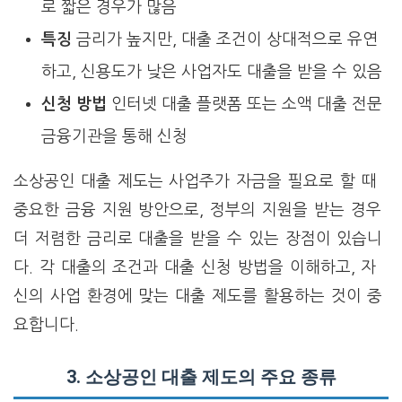
로 짧은 경우가 많음
특징
금리가 높지만, 대출 조건이 상대적으로 유연
하고, 신용도가 낮은 사업자도 대출을 받을 수 있음
신청 방법
인터넷 대출 플랫폼 또는 소액 대출 전문
금융기관을 통해 신청
소상공인 대출 제도는 사업주가 자금을 필요로 할 때
중요한 금융 지원 방안으로, 정부의 지원을 받는 경우
더 저렴한 금리로 대출을 받을 수 있는 장점이 있습니
다. 각 대출의 조건과 대출 신청 방법을 이해하고, 자
신의 사업 환경에 맞는 대출 제도를 활용하는 것이 중
요합니다.
3. 소상공인 대출 제도의 주요 종류