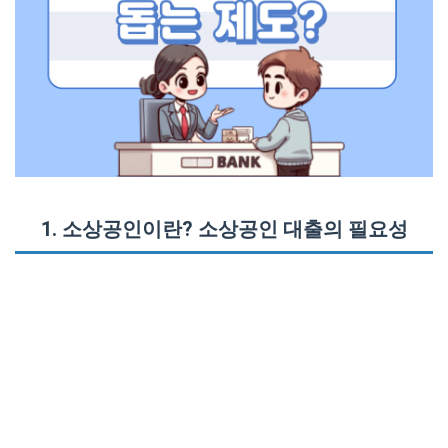
1. 소상공인이란? 소상공인 대출의 필요성