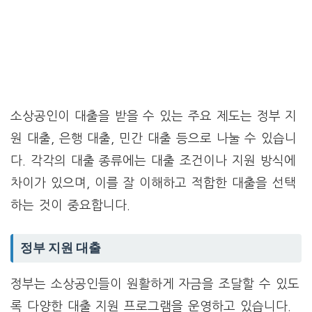
소상공인이 대출을 받을 수 있는 주요 제도는 정부 지
원 대출, 은행 대출, 민간 대출 등으로 나눌 수 있습니
다. 각각의 대출 종류에는 대출 조건이나 지원 방식에
차이가 있으며, 이를 잘 이해하고 적합한 대출을 선택
하는 것이 중요합니다.
정부 지원 대출
정부는 소상공인들이 원활하게 자금을 조달할 수 있도
록 다양한 대출 지원 프로그램을 운영하고 있습니다.