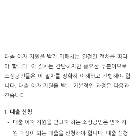
대출 이자 지원을 받기 위해서는 일정한 절차를 따라
야 합니다. 이 절차는 간단하지만 중요한 부분이므로
소상공인들은 이 절차를 정확히 이해하고 진행해야 합
니다. 대출 이자 지원을 받는 기본적인 과정은 다음과
같습니다.
대출 신청
대출 이자 지원을 받고자 하는 소상공인은 먼저 지
원 대상이 되는 대출을 신청해야 합니다. 대출 신청