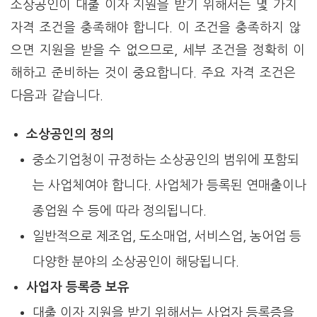
소상공인이 대출 이자 지원을 받기 위해서는 몇 가지
자격 조건을 충족해야 합니다. 이 조건을 충족하지 않
으면 지원을 받을 수 없으므로, 세부 조건을 정확히 이
해하고 준비하는 것이 중요합니다. 주요 자격 조건은
다음과 같습니다.
소상공인의 정의
중소기업청이 규정하는 소상공인의 범위에 포함되
는 사업체여야 합니다. 사업체가 등록된 연매출이나
종업원 수 등에 따라 정의됩니다.
일반적으로 제조업, 도소매업, 서비스업, 농어업 등
다양한 분야의 소상공인이 해당됩니다.
사업자 등록증 보유
대출 이자 지원을 받기 위해서는 사업자 등록증을