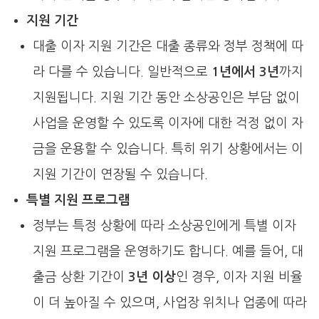
지원 기간
대출 이자 지원 기간은 대출 종류와 정부 정책에 따
라 다를 수 있습니다. 일반적으로
1년에서 3년
까지
지원됩니다. 지원 기간 동안 소상공인은 부담 없이
사업을 운영할 수 있도록 이자에 대한 걱정 없이 자
금을 운용할 수 있습니다. 특히 위기 상황에서는 이
지원 기간이 연장될 수 있습니다.
특별 지원 프로그램
정부는 특정 상황에 따라 소상공인에게 특별 이자
지원 프로그램을 운영하기도 합니다. 예를 들어, 대
출금 상환 기간이
3년 이상
인 경우, 이자 지원 비율
이 더 높아질 수 있으며, 사업장 위치나 업종에 따라