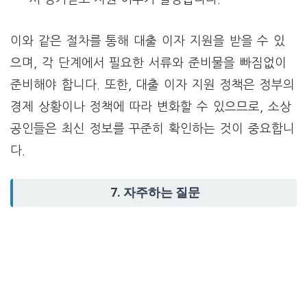
이와 같은 절차를 통해 대출 이자 지원을 받을 수 있
으며, 각 단계에서 필요한 서류와 준비물을 빠짐없이
준비해야 합니다. 또한, 대출 이자 지원 정책은 정부의
경제 상황이나 정책에 따라 변화할 수 있으므로, 소상
공인들은 최신 정보를 꾸준히 확인하는 것이 중요합니
다.
7. 자주하는 질문