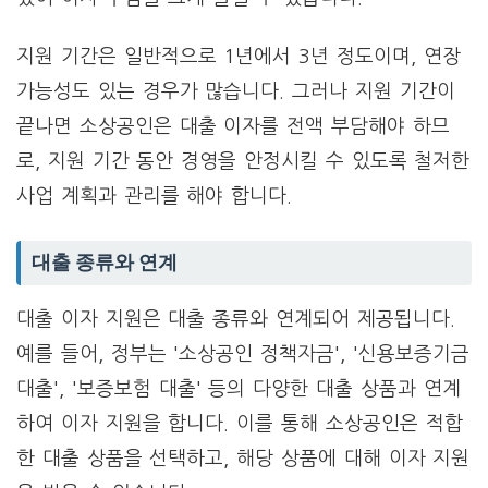
지원 기간은 일반적으로 1년에서 3년 정도이며, 연장
가능성도 있는 경우가 많습니다. 그러나 지원 기간이
끝나면 소상공인은 대출 이자를 전액 부담해야 하므
로, 지원 기간 동안 경영을 안정시킬 수 있도록 철저한
사업 계획과 관리를 해야 합니다.
대출 종류와 연계
대출 이자 지원은 대출 종류와 연계되어 제공됩니다.
예를 들어, 정부는 '소상공인 정책자금', '신용보증기금
대출', '보증보험 대출' 등의 다양한 대출 상품과 연계
하여 이자 지원을 합니다. 이를 통해 소상공인은 적합
한 대출 상품을 선택하고, 해당 상품에 대해 이자 지원