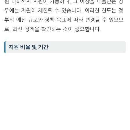
원 이하까지 지원이 가능하며, 그 이상을 대출받은 경
우에는 지원이 제한될 수 있습니다. 이러한 한도는 정
부의 예산 규모와 정책 목표에 따라 변경될 수 있으므
로, 최신 정책을 확인하는 것이 중요합니다.
지원 비율 및 기간