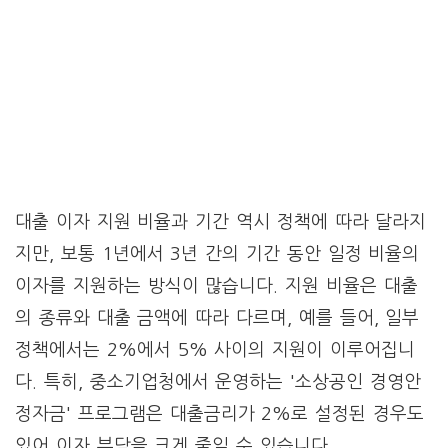
대출 이자 지원 비율과 기간 역시 정책에 따라 달라지
지만, 보통 1년에서 3년 간의 기간 동안 일정 비율의
이자를 지원하는 방식이 많습니다. 지원 비율은 대출
의 종류와 대출 금액에 따라 다르며, 예를 들어, 일부
정책에서는 2%에서 5% 사이의 지원이 이루어집니
다. 특히, 중소기업청에서 운영하는 '소상공인 경영안
정자금' 프로그램은 대출금리가 2%로 설정된 경우도
있어 이자 부담을 크게 줄일 수 있습니다.