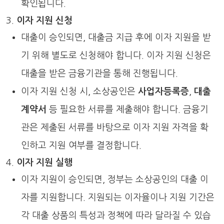
확인됩니다.
이자 지원 신청
대출이 승인되면, 대출금 지급 후에 이자 지원을 받
기 위해 별도로 신청해야 합니다. 이자 지원 신청은
대출을 받은 금융기관을 통해 진행됩니다.
이자 지원 신청 시, 소상공인은
사업자등록증
,
대출
계약서
등 필요한 서류를 제출해야 합니다. 금융기
관은 제출된 서류를 바탕으로 이자 지원 자격을 확
인하고 지원 여부를 결정합니다.
이자 지원 실행
이자 지원이 승인되면, 정부는 소상공인의 대출 이
자를 지원합니다. 지원되는 이자율이나 지원 기간은
각 대출 상품의 특성과 정책에 따라 달라질 수 있습