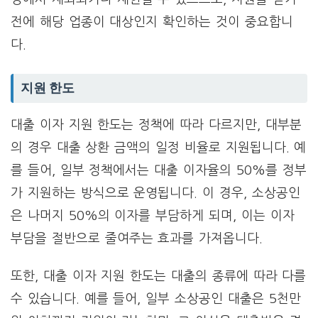
전에 해당 업종이 대상인지 확인하는 것이 중요합니
다.
지원 한도
대출 이자 지원 한도는 정책에 따라 다르지만, 대부분
의 경우 대출 상환 금액의 일정 비율로 지원됩니다. 예
를 들어, 일부 정책에서는 대출 이자율의 50%를 정부
가 지원하는 방식으로 운영됩니다. 이 경우, 소상공인
은 나머지 50%의 이자를 부담하게 되며, 이는 이자
부담을 절반으로 줄여주는 효과를 가져옵니다.
또한, 대출 이자 지원 한도는 대출의 종류에 따라 다를
수 있습니다. 예를 들어, 일부 소상공인 대출은 5천만