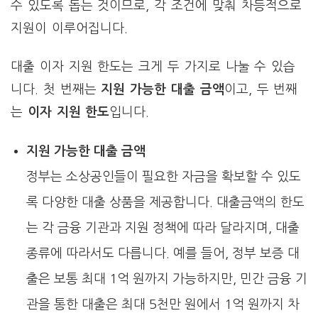
수 있도록 돕는 것이므로, 각 조건에 맞춰 차등적으로
지원이 이루어집니다.
대출 이자 지원 한도는 크게 두 가지로 나눌 수 있습
니다. 첫 번째는
지원 가능한 대출 금액
이고, 두 번째
는
이자 지원 한도
입니다.
지원 가능한 대출 금액
정부는 소상공인들이 필요한 자금을 확보할 수 있도
록 다양한 대출 상품을 제공합니다. 대출금액의 한도
는 각 금융 기관과 지원 정책에 따라 달라지며, 대출
종류에 따라서도 다릅니다. 예를 들어, 정부 보증 대
출은 보통 최대 1억 원까지 가능하지만, 민간 금융 기
관을 통한 대출은 최대 5천만 원에서 1억 원까지 차