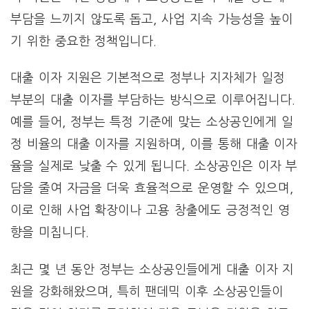
부담을 느끼지 않도록 돕고, 사업 지속 가능성을 높이
기 위한 중요한 정책입니다.
대출 이자 지원은 기본적으로 정부나 지자체가 일정
부분의 대출 이자를 부담하는 방식으로 이루어집니다.
예를 들어, 정부는 특정 기준에 맞는 소상공인에게 일
정 비율의 대출 이자를 지원하며, 이를 통해 대출 이자
율을 실제로 낮출 수 있게 됩니다. 소상공인은 이자 부
담을 줄여 자금을 더욱 효율적으로 운영할 수 있으며,
이로 인해 사업 확장이나 고용 창출에도 긍정적인 영
향을 미칩니다.
최근 몇 년 동안 정부는 소상공인들에게 대출 이자 지
원을 강화해왔으며, 특히 팬데믹 이후 소상공인들이