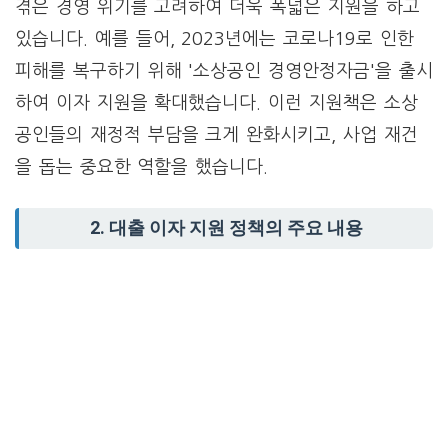
겪은 경영 위기를 고려하여 더욱 폭넓은 지원을 하고
있습니다. 예를 들어, 2023년에는 코로나19로 인한
피해를 복구하기 위해 '소상공인 경영안정자금'을 출시
하여 이자 지원을 확대했습니다. 이런 지원책은 소상
공인들의 재정적 부담을 크게 완화시키고, 사업 재건
을 돕는 중요한 역할을 했습니다.
2. 대출 이자 지원 정책의 주요 내용