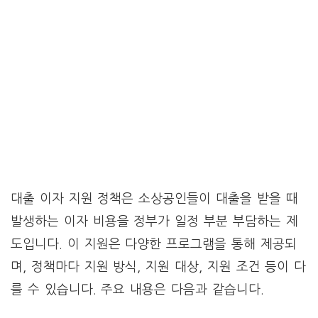
대출 이자 지원 정책은 소상공인들이 대출을 받을 때
발생하는 이자 비용을 정부가 일정 부분 부담하는 제
도입니다. 이 지원은 다양한 프로그램을 통해 제공되
며, 정책마다 지원 방식, 지원 대상, 지원 조건 등이 다
를 수 있습니다. 주요 내용은 다음과 같습니다.