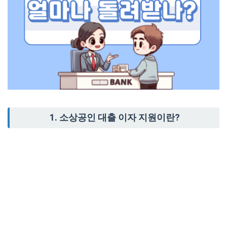
1. 소상공인 대출 이자 지원이란?