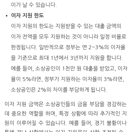
이가 날 수 있습니다.
이자 지원 한도
이자 지원의 한도는 지원받을 수 있는 대출 금액의
이자 전액을 모두 지원하는 것이 아니라 일정 비율로
한정됩니다. 일반적으로 정부는 연 2~3%의 이자율
을 기준으로 최대 1년에서 3년까지 지원을 합니다.
예를 들어, 소상공인이 1천만 원 대출을 받았고, 이자
율이 5%라면, 정부가 지원하는 이자율이 3%라면,
소상공인은 2%의 차이를 부담하게 됩니다.
이자 지원 금액은 소상공인들의 금융 부담을 경감하는
데 중요한 역할을 하며, 특정 상황에 따라 추가적인 지
원이 이루어질 수 있습니다. 예를 들어, 경기 불황이나