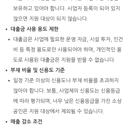
보유하고 있어야 합니다. 사업자 등록이 되어 있지
않으면 지원 대상이 되지 않습니다.
대출금 사용 용도 제한
대출금은 사업에 필요한 운영 자금, 시설 투자, 인건
비 등 특정 용도로만 사용되어야 하며, 개인적인 용
도로 사용된 대출금은 지원을 받을 수 없습니다.
부채 비율 및 신용도 기준
일정 기준 이상의 신용도나 부채 비율을 초과하지
않아야 합니다. 보통, 사업체의 신용도는 신용등급
에 따라 평가되며, 너무 낮은 신용등급을 가진 소상
공인은 지원 대상에서 제외될 수 있습니다.
매출 감소 조건