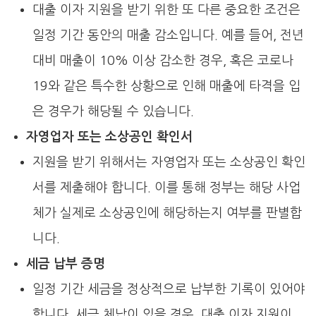
대출 이자 지원을 받기 위한 또 다른 중요한 조건은
일정 기간 동안의 매출 감소입니다. 예를 들어, 전년
대비 매출이 10% 이상 감소한 경우, 혹은 코로나
19와 같은 특수한 상황으로 인해 매출에 타격을 입
은 경우가 해당될 수 있습니다.
자영업자 또는 소상공인 확인서
지원을 받기 위해서는 자영업자 또는 소상공인 확인
서를 제출해야 합니다. 이를 통해 정부는 해당 사업
체가 실제로 소상공인에 해당하는지 여부를 판별합
니다.
세금 납부 증명
일정 기간 세금을 정상적으로 납부한 기록이 있어야
합니다. 세금 체납이 있을 경우, 대출 이자 지원이