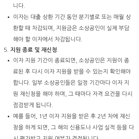
니다.
이자는 대출 상환 기간 동안 분기별로 또는 매월 상
환할 때 차감되며, 지원금은 소상공인이 실제 부담
해야 할 이자에서 차감됩니다.
지원 종료 및 재신청
이자 지원 기간이 종료되면, 소상공인은 지원이 종
료된 후 다시 이자 지원을 받을 수 있는지 확인해야
합니다. 일부 소상공인들은 일정 기간마다 이자 지
원 재신청을 해야 하며, 그 때마다 자격 요건을 다시
점검받게 됩니다.
예를 들어, 1년 이자 지원을 받은 후 2년 차에 재신
청을 하게 되면, 그 해의 신용도나 사업 실적 등을 다
시 평가받고 지원 여부가 결정됩니다.