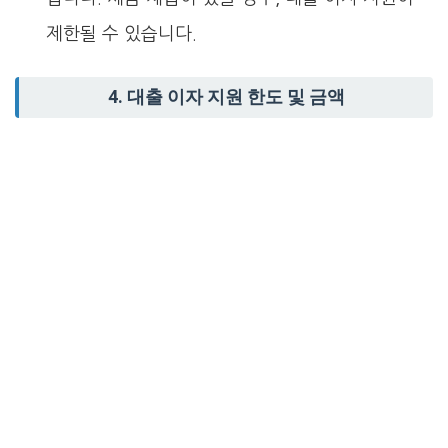
제한될 수 있습니다.
4. 대출 이자 지원 한도 및 금액