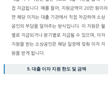
접 지급됩니다. 예를 들어, 지원금액이 20만 원이라
면 해당 이자는 대출 기관에서 직접 차감하여 소상
공인의 부담을 덜어주는 방식입니다. 이 지원은 월
별로 지급되거나 분기별로 지급될 수 있으며, 이자
지원을 받는 소상공인은 해당 일정에 맞춰 이자 지
원을 받게 됩니다.
5. 대출 이자 지원 한도 및 금액