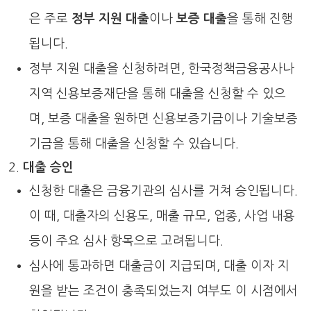
은 주로
정부 지원 대출
이나
보증 대출
을 통해 진행
됩니다.
정부 지원 대출을 신청하려면, 한국정책금융공사나
지역 신용보증재단을 통해 대출을 신청할 수 있으
며, 보증 대출을 원하면 신용보증기금이나 기술보증
기금을 통해 대출을 신청할 수 있습니다.
대출 승인
신청한 대출은 금융기관의 심사를 거쳐 승인됩니다.
이 때, 대출자의 신용도, 매출 규모, 업종, 사업 내용
등이 주요 심사 항목으로 고려됩니다.
심사에 통과하면 대출금이 지급되며, 대출 이자 지
원을 받는 조건이 충족되었는지 여부도 이 시점에서