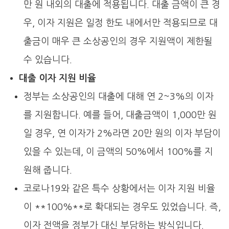
만 원 내외의 대출에 적용됩니다. 대출 금액이 큰 경
우, 이자 지원은 일정 한도 내에서만 적용되므로 대
출금이 매우 큰 소상공인의 경우 지원액이 제한될
수 있습니다.
대출 이자 지원 비율
정부는 소상공인의 대출에 대해 연 2~3%의 이자
를 지원합니다. 예를 들어, 대출금액이 1,000만 원
일 경우, 연 이자가 2%라면 20만 원의 이자 부담이
있을 수 있는데, 이 금액의 50%에서 100%를 지
원해 줍니다.
코로나19와 같은 특수 상황에서는 이자 지원 비율
이 **100%**로 확대되는 경우도 있었습니다. 즉,
이자 전액을 정부가 대신 부담하는 방식입니다.