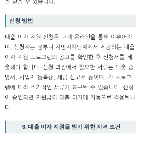
을 받을 수 있습니다.
신청 방법
대출 이자 지원 신청은 대개 온라인을 통해 이루어지
며, 신청자는 정부나 지방자치단체에서 제공하는 대출
이자 지원 프로그램의 공고를 확인한 후 신청서를 제
출해야 합니다. 신청 과정에서 필요한 서류는 대출 증
명서, 사업자 등록증, 세금 신고서 등이며, 각 프로그
램에 따라 추가적인 서류가 요구될 수 있습니다. 신청
이 승인되면 지원금이 대출 이자에 자동으로 적용됩니
다.
3. 대출 이자 지원을 받기 위한 자격 조건