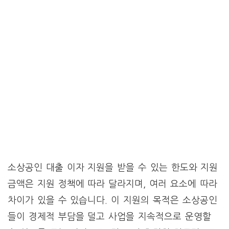
소상공인 대출 이자 지원을 받을 수 있는 한도와 지원
금액은 지원 정책에 따라 달라지며, 여러 요소에 따라
차이가 있을 수 있습니다. 이 지원의 목적은 소상공인
들이 경제적 부담을 덜고 사업을 지속적으로 운영할