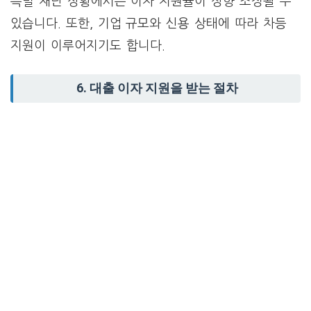
특별 재난 상황에서는 이자 지원율이 상향 조정될 수
있습니다. 또한, 기업 규모와 신용 상태에 따라 차등
지원이 이루어지기도 합니다.
6. 대출 이자 지원을 받는 절차