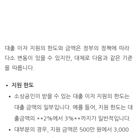
대출 이자 지원의 한도와 금액은 정부의 정책에 따라
다소 변동이 있을 수 있지만, 대체로 다음과 같은 기준
을 따릅니다.
지원 한도
소상공인이 받을 수 있는 대출 이자 지원의 한도는
대출 금액의 일부입니다. 예를 들어, 지원 한도는 대
출금액의 **2%에서 3%**까지가 일반적입니다.
대부분의 경우, 지원 금액은 500만 원에서 3,000