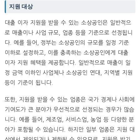
지원 대상
대출 이자 지원을 받을 수 있는 소상공인은 일반적으
로 매출이나 사업 규모, 업종 등을 기준으로 선정됩니
다. 예를 들어, 정부는 소상공인의 규모를 일정 기준
이하로 설정하고, 이를 충족하는 소상공인에게 대출
이자 지원 혜택을 제공합니다. 일반적으로 매출이 일
정 금액 이하인 사업체나 소상공인 연대, 지역별 지원
등이 기준이 됩니다.
또한, 지원을 받을 수 있는 업종은 국가 경제나 사회에
기여도가 큰 분야가 우선적으로 선정되는 경우가 많습
니다. 예를 들어, 제조업, 서비스업, 농업 등 다양한 분
야가 포함될 수 있습니다. 하지만 일부 업종은 지원 대
상에서 제외되거나 제한될 수 있으므로, 지원을 받기