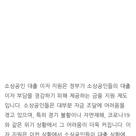
소상공인 대출 이자 지원은 정부가 소상공인들의 대출
이자 부담을 경감하기 위해 제공하는 금융 지원 제도
입니다. 소상공인들은 대부분 자금 조달에 어려움을
겪고 있으며, 특히 경기 불황이나 자연재해, 코로나19
와 같은 위기 상황에서 그 어려움이 더욱 커집니다. 이
자 지원은 이런 상황에서 소상공인들이 대출 상환에