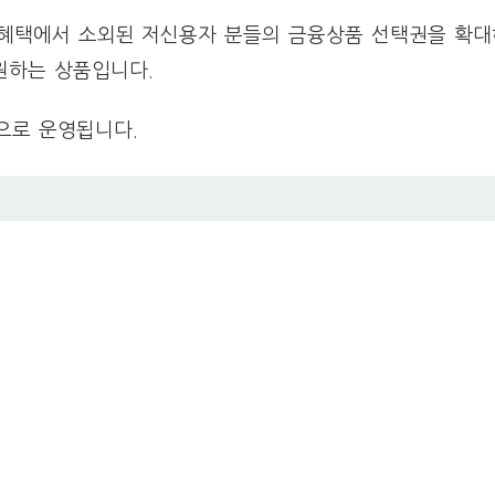
용혜택에서 소외된 저신용자 분들의 금융상품 선택권을 확
원하는 상품입니다.
으로 운영됩니다.