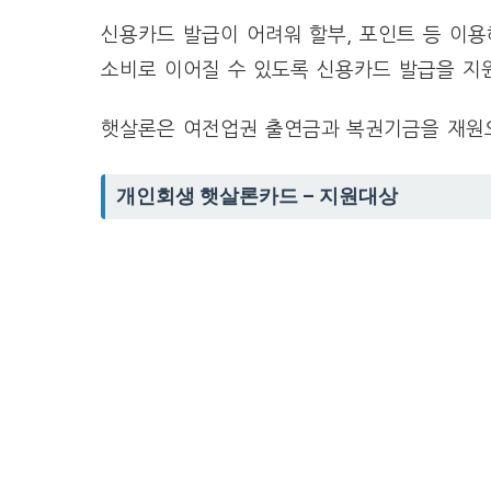
신용카드 발급이 어려워 할부, 포인트 등 이
소비로 이어질 수 있도록 신용카드 발급을 지
햇살론은 여전업권 출연금과 복권기금을 재원
개인회생 햇살론카드 – 지원대상