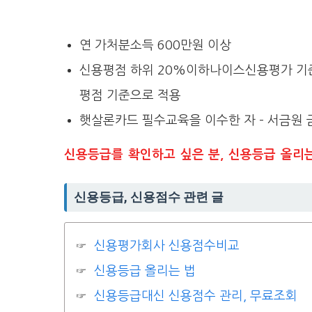
연 가처분소득 600만원 이상
신용평점 하위 20%이하나이스신용평가 기준 
평점 기준으로 적용
햇살론카드 필수교육을 이수한 자 – 서금원
신용등급를 확인하고 싶은 분, 신용등급 올리
신용등급, 신용점수 관련 글
신용평가회사 신용점수비교
신용등급 올리는 법
신용등급대신 신용점수 관리, 무료조회