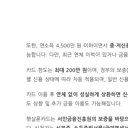
또한, 연소득 4,500만 원 이하이면서
중·저신용
능합니다. 다만, 최근 연체 이력이 있거나 금
카드 한도는
최대 200만 원
이며, 정부의 보
별 신용 상태에 따라 차등 적용되며, 일반 
카드 이용 후
연체 없이 성실하게 상환하면 신
도 상향 및 추가 금융 이용도 가능해집니다.
햇살론카드는
서민금융진흥원의 보증을 바탕으로