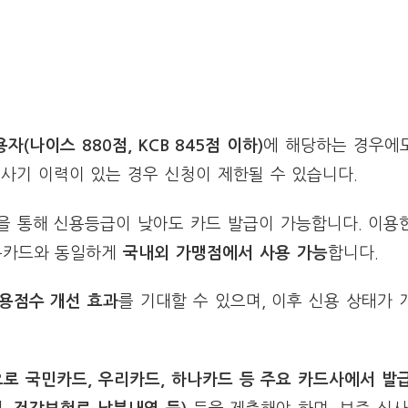
자(나이스 880점, KCB 845점 이하)
에 해당하는 경우에
융사기 이력이 있는 경우 신청이 제한될 수 있습니다.
증을 통해 신용등급이 낮아도 카드 발급이 가능합니다. 이용
신용카드와 동일하게
국내외 가맹점에서 사용 가능
합니다.
용점수 개선 효과
를 기대할 수 있으며, 이후 신용 상태가 
 국민카드, 우리카드, 하나카드 등 주요 카드사에서 발