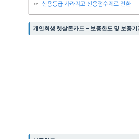
신용등급 사라지고 신용점수제로 전환
개인회생 햇살론카드 – 보증한도 및 보증기