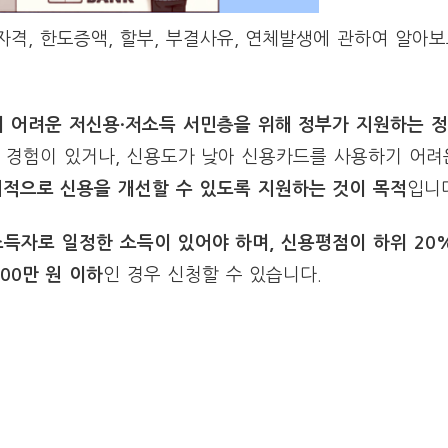
격, 한도증액, 할부, 부결사유, 연체발생에 관하여 알아
 어려운 저신용·저소득 서민층을 위해 정부가 지원하는 정
 경험이 있거나, 신용도가 낮아 신용카드를 사용하기 어려
기적으로 신용을 개선할 수 있도록 지원하는 것이 목적
입니
득자로 일정한 소득이 있어야 하며, 신용평점이 하위 20
500만 원 이하
인 경우 신청할 수 있습니다.