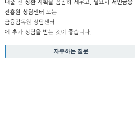
대출 전
상환 계획
을 꼼꼼히 세우고, 필요시
서민금융
진흥원 상담센터
또는
금융감독원 상담센터
에 추가 상담을 받는 것이 좋습니다.
자주하는 질문