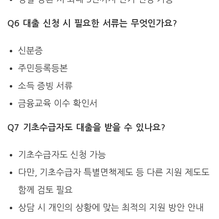
Q6 대출 신청 시 필요한 서류는 무엇인가요?
신분증
주민등록등본
소득 증빙 서류
금융교육 이수 확인서
Q7 기초수급자도 대출을 받을 수 있나요?
기초수급자도 신청 가능
다만, 기초수급자 특별면책제도 등 다른 지원 제도도
함께 검토 필요
상담 시 개인의 상황에 맞는 최적의 지원 방안 안내