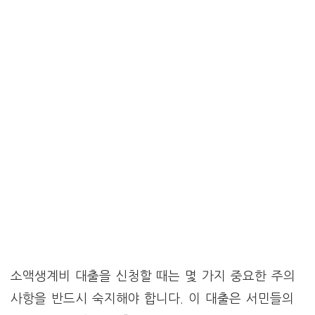
소액생계비 대출을 신청할 때는 몇 가지 중요한 주의
사항을 반드시 숙지해야 합니다. 이 대출은 서민들의