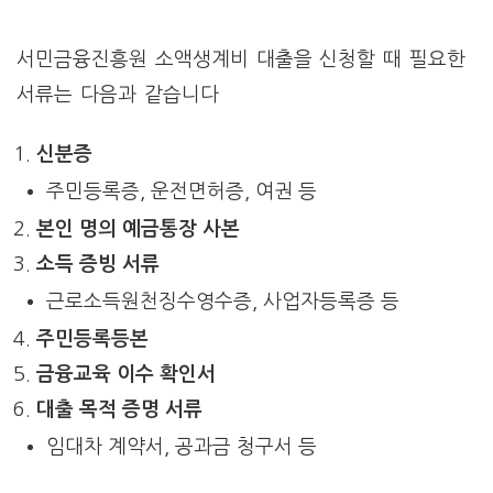
서민금융진흥원 소액생계비 대출을 신청할 때 필요한
서류는 다음과 같습니다
신분증
주민등록증, 운전면허증, 여권 등
본인 명의 예금통장 사본
소득 증빙 서류
근로소득원천징수영수증, 사업자등록증 등
주민등록등본
금융교육 이수 확인서
대출 목적 증명 서류
임대차 계약서, 공과금 청구서 등