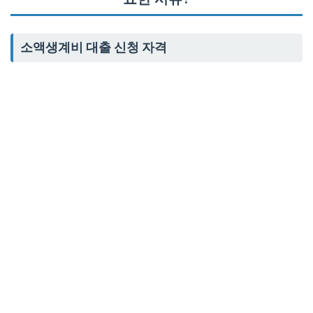
소액생계비 대출 신청 자격