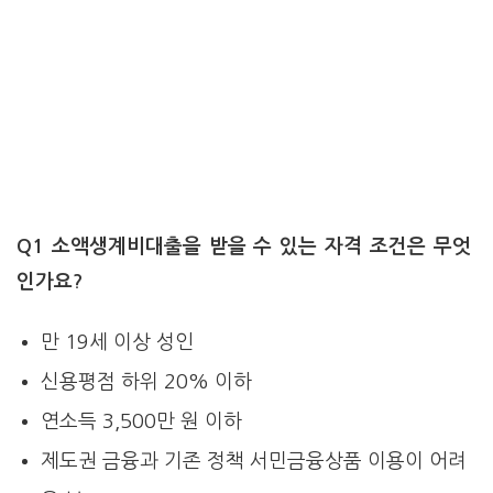
Q1 소액생계비대출을 받을 수 있는 자격 조건은 무엇
인가요?
만 19세 이상 성인
신용평점 하위 20% 이하
연소득 3,500만 원 이하
제도권 금융과 기존 정책 서민금융상품 이용이 어려