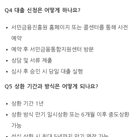
Q4 대출 신청은 어떻게 하나요?
서민금융진흥원 홈페이지 또는 콜센터를 통해 사전
예약
예약 후 서민금융통합지원센터 방문
상담 및 서류 제출
심사 후 승인 시 당일 대출 실행
Q5 상환 기간과 방식은 어떻게 되나요?
상환 기간 1년
상환 방식 만기 일시상환 또는 6개월 이후 중도상환
가능
성실 상환 시 최대 5년까지 만기 연장 가능