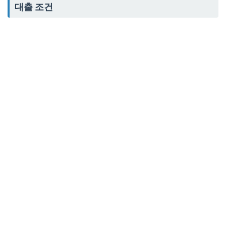
대출 조건