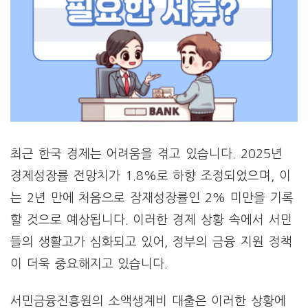
최근 한국 경제는 어려움을 겪고 있습니다. 2025년
경제성장률 전망치가 1.8%로 하향 조정되었으며, 이
는 2년 만에 처음으로 잠재성장률인 2% 미만을 기록
할 것으로 예상됩니다. 이러한 경제 상황 속에서 서민
들의 생활고가 심화되고 있어, 정부의 금융 지원 정책
이 더욱 중요해지고 있습니다.
서민금융진흥원의 소액생계비 대출은 이러한 상황에