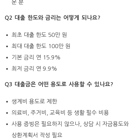
운 분
Q2 대출 한도와 금리는 어떻게 되나요?
최초 대출 한도 50만 원
최대 대출 한도 100만 원
기본 금리 연 15.9%
최저 금리 연 9.9%
Q3 대출금은 어떤 용도로 사용할 수 있나요?
생계비 용도로 제한
의료비, 주거비, 교육비 등 생활 필수 비용
사용 증빙은 필요하지 않으나, 상담 시 자금용도와
상환계획서 작성 필요