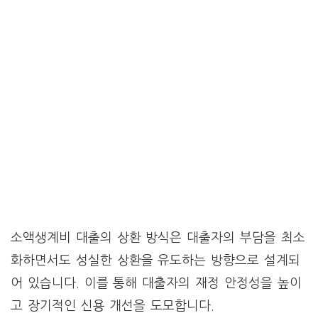
소액생계비 대출의 상환 방식은 대출자의 부담을 최소
화하면서도 성실한 상환을 유도하는 방향으로 설계되
어 있습니다. 이를 통해 대출자의 재정 안정성을 높이
고 장기적인 신용 개선을 도모합니다.