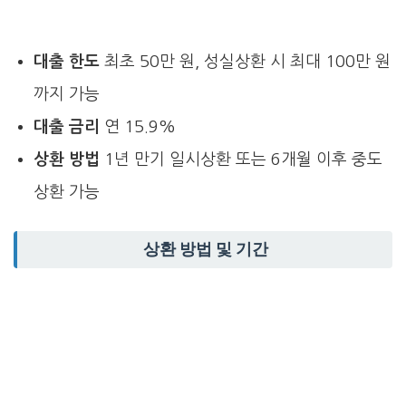
대출 한도
최초 50만 원, 성실상환 시 최대 100만 원
까지 가능
대출 금리
연 15.9%
상환 방법
1년 만기 일시상환 또는 6개월 이후 중도
상환 가능
상환 방법 및 기간