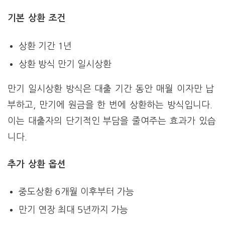
기본 상환 조건
상환 기간 1년
상환 방식 만기 일시상환
만기 일시상환 방식은 대출 기간 동안 매월 이자만 납
부하고, 만기에 원금을 한 번에 상환하는 방식입니다.
이는 대출자의 단기적인 부담을 줄여주는 효과가 있습
니다.
추가 상환 옵션
중도상환 6개월 이후부터 가능
만기 연장 최대 5년까지 가능