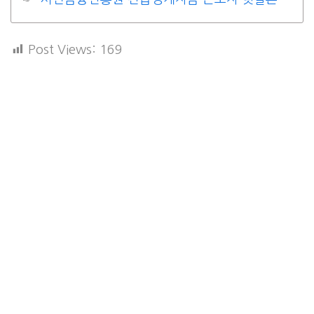
Post Views:
169