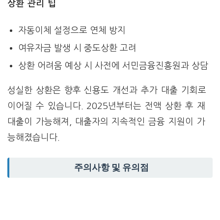
상환 관리 팁
자동이체 설정으로 연체 방지
여유자금 발생 시 중도상환 고려
상환 어려움 예상 시 사전에 서민금융진흥원과 상담
성실한 상환은 향후 신용도 개선과 추가 대출 기회로
이어질 수 있습니다. 2025년부터는 전액 상환 후 재
대출이 가능해져, 대출자의 지속적인 금융 지원이 가
능해졌습니다.
주의사항 및 유의점