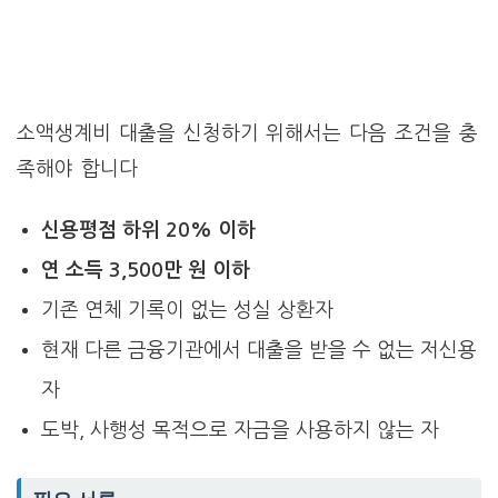
소액생계비 대출을 신청하기 위해서는 다음 조건을 충
족해야 합니다
신용평점 하위 20% 이하
연 소득 3,500만 원 이하
기존 연체 기록이 없는 성실 상환자
현재 다른 금융기관에서 대출을 받을 수 없는 저신용
자
도박, 사행성 목적으로 자금을 사용하지 않는 자