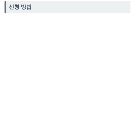
신청 방법