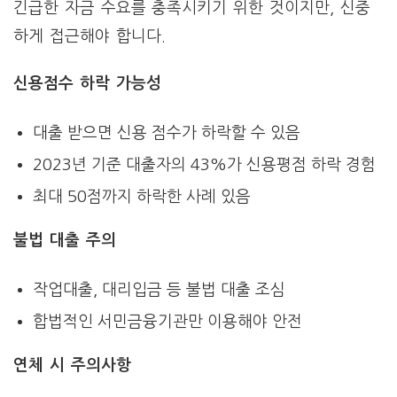
긴급한 자금 수요를 충족시키기 위한 것이지만, 신중
하게 접근해야 합니다.
신용점수 하락 가능성
대출 받으면 신용 점수가 하락할 수 있음
2023년 기준 대출자의 43%가 신용평점 하락 경험
최대 50점까지 하락한 사례 있음
불법 대출 주의
작업대출, 대리입금 등 불법 대출 조심
합법적인 서민금융기관만 이용해야 안전
연체 시 주의사항