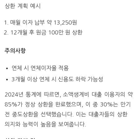
상환 계획 예시
매월 이자 납부 약 13,250원
12개월 후 원금 100만 원 상환
주의사항
연체 시 연체이자율 적용
3개월 이상 연체 시 신용도 하락 가능성
2024년 통계에 따르면, 소액생계비 대출 이용자의 약
85%가 정상 상환을 완료했으며, 이 중 30%는 만기
전 중도상환을 선택했습니다. 이는 대출자들의 상환
의지와 능력이 높음을 보여줍니다.