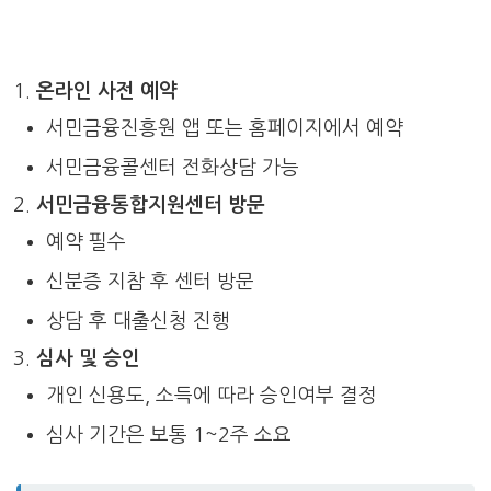
온라인 사전 예약
서민금융진흥원 앱 또는 홈페이지에서 예약
서민금융콜센터 전화상담 가능
서민금융통합지원센터 방문
예약 필수
신분증 지참 후 센터 방문
상담 후 대출신청 진행
심사 및 승인
개인 신용도, 소득에 따라 승인여부 결정
심사 기간은 보통 1~2주 소요