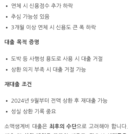
연체 시 신용점수 추가 하락
추심 가능성 있음
3개월 이상 연체 시 신용도 큰 폭 하락
대출 목적 증명
도박 등 사행성 용도로 사용 시 대출 거절
상환 의지 부족 시 대출 거절 가능
재대출 조건
2024년 9월부터 전액 상환 후 재대출 가능
성실 상환 기록 중요
소액생계비 대출은
최후의 수단
으로 고려해야 합니다.