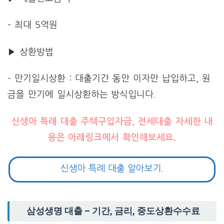
– 최대 5억원
▶ 상환방법
– 만기일시상환 : 대출기간 동안 이자만 납입하고, 원
금을 만기에 일시상환하는 방식입니다.
신생아 특례 대출 주택구입자금, 전세대출 자세한 내
용은 아래링크에서 확인해보세요.
신생아 특례 대출 알아보기.
삼성생명 대출 – 기간, 금리, 중도상환수수료