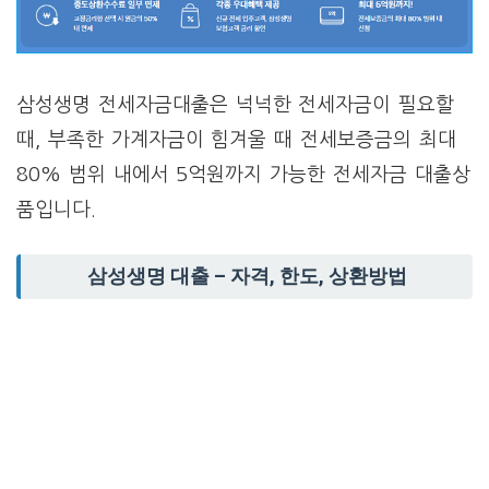
삼성생명 전세자금대출은 넉넉한 전세자금이 필요할
때, 부족한 가계자금이 힘겨울 때 전세보증금의 최대
80% 범위 내에서 5억원까지 가능한 전세자금 대출상
품입니다.
삼성생명 대출 – 자격, 한도, 상환방법