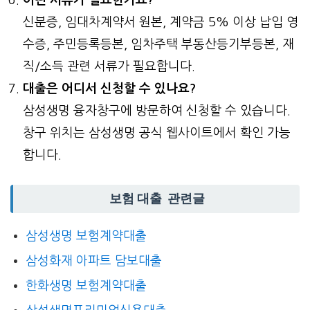
신분증, 임대차계약서 원본, 계약금 5% 이상 납입 영
수증, 주민등록등본, 임차주택 부동산등기부등본, 재
직/소득 관련 서류가 필요합니다.
대출은 어디서 신청할 수 있나요?
삼성생명 융자창구에 방문하여 신청할 수 있습니다.
창구 위치는 삼성생명 공식 웹사이트에서 확인 가능
합니다.
보험 대출 관련글
삼성생명 보험계약대출
삼성화재 아파트 담보대출
한화생명 보험계약대출