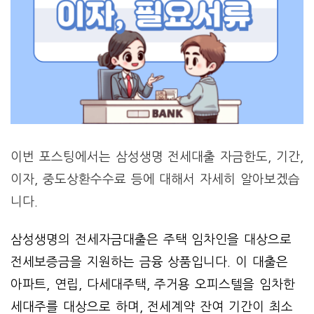
이번 포스팅에서는 삼성생명 전세대출 자금한도, 기간,
이자, 중도상환수수료 등에 대해서 자세히 알아보겠습
니다.
삼성생명의 전세자금대출은 주택 임차인을 대상으로
전세보증금을 지원하는 금융 상품입니다. 이 대출은
아파트, 연립, 다세대주택, 주거용 오피스텔을 임차한
세대주를 대상으로 하며, 전세계약 잔여 기간이 최소