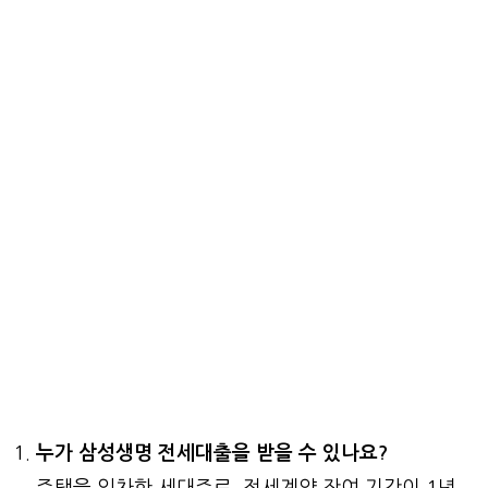
누가 삼성생명 전세대출을 받을 수 있나요?
주택을 임차한 세대주로, 전세계약 잔여 기간이 1년