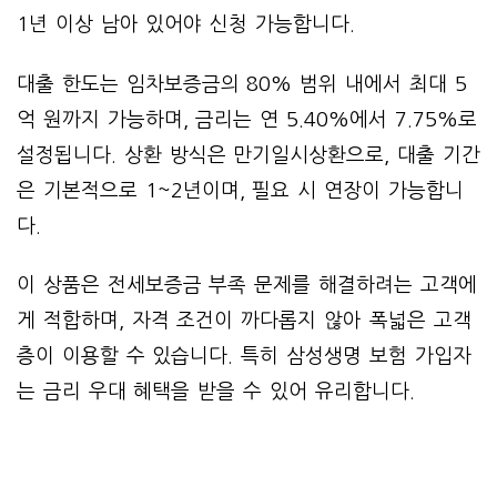
1년 이상 남아 있어야 신청 가능합니다.
대출 한도는 임차보증금의 80% 범위 내에서 최대 5
억 원까지 가능하며, 금리는 연 5.40%에서 7.75%로
설정됩니다. 상환 방식은 만기일시상환으로, 대출 기간
은 기본적으로 1~2년이며, 필요 시 연장이 가능합니
다.
이 상품은 전세보증금 부족 문제를 해결하려는 고객에
게 적합하며, 자격 조건이 까다롭지 않아 폭넓은 고객
층이 이용할 수 있습니다. 특히 삼성생명 보험 가입자
는 금리 우대 혜택을 받을 수 있어 유리합니다.