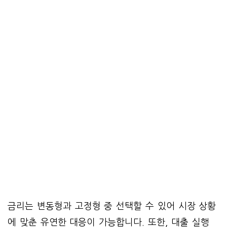
금리는 변동형과 고정형 중 선택할 수 있어 시장 상황
에 맞춘 유연한 대응이 가능합니다. 또한, 대출 실행