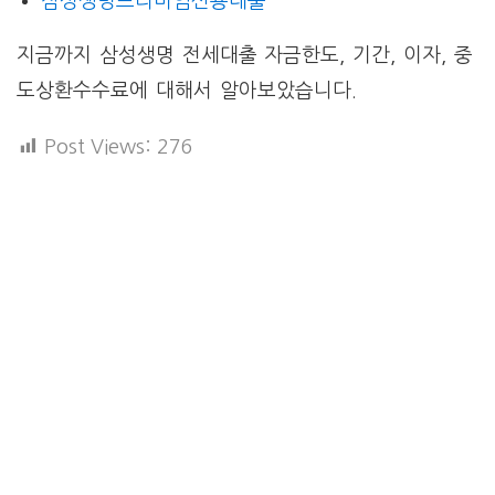
삼성생명프리미엄신용대출
지금까지 삼성생명 전세대출 자금한도, 기간, 이자, 중
도상환수수료에 대해서 알아보았습니다.
Post Views:
276