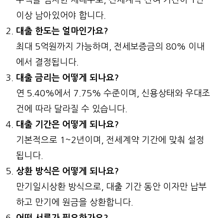
이상 남아있어야 합니다.
대출 한도는 얼마인가요?
최대 5억원까지 가능하며, 전세보증금의 80% 이내
에서 결정됩니다.
대출 금리는 어떻게 되나요?
연 5.40%에서 7.75% 수준이며, 신용상태와 우대조
건에 따라 달라질 수 있습니다.
대출 기간은 어떻게 되나요?
기본적으로 1~2년이며, 전세계약 기간에 맞춰 설정
됩니다.
상환 방식은 어떻게 되나요?
만기일시상환 방식으로, 대출 기간 동안 이자만 납부
하고 만기에 원금을 상환합니다.
어떤 서류가 필요한가요?