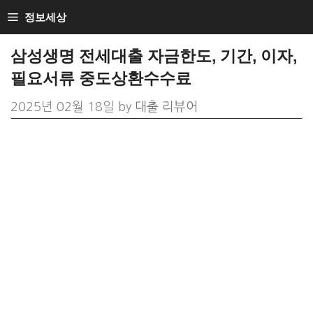
Skip
정보세상
to
삼성생명 전세대출 자금한도, 기간, 이자,
content
필요서류 중도상환수수료
2025년 02월 18일
by
대출 리뷰어