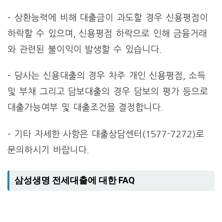
– 상환능력에 비해 대출금이 과도할 경우 신용평점이
하락할 수 있으며, 신용평점 하락으로 인해 금융거래
와 관련된 불이익이 발생할 수 있습니다.
– 당사는 신용대출의 경우 차주 개인 신용평점, 소득
및 부채 그리고 담보대출의 경우 담보의 평가 등으로
대출가능여부 및 대출조건을 결정합니다.
– 기타 자세한 사항은 대출상담센터(1577-7272)로
문의하시기 바랍니다.
삼성생명 전세대출에 대한 FAQ