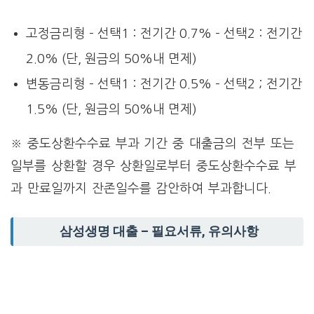
고정금리형 – 선택1 : 전기간 0.7% – 선택2 : 전기간
2.0% (단, 원금의 50%내 면제)
변동금리형 – 선택1 : 전기간 0.5% – 선택2 ; 전기간
1.5% (단, 원금의 50%내 면제)
※ 중도상환수수료 부과 기간 중 대출금의 전부 또는
일부를 상환할 경우 상환일로부터 중도상환수수료 부
과 만료일까지 잔존일수를 감안하여 부과합니다.
삼성생명 대출 – 필요서류, 유의사항