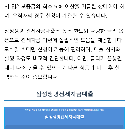
시 임차보증금의 최소 5% 이상을 지급한 상태여야 하
며, 무직자의 경우 신청이 제한될 수 있습니다.
삼성생명 전세자금대출은 높은 한도와 다양한 금리 옵
션으로 전세자금 마련에 실질적인 도움을 제공합니다.
모바일 비대면 신청이 가능해 편리하며, 대출 심사와
실행 과정도 비교적 간단합니다. 다만, 금리가 은행권
대비 다소 높을 수 있으므로 다른 상품과 비교 후 선
택하는 것이 중요합니다.
삼성생명전세자금대출