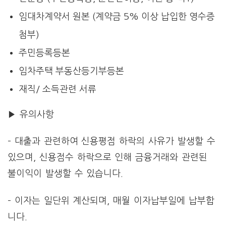
임대차계약서 원본 (계약금 5% 이상 납입한 영수증
첨부)
주민등록등본
임차주택 부동산등기부등본
재직/ 소득관련 서류
▶ 유의사항
– 대출과 관련하여 신용평점 하락의 사유가 발생할 수
있으며, 신용점수 하락으로 인해 금융거래와 관련된
불이익이 발생할 수 있습니다.
– 이자는 일단위 계산되며, 매월 이자납부일에 납부합
니다.