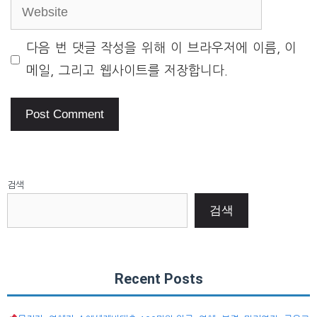
Website
다음 번 댓글 작성을 위해 이 브라우저에 이름, 이
메일, 그리고 웹사이트를 저장합니다.
검색
검색
Recent Posts