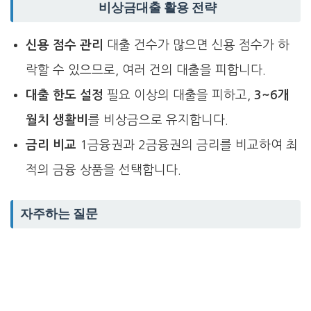
비상금대출 활용 전략
신용 점수 관리
대출 건수가 많으면 신용 점수가 하
락할 수 있으므로, 여러 건의 대출을 피합니다.
대출 한도 설정
필요 이상의 대출을 피하고,
3~6개
월치 생활비
를 비상금으로 유지합니다.
금리 비교
1금융권과 2금융권의 금리를 비교하여 최
적의 금융 상품을 선택합니다.
자주하는 질문