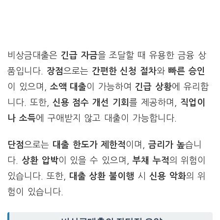
비상금대출은
긴급 자금
을 조달할 때 유용한 금융 상
품입니다.
장점
으로는
간편한 신청 절차
와
빠른 승인
이 있으며,
소액 대출
이 가능하여
긴급 상황
에 유리합
니다. 또한,
신용 점수 개선 기회
를 제공하며,
직업이
나 소득
에 구애받지 않고 대출이 가능합니다.
단점
으로는
대출 한도가 제한적
이며,
금리가 높
습니
다.
상환 압박
이 있을 수 있으며,
부채 누적
의 위험이
있습니다. 또한,
대출 상환 불이행
시
신용 악화
의 위
험이 있습니다.