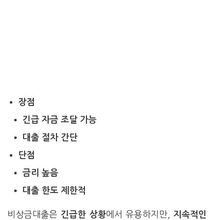
장점
긴급 자금 조달 가능
대출 절차 간단
단점
금리 높음
대출 한도 제한적
비상금대출은
긴급한 상황
에서 유용하지만,
지속적인