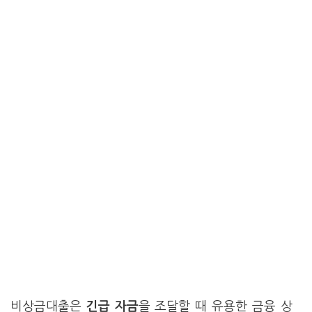
비상금대출은
긴급 자금
을 조달할 때 유용한 금융 상