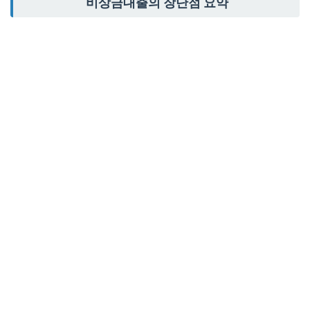
비상금대출의 장단점 요약