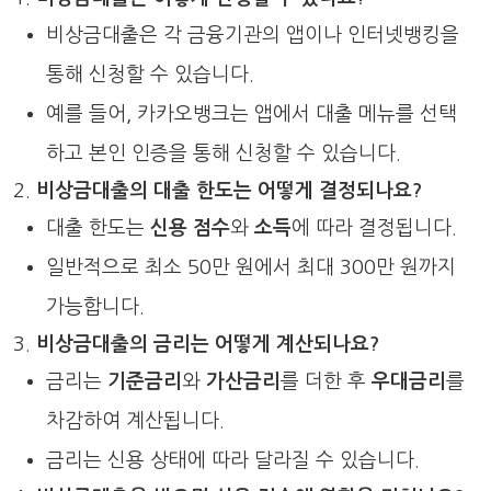
비상금대출은 각 금융기관의 앱이나 인터넷뱅킹을
통해 신청할 수 있습니다.
예를 들어, 카카오뱅크는 앱에서 대출 메뉴를 선택
하고 본인 인증을 통해 신청할 수 있습니다.
비상금대출의 대출 한도는 어떻게 결정되나요?
대출 한도는
신용 점수
와
소득
에 따라 결정됩니다.
일반적으로 최소 50만 원에서 최대 300만 원까지
가능합니다.
비상금대출의 금리는 어떻게 계산되나요?
금리는
기준금리
와
가산금리
를 더한 후
우대금리
를
차감하여 계산됩니다.
금리는 신용 상태에 따라 달라질 수 있습니다.