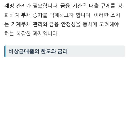
재정 관리
가 필요합니다.
금융 기관
은
대출 규제
를 강
화하여
부채 증가
를 억제하고자 합니다. 이러한 조치
는
가계부채 관리
와
금융 안정성
을 동시에 고려해야
하는 복잡한 과제입니다.
비상금대출의 한도와 금리