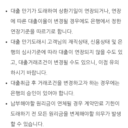
대출 만기가 도래하여 상환기일이 연장되거나, 연장
에 따른 대출이율이 변경될 경우에도 은행에서 정한
연장기준을 따르기로 합니다.
대출 만기도래시 고객님의 재직상태, 신용상태 및 은
행의 심사기준에 따라 대출이 연장되지 않을 수도 있
고, 대출거래조건이 변경될 수도 있으니, 이점 유의
하시기 바랍니다.
대출취급 후 거래조건을 변경하고자 하는 경우에는
은행의 승인이 있어야 합니다.
납부해야할 원리금이 연체될 경우 계약만료 기한이
도래하기 전 모든 원리금을 변제해야할 의무가 발생
할 수 있습니다.