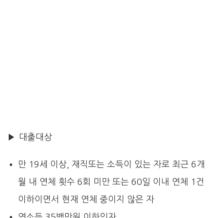
▶ 대출대상
만 19세 이상, 재직또는 소득이 있는 자로 최근 6개
월 내 연체 횟수 6회 미만 또는 60일 이내 연체 1건
이하이면서 현재 연체 중이지 않은 자
연소득 35백만원 이하인자