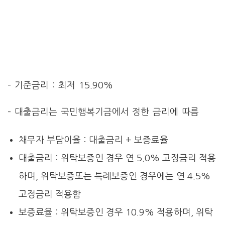
– 기준금리 : 최저 15.90%
– 대출금리는 국민행복기금에서 정한 금리에 따름
채무자 부담이율 : 대출금리 + 보증료율
대출금리 : 위탁보증인 경우 연 5.0% 고정금리 적용
하며, 위탁보증또는 특례보증인 경우에는 연 4.5%
고정금리 적용함
보증료율 : 위탁보증인 경우 10.9% 적용하며, 위탁