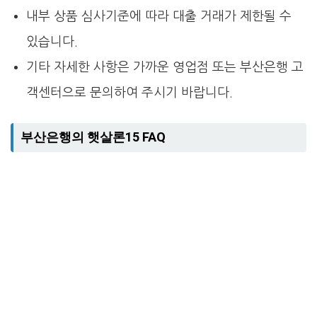
내부 상품 심사기준에 따라 대출 거래가 제한될 수
있습니다.
기타 자세한 사항은 가까운 영업점 또는 부산은행 고
객센터으로 문의하여 주시기 바랍니다.
부산은행의 햇살론15 FAQ