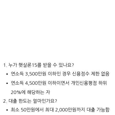
누가 햇살론15를 받을 수 있나요?
연소득 3,500만원 이하인 경우 신용점수 제한 없음
연소득 4,500만원 이하이면서 개인신용평점 하위
20%에 해당하는 자
대출 한도는 얼마인가요?
최소 50만원에서 최대 2,000만원까지 대출 가능합