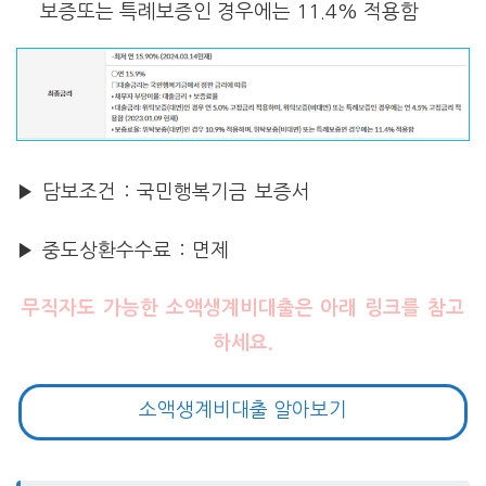
보증또는 특례보증인 경우에는 11.4% 적용함
▶ 담보조건 : 국민행복기금 보증서
▶ 중도상환수수료 : 면제
무직자도 가능한 소액생계비대출은 아래 링크를 참고
하세요.
소액생계비대출 알아보기