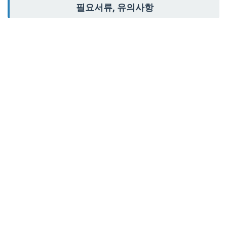
필요서류, 유의사항