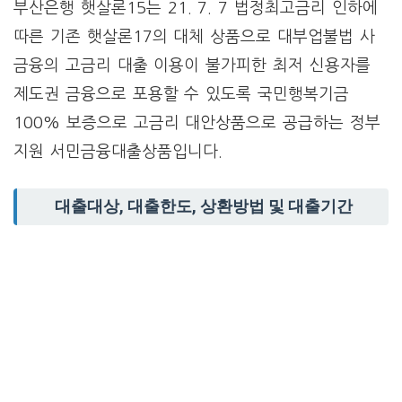
부산은행 햇살론15는 21. 7. 7 법정최고금리 인하에
따른 기존 햇살론17의 대체 상품으로 대부업불법 사
금융의 고금리 대출 이용이 불가피한 최저 신용자를
제도권 금융으로 포용할 수 있도록 국민행복기금
100% 보증으로 고금리 대안상품으로 공급하는 정부
지원 서민금융대출상품입니다.
대출대상, 대출한도, 상환방법 및 대출기간