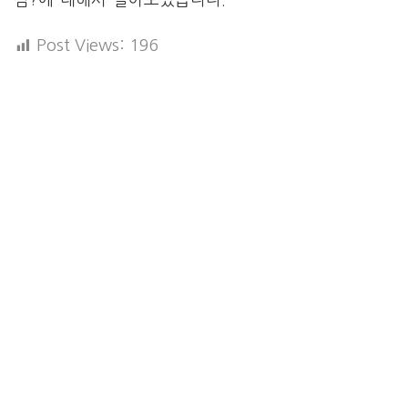
Post Views:
196