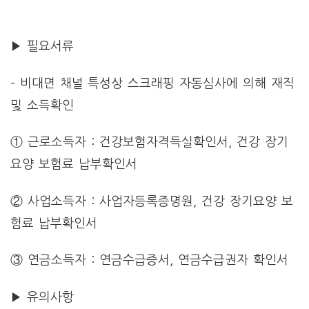
▶ 필요서류
– 비대면 채널 특성상 스크래핑 자동심사에 의해 재직
및 소득확인
① 근로소득자 : 건강보험자격득실확인서, 건강 장기
요양 보험료 납부확인서
② 사업소득자 : 사업자등록증명원, 건강 장기요양 보
험료 납부확인서
③ 연금소득자 : 연금수급증서, 연금수급권자 확인서
▶ 유의사항