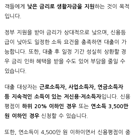
객들에게
낮은 금리로 생활자금을 지원
하는 것이 목적
입니다.
정부 지원을 받아 금리가 상대적으로 낮으며, 신용등
급이 낮아도 일정한 소득 요건을 충족하면 대출이 가
능합니다. 또한, 대출 후 일정 기간 성실히 상환할 경
우 금리 인하 혜택을 받을 수도 있어 부담을 줄일 수
있습니다.
대출 대상자는
근로소득자, 사업소득자, 연금소득자
등 지속적인 소득이 있는 저신용·저소득자
입니다. 신용
평점이
하위 20% 이하인 경우
또는
연소득 3,500만
원 이하인 경우
신청할 수 있습니다.
또한, 연소득이 4,500만 원 이하이면서 신용평점이 중