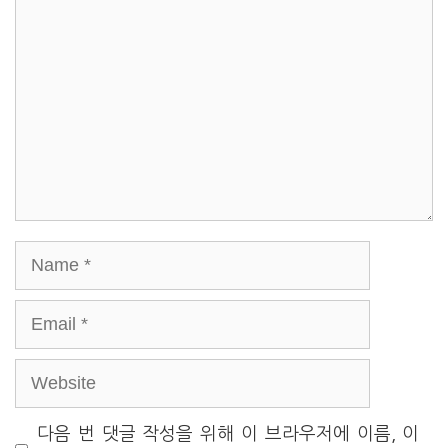
Name
Email
Website
다음 번 댓글 작성을 위해 이 브라우저에 이름, 이