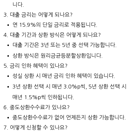
니다.
대출 금리는 어떻게 되나요?
연 15.9%의 단일 금리로 적용됩니다.
대출 기간과 상환 방식은 어떻게 되나요?
대출 기간은 3년 또는 5년 중 선택 가능합니다.
상환 방식은 원리금균등분할상환입니다.
금리 인하 혜택이 있나요?
성실 상환 시 매년 금리 인하 혜택이 있습니다.
3년 상환 선택 시 매년 3.0%p씩, 5년 상환 선택 시
매년 1.5%p씩 인하됩니다.
중도상환수수료가 있나요?
중도상환수수료가 없어 언제든지 상환 가능합니다.
어떻게 신청할 수 있나요?