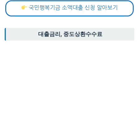
국민행복기금 소액대출 신청 알아보기
대출금리, 중도상환수수료