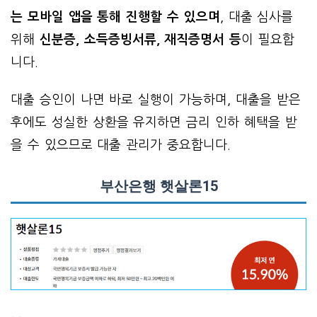
는 모바일 앱을 통해 진행할 수 있으며
, 대출 심사를
위해
신분증, 소득증빙서류, 재직증명서 등
이 필요합
니다.
대출 승인이 나면 바로 실행이 가능하며, 대출을 받은
후에도 성실한 상환을 유지하면 금리 인하 혜택을 받
을 수 있으므로 대출 관리가 중요합니다.
부산은행 햇살론15