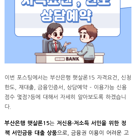
이번 포스팅에서는 부산은행 햇살론15 자격요건, 신청
한도, 재대출, 금융인증서, 상담예약 – 이용가능 신용
점수 몇점?등에 대해서 자세히 알아보도록 하겠습니
다.
부산은행 햇살론15
는
저신용·저소득 서민을 위한 정
책 서민금융 대출 상품
으로, 금융권 이용이 어려운 고