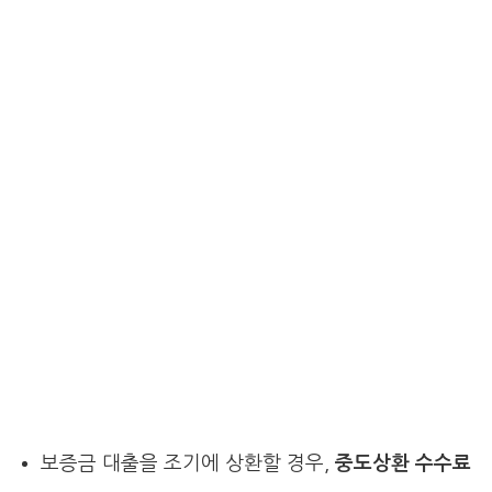
보증금 대출을 조기에 상환할 경우,
중도상환 수수료