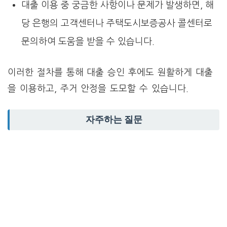
대출 이용 중 궁금한 사항이나 문제가 발생하면, 해
당 은행의 고객센터나 주택도시보증공사 콜센터로
문의하여 도움을 받을 수 있습니다.
이러한 절차를 통해 대출 승인 후에도 원활하게 대출
을 이용하고, 주거 안정을 도모할 수 있습니다.
자주하는 질문