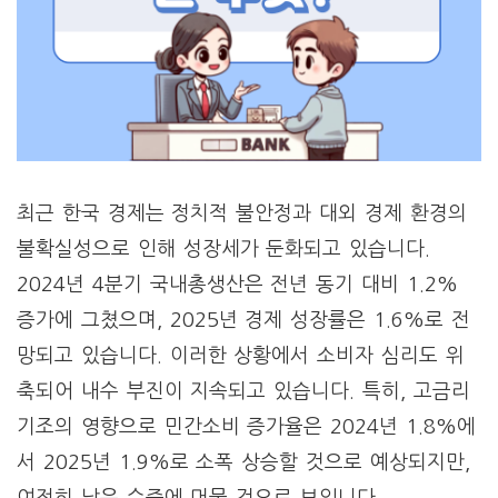
최근 한국 경제는 정치적 불안정과 대외 경제 환경의
불확실성으로 인해 성장세가 둔화되고 있습니다.
2024년 4분기 국내총생산은 전년 동기 대비 1.2%
증가에 그쳤으며, 2025년 경제 성장률은 1.6%로 전
망되고 있습니다. 이러한 상황에서 소비자 심리도 위
축되어 내수 부진이 지속되고 있습니다. 특히, 고금리
기조의 영향으로 민간소비 증가율은 2024년 1.8%에
서 2025년 1.9%로 소폭 상승할 것으로 예상되지만,