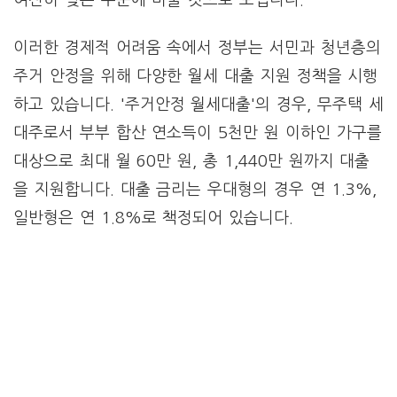
여전히 낮은 수준에 머물 것으로 보입니다.
이러한 경제적 어려움 속에서 정부는 서민과 청년층의
주거 안정을 위해 다양한 월세 대출 지원 정책을 시행
하고 있습니다. '주거안정 월세대출'의 경우, 무주택 세
대주로서 부부 합산 연소득이 5천만 원 이하인 가구를
대상으로 최대 월 60만 원, 총 1,440만 원까지 대출
을 지원합니다. 대출 금리는 우대형의 경우 연 1.3%,
일반형은 연 1.8%로 책정되어 있습니다.