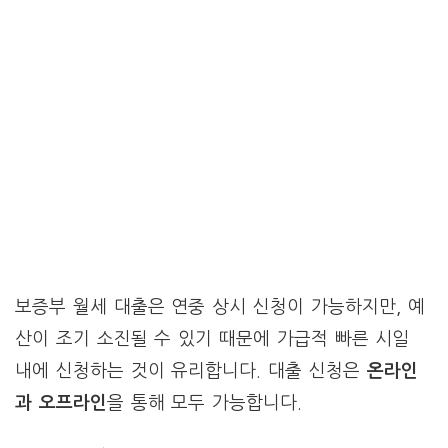
보증부 월세 대출은 연중 상시 신청이 가능하지만, 예
산이 조기 소진될 수 있기 때문에 가급적 빠른 시일
내에 신청하는 것이 유리합니다. 대출 신청은
온라인
과 오프라인
을 통해 모두 가능합니다.