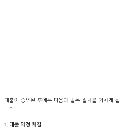
대출이 승인된 후에는 다음과 같은 절차를 거치게 됩
니다
대출 약정 체결