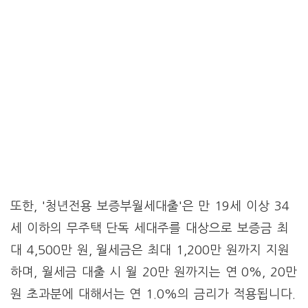
또한, '청년전용 보증부월세대출'은 만 19세 이상 34
세 이하의 무주택 단독 세대주를 대상으로 보증금 최
대 4,500만 원, 월세금은 최대 1,200만 원까지 지원
하며, 월세금 대출 시 월 20만 원까지는 연 0%, 20만
원 초과분에 대해서는 연 1.0%의 금리가 적용됩니다.