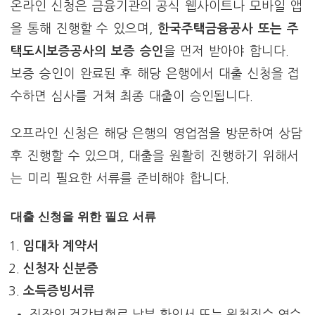
온라인 신청은 금융기관의 공식 웹사이트나 모바일 앱
을 통해 진행할 수 있으며,
한국주택금융공사 또는 주
택도시보증공사의 보증 승인
을 먼저 받아야 합니다.
보증 승인이 완료된 후 해당 은행에서 대출 신청을 접
수하면 심사를 거쳐 최종 대출이 승인됩니다.
오프라인 신청은 해당 은행의 영업점을 방문하여 상담
후 진행할 수 있으며, 대출을 원활히 진행하기 위해서
는 미리 필요한 서류를 준비해야 합니다.
대출 신청을 위한 필요 서류
임대차 계약서
신청자 신분증
소득증빙서류
직장인 건강보험료 납부 확인서 또는 원천징수 영수