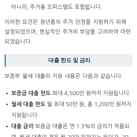
아니라, 주거용 오피스텔도 포함됩니다.
이러한 요건은 청년층의 주거 안정을 지원하기 위해
설정되었으며, 현실적인 주거비 부담을 고려하여 마련
되었습니다.
대출 한도 및 금리
보증부 월세 대출의 지원 내용은 다음과 같습니다
보증금 대출 한도
최대 4,500만 원까지 지원됩니다.
월세 대출 한도
월 최대 50만 원, 총 1,200만 원까지
지원됩니다.
대출 금리
보증금 대출은 연 1.3%의 금리가 적용되