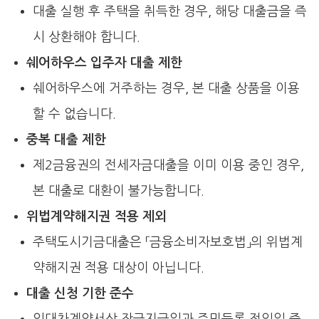
대출 실행 후 주택을 취득한 경우, 해당 대출금을 즉
시 상환해야 합니다.
쉐어하우스 입주자 대출 제한
쉐어하우스에 거주하는 경우, 본 대출 상품을 이용
할 수 없습니다.
중복 대출 제한
제2금융권의 전세자금대출을 이미 이용 중인 경우,
본 대출로 대환이 불가능합니다.
위법계약해지권 적용 제외
주택도시기금대출은 「금융소비자보호법」의 위법계
약해지권 적용 대상이 아닙니다.
대출 신청 기한 준수
임대차계약서상 잔금지급일과 주민등록 전입일 중