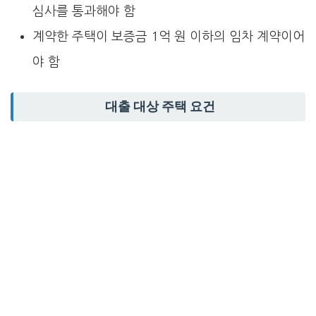
심사를 통과해야 함
계약한 주택이 보증금 1억 원 이하의 임차 계약이어
야 함
대출 대상 주택 요건