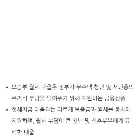
보증부 월세 대출은 정부가 무주택 청년 및 서민층의
주거비 부담을 덜어주기 위해 지원하는 금융상품
전세자금 대출과는 다르게 보증금과 월세를 동시에
지원하며, 월세 부담이 큰 청년 및 신혼부부에게 유
리한 대출