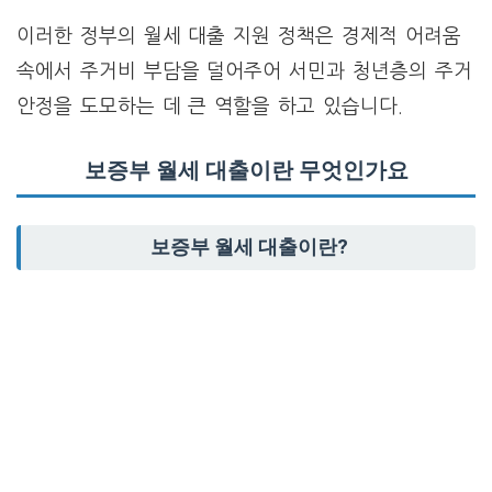
이러한 정부의 월세 대출 지원 정책은 경제적 어려움
속에서 주거비 부담을 덜어주어 서민과 청년층의 주거
안정을 도모하는 데 큰 역할을 하고 있습니다.
보증부 월세 대출이란 무엇인가요
보증부 월세 대출이란?