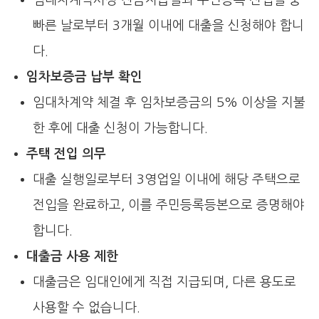
빠른 날로부터 3개월 이내에 대출을 신청해야 합니
다.
임차보증금 납부 확인
임대차계약 체결 후 임차보증금의 5% 이상을 지불
한 후에 대출 신청이 가능합니다.
주택 전입 의무
대출 실행일로부터 3영업일 이내에 해당 주택으로
전입을 완료하고, 이를 주민등록등본으로 증명해야
합니다.
대출금 사용 제한
대출금은 임대인에게 직접 지급되며, 다른 용도로
사용할 수 없습니다.