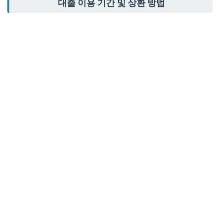
대출 이용 기간 및 상환 방법