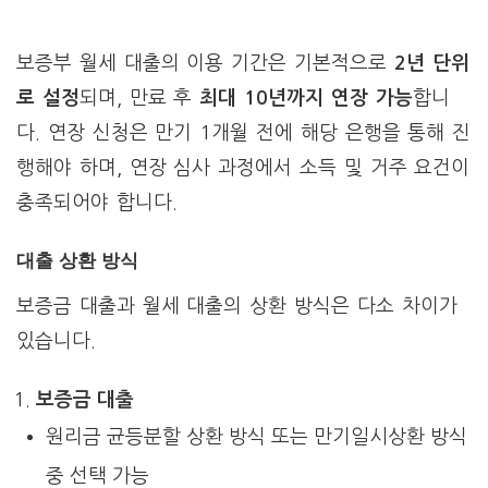
보증부 월세 대출의 이용 기간은 기본적으로
2년 단위
로 설정
되며, 만료 후
최대 10년까지 연장 가능
합니
다. 연장 신청은 만기 1개월 전에 해당 은행을 통해 진
행해야 하며, 연장 심사 과정에서 소득 및 거주 요건이
충족되어야 합니다.
대출 상환 방식
보증금 대출과 월세 대출의 상환 방식은 다소 차이가
있습니다.
보증금 대출
원리금 균등분할 상환 방식 또는 만기일시상환 방식
중 선택 가능