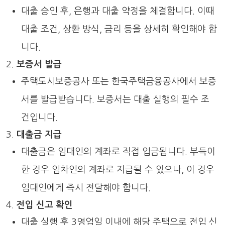
대출 승인 후, 은행과 대출 약정을 체결합니다. 이때
대출 조건, 상환 방식, 금리 등을 상세히 확인해야 합
니다.
보증서 발급
주택도시보증공사 또는 한국주택금융공사에서 보증
서를 발급받습니다. 보증서는 대출 실행의 필수 조
건입니다.
대출금 지급
대출금은 임대인의 계좌로 직접 입금됩니다. 부득이
한 경우 임차인의 계좌로 지급될 수 있으나, 이 경우
임대인에게 즉시 전달해야 합니다.
전입 신고 확인
대출 실행 후 3영업일 이내에 해당 주택으로 전입 신