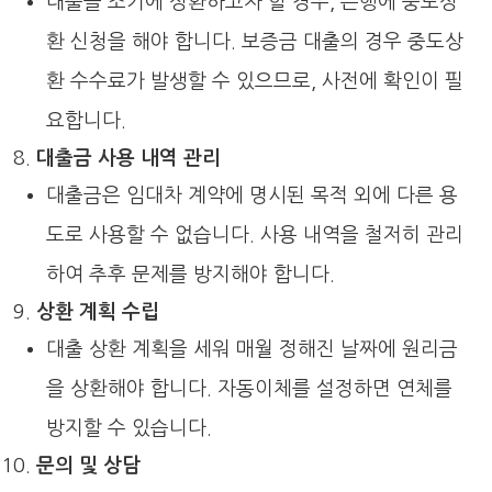
대출을 조기에 상환하고자 할 경우, 은행에 중도상
환 신청을 해야 합니다. 보증금 대출의 경우 중도상
환 수수료가 발생할 수 있으므로, 사전에 확인이 필
요합니다.
대출금 사용 내역 관리
대출금은 임대차 계약에 명시된 목적 외에 다른 용
도로 사용할 수 없습니다. 사용 내역을 철저히 관리
하여 추후 문제를 방지해야 합니다.
상환 계획 수립
대출 상환 계획을 세워 매월 정해진 날짜에 원리금
을 상환해야 합니다. 자동이체를 설정하면 연체를
방지할 수 있습니다.
문의 및 상담