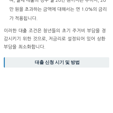
며, 월세 대출의 경우 월 20만 원까지는 무이자, 20
만 원을 초과하는 금액에 대해서는 연 1.0%의 금리
가 적용됩니다.
이러한 대출 조건은 청년들의 초기 주거비 부담을 경
감시키기 위한 것으로, 저금리로 설정되어 있어 상환
부담을 최소화합니다.
대출 신청 시기 및 방법