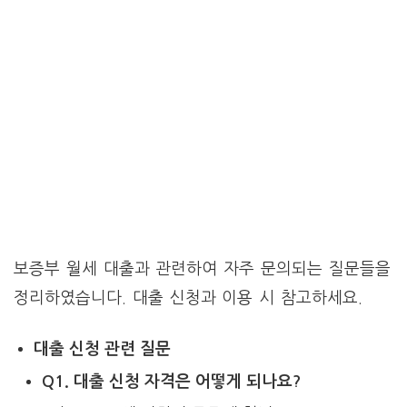
보증부 월세 대출과 관련하여 자주 문의되는 질문들을
정리하였습니다. 대출 신청과 이용 시 참고하세요.
대출 신청 관련 질문
Q1. 대출 신청 자격은 어떻게 되나요?