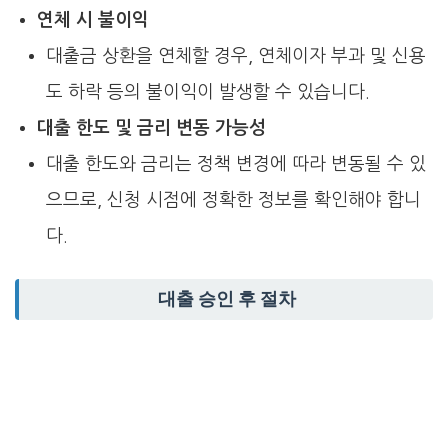
연체 시 불이익
대출금 상환을 연체할 경우, 연체이자 부과 및 신용
도 하락 등의 불이익이 발생할 수 있습니다.
대출 한도 및 금리 변동 가능성
대출 한도와 금리는 정책 변경에 따라 변동될 수 있
으므로, 신청 시점에 정확한 정보를 확인해야 합니
다.
대출 승인 후 절차