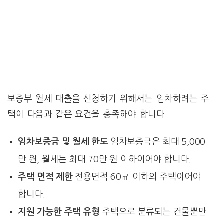
보증부 월세 대출을 신청하기 위해서는 임차하려는 주
택이 다음과 같은 요건을 충족해야 합니다
임차보증금 및 월세 한도
임차보증금은 최대 5,000
만 원, 월세는 최대 70만 원 이하이어야 합니다.
주택 면적 제한
전용면적 60㎡ 이하의 주택이어야
합니다.
지원 가능한 주택 유형
주택으로 분류되는 건물뿐만