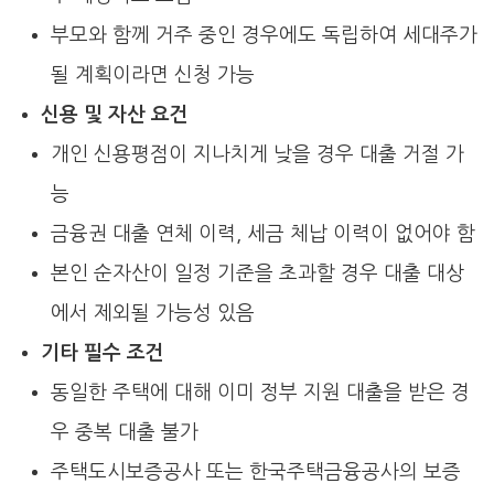
부모와 함께 거주 중인 경우에도 독립하여 세대주가
될 계획이라면 신청 가능
신용 및 자산 요건
개인 신용평점이 지나치게 낮을 경우 대출 거절 가
능
금융권 대출 연체 이력, 세금 체납 이력이 없어야 함
본인 순자산이 일정 기준을 초과할 경우 대출 대상
에서 제외될 가능성 있음
기타 필수 조건
동일한 주택에 대해 이미 정부 지원 대출을 받은 경
우 중복 대출 불가
주택도시보증공사 또는 한국주택금융공사의 보증