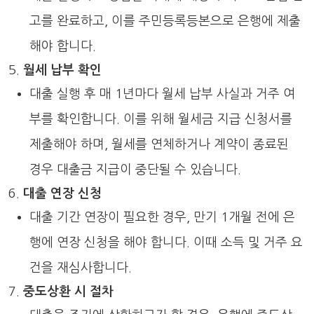
고를 완료하고, 이를 주민등록등본으로 은행에 제출
해야 합니다.
월세 납부 확인
대출 실행 후 매 1년마다 월세 납부 사실과 거주 여
부를 확인합니다. 이를 위해 월세금 지급 신청서를
제출해야 하며, 월세를 연체하거나 계약이 종료된
경우 대출금 지급이 중단될 수 있습니다.
대출 연장 신청
대출 기간 연장이 필요한 경우, 만기 1개월 전에 은
행에 연장 신청을 해야 합니다. 이때 소득 및 거주 요
건을 재심사합니다.
중도상환 시 절차