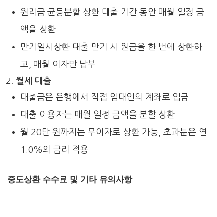
원리금 균등분할 상환 대출 기간 동안 매월 일정 금
액을 상환
만기일시상환 대출 만기 시 원금을 한 번에 상환하
고, 매월 이자만 납부
월세 대출
대출금은 은행에서 직접 임대인의 계좌로 입금
대출 이용자는 매월 일정 금액을 분할 상환
월 20만 원까지는 무이자로 상환 가능, 초과분은 연
1.0%의 금리 적용
중도상환 수수료 및 기타 유의사항