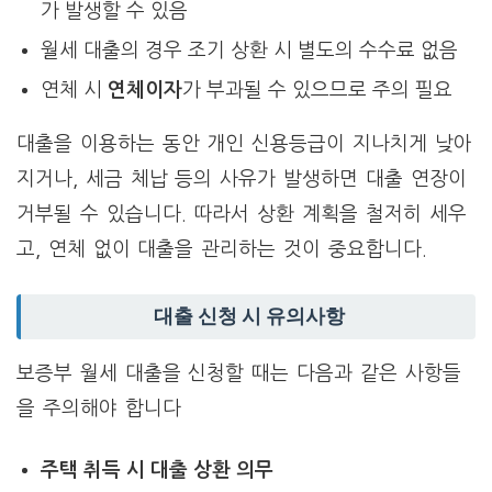
가 발생할 수 있음
월세 대출의 경우 조기 상환 시 별도의 수수료 없음
연체 시
연체이자
가 부과될 수 있으므로 주의 필요
대출을 이용하는 동안 개인 신용등급이 지나치게 낮아
지거나, 세금 체납 등의 사유가 발생하면 대출 연장이
거부될 수 있습니다. 따라서 상환 계획을 철저히 세우
고, 연체 없이 대출을 관리하는 것이 중요합니다.
대출 신청 시 유의사항
보증부 월세 대출을 신청할 때는 다음과 같은 사항들
을 주의해야 합니다
주택 취득 시 대출 상환 의무