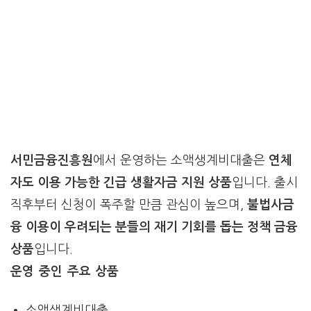
서민금융진흥원
에서 운영하는 소액생계비대출은
연체
자도 이용 가능한 긴급 생활자금 지원 상품
입니다. 출시
직후부터 신청이 폭주할 만큼 관심이 높으며,
불법사금
융 이용이 우려되는 분들의 재기 기회를 돕는 정책 금융
상품
입니다.
운영 중인 주요 상품
소액생계비대출