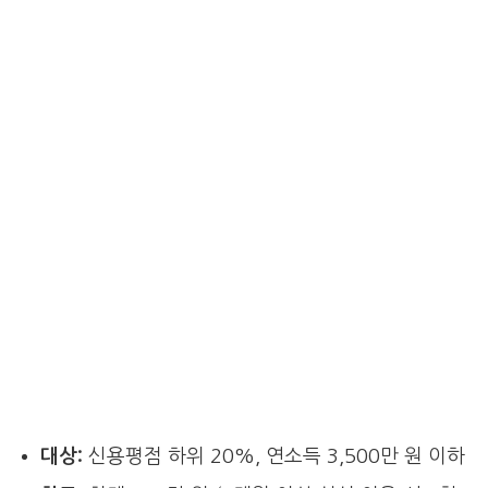
대상:
신용평점 하위 20%, 연소득 3,500만 원 이하