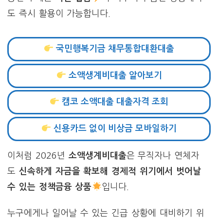
도 즉시 활용이 가능합니다.
국민행복기금 채무통합대환대출
소액생계비대출 알아보기
캠코 소액대출 대출자격 조회
신용카드 없이 비상금 모바일하기
이처럼 2026년
소액생계비대출
은 무직자나 연체자
도
신속하게 자금을 확보해 경제적 위기에서 벗어날
수 있는 정책금융 상품
입니다.
누구에게나 일어날 수 있는 긴급 상황에 대비하기 위