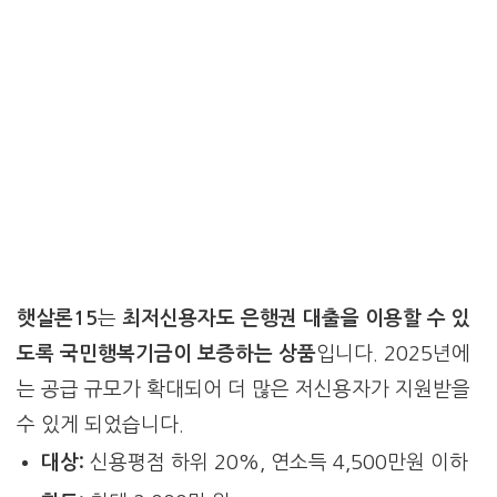
햇살론15
는
최저신용자도 은행권 대출을 이용할 수 있
도록 국민행복기금이 보증하는 상품
입니다. 2025년에
는 공급 규모가 확대되어 더 많은 저신용자가 지원받을
수 있게 되었습니다.
대상:
신용평점 하위 20%, 연소득 4,500만원 이하