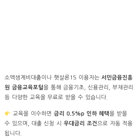
소액생계비대출이나 햇살론15 이용자는
서민금융진흥
원 금융교육포털
을 통해 금융기초, 신용관리, 부채관리
등 다양한 교육을 무료로 받을 수 있습니다.
교육을 이수하면
금리 0.5%p 인하 혜택
을 받을
수 있으며, 대출 신청 시
우대금리 조건
으로 자동 적용
됩니다.