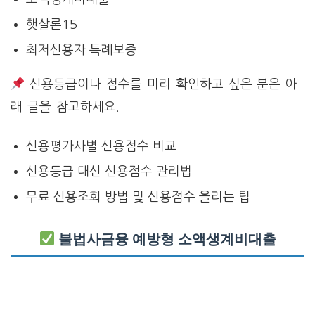
햇살론15
최저신용자 특례보증
신용등급이나 점수를 미리 확인하고 싶은 분은 아
래 글을 참고하세요.
신용평가사별 신용점수 비교
신용등급 대신 신용점수 관리법
무료 신용조회 방법 및 신용점수 올리는 팁
불법사금융 예방형 소액생계비대출