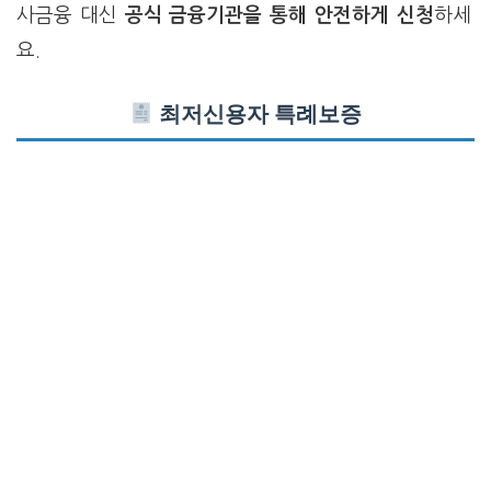
사금융 대신
공식 금융기관을 통해 안전하게 신청
하세
요.
최저신용자 특례보증