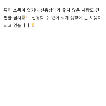
특히
소득이 없거나 신용상태가 좋지 않은 사람
도
간
편한 절차
로 신청할 수 있어 실제 생활에 큰 도움이
되고 있습니다.