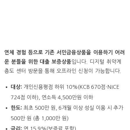
연체 경험 등으로 기존 서민금융상품을 이용하기 어려
운 분들을 위한 대출 보증상품
입니다. 디지털 취약계
층도 센터 방문을 통해 오프라인 신청이 가능합니다.
대상:
개인신용평점 하위 10%(KCB 670점·NICE
724점 이하), 연소득 4,500만원 이하
한도:
최초 500만 원, 6개월 이상 성실 이용 시 추가
500만 원 (총 1,000만 원)
금리:
연 15.9%(보증료 포함)