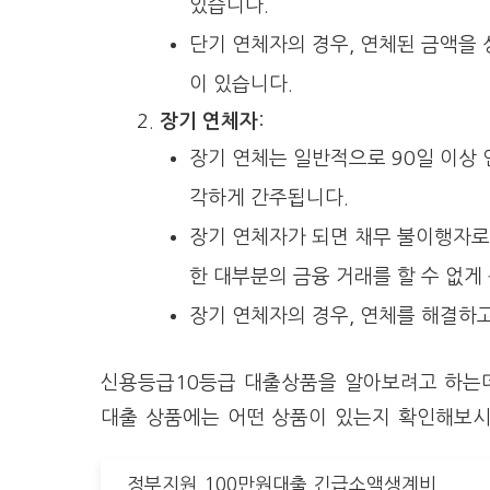
있습니다.
단기 연체자의 경우, 연체된 금액을 
이 있습니다.
장기 연체자
:
장기 연체는 일반적으로 90일 이상 
각하게 간주됩니다.
장기 연체자가 되면 채무 불이행자로 
한 대부분의 금융 거래를 할 수 없게
장기 연체자의 경우, 연체를 해결하고
신용등급10등급 대출상품을 알아보려고 하는데요
대출 상품에는 어떤 상품이 있는지 확인해보시
정부지원 100만원대출 긴급소액생계비