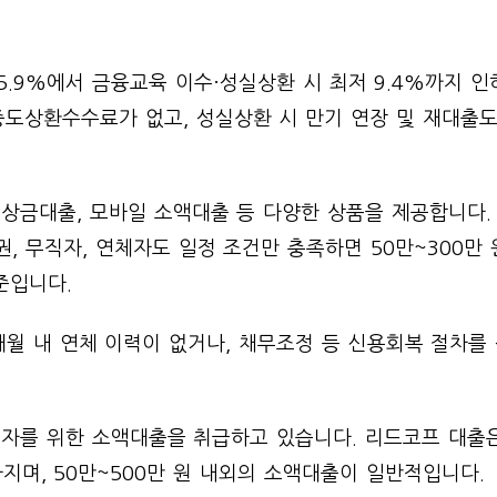
 15.9%에서 금융교육 이수·성실상환 시 최저 9.4%까지 
중도상환수수료가 없고, 성실상환 시 만기 연장 및 재대출
상금대출, 모바일 소액대출 등 다양한 상품을 제공합니다.
 무직자, 연체자도 일정 조건만 충족하면 50만~300만 
준입니다.
개월 내 연체 이력이 없거나, 채무조정 등 신용회복 절차를
자를 위한 소액대출을 취급하고 있습니다. 리드코프 대출
지며, 50만~500만 원 내외의 소액대출이 일반적입니다.