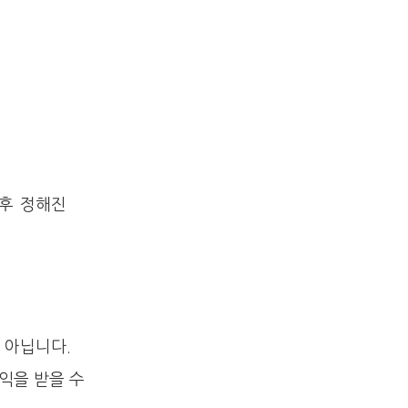
 후 정해진
 아닙니다.
익을 받을 수