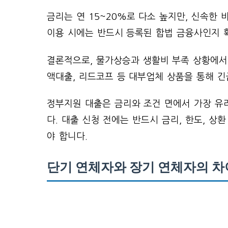
금리는 연 15~20%로 다소 높지만, 신속한
이용 시에는 반드시 등록된 합법 금융사인지 확
결론적으로, 물가상승과 생활비 부족 상황에서
액대출, 리드코프 등 대부업체 상품을 통해 긴
정부지원 대출은 금리와 조건 면에서 가장 유
다. 대출 신청 전에는 반드시 금리, 한도, 상
야 합니다.
단기 연체자와 장기 연체자의 