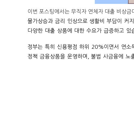
이번 포스팅에서는 무직자 연체자 대출 비상금대
물가상승과 금리 인상으로 생활비 부담이 커지
다양한 대출 상품에 대한 수요가 급증하고 있
정부는 특히 신용평점 하위 20%이면서 연소득
정책 금융상품을 운영하며, 불법 사금융에 노