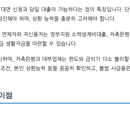
 비대면 신청과 당일 대출이 가능하다는 점이 특징입니다. 단
인해야 하며, 상환 능력을 충분히 고려해야 합니다.
 연체자와 저신용자는 정부지원 소액생계비대출, 저축은행
급 생활자금을 마련할 수 있습니다.
리하며, 저축은행과 대부업체는 한도와 금리가 다소 불리할
환 조건, 본인 상환능력 등을 꼼꼼히 확인하고, 불법 사금융
차이점