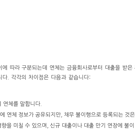
이에 따라 구분되는데 연체는 금융회사로부터 대출을 받은
니다. 각각의 차이점은 다음과 같습니다:
의 연체를 말합니다.
에 연체 정보가 공유되지만, 채무 불이행으로 등록되는 것은
향을 미칠 수 있으며, 신규 대출이나 대출 만기 연장에 불이