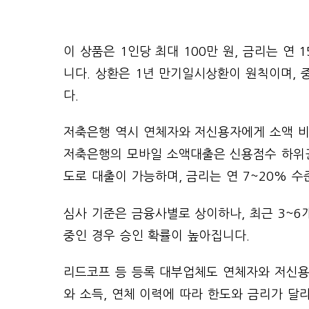
이 상품은 1인당 최대 100만 원, 금리는 연
니다. 상환은 1년 만기일시상환이 원칙이며, 
다.
저축은행 역시 연체자와 저신용자에게 소액 비
저축은행의 모바일 소액대출은 신용점수 하위권,
도로 대출이 가능하며, 금리는 연 7~20% 수
심사 기준은 금융사별로 상이하나, 최근 3~6
중인 경우 승인 확률이 높아집니다.
리드코프 등 등록 대부업체도 연체자와 저신용
와 소득, 연체 이력에 따라 한도와 금리가 달라