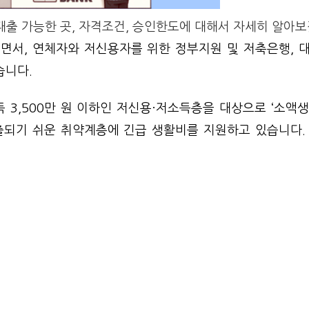
출 가능한 곳, 자격조건, 승인한도에 대해서 자세히 알아보
면서, 연체자와 저신용자를 위한 정부지원 및 저축은행, 
습니다.
 3,500만 원 이하인 저신용·저소득층을 대상으로 ‘소액생
출되기 쉬운 취약계층에 긴급 생활비를 지원하고 있습니다.