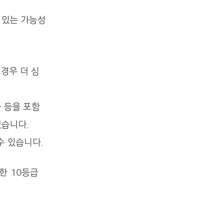
 있는 가능성
 경우 더 심
출 등을 포함
있습니다.
수 있습니다.
한 10등급