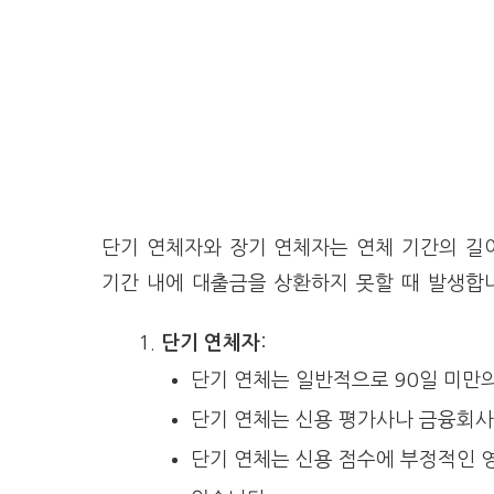
단기 연체자와 장기 연체자는 연체 기간의 길
기간 내에 대출금을 상환하지 못할 때 발생합
단기 연체자
:
단기 연체는 일반적으로 90일 미만
단기 연체는 신용 평가사나 금융회사
단기 연체는 신용 점수에 부정적인 영