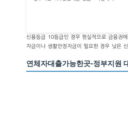
신용등급 10등급인 경우 현실적으로 금융권에
자금이나 생활안정자금이 필요한 경우 낮은 
연체자대출가능한곳-정부지원 