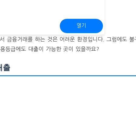
열기
서 금융거래를 하는 것은 어려운 환경입니다. 그럼에도 불
신용등급에도 대출이 가능한 곳이 있을까요?
대출