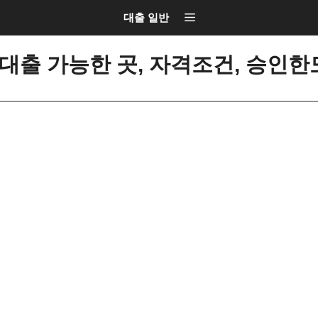
대출 일반
대출 가능한 곳, 자격조건, 승인한