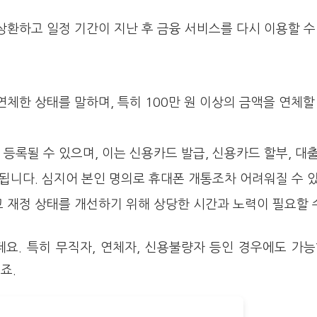
상환하고 일정 기간이 지난 후 금융 서비스를 다시 이용할 수
연체한 상태를 말하며, 특히 100만 원 이상의 금액을 연체할
등록될 수 있으며, 이는 신용카드 발급, 신용카드 할부, 대
 됩니다. 심지어 본인 명의로 휴대폰 개통조차 어려워질 수 
 재정 상태를 개선하기 위해 상당한 시간과 노력이 필요할 
. 특히 무직자, 연체자, 신용불량자 등인 경우에도 가능
죠.